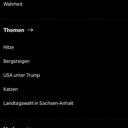
Wahrheit
Themen
Hitze
Bergsteigen
USA unter Trump
Katzen
Landtagswahl in Sachsen-Anhalt