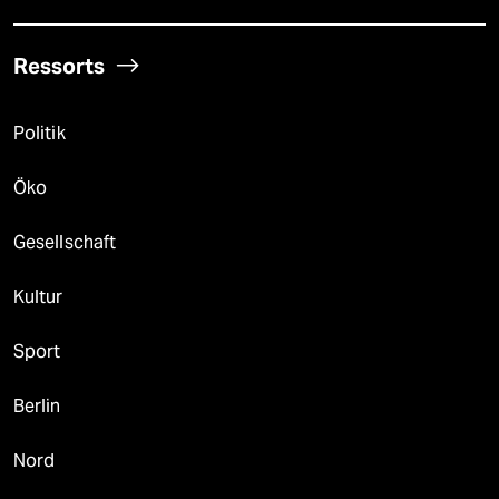
Ressorts
Politik
Öko
Gesellschaft
Kultur
Sport
Berlin
Nord