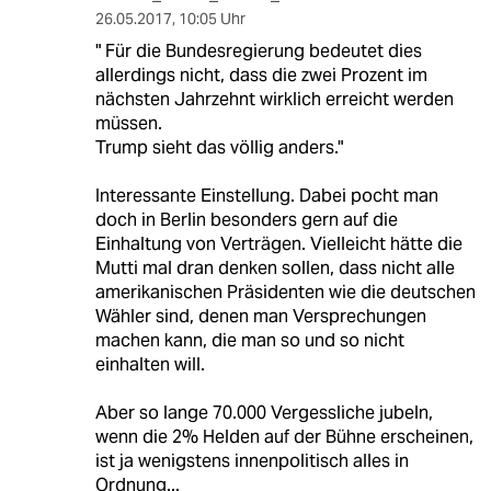
26.05.2017
,
10:05 Uhr
" Für die Bundesregierung bedeutet dies
allerdings nicht, dass die zwei Prozent im
nächsten Jahrzehnt wirklich erreicht werden
müssen.
Trump sieht das völlig anders."
Interessante Einstellung. Dabei pocht man
doch in Berlin besonders gern auf die
Einhaltung von Verträgen. Vielleicht hätte die
Mutti mal dran denken sollen, dass nicht alle
amerikanischen Präsidenten wie die deutschen
Wähler sind, denen man Versprechungen
machen kann, die man so und so nicht
einhalten will.
Aber so lange 70.000 Vergessliche jubeln,
wenn die 2% Helden auf der Bühne erscheinen,
ist ja wenigstens innenpolitisch alles in
Ordnung...