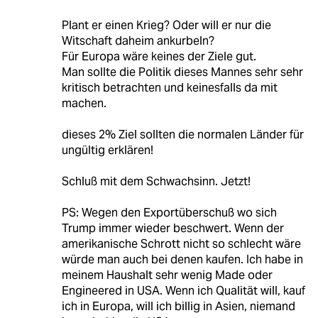
Plant er einen Krieg? Oder will er nur die
Witschaft daheim ankurbeln?
Für Europa wäre keines der Ziele gut.
Man sollte die Politik dieses Mannes sehr sehr
kritisch betrachten und keinesfalls da mit
machen.
dieses 2% Ziel sollten die normalen Länder für
ungültig erklären!
Schluß mit dem Schwachsinn. Jetzt!
PS: Wegen den Exportüberschuß wo sich
Trump immer wieder beschwert. Wenn der
amerikanische Schrott nicht so schlecht wäre
würde man auch bei denen kaufen. Ich habe in
meinem Haushalt sehr wenig Made oder
Engineered in USA. Wenn ich Qualität will, kauf
ich in Europa, will ich billig in Asien, niemand