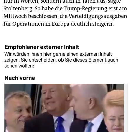
nur in Worten, sondern auch in Taten aus, sagte
Stoltenberg. So habe die Trump-Regierung erst am
Mittwoch beschlossen, die Verteidigungsausgaben
für Operationen in Europa deutlich steigern.
Empfohlener externer Inhalt
Wir würden Ihnen hier gerne einen externen Inhalt
zeigen. Sie entscheiden, ob Sie dieses Element auch
sehen wollen:
Nach vorne