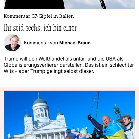
Kommentar G7-Gipfel in Italien
Ihr seid sechs, ich bin einer
Kommentar von
Michael Braun
Trump will den Welthandel als unfair und die USA als
Globalisierungsverlierer darstellen. Das ist ein schlechter
Witz – aber Trump gelingt selbst dieser.