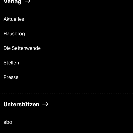
Verlag
Aktuelles
Hausblog
Die Seitenwende
Stellen
Presse
Unterstützen
abo