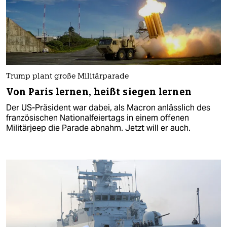
Trump plant große Militärparade
Von Paris lernen, heißt siegen lernen
Der US-Präsident war dabei, als Macron anlässlich des
französischen Nationalfeiertags in einem offenen
Militärjeep die Parade abnahm. Jetzt will er auch.