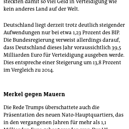
steckten damit so viel Geld in Verteidigung wie
kein anderes Land auf der Welt.
Deutschland liegt derzeit trotz deutlich steigender
Aufwendungen nur bei etwa 1,23 Prozent des BIP.
Die Bundesregierung verweist allerdings darauf,
dass Deutschland dieses Jahr voraussichtlich 39,5
Milliarden Euro für Verteidigung ausgeben werde.
Dies entspreche einer Steigerung um 13,8 Prozent
im Vergleich zu 2014.
Merkel gegen Mauern
Die Rede Trumps überschattete auch die
Präsentation des neuen Nato-Hauptquartiers, das
in den vergangenen Jahren für mehr als 1,1