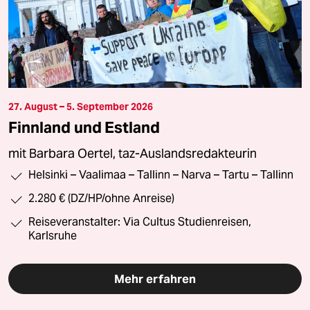
27. August – 5. September 2026
Finnland und Estland
mit Barbara Oertel, taz-Auslandsredakteurin
Helsinki – Vaalimaa – Tallinn – Narva – Tartu – Tallinn
2.280 € (DZ/HP/ohne Anreise)
Reiseveranstalter: Via Cultus Studienreisen,
Karlsruhe
Mehr erfahren