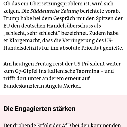
Ob das ein Übersetzungsproblem ist, wird sich
zeigen. Die
Süddeutsche Zeitung
berichtete vorab,
Trump habe bei dem Gespräch mit den Spitzen der
EU den deutschen Handelsüberschuss als
„schlecht, sehr schlecht“ bezeichnet. Zudem habe
er Klargemacht, dass die Verringerung des US-
Handelsdefizits für ihn absolute Priorität genieße.
Am heutigen Freitag reist der US-Präsident weiter
zum G7-Gipfel ins italienische Taormina – und
trifft dort unter anderem erneut auf
Bundeskanzlerin Angela Merkel.
Die Engagierten stärken
Der drohende Erfolg der AfD bei den kommenden