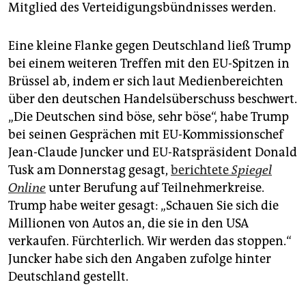
Mitglied des Verteidigungsbündnisses werden.
Eine kleine Flanke gegen Deutschland ließ Trump
bei einem weiteren Treffen mit den EU-Spitzen in
Brüssel ab, indem er sich laut Medienbereichten
über den deutschen Handelsüberschuss beschwert.
„Die Deutschen sind böse, sehr böse“, habe Trump
bei seinen Gesprächen mit EU-Kommissionschef
Jean-Claude Juncker und EU-Ratspräsident Donald
Tusk am Donnerstag gesagt,
berichtete
Spiegel
Online
unter Berufung auf Teilnehmerkreise.
Trump habe weiter gesagt: „Schauen Sie sich die
Millionen von Autos an, die sie in den USA
verkaufen. Fürchterlich. Wir werden das stoppen.“
Juncker habe sich den Angaben zufolge hinter
Deutschland gestellt.