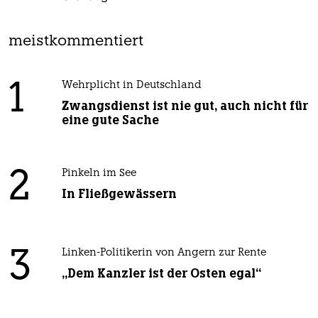
meistkommentiert
1
Wehrplicht in Deutschland
Zwangsdienst ist nie gut, auch nicht für
eine gute Sache
2
Pinkeln im See
In Fließgewässern
3
Linken-Politikerin von Angern zur Rente
„Dem Kanzler ist der Osten egal“