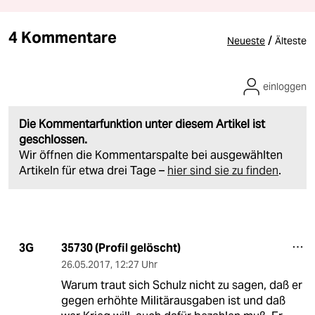
4 Kommentare
/
Neueste
Älteste
einloggen
Die Kommentarfunktion unter diesem Artikel ist
geschlossen.
Wir öffnen die Kommentarspalte bei ausgewählten
Artikeln für etwa drei Tage –
hier sind sie zu finden
.
35730 (Profil gelöscht)
3G
26.05.2017
,
12:27 Uhr
Warum traut sich Schulz nicht zu sagen, daß er
gegen erhöhte Militärausgaben ist und daß