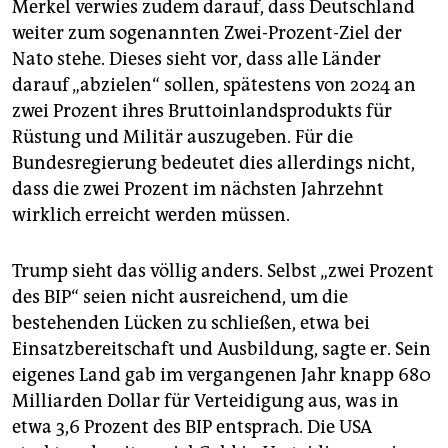
Merkel verwies zudem darauf, dass Deutschland
weiter zum sogenannten Zwei-Prozent-Ziel der
Nato stehe. Dieses sieht vor, dass alle Länder
darauf „abzielen“ sollen, spätestens von 2024 an
zwei Prozent ihres Bruttoinlandsprodukts für
Rüstung und Militär auszugeben. Für die
Bundesregierung bedeutet dies allerdings nicht,
dass die zwei Prozent im nächsten Jahrzehnt
wirklich erreicht werden müssen.
Trump sieht das völlig anders. Selbst „zwei Prozent
des BIP“ seien nicht ausreichend, um die
bestehenden Lücken zu schließen, etwa bei
Einsatzbereitschaft und Ausbildung, sagte er. Sein
eigenes Land gab im vergangenen Jahr knapp 680
Milliarden Dollar für Verteidigung aus, was in
etwa 3,6 Prozent des BIP entsprach. Die USA