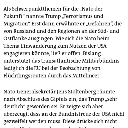
Als Schwerpunktthemen für die „Nato der
Zukunft“ nannte Trump „Terrorismus und
Migration“. Erst dann erwähnte er „Gefahren“, die
von Russland und den Regionen an der Süd- und
Ostflanke ausgingen. Wie sich die Nato beim
Thema Einwanderung zum Nutzen der USA
engagieren könnte, ließ er offen. Bislang
unterstützt das transatlantische Militärbündnis
lediglich die EU bei der Beobachtung von
Flüchtlingsrouten durch das Mittelmeer.
Nato-Generalsekretär Jens Stoltenberg räumte
nach Abschluss des Gipfels ein, das Trump „sehr
deutlich“ geworden sei. Er zeigte sich aber
überzeugt, dass an der Bündnistreue der USA nicht
gezweifelt werden muss. Diese drücke sich nicht