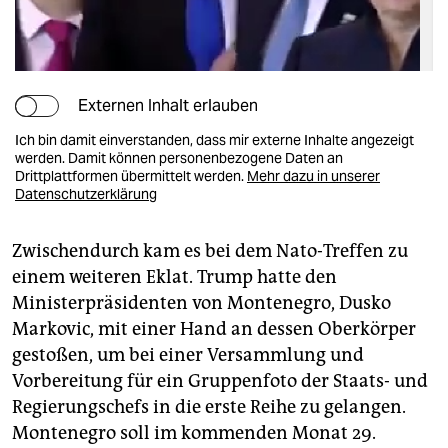
Externen Inhalt erlauben
Ich bin damit einverstanden, dass mir externe Inhalte angezeigt
werden. Damit können personenbezogene Daten an
Drittplattformen übermittelt werden.
Mehr dazu in unserer
Datenschutzerklärung
Zwischendurch kam es bei dem Nato-Treffen zu
einem weiteren Eklat. Trump hatte den
Ministerpräsidenten von Montenegro, Dusko
Markovic, mit einer Hand an dessen Oberkörper
gestoßen, um bei einer Versammlung und
Vorbereitung für ein Gruppenfoto der Staats- und
Regierungschefs in die erste Reihe zu gelangen.
Montenegro soll im kommenden Monat 29.