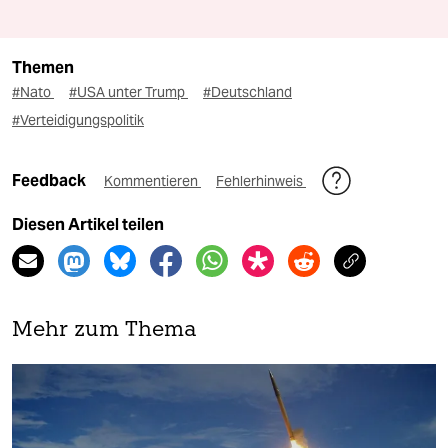
Themen
#Nato
#USA unter Trump
#Deutschland
#Verteidigungspolitik
Feedback
Kommentieren
Fehlerhinweis
Diesen Artikel teilen
Mehr zum Thema