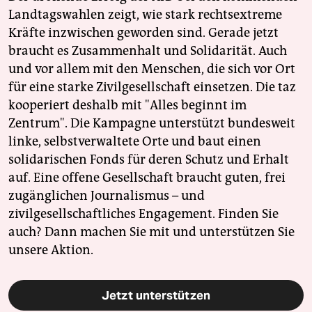
Landtagswahlen zeigt, wie stark rechtsextreme
Kräfte inzwischen geworden sind. Gerade jetzt
braucht es Zusammenhalt und Solidarität. Auch
und vor allem mit den Menschen, die sich vor Ort
für eine starke Zivilgesellschaft einsetzen. Die taz
kooperiert deshalb mit "Alles beginnt im
Zentrum". Die Kampagne unterstützt bundesweit
linke, selbstverwaltete Orte und baut einen
solidarischen Fonds für deren Schutz und Erhalt
auf. Eine offene Gesellschaft braucht guten, frei
zugänglichen Journalismus – und
zivilgesellschaftliches Engagement. Finden Sie
auch? Dann machen Sie mit und unterstützen Sie
unsere Aktion.
Jetzt unterstützen