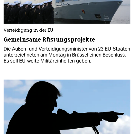
Verteidigung in der EU
Gemeinsame Rüstungsprojekte
Die Außen- und Verteidigungsminister von 23 EU-Staaten
unterzeichneten am Montag in Brüssel einen Beschluss.
Es soll EU-weite Militäreinheiten geben.