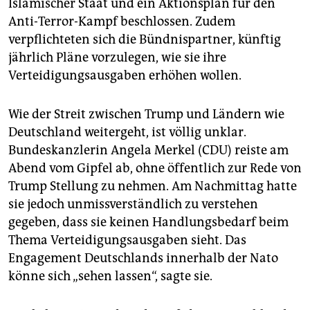
Islamischer Staat und ein Aktionsplan für den
Anti-Terror-Kampf beschlossen. Zudem
verpflichteten sich die Bündnispartner, künftig
jährlich Pläne vorzulegen, wie sie ihre
Verteidigungsausgaben erhöhen wollen.
Wie der Streit zwischen Trump und Ländern wie
Deutschland weitergeht, ist völlig unklar.
Bundeskanzlerin Angela Merkel (CDU) reiste am
Abend vom Gipfel ab, ohne öffentlich zur Rede von
Trump Stellung zu nehmen. Am Nachmittag hatte
sie jedoch unmissverständlich zu verstehen
gegeben, dass sie keinen Handlungsbedarf beim
Thema Verteidigungsausgaben sieht. Das
Engagement Deutschlands innerhalb der Nato
könne sich „sehen lassen“, sagte sie.