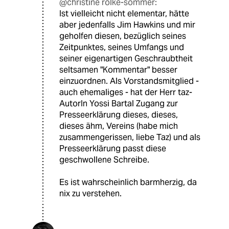
@christine rölke-sommer:
Ist vielleicht nicht elementar, hätte
aber jedenfalls Jim Hawkins und mir
geholfen diesen, bezüglich seines
Zeitpunktes, seines Umfangs und
seiner eigenartigen Geschraubtheit
seltsamen "Kommentar" besser
einzuordnen. Als Vorstandsmitglied -
auch ehemaliges - hat der Herr taz-
AutorIn Yossi Bartal Zugang zur
Presseerklärung dieses, dieses,
dieses ähm, Vereins (habe mich
zusammengerissen, liebe Taz) und als
Presseerklärung passt diese
geschwollene Schreibe.
Es ist wahrscheinlich barmherzig, da
nix zu verstehen.