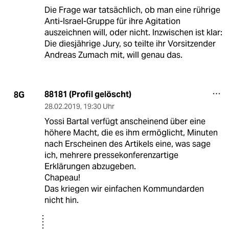
Die Frage war tatsächlich, ob man eine rührige
Anti-Israel-Gruppe für ihre Agitation
auszeichnen will, oder nicht. Inzwischen ist klar:
Die diesjährige Jury, so teilte ihr Vorsitzender
Andreas Zumach mit, will genau das.
88181 (Profil gelöscht)
8G
28.02.2019
,
19:30 Uhr
Yossi Bartal verfügt anscheinend über eine
höhere Macht, die es ihm ermöglicht, Minuten
nach Erscheinen des Artikels eine, was sage
ich, mehrere pressekonferenzartige
Erklärungen abzugeben.
Chapeau!
Das kriegen wir einfachen Kommundarden
nicht hin.