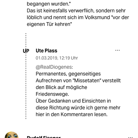
begangen wurden."
Das ist keinesfalls verwerflich, sondern sehr
löblich und nennt sich im Volksmund "vor der
eigenen Tür kehren"
Ute Plass
UP
01.03.2019
,
12:19 Uhr
@RealDiogenes:
Permanentes, gegenseitiges
Aufrechnen von "Missetaten" verstellt
den Blick auf mögliche
Friedenswege.
Über Gedanken und Einsichten in
diese Richtung würde ich gerne mehr
hier in den Kommentaren lesen.