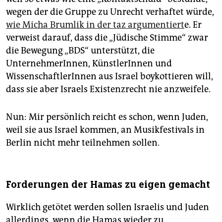
wegen der die Gruppe zu Unrecht verhaftet würde,
wie Micha Brumlik in der taz argumentiert
e. Er
verweist darauf, dass die „Jüdische Stimme“ zwar
die Bewegung „BDS“ unterstützt, die
UnternehmerInnen, KünstlerInnen und
WissenschaftlerInnen aus Israel boykottieren will,
dass sie aber Israels Existenzrecht nie anzweifele.
Nun: Mir persönlich reicht es schon, wenn Juden,
weil sie aus Israel kommen, an Musikfestivals in
Berlin nicht mehr teilnehmen sollen.
Forderungen der Hamas zu eigen gemacht
Wirklich getötet werden sollen Israelis und Juden
allerdings, wenn die Hamas wieder zu