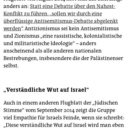
anders an:
Statt eine Debatte über den Nahost-
Konflikt zu führen, „sollen wir durch eine
überflüssige Antisemitismus-Debatte abgelenkt
werden
“. Antizionismus sei kein Antisemitismus
und Zionismus „eine rassistische, kolonialistische
und militaristische Ideologie“ – anders
anscheinend als alle anderen nationalen
Bestrebungen, insbesondere die der Palästinenser
selbst.
„Verständliche Wut auf Israel“
Auch in einem anderen Flugblatt der „Jüdischen
Stimme“ vom September 2014 zeigt die Gruppe
viel Empathie für Israels Feinde, wenn sie schreibt:
„Diese verständliche Wut auf Israel wird man eben