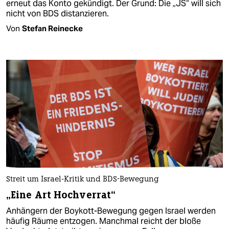
erneut das Konto gekündigt. Der Grund: Die „JS“ will sich
nicht von BDS distanzieren.
Von
Stefan Reinecke
Streit um Israel-Kritik und BDS-Bewegung
„Eine Art Hochverrat“
Anhängern der Boykott-Bewegung gegen Israel werden
häufig Räume entzogen. Manchmal reicht der bloße