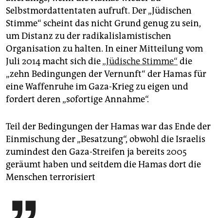
Selbstmordattentaten aufruft. Der „Jüdischen
Stimme“ scheint das nicht Grund genug zu sein,
um Distanz zu der radikalislamistischen
Organisation zu halten. In einer Mitteilung vom
Juli 2014 macht sich die
„Jüdische Stimme“
die
„zehn Bedingungen der Vernunft“ der Hamas für
eine Waffenruhe im Gaza-Krieg zu eigen und
fordert deren „sofortige Annahme“.
Teil der Bedingungen der Hamas war das Ende der
Einmischung der „Besatzung“, obwohl die Israelis
zumindest den Gaza-Streifen ja bereits 2005
geräumt haben und seitdem die Hamas dort die
Menschen terrorisiert
