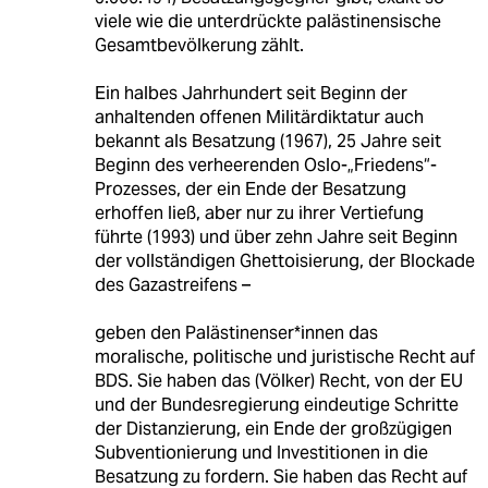
viele wie die unterdrückte palästinensische
Gesamtbevölkerung zählt.
Ein halbes Jahrhundert seit Beginn der
anhaltenden offenen Militärdiktatur auch
bekannt als Besatzung (1967), 25 Jahre seit
Beginn des verheerenden Oslo-„Friedens“-
Prozesses, der ein Ende der Besatzung
erhoffen ließ, aber nur zu ihrer Vertiefung
führte (1993) und über zehn Jahre seit Beginn
der vollständigen Ghettoisierung, der Blockade
des Gazastreifens –
geben den Palästinenser*innen das
moralische, politische und juristische Recht auf
BDS. Sie haben das (Völker) Recht, von der EU
und der Bundesregierung eindeutige Schritte
der Distanzierung, ein Ende der großzügigen
Subventionierung und Investitionen in die
Besatzung zu fordern. Sie haben das Recht auf