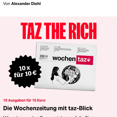
Von
Alexander Diehl
10 Ausgaben für 10 Euro
Die Wochenzeitung mit taz-Blick