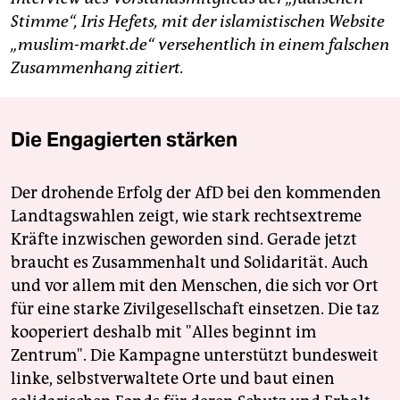
Stimme“, Iris Hefets, mit der islamistischen Website
„muslim-markt.de“ versehentlich in einem falschen
Zusammenhang zitiert.
Die Engagierten stärken
Der drohende Erfolg der AfD bei den kommenden
Landtagswahlen zeigt, wie stark rechtsextreme
Kräfte inzwischen geworden sind. Gerade jetzt
braucht es Zusammenhalt und Solidarität. Auch
und vor allem mit den Menschen, die sich vor Ort
für eine starke Zivilgesellschaft einsetzen. Die taz
kooperiert deshalb mit "Alles beginnt im
Zentrum". Die Kampagne unterstützt bundesweit
linke, selbstverwaltete Orte und baut einen