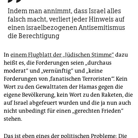
Indem man annimmt, dass Israel alles
falsch macht, verliert jeder Hinweis auf
einen israelbezogenen Antisemitismus
die Berechtigung
In
einem Flugblatt der „Jüdischen Stimme“
dazu
heißt es, die Forderungen seien „durchaus
moderat“ und „vernünftig“ und „keine
Forderungen von ‚fanatischen Terroristen‘“. Kein
Wort zu den Gewalttaten der Hamas gegen die
eigene Bevölkerung, kein Wort zu den Raketen, die
auf Israel abgefeuert wurden und die ja nun auch
nicht unbedingt für einen „gerechten Frieden“
stehen.
Das ist eben eines der politischen Probleme: Die