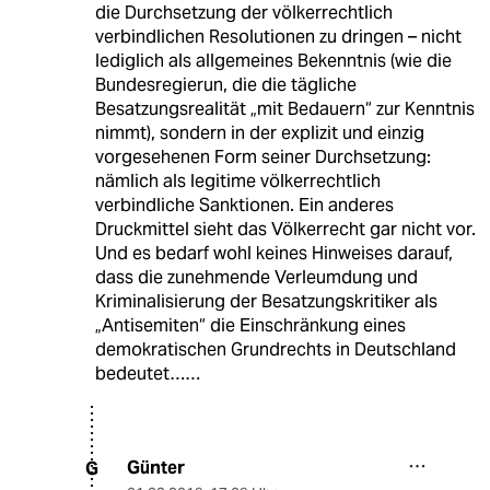
die Durchsetzung der völkerrechtlich
verbindlichen Resolutionen zu dringen – nicht
lediglich als allgemeines Bekenntnis (wie die
Bundesregierun, die die tägliche
Besatzungsrealität „mit Bedauern“ zur Kenntnis
nimmt), sondern in der explizit und einzig
vorgesehenen Form seiner Durchsetzung:
nämlich als legitime völkerrechtlich
verbindliche Sanktionen. Ein anderes
Druckmittel sieht das Völkerrecht gar nicht vor.
Und es bedarf wohl keines Hinweises darauf,
dass die zunehmende Verleumdung und
Kriminalisierung der Besatzungskritiker als
„Antisemiten“ die Einschränkung eines
demokratischen Grundrechts in Deutschland
bedeutet……
Günter
G