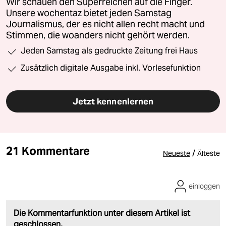
Wir schauen den Superreichen auf die Finger.
Unsere wochentaz bietet jeden Samstag
Journalismus, der es nicht allen recht macht und
Stimmen, die woanders nicht gehört werden.
Jeden Samstag als gedruckte Zeitung frei Haus
Zusätzlich digitale Ausgabe inkl. Vorlesefunktion
Jetzt kennenlernen
21 Kommentare
/
Neueste
Älteste
einloggen
Die Kommentarfunktion unter diesem Artikel ist
geschlossen.