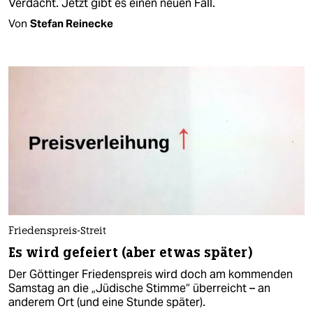
Verdacht. Jetzt gibt es einen neuen Fall.
Von
Stefan Reinecke
Friedenspreis-Streit
Es wird gefeiert (aber etwas später)
Der Göttinger Friedenspreis wird doch am kommenden
Samstag an die „Jüdische Stimme“ überreicht – an
anderem Ort (und eine Stunde später).