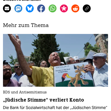
Mehr zum Thema
BDS und Antisemitismus
„Jüdische Stimme“ verliert Konto
Die Bank für Sozialwirtschaft hat der „Jüdischen Stimme“