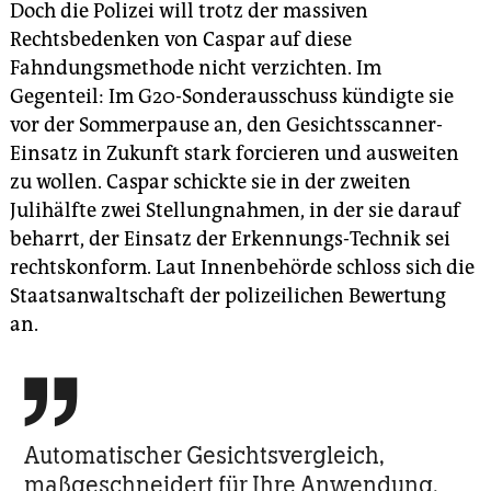
Doch die Polizei will trotz der massiven
Rechtsbedenken von Caspar auf diese
Fahndungsmethode nicht verzichten. Im
Gegenteil: Im G20-Sonderausschuss kündigte sie
vor der Sommerpause an, den Gesichtsscanner-
Einsatz in Zukunft stark forcieren und ausweiten
zu wollen. Caspar schickte sie in der zweiten
Julihälfte zwei Stellungnahmen, in der sie darauf
beharrt, der Einsatz der Erkennungs-Technik sei
rechtskonform. Laut Innenbehörde schloss sich die
Staatsanwaltschaft der polizeilichen Bewertung
an.

Automatischer Gesichtsvergleich,
maßgeschneidert für Ihre Anwendung,