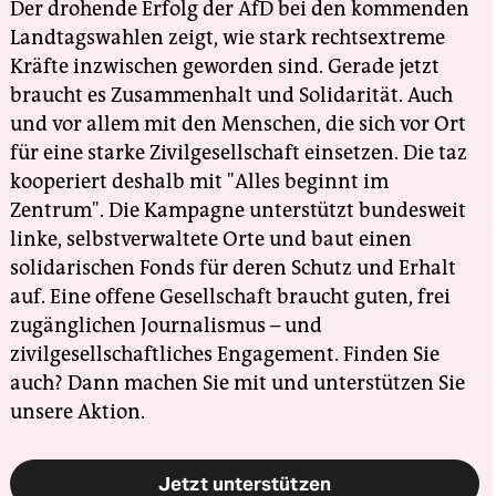
Der drohende Erfolg der AfD bei den kommenden
Landtagswahlen zeigt, wie stark rechtsextreme
Kräfte inzwischen geworden sind. Gerade jetzt
braucht es Zusammenhalt und Solidarität. Auch
und vor allem mit den Menschen, die sich vor Ort
für eine starke Zivilgesellschaft einsetzen. Die taz
kooperiert deshalb mit "Alles beginnt im
Zentrum". Die Kampagne unterstützt bundesweit
linke, selbstverwaltete Orte und baut einen
solidarischen Fonds für deren Schutz und Erhalt
auf. Eine offene Gesellschaft braucht guten, frei
zugänglichen Journalismus – und
zivilgesellschaftliches Engagement. Finden Sie
auch? Dann machen Sie mit und unterstützen Sie
unsere Aktion.
Jetzt unterstützen