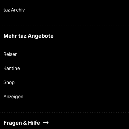
taz Archiv
Mehr taz Angebote
Reisen
Kantine
Shop
Anzeigen
Fragen & Hilfe