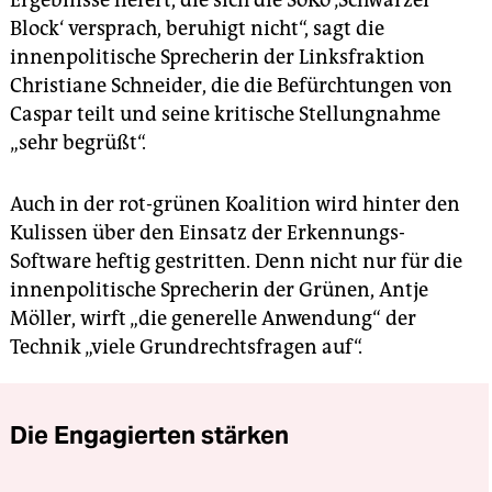
Block‘ versprach, beruhigt nicht“, sagt die
innenpolitische Sprecherin der Linksfraktion
Christiane Schneider, die die Befürchtungen von
Caspar teilt und seine kritische Stellungnahme
„sehr begrüßt“.
Auch in der rot-grünen Koalition wird hinter den
Kulissen über den Einsatz der Erkennungs-
Software heftig gestritten. Denn nicht nur für die
innenpolitische Sprecherin der Grünen, Antje
Möller, wirft „die generelle Anwendung“ der
Technik „viele Grundrechtsfragen auf“.
Die Engagierten stärken