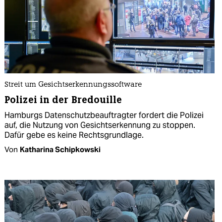
Streit um Gesichtserkennungssoftware
Polizei in der Bredouille
Hamburgs Datenschutzbeauftragter fordert die Polizei
auf, die Nutzung von Gesichtserkennung zu stoppen.
Dafür gebe es keine Rechtsgrundlage.
Von
Katharina Schipkowski