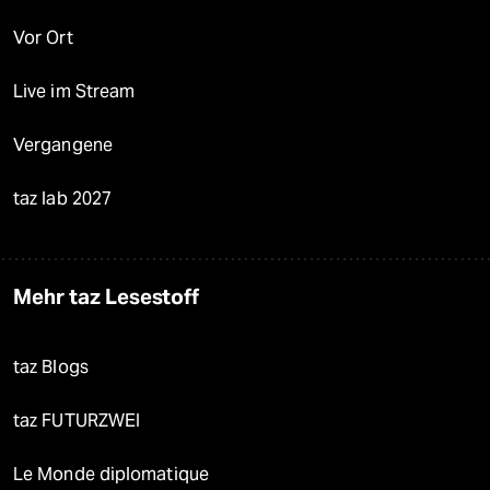
Vor Ort
Live im Stream
Vergangene
taz lab 2027
Mehr taz Lesestoff
taz Blogs
taz FUTURZWEI
Le Monde diplomatique