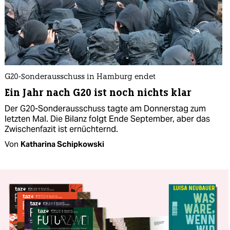
G20-Sonderausschuss in Hamburg endet
Ein Jahr nach G20 ist noch nichts klar
Der G20-Sonderausschuss tagte am Donnerstag zum
letzten Mal. Die Bilanz folgt Ende September, aber das
Zwischenfazit ist ernüchternd.
Von
Katharina Schipkowski