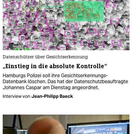
Datenschützer über Gesichtserkennung
„Einstieg in die absolute Kontrolle“
Hamburgs Polizei soll ihre Gesichtserkennungs-
Datenbank löschen. Das hat der Datenschutzbeauftragte
Johannes Caspar am Dienstag angeordnet.
Interview von
Jean-Philipp Baeck