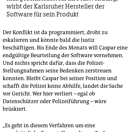
wirbt der Karlsruher Hersteller der
Software für sein Produkt
Der Konflikt ist da programmiert, droht zu
eskalieren und könnte bald die Justiz
beschäftigen. Bis Ende des Monats will Caspar eine
endgültige Beurteilung der Software vornehmen.
Und nichts spricht dafür, dass die Polizei-
Stellungnahmen seine Bedenken zerstreuen
konnten. Bleibt Caspar bei seiner Position und
schafft die Polizei keine Abhilfe, landet die Sache
vor Gericht. Wer hier verliert – egal ob
Datenschützer oder Polizeiführung – wäre
brüskiert.
„Es geht in diesem Verfahren um eine