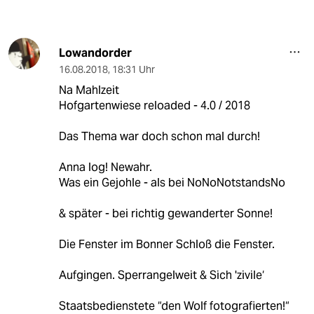
Lowandorder
16.08.2018
,
18:31 Uhr
Na Mahlzeit
Hofgartenwiese reloaded - 4.0 / 2018
Das Thema war doch schon mal durch!
Anna log! Newahr.
Was ein Gejohle - als bei NoNoNotstandsNo
& später - bei richtig gewanderter Sonne!
Die Fenster im Bonner Schloß die Fenster.
Aufgingen. Sperrangelweit & Sich 'zivile‘
Staatsbedienstete “den Wolf fotografierten!“