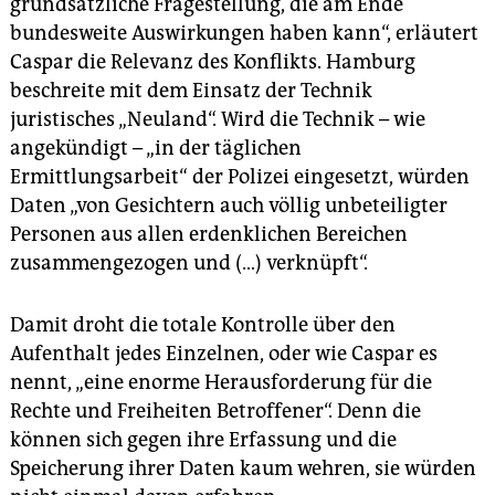
grundsätzliche Fragestellung, die am Ende
bundesweite Auswirkungen haben kann“, erläutert
Caspar die Relevanz des Konflikts. Hamburg
beschreite mit dem Einsatz der Technik
juristisches „Neuland“. Wird die Technik – wie
angekündigt – „in der täglichen
Ermittlungsarbeit“ der Polizei eingesetzt, würden
Daten „von Gesichtern auch völlig unbeteiligter
Personen aus allen erdenklichen Bereichen
zusammengezogen und (…) verknüpft“.
Damit droht die totale Kontrolle über den
Aufenthalt jedes Einzelnen, oder wie Caspar es
nennt, „eine enorme Herausforderung für die
Rechte und Freiheiten Betroffener“. Denn die
können sich gegen ihre Erfassung und die
Speicherung ihrer Daten kaum wehren, sie würden