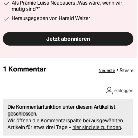
Als Prämie Luisa Neubauers „Was wäre, wenn wir
mutig sind?“
Herausgegeben von Harald Welzer
Jetzt abonnieren
1 Kommentar
/
Neueste
Älteste
einloggen
Die Kommentarfunktion unter diesem Artikel ist
geschlossen.
Wir öffnen die Kommentarspalte bei ausgewählten
Artikeln für etwa drei Tage –
hier sind sie zu finden
.