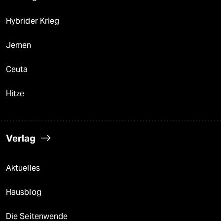
Hybrider Krieg
Jemen
Ceuta
Hitze
Verlag
Aktuelles
Hausblog
Die Seitenwende