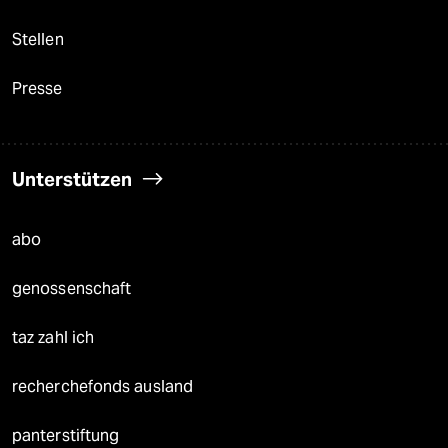
Stellen
Presse
Unterstützen
abo
genossenschaft
taz zahl ich
recherchefonds ausland
panterstiftung