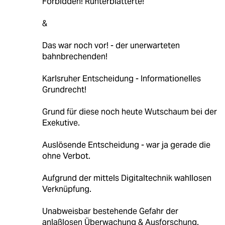
Forbidden! Runterblätterte!
&
Das war noch vor! - der unerwarteten
bahnbrechenden!
Karlsruher Entscheidung - Informationelles
Grundrecht!
Grund für diese noch heute Wutschaum bei der
Exekutive.
Auslösende Entscheidung - war ja gerade die
ohne Verbot.
Aufgrund der mittels Digitaltechnik wahllosen
Verknüpfung.
Unabweisbar bestehende Gefahr der
anlaßlosen Überwachung & Ausforschung.