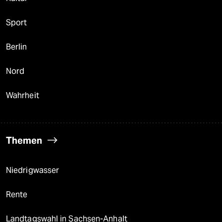
Sport
Berlin
Nord
Wahrheit
Themen
Niedrigwasser
Rente
Landtagswahl in Sachsen-Anhalt