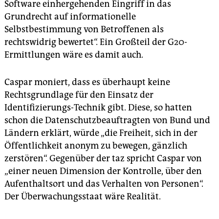
Software einhergehenden Eingriff in das
Grundrecht auf informationelle
Selbstbestimmung von Betroffenen als
rechtswidrig bewertet“. Ein Großteil der G20-
Ermittlungen wäre es damit auch.
Caspar moniert, dass es überhaupt keine
Rechtsgrundlage für den Einsatz der
Identifizierungs-Technik gibt. Diese, so hatten
schon die Datenschutzbeauftragten von Bund und
Ländern erklärt, würde „die Freiheit, sich in der
Öffentlichkeit anonym zu bewegen, gänzlich
zerstören“. Gegenüber der taz spricht Caspar von
„einer neuen Dimension der Kontrolle, über den
Aufenthaltsort und das Verhalten von Personen“.
Der Überwachungsstaat wäre Realität.