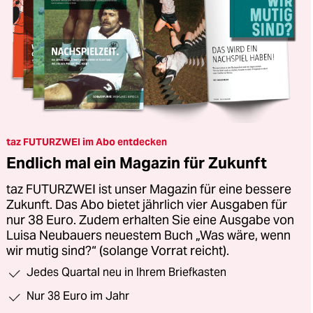
taz FUTURZWEI im Abo entdecken
Endlich mal ein Magazin für Zukunft
taz FUTURZWEI ist unser Magazin für eine bessere
Zukunft. Das Abo bietet jährlich vier Ausgaben für
nur 38 Euro. Zudem erhalten Sie eine Ausgabe von
Luisa Neubauers neuestem Buch „Was wäre, wenn
wir mutig sind?“ (solange Vorrat reicht).
Jedes Quartal neu in Ihrem Briefkasten
Nur 38 Euro im Jahr