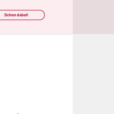
Schon dabei!