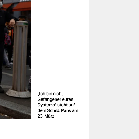
„Ich bin nicht
Gefangener eures
Systems“ steht auf
dem Schild. Paris am
23. März