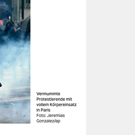
Vermummte
Protestierende mit
vollem Körpereinsatz
in Paris
Foto: Jeremias
Gonzalez/ap