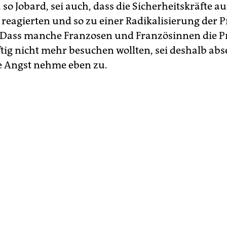
 so Jobard, sei auch, dass die Sicherheitskräfte a
 reagierten und so zu einer Radikalisierung der P
 Dass manche Franzosen und Französinnen die P
tig nicht mehr besuchen wollten, sei deshalb abs
ie Angst nehme eben zu.