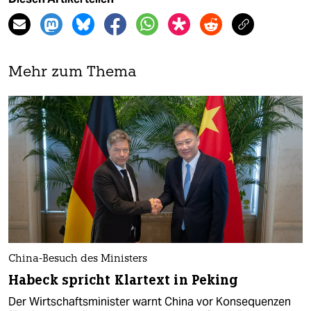
Mehr zum Thema
China-Besuch des Ministers
Habeck spricht Klartext in Peking
Der Wirtschaftsminister warnt China vor Konsequenzen