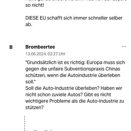
so nicht!
DIESE EU schafft sich immer schneller selber
ab.
Brombeertee
B
13.06.2024
,
02:27 Uhr
"Grundsätzlich ist es richtig: Europa muss sich
gegen die unfaire Subventionspraxis Chinas
schützen, wenn die Autoindustrie überleben
soll."
Soll die Auto-Industrie überleben? Haben wir
nicht schon zuviele Autos? Gibt es nicht
wichtigere Probleme als die Auto-Industrie zu
stützen?