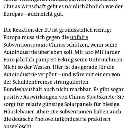
Chinas Wirtschaft geht es nämlich ähnlich wie der
Europas – auch nicht gut.
Die Reaktion der EU ist grundsätzlich richtig:
Europa muss sich gegen die
unfaire
Subventionspraxis Chinas
schützen, wenn seine
Autoindustrie überleben soll. Mit 200 Milliarden
Euro jährlich pampert Peking seine Unternehmen.
Nicht so der Westen. Hier ist das gerade für die
Autoindustrie verpönt – und wäre mit einem von
der Schuldenbremse strangulierten
Bundeshaushalt auch nicht machbar. Es gibt sogar
positive Auswirkungen von Chinas Staatsknete: Sie
sorgt für relativ günstige Solarpanels für hiesige
Häuslebauer. Aber: Die Subventionen haben auch
die deutsche Photovoltaikindustrie praktisch
ausgelöscht.