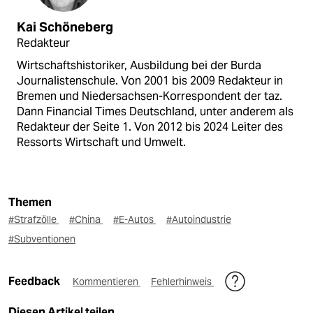
Kai Schöneberg
Redakteur
Wirtschaftshistoriker, Ausbildung bei der Burda
Journalistenschule. Von 2001 bis 2009 Redakteur in
Bremen und Niedersachsen-Korrespondent der taz.
Dann Financial Times Deutschland, unter anderem als
Redakteur der Seite 1. Von 2012 bis 2024 Leiter des
Ressorts Wirtschaft und Umwelt.
Themen
#Strafzölle
#China
#E-Autos
#Autoindustrie
#Subventionen
Feedback
Kommentieren
Fehlerhinweis
Diesen Artikel teilen