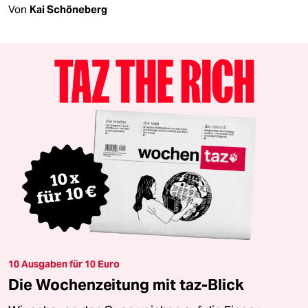
Von
Kai Schöneberg
10 Ausgaben für 10 Euro
Die Wochenzeitung mit taz-Blick