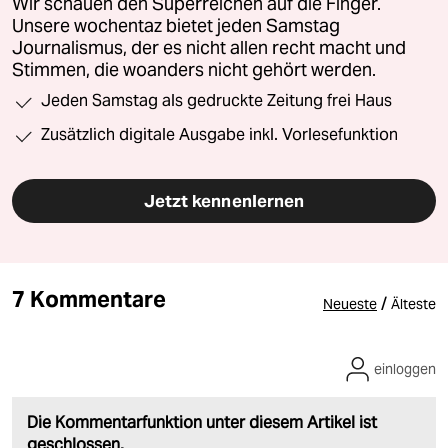
Wir schauen den Superreichen auf die Finger.
Unsere wochentaz bietet jeden Samstag
Journalismus, der es nicht allen recht macht und
Stimmen, die woanders nicht gehört werden.
Jeden Samstag als gedruckte Zeitung frei Haus
Zusätzlich digitale Ausgabe inkl. Vorlesefunktion
Jetzt kennenlernen
7 Kommentare
/
Neueste
Älteste
einloggen
Die Kommentarfunktion unter diesem Artikel ist
geschlossen.