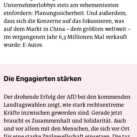
Unternehmerlobbys stets am vehementesten
einfordern: Planungssicherheit. Und außerdem,
dass sich die Konzerne auf das fokussieren, was
auf dem Markt in China – dem größten weltweit –
im vergangenen Jahr 6,3 Millionen Mal verkauft
wurde: E-Autos.
Die Engagierten stärken
Der drohende Erfolg der AfD bei den kommenden
Landtagswahlen zeigt, wie stark rechtsextreme
Kräfte inzwischen geworden sind. Gerade jetzt
braucht es Zusammenhalt und Solidarität. Auch
und vor allem mit den Menschen, die sich vor Ort
für eine starke Zivilgesellschaft einsetzen. Die taz