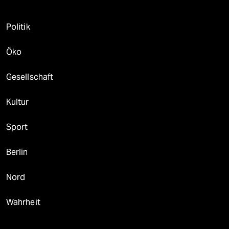
Politik
Öko
Gesellschaft
Kultur
Sport
Berlin
Nord
Wahrheit