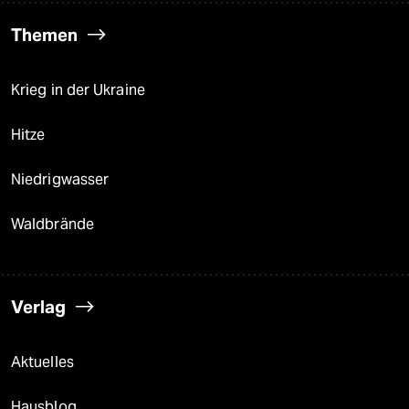
Themen
Krieg in der Ukraine
Hitze
Niedrigwasser
Waldbrände
Verlag
Aktuelles
Hausblog