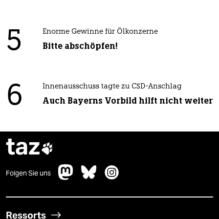
5
Enorme Gewinne für Ölkonzerne
Bitte abschöpfen!
6
Innenausschuss tagte zu CSD-Anschlag
Auch Bayerns Vorbild hilft nicht weiter
taz

Folgen Sie uns
Ressorts