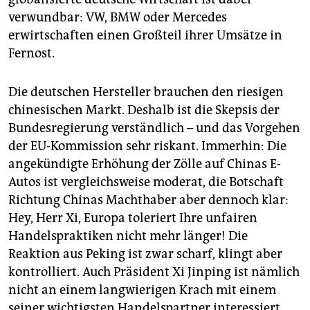
verwundbar: VW, BMW oder Mercedes
erwirtschaften einen Großteil ihrer Umsätze in
Fernost.
Die deutschen Hersteller brauchen den riesigen
chinesischen Markt. Deshalb ist die Skepsis der
Bundesregierung verständlich – und das Vorgehen
der EU-Kommission sehr riskant. Immerhin: Die
angekündigte Erhöhung der Zölle auf Chinas E-
Autos ist vergleichsweise moderat, die Botschaft
Richtung Chinas Machthaber aber dennoch klar:
Hey, Herr Xi, Europa toleriert Ihre unfairen
Handelspraktiken nicht mehr länger! Die
Reaktion aus Peking ist zwar scharf, klingt aber
kontrolliert. Auch Präsident Xi Jinping ist nämlich
nicht an einem langwierigen Krach mit einem
seiner wichtigsten Handelspartner interessiert.