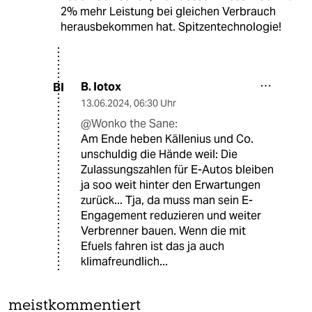
2% mehr Leistung bei gleichen Verbrauch
herausbekommen hat. Spitzentechnologie!
B. Iotox
BI
13.06.2024
,
06:30 Uhr
@Wonko the Sane:
Am Ende heben Källenius und Co.
unschuldig die Hände weil: Die
Zulassungszahlen für E-Autos bleiben
ja soo weit hinter den Erwartungen
zurück... Tja, da muss man sein E-
Engagement reduzieren und weiter
Verbrenner bauen. Wenn die mit
Efuels fahren ist das ja auch
klimafreundlich...
meistkommentiert