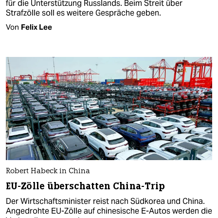
für die Unterstützung Russlands. Beim Streit über
Strafzölle soll es weitere Gespräche geben.
Von
Felix Lee
Robert Habeck in China
EU-Zölle überschatten China-Trip
Der Wirtschaftsminister reist nach Südkorea und China.
Angedrohte EU-Zölle auf chinesische E-Autos werden die