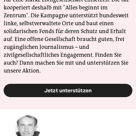
kooperiert deshalb mit "Alles beginnt im
Zentrum". Die Kampagne unterstützt bundesweit
linke, selbstverwaltete Orte und baut einen
solidarischen Fonds für deren Schutz und Erhalt
auf. Eine offene Gesellschaft braucht guten, frei
zugänglichen Journalismus – und
zivilgesellschaftliches Engagement. Finden Sie
auch? Dann machen Sie mit und unterstützen Sie
unsere Aktion.
Jetzt unterstützen