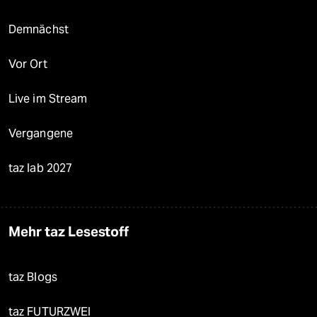
Demnächst
Vor Ort
Live im Stream
Vergangene
taz lab 2027
Mehr taz Lesestoff
taz Blogs
taz FUTURZWEI