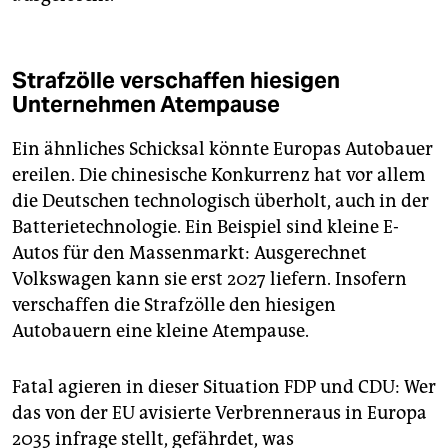
Strafzölle verschaffen hiesigen
Unternehmen Atempause
Ein ähnliches Schicksal könnte Europas Autobauer
ereilen. Die chinesische Konkurrenz hat vor allem
die Deutschen technologisch überholt, auch in der
Batterietechnologie. Ein Beispiel sind kleine E-
Autos für den Massenmarkt: Ausgerechnet
Volkswagen kann sie erst 2027 liefern. Insofern
verschaffen die Strafzölle den hiesigen
Autobauern eine kleine Atempause.
Fatal agieren in dieser Situation FDP und CDU: Wer
das von der EU avisierte Verbrenner­aus in Europa
2035 infrage stellt, gefährdet, was