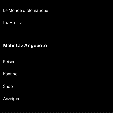
Le Monde diplomatique
taz Archiv
Mehr taz Angebote
Reisen
Kantine
Shop
Anzeigen