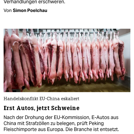
Verhandlungen erschweren.
Von
Simon Poelchau
Handelskonflikt EU-China eskaliert
Erst Autos, jetzt Schweine
Nach der Drohung der EU-Kommission, E-Autos aus
China mit Strafzöllen zu belegen, prüft Peking
Fleischimporte aus Europa. Die Branche ist entsetzt.