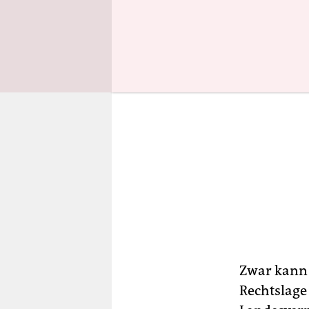
Zwar kann 
Rechtslage