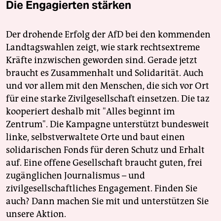
Die Engagierten stärken
Der drohende Erfolg der AfD bei den kommenden
Landtagswahlen zeigt, wie stark rechtsextreme
Kräfte inzwischen geworden sind. Gerade jetzt
braucht es Zusammenhalt und Solidarität. Auch
und vor allem mit den Menschen, die sich vor Ort
für eine starke Zivilgesellschaft einsetzen. Die taz
kooperiert deshalb mit "Alles beginnt im
Zentrum". Die Kampagne unterstützt bundesweit
linke, selbstverwaltete Orte und baut einen
solidarischen Fonds für deren Schutz und Erhalt
auf. Eine offene Gesellschaft braucht guten, frei
zugänglichen Journalismus – und
zivilgesellschaftliches Engagement. Finden Sie
auch? Dann machen Sie mit und unterstützen Sie
unsere Aktion.