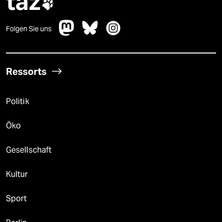
taz

Folgen Sie uns
Ressorts
Politik
Öko
Gesellschaft
Kultur
Sport