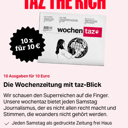
10 Ausgaben für 10 Euro
Die Wochenzeitung mit taz-Blick
Wir schauen den Superreichen auf die Finger.
Unsere wochentaz bietet jeden Samstag
Journalismus, der es nicht allen recht macht und
Stimmen, die woanders nicht gehört werden.
Jeden Samstag als gedruckte Zeitung frei Haus