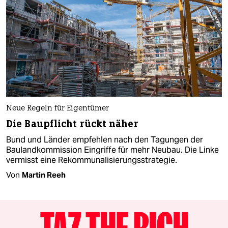
Neue Regeln für Eigentümer
Die Baupflicht rückt näher
Bund und Länder empfehlen nach den Tagungen der
Baulandkommission Eingriffe für mehr Neubau. Die Linke
vermisst eine Rekommunalisierungsstrategie.
Von
Martin Reeh