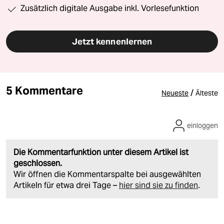
Zusätzlich digitale Ausgabe inkl. Vorlesefunktion
Jetzt kennenlernen
5 Kommentare
/
Neueste
Älteste
einloggen
Die Kommentarfunktion unter diesem Artikel ist
geschlossen.
Wir öffnen die Kommentarspalte bei ausgewählten
Artikeln für etwa drei Tage –
hier sind sie zu finden
.