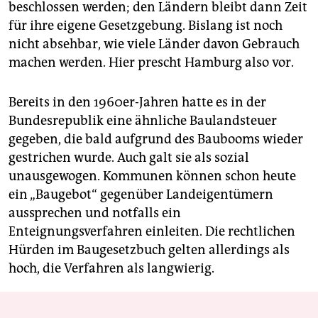
beschlossen werden; den Ländern bleibt dann Zeit
für ihre eigene Gesetzgebung. Bislang ist noch
nicht absehbar, wie viele Länder davon Gebrauch
machen werden. Hier prescht Hamburg also vor.
Bereits in den 1960er-Jahren hatte es in der
Bundesrepublik eine ähnliche Baulandsteuer
gegeben, die bald aufgrund des Baubooms wieder
gestrichen wurde. Auch galt sie als sozial
unausgewogen. Kommunen können schon heute
ein „Baugebot“ gegenüber Landeigentümern
aussprechen und notfalls ein
Enteignungsverfahren einleiten. Die rechtlichen
Hürden im Baugesetzbuch gelten allerdings als
hoch, die Verfahren als langwierig.