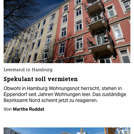
Leerstand in Hamburg
Spekulant soll vermieten
Obwohl in Hamburg Wohnungsnot herrscht, stehen in
Eppendorf seit Jahren Wohnungen leer. Das zuständige
Bezirksamt Nord scheint jetzt zu reagieren.
Von
Marthe Ruddat