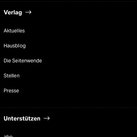
Verlag
Aktuelles
Hausblog
Die Seitenwende
Stellen
Presse
Unterstützen
abo