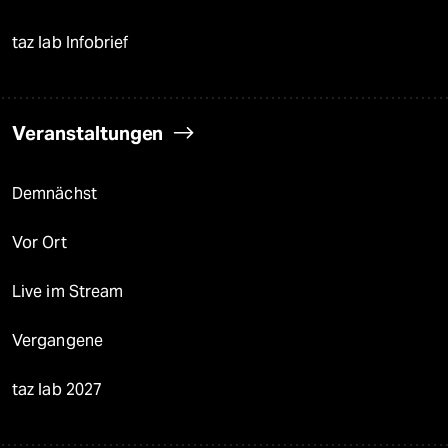
taz lab Infobrief
Veranstaltungen
Demnächst
Vor Ort
Live im Stream
Vergangene
taz lab 2027