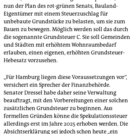
nun der Plan des rot-grünen Senats, Bauland-
Eigentümer mit einem Steuerzuschlag für
unbebaute Grundstücke zu belasten, um sie zum
Bauen zu bewegen. Möglich werden soll das durch
die sogenannte Grundsteuer C. Sie soll Gemeinden
und Städten mit erhöhtem Wohnraumbedarf
erlauben, einen eigenen, erhöhten Grundsteuer-
Hebesatz vorzusehen.
„Für Hamburg liegen diese Voraussetzungen vor“,
versichert ein Sprecher der Finanzbehörde.
Senator Dressel habe daher seine Verwaltung
beauftragt, mit den Vorbereitungen einer solchen
zusätzlichen Grundsteuer zu beginnen. Aus
formellen Gründen könne die Spekulationssteuer
allerdings erst im Jahre 2025 erhoben werden. Die
Absichtserklärung sei jedoch schon heute „ein