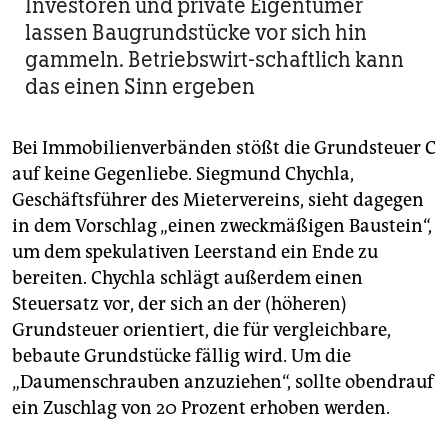
Investoren und private Eigentümer
lassen Baugrundstücke vor sich hin
gammeln. Betriebswirt-schaftlich kann
das einen Sinn ergeben
Bei Immobilienverbänden stößt die Grundsteuer C
auf keine Gegenliebe. Siegmund Chychla,
Geschäftsführer des Mietervereins, sieht dagegen
in dem Vorschlag „einen zweckmäßigen Baustein“,
um dem spekulativen Leerstand ein Ende zu
bereiten. Chychla schlägt außerdem einen
Steuersatz vor, der sich an der (höheren)
Grundsteuer orientiert, die für vergleichbare,
bebaute Grundstücke fällig wird. Um die
„Daumenschrauben anzuziehen“, sollte obendrauf
ein Zuschlag von 20 Prozent erhoben werden.