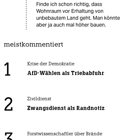
Finde ich schon richtig, dass
Wohnraum vor Erhaltung von
unbebautem Land geht. Man könnte
aber ja auch mal höher bauen.
meistkommentiert
1
Krise der Demokratie
AfD-Wählen als Triebabfuhr
2
Zivildienst
Zwangsdienst als Randnotiz
Forstwissenschaftler über Brände