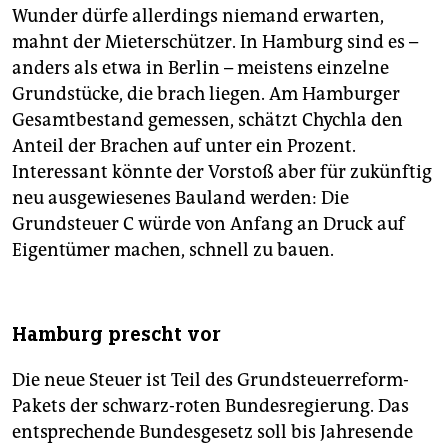
Wunder dürfe allerdings niemand erwarten,
mahnt der Mieterschützer. In Hamburg sind es –
anders als etwa in Berlin – meistens einzelne
Grundstücke, die brach liegen. Am Hamburger
Gesamtbestand gemessen, schätzt Chychla den
Anteil der Brachen auf unter ein Prozent.
Interessant könnte der Vorstoß aber für zukünftig
neu ausgewiesenes Bauland werden: Die
Grundsteuer C würde von Anfang an Druck auf
Eigentümer machen, schnell zu bauen.
Hamburg prescht vor
Die neue Steuer ist Teil des Grundsteuerreform-
Pakets der schwarz-roten Bundesregierung. Das
entsprechende Bundesgesetz soll bis Jahresende