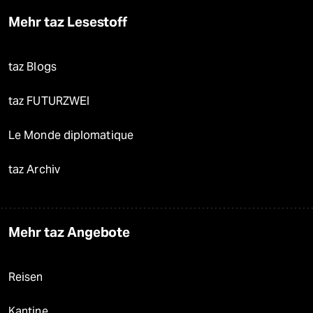
Mehr taz Lesestoff
taz Blogs
taz FUTURZWEI
Le Monde diplomatique
taz Archiv
Mehr taz Angebote
Reisen
Kantine