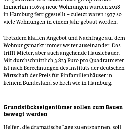
Immerhin 10.674 neue Wohnungen wurden 2018
in Hamburg fertiggestellt – zuletzt waren 1977 so
viele Wohnungen in einem Jahr gebaut worden.
Trotzdem klaffen Angebot und Nachfrage auf dem
Wohnungsmarkt immer weiter auseinander. Das
trifft Mieter, aber auch angehende Häuslebauer.
Mit durchschnittlich 3.823 Euro pro Quadratmeter
ist nach Berechnungen des Instituts der deutschen
Wirtschaft der Preis für Einfamilienhäuser in
keinem Bundesland so hoch wie in Hamburg.
Grundstückseigentümer sollen zum Bauen
bewegt werden
Helfen, die dramatische Lage zu entspannen, soll