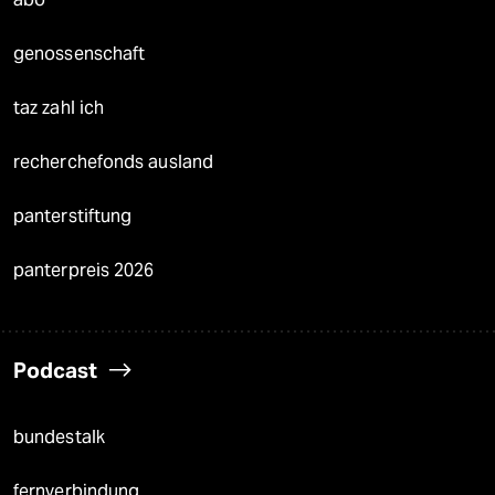
genossenschaft
taz zahl ich
recherchefonds ausland
panterstiftung
panterpreis 2026
Podcast
bundestalk
fernverbindung