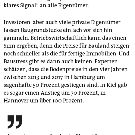
klares Signal“ an alle Eigentümer.
Investoren, aber auch viele private Eigentümer
lassen Baugrundstücke einfach vor sich hin
gammeln. Betriebswirtschaftlich kann das einen
Sinn ergeben, denn die Preise für Bauland steigen
noch schneller als die für fertige Immobilien. Und
Baustress gibt es dann auch keinen. Experten
schätzen, dass die Bodenpreise in den vier Jahren
zwischen 2013 und 2017 in Hamburg um
sagenhafte 50 Prozent gestiegen sind. In Kiel gab
es sogar einen Anstieg um 70 Prozent, in
Hannover um über 100 Prozent.
