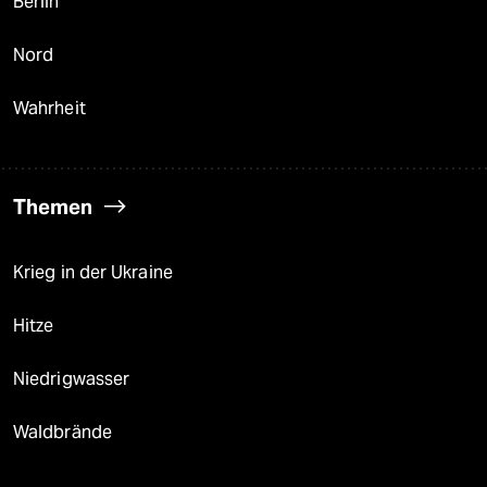
Berlin
Nord
Wahrheit
Themen
Krieg in der Ukraine
Hitze
Niedrigwasser
Waldbrände