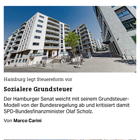
Hamburg legt Steuereform vor
Sozialere Grundsteuer
Der Hamburger Senat weicht mit seinem Grundsteuer-
Modell von der Bundesregelung ab und kritisiert damit
SPD-Bundesfinanzminister Olaf Scholz.
Von
Marco Carini