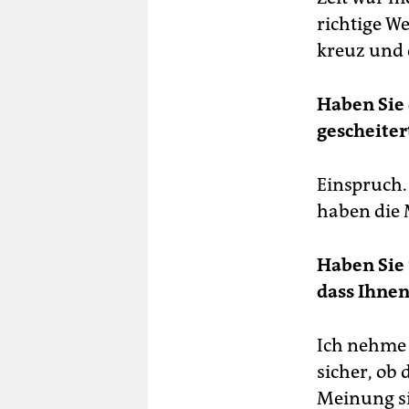
richtige We
kreuz und 
Haben Sie 
gescheiter
Einspruch.
haben die 
Haben Sie 
dass Ihnen
Ich nehme 
sicher, ob 
Meinung sin