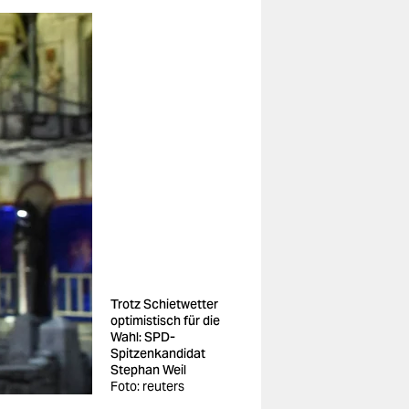
Trotz Schietwetter
optimistisch für die
Wahl: SPD-
Spitzenkandidat
Stephan Weil
Foto: reuters