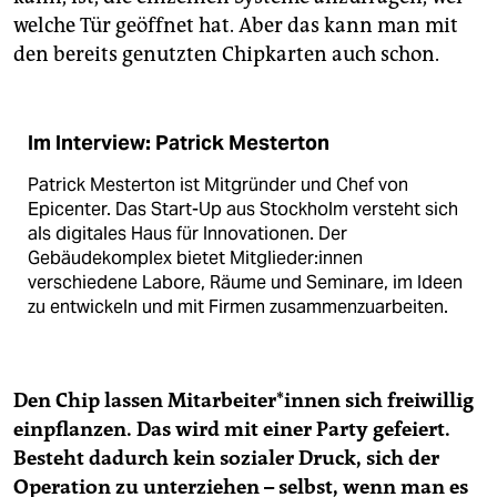
welche Tür geöffnet hat. Aber das kann man mit
den bereits genutzten Chipkarten auch schon.
Im Interview: Patrick Mesterton
Patrick Mesterton ist Mitgründer und Chef von
Epicenter. Das Start-Up aus Stockholm versteht sich
als digitales Haus für Innovationen. Der
Gebäudekomplex bietet Mitglieder:innen
verschiedene Labore, Räume und Seminare, im Ideen
zu entwickeln und mit Firmen zusammenzuarbeiten.
Den Chip lassen Mitarbeiter*innen sich freiwillig
einpflanzen. Das wird mit einer Party gefeiert.
Besteht dadurch kein sozialer Druck, sich der
Operation zu unterziehen – selbst, wenn man es