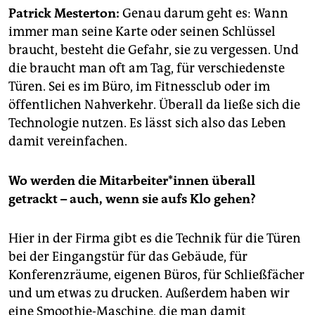
epaper login
Patrick Mesterton:
Genau darum geht es: Wann
immer man seine Karte oder seinen Schlüssel
braucht, besteht die Gefahr, sie zu vergessen. Und
die braucht man oft am Tag, für verschiedenste
Türen. Sei es im Büro, im Fitnessclub oder im
öffentlichen Nahverkehr. Überall da ließe sich die
Technologie nutzen. Es lässt sich also das Leben
damit vereinfachen.
Wo werden die Mitarbeiter*innen überall
getrackt – auch, wenn sie aufs Klo gehen?
Hier in der Firma gibt es die Technik für die Türen
bei der Eingangstür für das Gebäude, für
Konferenzräume, eigenen Büros, für Schließfächer
und um etwas zu drucken. Außerdem haben wir
eine Smoothie-Maschine, die man damit