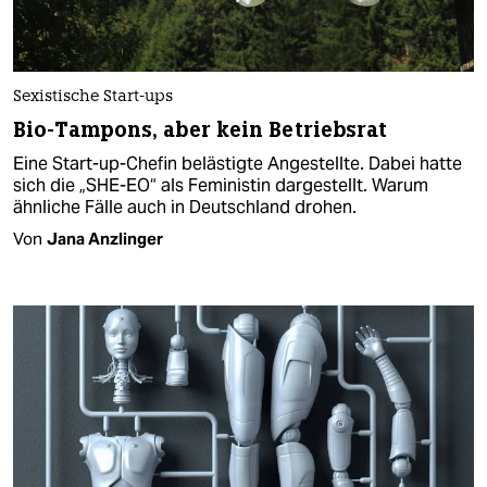
Sexistische Start-ups
Bio-Tampons, aber kein Betriebsrat
Eine Start-up-Chefin belästigte Angestellte. Dabei hatte
sich die „SHE-EO“ als Feministin dargestellt. Warum
ähnliche Fälle auch in Deutschland drohen.
Von
Jana Anzlinger