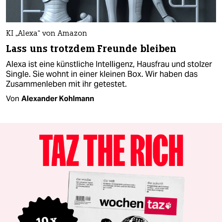
KI „Alexa“ von Amazon
Lass uns trotzdem Freunde bleiben
Alexa ist eine künstliche Intelligenz, Hausfrau und stolzer
Single. Sie wohnt in einer kleinen Box. Wir haben das
Zusammenleben mit ihr getestet.
Von
Alexander Kohlmann