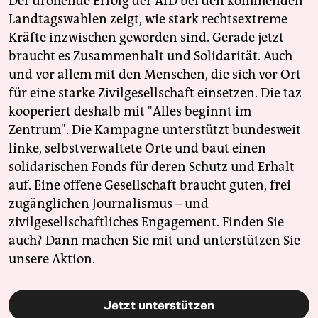
Der drohende Erfolg der AfD bei den kommenden
Landtagswahlen zeigt, wie stark rechtsextreme
Kräfte inzwischen geworden sind. Gerade jetzt
braucht es Zusammenhalt und Solidarität. Auch
und vor allem mit den Menschen, die sich vor Ort
für eine starke Zivilgesellschaft einsetzen. Die taz
kooperiert deshalb mit "Alles beginnt im
Zentrum". Die Kampagne unterstützt bundesweit
linke, selbstverwaltete Orte und baut einen
solidarischen Fonds für deren Schutz und Erhalt
auf. Eine offene Gesellschaft braucht guten, frei
zugänglichen Journalismus – und
zivilgesellschaftliches Engagement. Finden Sie
auch? Dann machen Sie mit und unterstützen Sie
unsere Aktion.
Jetzt unterstützen