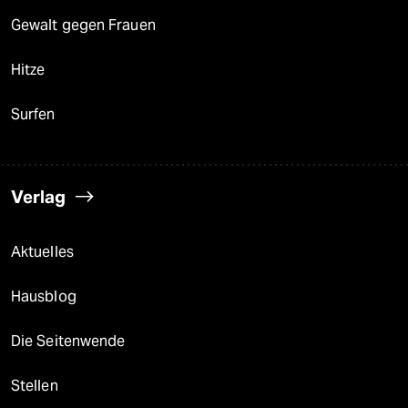
Gewalt gegen Frauen
Hitze
Surfen
Verlag
Aktuelles
Hausblog
Die Seitenwende
Stellen