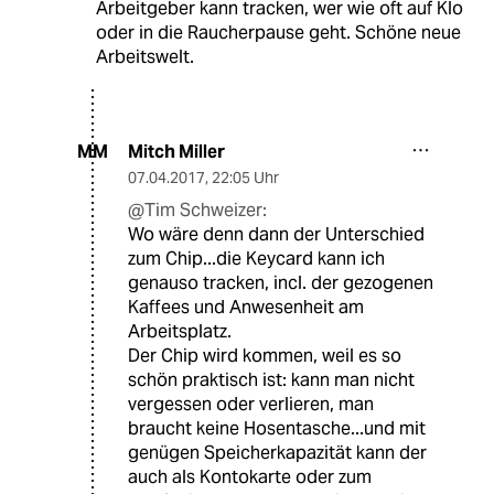
Arbeitgeber kann tracken, wer wie oft auf Klo
oder in die Raucherpause geht. Schöne neue
Arbeitswelt.
Mitch Miller
MM
07.04.2017
,
22:05 Uhr
@Tim Schweizer:
Wo wäre denn dann der Unterschied
zum Chip...die Keycard kann ich
genauso tracken, incl. der gezogenen
Kaffees und Anwesenheit am
Arbeitsplatz.
Der Chip wird kommen, weil es so
schön praktisch ist: kann man nicht
vergessen oder verlieren, man
braucht keine Hosentasche...und mit
genügen Speicherkapazität kann der
auch als Kontokarte oder zum