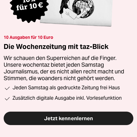
10 Ausgaben für 10 Euro
Die Wochenzeitung mit taz-Blick
Wir schauen den Superreichen auf die Finger.
Unsere wochentaz bietet jeden Samstag
Journalismus, der es nicht allen recht macht und
Stimmen, die woanders nicht gehört werden.
Jeden Samstag als gedruckte Zeitung frei Haus
Zusätzlich digitale Ausgabe inkl. Vorlesefunktion
Jetzt kennenlernen