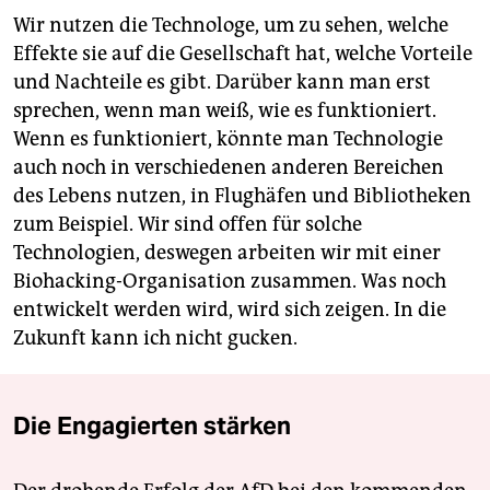
Wir nutzen die Technologe, um zu sehen, welche
Effekte sie auf die Gesellschaft hat, welche Vorteile
und Nachteile es gibt. Darüber kann man erst
sprechen, wenn man weiß, wie es funktioniert.
Wenn es funktioniert, könnte man Technologie
auch noch in verschiedenen anderen Bereichen
des Lebens nutzen, in Flughäfen und Bibliotheken
zum Beispiel. Wir sind offen für solche
Technologien, deswegen arbeiten wir mit einer
Biohacking-Organisation zusammen. Was noch
entwickelt werden wird, wird sich zeigen. In die
Zukunft kann ich nicht gucken.
Die Engagierten stärken