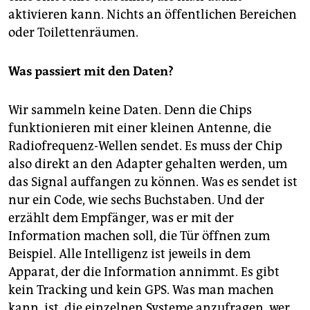
aktivieren kann. Nichts an öffentlichen Bereichen
oder Toilettenräumen.
Was passiert mit den Daten?
Wir sammeln keine Daten. Denn die Chips
funktionieren mit einer kleinen Antenne, die
Radiofrequenz-Wellen sendet. Es muss der Chip
also direkt an den Adapter gehalten werden, um
das Signal auffangen zu können. Was es sendet ist
nur ein Code, wie sechs Buchstaben. Und der
erzählt dem Empfänger, was er mit der
Information machen soll, die Tür öffnen zum
Beispiel. Alle Intelligenz ist jeweils in dem
Apparat, der die Information annimmt. Es gibt
kein Tracking und kein GPS. Was man machen
kann, ist, die einzelnen Systeme anzufragen, wer