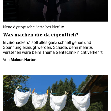
Neue dystopische Serie bei Netflix
Was machen die da eigentlich?
In „Biohackers“ soll alles ganz schnell gehen und
Spannung erzeugt werden. Schade, denn mehr zu
verstehen wäre beim Thema Gentechnik nicht verkehrt.
Von
Maleen Harten