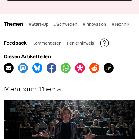
Themen
#Start-Up
#Schweden
#Innovation
#Technik
Feedback
Kommentieren
Fehlerhinweis
Diesen Artikel teilen
Mehr zum Thema