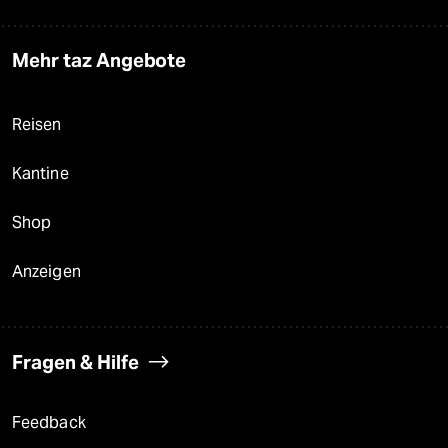
Mehr taz Angebote
Reisen
Kantine
Shop
Anzeigen
Fragen & Hilfe
Feedback