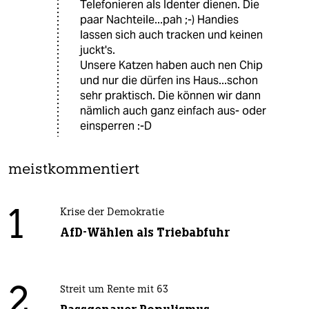
Telefonieren als Identer dienen. Die
paar Nachteile...pah ;-) Handies
lassen sich auch tracken und keinen
juckt's.
Unsere Katzen haben auch nen Chip
und nur die dürfen ins Haus...schon
sehr praktisch. Die können wir dann
nämlich auch ganz einfach aus- oder
einsperren :-D
meistkommentiert
1
Krise der Demokratie
AfD-Wählen als Triebabfuhr
2
Streit um Rente mit 63