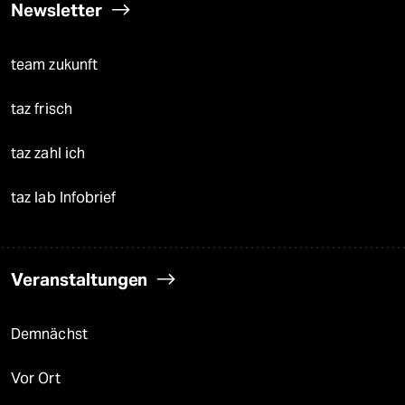
Newsletter
team zukunft
taz frisch
taz zahl ich
taz lab Infobrief
Veranstaltungen
Demnächst
Vor Ort