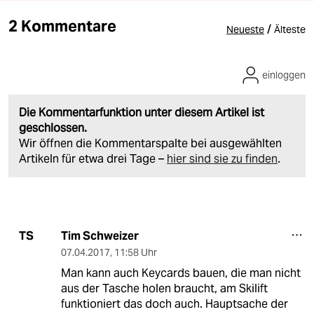
2 Kommentare
/
Neueste
Älteste
einloggen
Die Kommentarfunktion unter diesem Artikel ist
geschlossen.
Wir öffnen die Kommentarspalte bei ausgewählten
Artikeln für etwa drei Tage –
hier sind sie zu finden
.
Tim Schweizer
TS
07.04.2017
,
11:58 Uhr
Man kann auch Keycards bauen, die man nicht
aus der Tasche holen braucht, am Skilift
funktioniert das doch auch. Hauptsache der