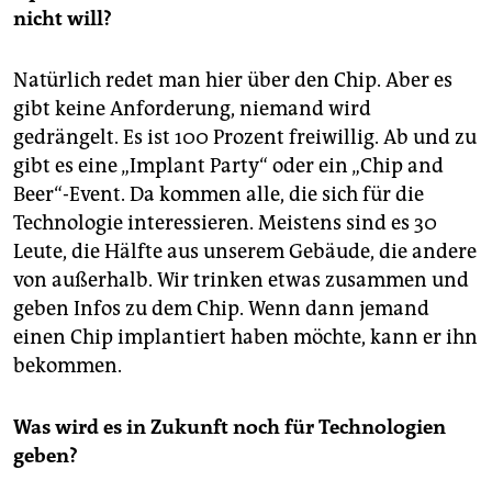
nicht will?
Natürlich redet man hier über den Chip. Aber es
gibt keine Anforderung, niemand wird
gedrängelt. Es ist 100 Prozent freiwillig. Ab und zu
gibt es eine „Implant Party“ oder ein „Chip and
Beer“-Event. Da kommen alle, die sich für die
Technologie interessieren. Meistens sind es 30
Leute, die Hälfte aus unserem Gebäude, die andere
von außerhalb. Wir trinken etwas zusammen und
geben Infos zu dem Chip. Wenn dann jemand
einen Chip implantiert haben möchte, kann er ihn
bekommen.
Was wird es in Zukunft noch für Technologien
geben?