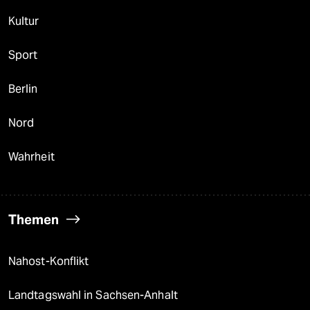
Kultur
Sport
Berlin
Nord
Wahrheit
Themen
Nahost-Konflikt
Landtagswahl in Sachsen-Anhalt