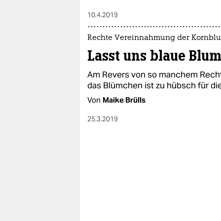
10.4.2019
Rechte Vereinnahmung der Kornbl
Lasst uns blaue Blu
Am Revers von so manchem Rechte
das Blümchen ist zu hübsch für die
Von
Maike Brülls
25.3.2019