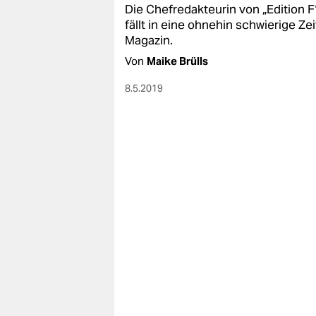
Die Chefredakteurin von „Edition F
fällt in eine ohnehin schwierige Ze
Magazin.
Von
Maike Brülls
8.5.2019