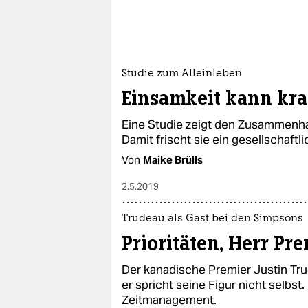
Studie zum Alleinleben
Einsamkeit kann kr
Eine Studie zeigt den Zusammenha
Damit frischt sie ein gesellschaftl
Von
Maike Brülls
2.5.2019
Trudeau als Gast bei den Simpsons
Prioritäten, Herr Pre
Der kanadische Premier Justin Tru
er spricht seine Figur nicht selbst
Zeitmanagement.