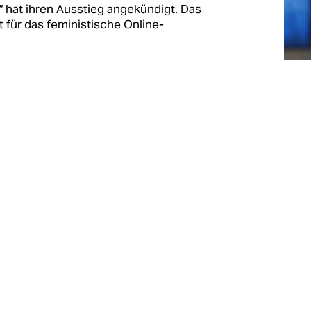
“ hat ihren Ausstieg angekündigt. Das
it für das feministische Online-