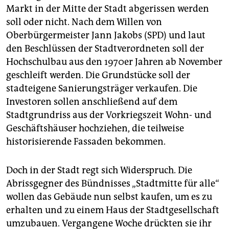
Markt in der Mitte der Stadt abgerissen werden
soll oder nicht. Nach dem Willen von
Oberbürgermeister Jann Jakobs (SPD) und laut
den Beschlüssen der Stadtverordneten soll der
Hochschulbau aus den 1970er Jahren ab November
geschleift werden. Die Grundstücke soll der
stadteigene Sanierungsträger verkaufen. Die
Investoren sollen anschließend auf dem
Stadtgrundriss aus der Vorkriegszeit Wohn- und
Geschäftshäuser hochziehen, die teilweise
historisierende Fassaden bekommen.
Doch in der Stadt regt sich Widerspruch. Die
Abrissgegner des Bündnisses „Stadtmitte für alle“
wollen das Gebäude nun selbst kaufen, um es zu
erhalten und zu einem Haus der Stadtgesellschaft
umzubauen. Vergangene Woche drückten sie ihr