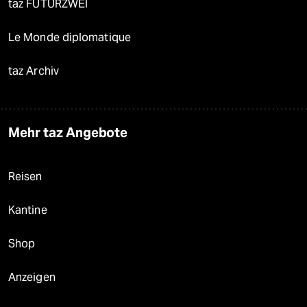
taz FUTURZWEI
Le Monde diplomatique
taz Archiv
Mehr taz Angebote
Reisen
Kantine
Shop
Anzeigen