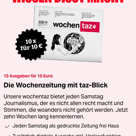
10 Ausgaben für 10 Euro
Die Wochenzeitung mit taz-Blick
Unsere wochentaz bietet jeden Samstag
Journalismus, der es nicht allen recht macht und
Stimmen, die woanders nicht gehört werden. Jetzt
zehn Wochen lang kennenlernen.
Jeden Samstag als gedruckte Zeitung frei Haus