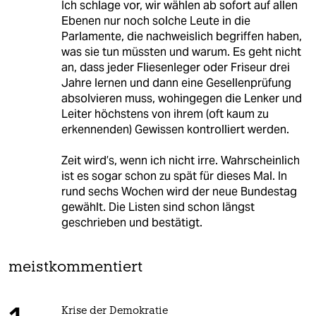
Ich schlage vor, wir wählen ab sofort auf allen
Ebenen nur noch solche Leute in die
Parlamente, die nachweislich begriffen haben,
was sie tun müssten und warum. Es geht nicht
an, dass jeder Fliesenleger oder Friseur drei
Jahre lernen und dann eine Gesellenprüfung
absolvieren muss, wohingegen die Lenker und
Leiter höchstens von ihrem (oft kaum zu
erkennenden) Gewissen kontrolliert werden.
Zeit wird’s, wenn ich nicht irre. Wahrscheinlich
ist es sogar schon zu spät für dieses Mal. In
rund sechs Wochen wird der neue Bundestag
gewählt. Die Listen sind schon längst
geschrieben und bestätigt.
meistkommentiert
Krise der Demokratie