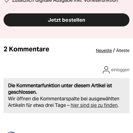
Zusätzlich digitale Ausgabe inkl. Vorlesefunktion
Jetzt bestellen
2 Kommentare
/
Neueste
Älteste
einloggen
Die Kommentarfunktion unter diesem Artikel ist
geschlossen.
Wir öffnen die Kommentarspalte bei ausgewählten
Artikeln für etwa drei Tage –
hier sind sie zu finden
.