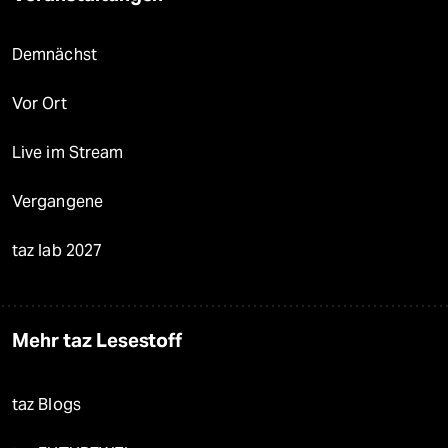
Demnächst
Vor Ort
Live im Stream
Vergangene
taz lab 2027
Mehr taz Lesestoff
taz Blogs