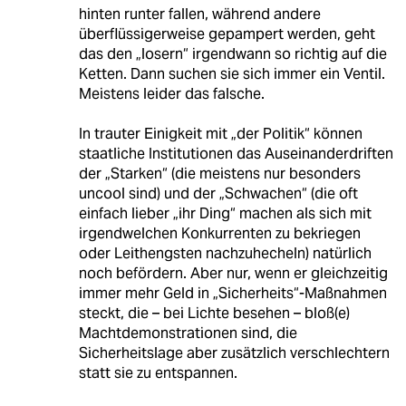
hinten runter fallen, während andere
überflüssigerweise gepampert werden, geht
das den „losern“ irgendwann so richtig auf die
Ketten. Dann suchen sie sich immer ein Ventil.
Meistens leider das falsche.
In trauter Einigkeit mit „der Politik“ können
staatliche Institutionen das Auseinanderdriften
der „Starken“ (die meistens nur besonders
uncool sind) und der „Schwachen“ (die oft
einfach lieber „ihr Ding“ machen als sich mit
irgendwelchen Konkurrenten zu bekriegen
oder Leithengsten nachzuhecheln) natürlich
noch befördern. Aber nur, wenn er gleichzeitig
immer mehr Geld in „Sicherheits“-Maßnahmen
steckt, die – bei Lichte besehen – bloß(e)
Machtdemonstrationen sind, die
Sicherheitslage aber zusätzlich verschlechtern
statt sie zu entspannen.