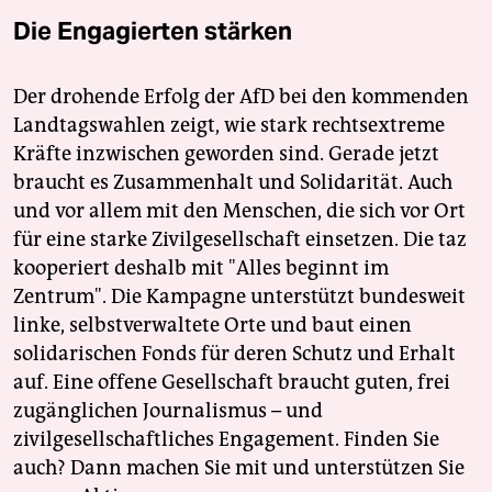
Die Engagierten stärken
Der drohende Erfolg der AfD bei den kommenden
Landtagswahlen zeigt, wie stark rechtsextreme
Kräfte inzwischen geworden sind. Gerade jetzt
braucht es Zusammenhalt und Solidarität. Auch
und vor allem mit den Menschen, die sich vor Ort
für eine starke Zivilgesellschaft einsetzen. Die taz
kooperiert deshalb mit "Alles beginnt im
Zentrum". Die Kampagne unterstützt bundesweit
linke, selbstverwaltete Orte und baut einen
solidarischen Fonds für deren Schutz und Erhalt
auf. Eine offene Gesellschaft braucht guten, frei
zugänglichen Journalismus – und
zivilgesellschaftliches Engagement. Finden Sie
auch? Dann machen Sie mit und unterstützen Sie