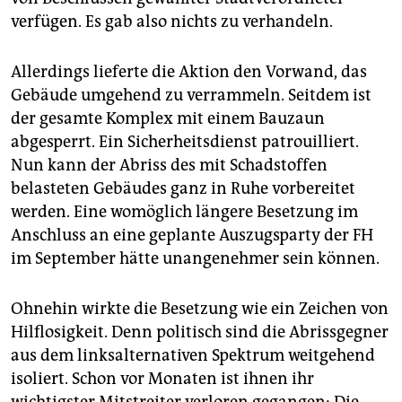
verfügen. Es gab also nichts zu verhandeln.
Allerdings lieferte die Aktion den Vorwand, das
Gebäude umgehend zu verrammeln. Seitdem ist
der gesamte Komplex mit einem Bauzaun
abgesperrt. Ein Sicherheitsdienst patrouilliert.
Nun kann der Abriss des mit Schadstoffen
belasteten Gebäudes ganz in Ruhe vorbereitet
werden. Eine womöglich längere Besetzung im
Anschluss an eine geplante Auszugsparty der FH
im September hätte unangenehmer sein können.
Ohnehin wirkte die Besetzung wie ein Zeichen von
Hilflosigkeit. Denn politisch sind die Abrissgegner
aus dem linksalternativen Spektrum weitgehend
isoliert. Schon vor Monaten ist ihnen ihr
wichtigster Mitstreiter verloren gegangen: Die