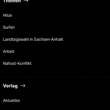
Themen
Hitze
Surfen
Landtagswahl in Sachsen-Anhalt
Arbeit
Nahost-Konflikt
Verlag
Aktuelles