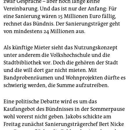
zwar Gespräche – aber noch lange keine
Vereinbarung. Und das ist nur der Anfang: Für
eine Sanierung wären 15 Millionen Euro fällig,
rechnet das Bündnis. Der Sanierungsträger geht
von mindestens 24 Millionen aus.
Als künftige Mieter sieht das Nutzungskonzept
unter anderem die Volkshochschule und die
Stadtbibliothek vor. Doch die gehören der Stadt
und die will dort gar nicht mieten. Mit
Bandprobenräumen und Wohnprojekten dürfte es
schwierig werden, die Summe aufzutreiben.
Eine politische Debatte wird es um das
Kaufangebot des Bündnisses in der Sommerpause
wohl vorerst nicht geben. Jakobs schickte am
Freitag zunächst Sanierungsträgerchef Bert Nicke