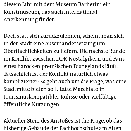
epaper login
diesem Jahr mit dem Museum Barberini ein
Kunstmuseum, das auch international
Anerkennung findet.
Doch statt sich zurückzulehnen, scheint man sich
in der Stadt eine Auseinandersetzung um
Oberflächlichkeiten zu liefern. Die nächste Runde
im Konflikt zwischen DDR-Nostalgikern und Fans
eines barocken preußischen Disneylands läuft.
Tatsächlich ist der Konflikt natürlich etwas
komplizierter: Es geht auch um die Frage, was eine
Stadtmitte bieten soll: Latte Macchiato in
tourismuskompatibler Kulisse oder vielfältige
öffentliche Nutzungen.
Aktueller Stein des Anstoßes ist die Frage, ob das
bisherige Gebäude der Fachhochschule am Alten