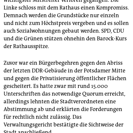
Linke schloss mit dem Rathaus einen Kompromiss.
Demnach werden die Grundstücke nur einzeln
und nicht zum Höchstpreis vergeben und es sollen
auch Sozialwohnungen gebaut werden. SPD, CDU
und die Grünen stützen ohnehin den Barock-Kurs
der Rathausspitze.
Zuvor war ein Bürgerbegehren gegen den Abriss
der letzten DDR-Gebäude in der Potsdamer Mitte
und gegen die Privatisierung öffentlicher Flächen
gescheitert. Es hatte zwar mit rund 15.000
Unterschriften das notwendige Quorum erreicht,
allerdings lehnten die Stadtverordneten eine
Abstimmung ab und erklärten die Forderungen
für rechtlich nicht zulässig. Das
Verwaltungsgericht bestätigte die Sichtweise der
Stadt anschließend.