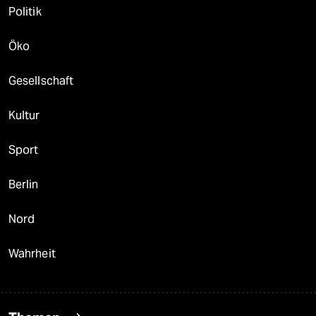
Politik
Öko
Gesellschaft
Kultur
Sport
Berlin
Nord
Wahrheit