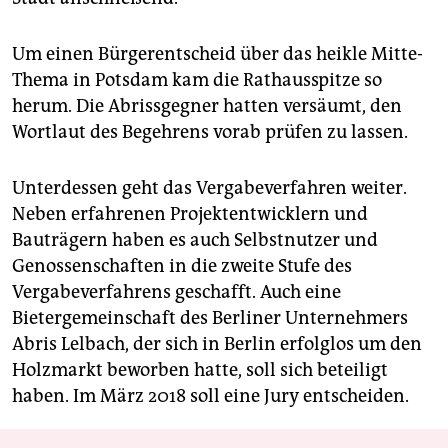
Um einen Bürgerentscheid über das heikle Mitte-
Thema in Potsdam kam die Rathausspitze so
herum. Die Abrissgegner hatten versäumt, den
Wortlaut des Begehrens vorab prüfen zu lassen.
Unterdessen geht das Vergabeverfahren weiter.
Neben erfahrenen Projektentwicklern und
Bauträgern haben es auch Selbstnutzer und
Genossenschaften in die zweite Stufe des
Vergabeverfahrens geschafft. Auch eine
Bietergemeinschaft des Berliner Unternehmers
Abris Lelbach, der sich in Berlin erfolglos um den
Holzmarkt beworben hatte, soll sich beteiligt
haben. Im März 2018 soll eine Jury entscheiden.