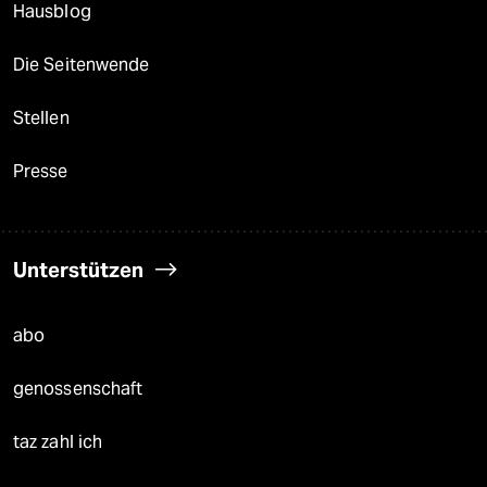
Hausblog
Die Seitenwende
Stellen
Presse
Unterstützen
abo
genossenschaft
taz zahl ich