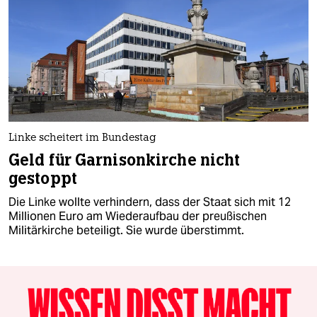
Linke scheitert im Bundestag
Geld für Garnisonkirche nicht
gestoppt
Die Linke wollte verhindern, dass der Staat sich mit 12
Millionen Euro am Wiederaufbau der preußischen
Militärkirche beteiligt. Sie wurde überstimmt.