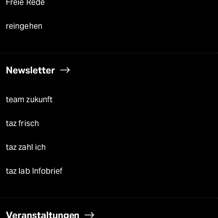
Freie Rede
reingehen
Newsletter
team zukunft
taz frisch
taz zahl ich
taz lab Infobrief
Veranstaltungen