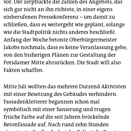
vor. Der zerpflückte die Zahlen des Angebots, das
sich gar nicht an ihn richtete, in einer eigens
einberufenen Pressekonferenz – um damit zu
schließen, dass es weitergeht wie geplant, solange
wie die Stadtpolitik nichts anderes beschließt.
Anfang der Woche betonte Oberbürgermeister
Jakobs nochmals, dass es keine Veranlassung gebe,
von den bisherigen Plänen zur Gestaltung der
Potsdamer Mitte abzurücken. Die Stadt will also
Fakten schaffen.
Mitte Juli wollten das mehrere Dutzend Aktivisten
mit einer Besetzung des Gebäudes verhindern.
Fassadenkletterer begannen schon mal
symbolisch mit einer Sanierung und trugen
frische Farbe auf die seit Jahren bröckelnde
Betonfassade auf. Nach rund zehn Stunden