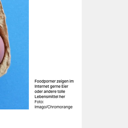
Foodporner zeigen im
Internet gerne Eier
oder andere tolle
Lebensmittel her
Foto:
Imago/Chromorange