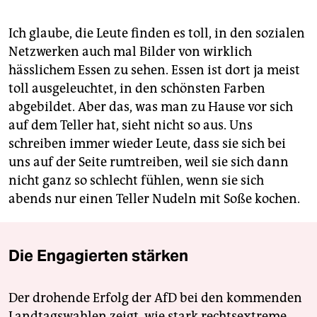
Ich glaube, die Leute finden es toll, in den sozialen
Netzwerken auch mal Bilder von wirklich
hässlichem Essen zu sehen. Essen ist dort ja meist
toll ausgeleuchtet, in den schönsten Farben
abgebildet. Aber das, was man zu Hause vor sich
auf dem Teller hat, sieht nicht so aus. Uns
schreiben immer wieder Leute, dass sie sich bei
uns auf der Seite rumtreiben, weil sie sich dann
nicht ganz so schlecht fühlen, wenn sie sich
abends nur einen Teller Nudeln mit Soße kochen.
Die Engagierten stärken
Der drohende Erfolg der AfD bei den kommenden
Landtagswahlen zeigt, wie stark rechtsextreme