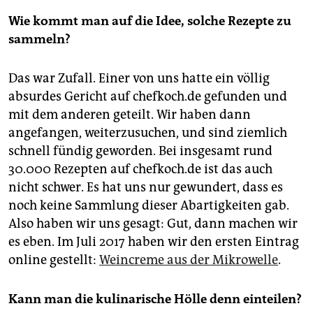
Wie kommt man auf die Idee, solche Rezepte zu
sammeln?
Das war Zufall. Einer von uns hatte ein völlig
absurdes Gericht auf chefkoch.de gefunden und
mit dem anderen geteilt. Wir haben dann
angefangen, weiterzusuchen, und sind ziemlich
schnell fündig geworden. Bei insgesamt rund
30.000 Rezepten auf chefkoch.de ist das auch
nicht schwer. Es hat uns nur gewundert, dass es
noch keine Sammlung dieser Abartigkeiten gab.
Also haben wir uns gesagt: Gut, dann machen wir
es eben. Im Juli 2017 haben wir den ersten Eintrag
online gestellt:
Weincreme aus der Mikrowelle
.
Kann man die kulinarische Hölle denn einteilen?