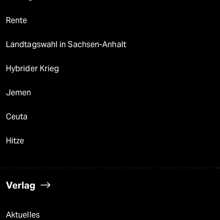
Rente
Landtagswahl in Sachsen-Anhalt
Hybrider Krieg
Jemen
Ceuta
Hitze
Verlag
Aktuelles