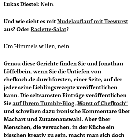
epaper login
Lukas Diestel:
Nein.
Und wie sieht es mit
Nudelauflauf mit Teewurst
aus? Oder
Raclette-Salat
?
Um Himmels willen, nein.
Genau diese Gerichte finden Sie und Jonathan
Löffelbein, wenn Sie die Untiefen von
chefkoch.de durchforsten, einer Seite, auf der
jeder seine Lieblingsrezepte veröffentlichen
kann. Die seltsamsten Einträge veröffentlichen
Sie
auf Ihrem Tumblr-Blog „Worst of Chefkoch“
und schreiben dazu ironische Kommentare über
Machart und Zutatenauswahl. Aber über
Menschen, die versuchen, in der Küche ein
bisschen kreativ zu sein, macht man sich doch