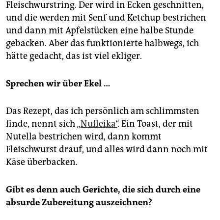
Fleischwurstring. Der wird in Ecken geschnitten,
und die werden mit Senf und Ketchup bestrichen
und dann mit Apfelstücken eine halbe Stunde
gebacken. Aber das funktionierte halbwegs, ich
hätte gedacht, das ist viel ekliger.
Sprechen wir über Ekel …
Das Rezept, das ich persönlich am schlimmsten
finde, nennt sich
„Nufleika“
. Ein Toast, der mit
Nutella bestrichen wird, dann kommt
Fleischwurst drauf, und alles wird dann noch mit
Käse überbacken.
Gibt es denn auch Gerichte, die sich durch eine
absurde Zubereitung auszeichnen?