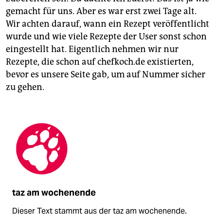
gemacht für uns. Aber es war erst zwei Tage alt.
Wir achten darauf, wann ein Rezept veröffentlicht
wurde und wie viele Rezepte der User sonst schon
eingestellt hat. Eigentlich nehmen wir nur
Rezepte, die schon auf chefkoch.de existierten,
bevor es unsere Seite gab, um auf Nummer sicher
zu gehen.
taz am wochenende
Dieser Text stammt aus der taz am wochenende.