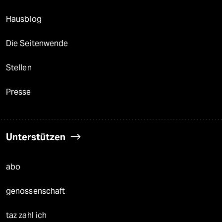
Hausblog
Die Seitenwende
Stellen
Presse
Unterstützen
abo
genossenschaft
taz zahl ich