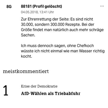
88181 (Profil gelöscht)
8G
04.05.2018
,
13:41 Uhr
Zur Ehrenrettung der Seite: Es sind nicht
30.000, sondern 300.000 Rezepte. Bei der
Größe findet man natürlich auch mehr schräge
Sachen.
Ich muss dennoch sagen, ohne Chefkoch
wüsste ich nicht einmal wie man Wasser richtig
kocht.
meistkommentiert
1
Krise der Demokratie
AfD-Wählen als Triebabfuhr