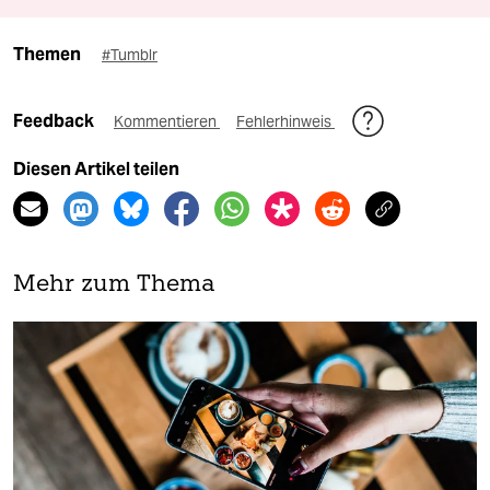
Themen
#Tumblr
Feedback
Kommentieren
Fehlerhinweis
Diesen Artikel teilen
Mehr zum Thema