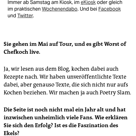
Immer ab Samstag am Kiosk, im
eKiosk
oder gleich
im praktischen
Wochenendabo
. Und bei
Facebook
und
Twitter
.
Sie gehen im Mai auf Tour, und es gibt Worst of
Chefkoch live.
Ja, wir lesen aus dem Blog, kochen dabei auch
Rezepte nach. Wir haben unveröffentlichte Texte
dabei, aber genauso Texte, die sich nicht nur aufs
Kochen beziehen. Wir machen ja auch Poetry Slam.
Die Seite ist noch nicht mal ein Jahr alt und hat
inzwischen unheimlich viele Fans. Wie erklären
Sie sich den Erfolg? Ist es die Faszination des
Ekels?