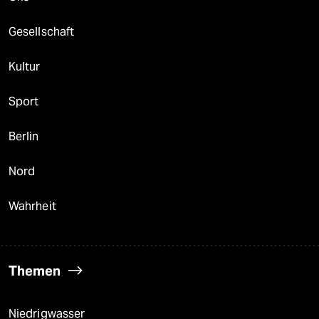
Gesellschaft
Kultur
Sport
Berlin
Nord
Wahrheit
Themen
Niedrigwasser