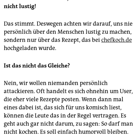
nicht lustig!
Das stimmt. Deswegen achten wir darauf, uns nie
persönlich über den Menschen lustig zu machen,
sondern nur über das Rezept, das bei
chefkoch.de
hochgeladen wurde.
Ist das nicht das Gleiche?
Nein, wir wollen niemanden persönlich
attackieren. Oft handelt es sich ohnehin um User,
die eher viele Rezepte posten. Wenn dann mal
eines dabei ist, das sich für uns komisch liest,
können die Leute das in der Regel vertragen. Es
geht auch gar nicht darum, zu sagen: So darf man
nicht kochen. Es soll einfach humorvoll bleiben.