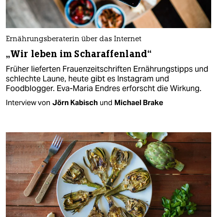
Ernährungsberaterin über das Internet
„Wir leben im Scharaffenland“
Früher lieferten Frauenzeitschriften Ernährungstipps und
schlechte Laune, heute gibt es Instagram und
Foodblogger. Eva-Maria Endres erforscht die Wirkung.
Interview von
Jörn Kabisch
und
Michael Brake