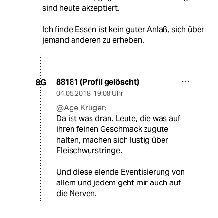
sind heute akzeptiert.
Ich finde Essen ist kein guter Anlaß, sich über
jemand anderen zu erheben.
88181 (Profil gelöscht)
8G
04.05.2018
,
19:08 Uhr
@Age Krüger:
Da ist was dran. Leute, die was auf
ihren feinen Geschmack zugute
halten, machen sich lustig über
Fleischwurstringe.
Und diese elende Eventisierung von
allem und jedem geht mir auch auf
die Nerven.