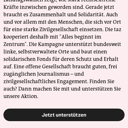
Kräfte inzwischen geworden sind. Gerade jetzt
braucht es Zusammenhalt und Solidarität. Auch
und vor allem mit den Menschen, die sich vor Ort
für eine starke Zivilgesellschaft einsetzen. Die taz
kooperiert deshalb mit "Alles beginnt im
Zentrum". Die Kampagne unterstützt bundesweit
linke, selbstverwaltete Orte und baut einen
solidarischen Fonds für deren Schutz und Erhalt
auf. Eine offene Gesellschaft braucht guten, frei
zugänglichen Journalismus – und
zivilgesellschaftliches Engagement. Finden Sie
auch? Dann machen Sie mit und unterstützen Sie
unsere Aktion.
Jetzt unterstützen