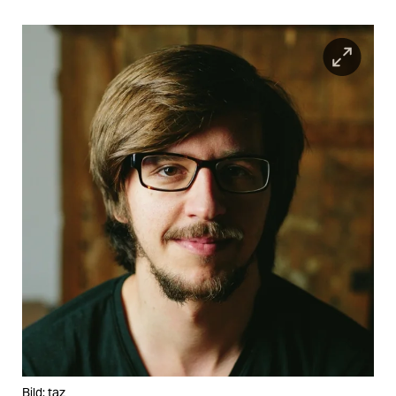
Bild: taz