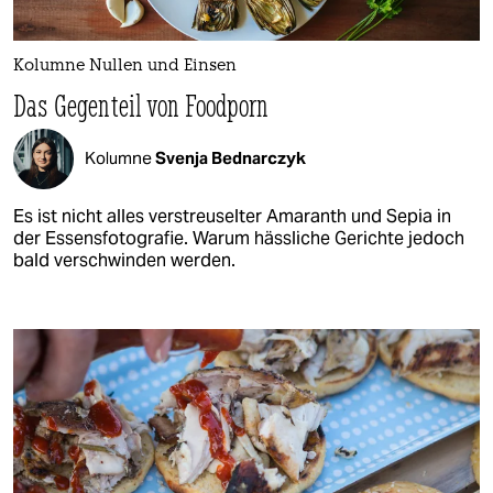
Kolumne Nullen und Einsen
Das Gegenteil von Foodporn
Kolumne
Svenja Bednarczyk
Es ist nicht alles verstreuselter Amaranth und Sepia in
der Essensfotografie. Warum hässliche Gerichte jedoch
bald verschwinden werden.