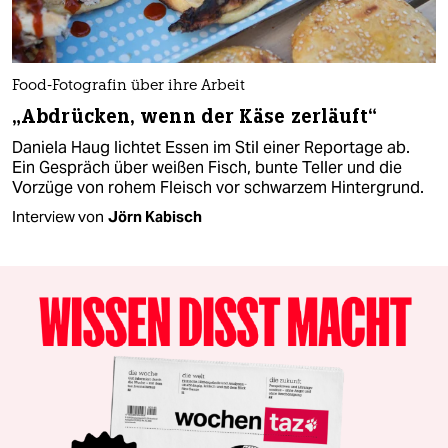
Food-Fotografin über ihre Arbeit
„Abdrücken, wenn der Käse zerläuft“
Daniela Haug lichtet Essen im Stil einer Reportage ab.
Ein Gespräch über weißen Fisch, bunte Teller und die
Vorzüge von rohem Fleisch vor schwarzem Hintergrund.
Interview von
Jörn Kabisch