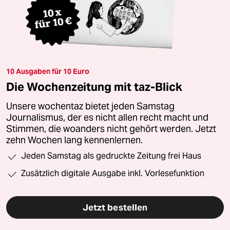
10 Ausgaben für 10 Euro
Die Wochenzeitung mit taz-Blick
Unsere wochentaz bietet jeden Samstag
Journalismus, der es nicht allen recht macht und
Stimmen, die woanders nicht gehört werden. Jetzt
zehn Wochen lang kennenlernen.
Jeden Samstag als gedruckte Zeitung frei Haus
Zusätzlich digitale Ausgabe inkl. Vorlesefunktion
Jetzt bestellen