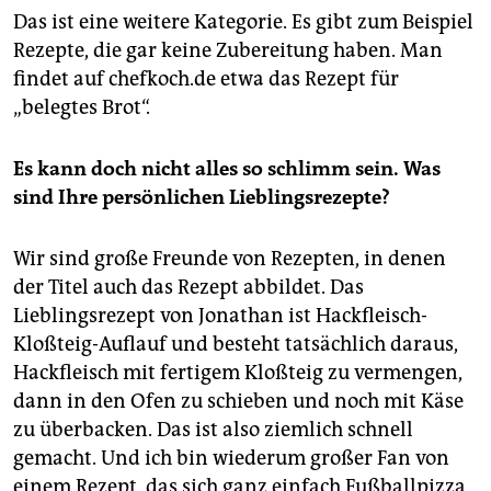
Das ist eine weitere Kategorie. Es gibt zum Beispiel
Rezepte, die gar keine Zubereitung haben. Man
findet auf chefkoch.de etwa das Rezept für
„belegtes Brot“.
Es kann doch nicht alles so schlimm sein. Was
sind Ihre persönlichen Lieblingsrezepte?
Wir sind große Freunde von Rezepten, in denen
der Titel auch das Rezept abbildet. Das
Lieblingsrezept von Jonathan ist Hackfleisch-
Kloßteig-Auflauf und besteht tatsächlich daraus,
Hackfleisch mit fertigem Kloßteig zu vermengen,
dann in den Ofen zu schieben und noch mit Käse
zu überbacken. Das ist also ziemlich schnell
gemacht. Und ich bin wiederum großer Fan von
einem Rezept, das sich ganz einfach Fußballpizza