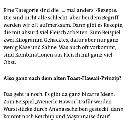
Eine Kategorie sind die „… mal anders“-Rezepte.
Die sind nicht alle schlecht, aber bei dem Begriff
werden wir oft aufmerksam. Dann gibt es Rezepte,
die mit absurd viel Fleisch arbeiten. Zum Beispiel
zwei Kilogramm Gehacktes, dafür aber nur ganz
wenig Käse und Sahne. Was auch oft vorkommt,
sind Kombinationen aus Fleisch mit ganz viel
Obst.
Also ganz nach dem alten Toast-Hawaii-Prinzip?
Das geht ja noch. Es gibt da ganz bizarre Ideen.
Zum Beispiel
„Wienerle Hawaii“
. Dafür werden
Wurststücke durch Ananasscheiben gesteckt, dann
kommt noch Ketchup und Mayonnaise drauf.