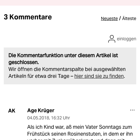
3 Kommentare
/
Neueste
Älteste
einloggen
Die Kommentarfunktion unter diesem Artikel ist
geschlossen.
Wir öffnen die Kommentarspalte bei ausgewählten
Artikeln für etwa drei Tage –
hier sind sie zu finden
.
Age Krüger
AK
04.05.2018
,
16:32 Uhr
Als ich Kind war, aß mein Vater Sonntags zum
Frühstück seinen Rosinenstuten, in dem er ihn