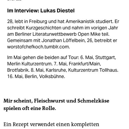
Im Interview: Lukas Diestel
28, lebt in Freiburg und hat Amerikanistik studiert. Er
schreibt Kurzgeschichten und nahm im vorigen Jahr
am Berliner Literaturwettbewerb Open Mike teil.
Gemeinsam mit Jonathan Löffelbein, 26, betreibt er
worstofchefkoch.tumblr.com.
Im Mai gehen die beiden auf Tour: 6. Mai, Stuttgart,
Merlin Kulturzentrum. 7. Mai, Frankfurt/Main,
Brotfabrik. 8. Mai, Karlsruhe, Kulturzentrum Tollhaus.
16. Mai, Berlin, Volksbühne.
Mir scheint, Fleischwurst und Schmelzkäse
spielen oft eine Rolle.
Ein Rezept verwendet einen kompletten