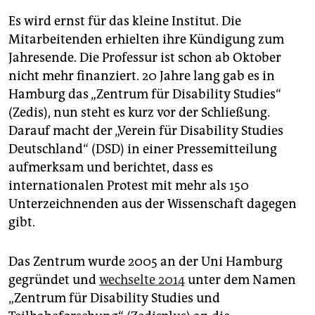
epaper login
Es wird ernst für das kleine Institut. Die
Mitarbeitenden erhielten ihre Kündigung zum
Jahresende. Die Professur ist schon ab Oktober
nicht mehr finanziert. 20 Jahre lang gab es in
Hamburg das „Zentrum für Disability Studies“
(Zedis), nun steht es kurz vor der Schließung.
Darauf macht der „Verein für Disability Studies
Deutschland“ (DSD) in einer Pressemitteilung
aufmerksam und berichtet, dass es
internationalen Protest mit mehr als 150
Unterzeichnenden aus der Wissenschaft dagegen
gibt.
Das Zentrum wurde 2005 an der Uni Hamburg
gegründet und
wechselte 2014
unter dem Namen
„Zentrum für Disability Studies und