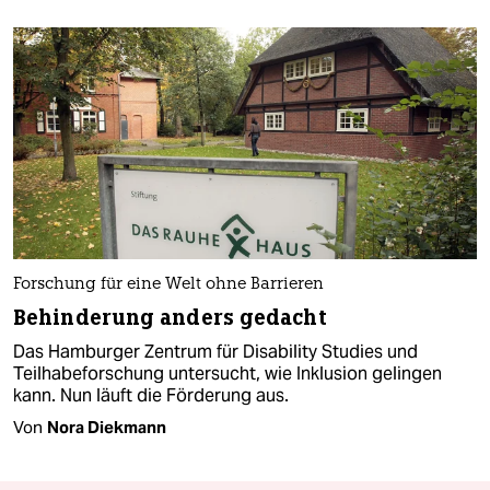
Forschung für eine Welt ohne Barrieren
Behinderung anders gedacht
Das Hamburger Zentrum für Disability Studies und
Teilhabeforschung untersucht, wie Inklusion gelingen
kann. Nun läuft die Förderung aus.
Von
Nora Diekmann