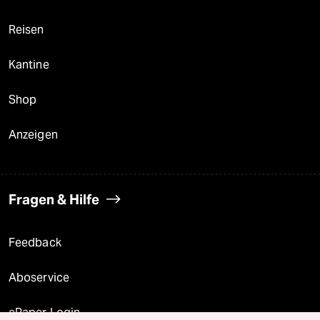
Reisen
Kantine
Shop
Anzeigen
Fragen & Hilfe
Feedback
Aboservice
ePaper Login