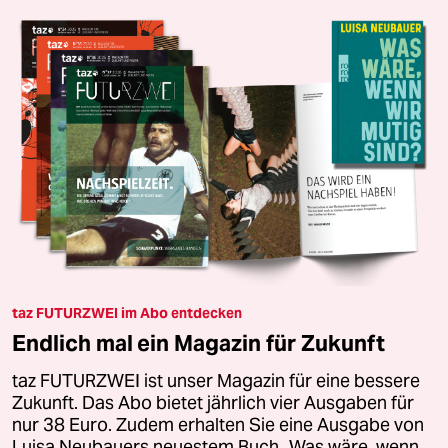
taz FUTURZWEI im Abo entdecken
Endlich mal ein Magazin für Zukunft
taz FUTURZWEI ist unser Magazin für eine bessere
Zukunft. Das Abo bietet jährlich vier Ausgaben für
nur 38 Euro. Zudem erhalten Sie eine Ausgabe von
Luisa Neubauers neuestem Buch „Was wäre, wenn