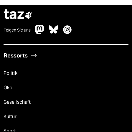
taz

Folgen Sie uns
Ressorts
Politik
Öko
Gesellschaft
Kultur
Sport