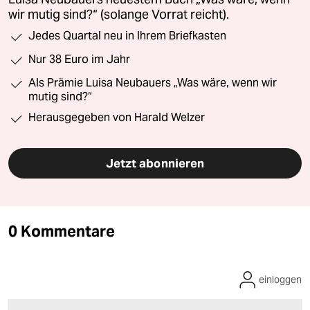
wir mutig sind?“ (solange Vorrat reicht).
Jedes Quartal neu in Ihrem Briefkasten
Nur 38 Euro im Jahr
Als Prämie Luisa Neubauers „Was wäre, wenn wir
mutig sind?“
Herausgegeben von Harald Welzer
Jetzt abonnieren
0 Kommentare
einloggen