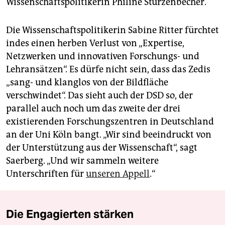
Wissenschaftspolitikerin Philine Sturzenbecher.
Die Wissenschaftspolitikerin Sabine Ritter fürchtet
indes einen herben Verlust von „Expertise,
Netzwerken und innovativen Forschungs- und
Lehransätzen“. Es dürfe nicht sein, dass das Zedis
„sang- und klanglos von der Bildfläche
verschwindet“. Das sieht auch der DSD so, der
parallel auch noch um das zweite der drei
existierenden Forschungszentren in Deutschland
an der Uni Köln bangt. „Wir sind beeindruckt von
der Unterstützung aus der Wissenschaft“, sagt
Saerberg. „Und wir sammeln weitere
Unterschriften für
unseren Appell
.“
Die Engagierten stärken