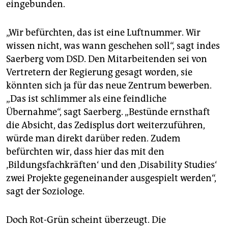
eingebunden.
„Wir befürchten, das ist eine Luftnummer. Wir
wissen nicht, was wann geschehen soll“, sagt indes
Saerberg vom DSD. Den Mitarbeitenden sei von
Vertretern der Regierung gesagt worden, sie
könnten sich ja für das neue Zentrum bewerben.
„Das ist schlimmer als eine feindliche
Übernahme“, sagt Saerberg. „Bestünde ernsthaft
die Absicht, das Zedisplus dort weiterzuführen,
würde man direkt darüber reden. Zudem
befürchten wir, dass hier das mit den
‚Bildungsfachkräften‘ und den ‚Disability Studies‘
zwei Projekte gegeneinander ausgespielt werden“,
sagt der Soziologe.
Doch Rot-Grün scheint überzeugt. Die