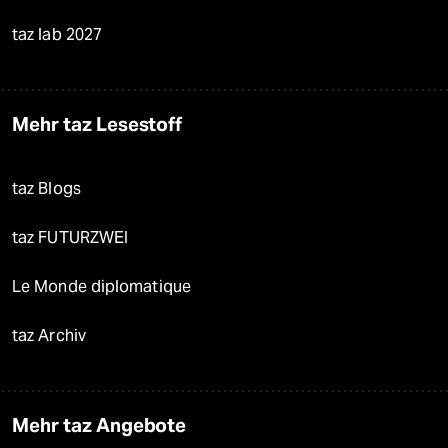
taz lab 2027
Mehr taz Lesestoff
taz Blogs
taz FUTURZWEI
Le Monde diplomatique
taz Archiv
Mehr taz Angebote