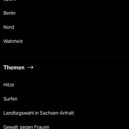
Berlin
Nord
Wahrheit
Themen
Hitze
Surfen
Landtagswahl in Sachsen-Anhalt
Gewalt gegen Frauen