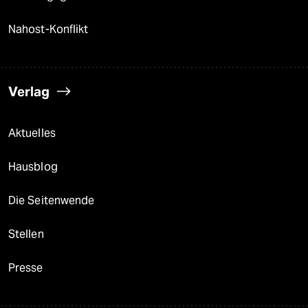
Nahost-Konflikt
Verlag
Aktuelles
Hausblog
Die Seitenwende
Stellen
Presse