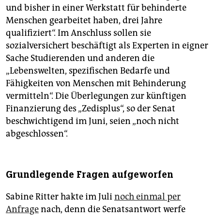
und bisher in einer Werkstatt für behinderte
Menschen gearbeitet haben, drei Jahre
qualifiziert“. Im Anschluss sollen sie
sozialversichert beschäftigt als Experten in eigner
Sache Studierenden und anderen die
„Lebenswelten, spezifischen Bedarfe und
Fähigkeiten von Menschen mit Behinderung
vermitteln“. Die Überlegungen zur künftigen
Finanzierung des „Zedis­plus“, so der Senat
beschwichtigend im Juni, seien „noch nicht
abgeschlossen“.
Grundlegende Fragen aufgeworfen
Sabine Ritter hakte im Juli
noch einmal per
Anfrage
nach, denn die Senatsantwort werfe