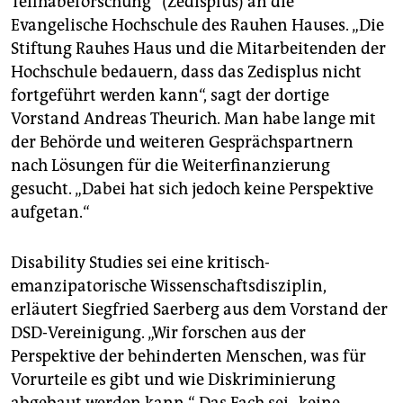
Teilhabeforschung“ (Zedisplus) an die
Evangelische Hochschule des Rauhen Hauses. „Die
Stiftung Rauhes Haus und die Mitarbeitenden der
Hochschule bedauern, dass das ­Zedisplus nicht
fortgeführt werden kann“, sagt der dortige
Vorstand Andreas Theurich. Man habe lange mit
der Behörde und weiteren Gesprächspartnern
nach Lösungen für die Weiterfinanzierung
gesucht. „Dabei hat sich jedoch keine Perspektive
aufgetan.“
Disability Studies sei eine kritisch-
emanzipatorische Wissenschaftsdisziplin,
erläutert Siegfried Saerberg aus dem Vorstand der
DSD-Vereinigung. „Wir forschen aus der
Perspektive der behinderten Menschen, was für
Vorurteile es gibt und wie Diskriminierung