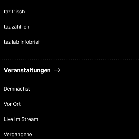
taz frisch
taz zahl ich
taz lab Infobrief
Veranstaltungen
Demnächst
Vor Ort
Live im Stream
Vergangene