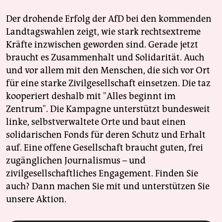
Der drohende Erfolg der AfD bei den kommenden
Landtagswahlen zeigt, wie stark rechtsextreme
Kräfte inzwischen geworden sind. Gerade jetzt
braucht es Zusammenhalt und Solidarität. Auch
und vor allem mit den Menschen, die sich vor Ort
für eine starke Zivilgesellschaft einsetzen. Die taz
kooperiert deshalb mit "Alles beginnt im
Zentrum". Die Kampagne unterstützt bundesweit
linke, selbstverwaltete Orte und baut einen
solidarischen Fonds für deren Schutz und Erhalt
auf. Eine offene Gesellschaft braucht guten, frei
zugänglichen Journalismus – und
zivilgesellschaftliches Engagement. Finden Sie
auch? Dann machen Sie mit und unterstützen Sie
unsere Aktion.