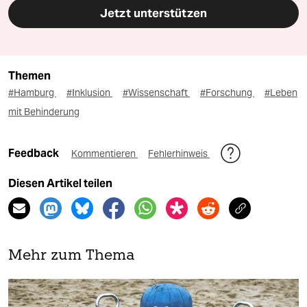
Jetzt unterstützen
Themen
#Hamburg
#Inklusion
#Wissenschaft
#Forschung
#Leben
mit Behinderung
Feedback
Kommentieren
Fehlerhinweis
Diesen Artikel teilen
Mehr zum Thema