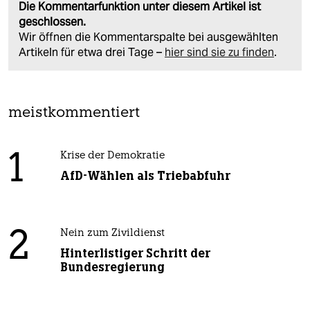
Die Kommentarfunktion unter diesem Artikel ist
geschlossen.
Wir öffnen die Kommentarspalte bei ausgewählten
Artikeln für etwa drei Tage –
hier sind sie zu finden
.
meistkommentiert
1
Krise der Demokratie
AfD-Wählen als Triebabfuhr
2
Nein zum Zivildienst
Hinterlistiger Schritt der
Bundesregierung