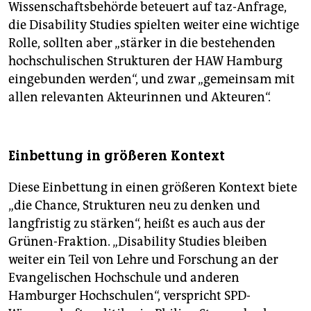
Wissenschaftsbehörde beteuert auf taz-Anfrage,
die Disability Studies spielten weiter eine wichtige
Rolle, sollten aber „stärker in die bestehenden
hochschulischen Strukturen der HAW Hamburg
eingebunden werden“, und zwar „gemeinsam mit
allen relevanten Akteurinnen und Akteuren“.
Einbettung in größeren Kontext
Diese Einbettung in einen größeren Kontext biete
„die Chance, Strukturen neu zu denken und
langfristig zu stärken“, heißt es auch aus der
Grünen-Fraktion. „Disability Studies bleiben
weiter ein Teil von Lehre und Forschung an der
Evangelischen Hochschule und anderen
Hamburger Hochschulen“, verspricht SPD-