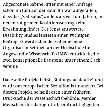
Abgeordnete Sabine Ritter
mit einer Anfrage
schon im Juni auf der Spur. Ihr war aufgefallen,
dass das „Zedisplus“, anders als vor fünf Jahren, im
neuen rot-grünen Koalitionsvertrag keine
Erwähnung findet. Der Senat antwortete,
Disability Studies leisteten einen wichtigen
Beitrag. Es werde aber derzeit eine neue
Organisationseinheit an der Hochschule für
Angewandte Wissenschaft (HAW) entwickelt, die
zwei konzeptionelle Bausteine unter einem Dach
vereine.
Das zweite Projekt heißt „Bildungsfachkräfte“ und
wird vom europäischen Sozialfonds finanziert. Bei
diesem Projekt, so heißt es in einer früheren
Drucksache der Wissenschaftsbehörde, „werden
Menschen, die als kognitiv beeinträchtigt gelten