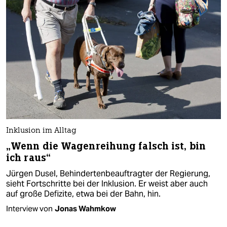
Inklusion im Alltag
„Wenn die Wagenreihung falsch ist, bin
ich raus“
Jürgen Dusel, Behindertenbeauftragter der Regierung,
sieht Fortschritte bei der Inklusion. Er weist aber auch
auf große Defizite, etwa bei der Bahn, hin.
Interview von
Jonas Wahmkow