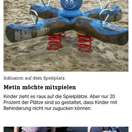
Inklusion auf dem Spielplatz
Metin möchte mitspielen
Kinder zieht es raus auf die Spielplätze. Aber nur 20
Prozent der Plätze sind so gestaltet, dass Kinder mit
Behinderung nicht nur zugucken können.