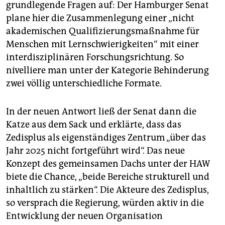
grundlegende Fragen auf: Der Hamburger Senat
plane hier die Zusammenlegung einer „nicht
akademischen Qualifizierungsmaßnahme für
Menschen mit Lernschwierigkeiten“ mit einer
interdisziplinären Forschungsrichtung. So
nivelliere man unter der Kategorie Behinderung
zwei völlig unterschiedliche Formate.
In der neuen Antwort ließ der Senat dann die
Katze aus dem Sack und erklärte, dass das
Zedisplus als eigenständiges Zentrum „über das
Jahr 2025 nicht fortgeführt wird“. Das neue
Konzept des gemeinsamen Dachs unter der HAW
biete die Chance, „beide Bereiche strukturell und
inhaltlich zu stärken“. Die Akteure des Zedisplus,
so versprach die Regierung, würden aktiv in die
Entwicklung der neuen Organisation