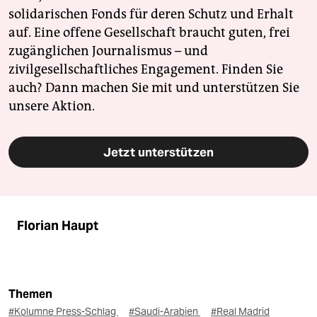
solidarischen Fonds für deren Schutz und Erhalt
auf. Eine offene Gesellschaft braucht guten, frei
zugänglichen Journalismus – und
zivilgesellschaftliches Engagement. Finden Sie
auch? Dann machen Sie mit und unterstützen Sie
unsere Aktion.
Jetzt unterstützen
Florian Haupt
Themen
#Kolumne Press-Schlag
#Saudi-Arabien
#Real Madrid