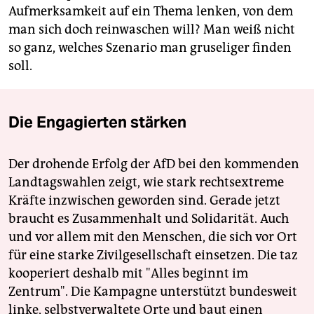
Aufmerksamkeit auf ein Thema lenken, von dem
man sich doch reinwaschen will? Man weiß nicht
so ganz, welches Szenario man gruseliger finden
soll.
Die Engagierten stärken
Der drohende Erfolg der AfD bei den kommenden
Landtagswahlen zeigt, wie stark rechtsextreme
Kräfte inzwischen geworden sind. Gerade jetzt
braucht es Zusammenhalt und Solidarität. Auch
und vor allem mit den Menschen, die sich vor Ort
für eine starke Zivilgesellschaft einsetzen. Die taz
kooperiert deshalb mit "Alles beginnt im
Zentrum". Die Kampagne unterstützt bundesweit
linke, selbstverwaltete Orte und baut einen