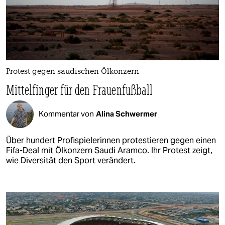
Protest gegen saudischen Ölkonzern
Mittelfinger für den Frauenfußball
Kommentar von
Alina Schwermer
Über hundert Profispielerinnen protestieren gegen einen
Fifa-Deal mit Ölkonzern Saudi Aramco. Ihr Protest zeigt,
wie Diversität den Sport verändert.