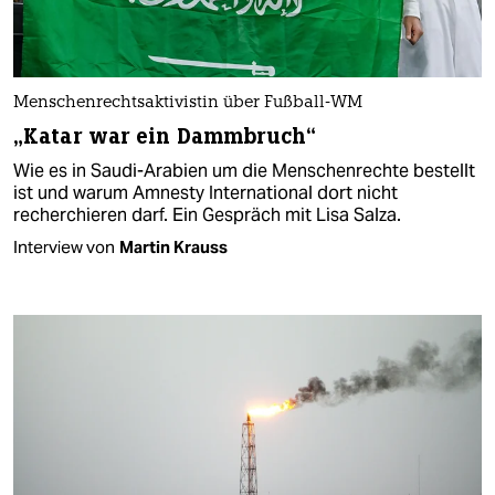
Menschenrechtsaktivistin über Fußball-WM
„Katar war ein Dammbruch“
Wie es in Saudi-Arabien um die Menschenrechte bestellt
ist und warum Amnesty International dort nicht
recherchieren darf. Ein Gespräch mit Lisa Salza.
Interview von
Martin Krauss