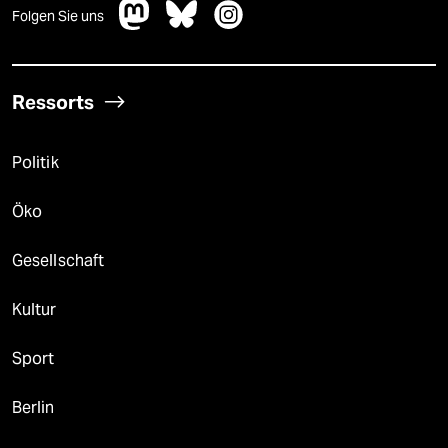
Folgen Sie uns
Ressorts
Politik
Öko
Gesellschaft
Kultur
Sport
Berlin