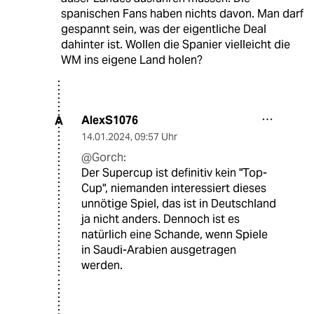
spanischen Fans haben nichts davon. Man darf
gespannt sein, was der eigentliche Deal
dahinter ist. Wollen die Spanier vielleicht die
WM ins eigene Land holen?
AlexS1076
A
14.01.2024
,
09:57 Uhr
@Gorch:
Der Supercup ist definitiv kein "Top-
Cup", niemanden interessiert dieses
unnötige Spiel, das ist in Deutschland
ja nicht anders. Dennoch ist es
natürlich eine Schande, wenn Spiele
in Saudi-Arabien ausgetragen
werden.