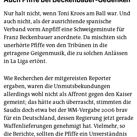
Nur halt nicht, wenn Toni Kroos am Ball war. Und
auch nicht, als der ausrichtende spanische
Verband vorm Anpfiff eine Schweigeminute für
Franz Beckenbauer anordnete. Da mischten sich
unerhörte Pfiffe von den Tribünen in die
getragene Geigenmusik, die zu solchen Anlässen
in La Liga ertönt.
Wie Recherchen der mitgereisten Reporter
ergaben, waren die Unmutsbekundungen
allerdings wohl nicht als Affront gegen den Kaiser
gemeint; das hätte auch überrascht, stimmten die
Saudis doch etwa bei der WM-Vergabe 2006 brav
für ein Deutschland, dessen Regierung jetzt gerade
Waffenlieferungen genehmigt hat. Vielmehr, so
die Berichte, sollten die Pfiffe ein Unverständnis