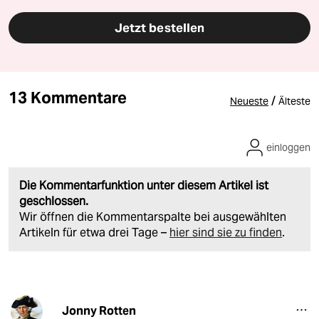
Jetzt bestellen
13 Kommentare
/
Neueste
Älteste
einloggen
Die Kommentarfunktion unter diesem Artikel ist
geschlossen.
Wir öffnen die Kommentarspalte bei ausgewählten
Artikeln für etwa drei Tage –
hier sind sie zu finden
.
Jonny Rotten