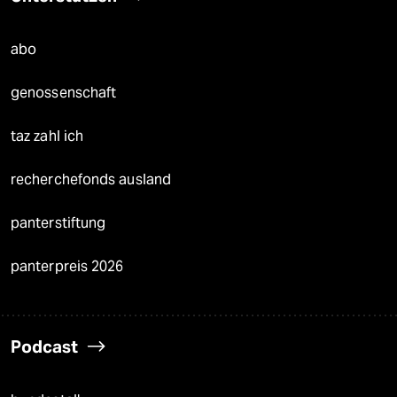
abo
genossenschaft
taz zahl ich
recherchefonds ausland
panterstiftung
panterpreis 2026
Podcast