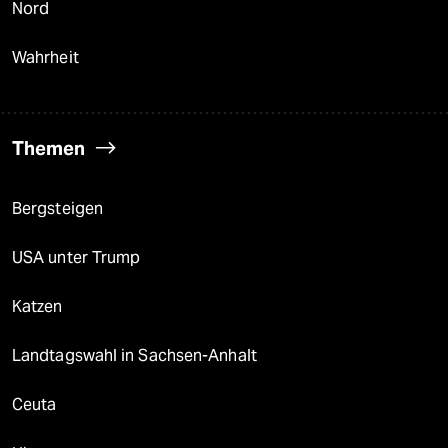
Nord
Wahrheit
Themen
Bergsteigen
USA unter Trump
Katzen
Landtagswahl in Sachsen-Anhalt
Ceuta