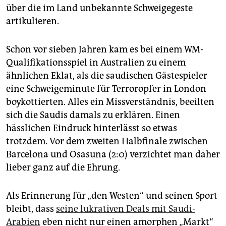
über die im Land unbekannte Schweigegeste
artikulieren.
Schon vor sieben Jahren kam es bei einem WM-
Qualifikationsspiel in Australien zu einem
ähnlichen Eklat, als die saudischen Gästespieler
eine Schweigeminute für Terroropfer in London
boykottierten. Alles ein Missverständnis, beeilten
sich die Saudis damals zu erklären. Einen
hässlichen Eindruck hinterlässt so etwas
trotzdem. Vor dem zweiten Halbfinale zwischen
Barcelona und Osasuna (2:0) verzichtet man daher
lieber ganz auf die Ehrung.
Als Erinnerung für „den Westen“ und seinen Sport
bleibt, dass
seine lukrativen Deals mit Saudi-
Arabien
eben nicht nur einen amorphen „Markt“