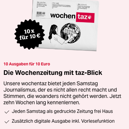
10 Ausgaben für 10 Euro
Die Wochenzeitung mit taz-Blick
Unsere wochentaz bietet jeden Samstag
Journalismus, der es nicht allen recht macht und
Stimmen, die woanders nicht gehört werden. Jetzt
zehn Wochen lang kennenlernen.
Jeden Samstag als gedruckte Zeitung frei Haus
Zusätzlich digitale Ausgabe inkl. Vorlesefunktion