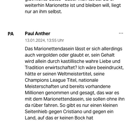
weiterhin Marionette ist und bleiben will, liegt
nur an ihm selbst.
Paul Anther
PA
13.01.2024
,
13:55 Uhr
Das Marionettendasein lässt er sich allerdings
auch vergolden oder glaubt er, sein Gehalt
wird allein durch kastillische wahre Liebe und
Tradition erwirtschaftet? Ich wäre beeindruckt,
hätte er seinen Weltmeistertitel, seine
Champions League Titel, nationale
Meisterschaften und bereits vorhandene
Millionen genommen und gesagt, das war es
mit dem Marionettendasein, sie sollen ohne ihn
da rüber fahren. So gibt es nur einen kleinen
Seitenhieb gegen Cristiano und gegen ein
Land, auf das er keinen Bock hat