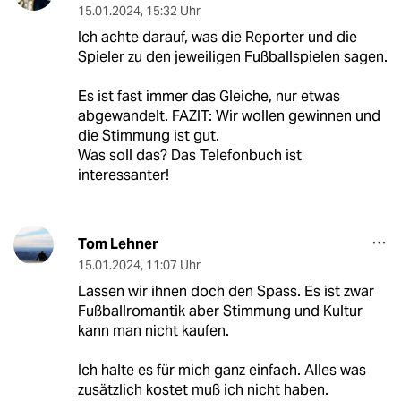
15.01.2024
,
15:32 Uhr
Ich achte darauf, was die Reporter und die
Spieler zu den jeweiligen Fußballspielen sagen.
Es ist fast immer das Gleiche, nur etwas
abgewandelt. FAZIT: Wir wollen gewinnen und
die Stimmung ist gut.
Was soll das? Das Telefonbuch ist
interessanter!
Tom Lehner
15.01.2024
,
11:07 Uhr
Lassen wir ihnen doch den Spass. Es ist zwar
Fußballromantik aber Stimmung und Kultur
kann man nicht kaufen.
Ich halte es für mich ganz einfach. Alles was
zusätzlich kostet muß ich nicht haben.