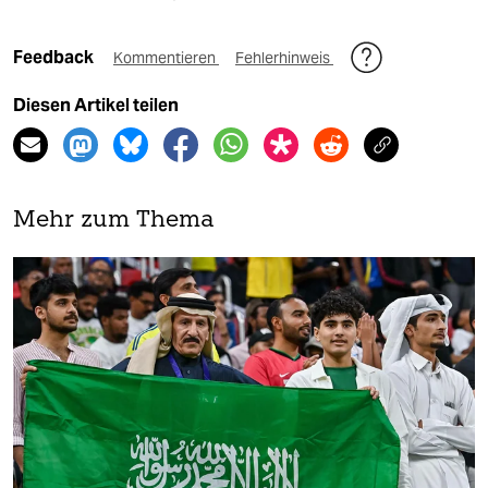
Feedback
Kommentieren
Fehlerhinweis
Diesen Artikel teilen
Mehr zum Thema