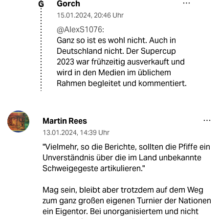
Gorch
G
15.01.2024
,
20:46 Uhr
@AlexS1076:
Ganz so ist es wohl nicht. Auch in
Deutschland nicht. Der Supercup
2023 war frühzeitig ausverkauft und
wird in den Medien im üblichem
Rahmen begleitet und kommentiert.
Martin Rees
13.01.2024
,
14:39 Uhr
"Vielmehr, so die Berichte, sollten die Pfiffe ein
Unverständnis über die im Land unbekannte
Schweigegeste artikulieren."
Mag sein, bleibt aber trotzdem auf dem Weg
zum ganz großen eigenen Turnier der Nationen
ein Eigentor. Bei unorganisiertem und nicht