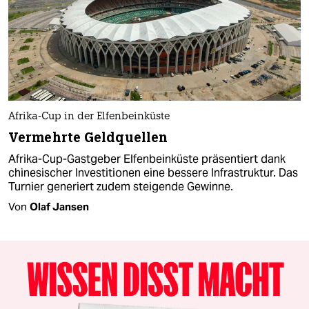
Afrika-Cup in der Elfenbeinküste
Vermehrte Geldquellen
Afrika-Cup-Gastgeber Elfenbeinküste präsentiert dank
chinesischer Investitionen eine bessere Infrastruktur. Das
Turnier generiert zudem steigende Gewinne.
Von
Olaf Jansen