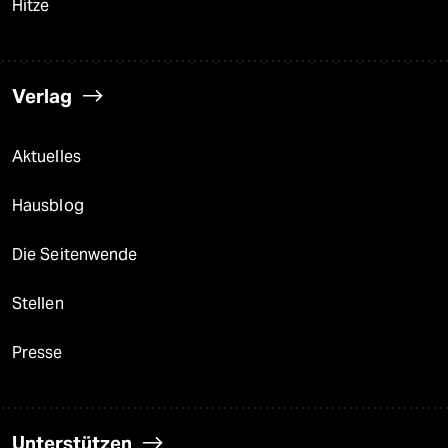
Hitze
Verlag
Aktuelles
Hausblog
Die Seitenwende
Stellen
Presse
Unterstützen