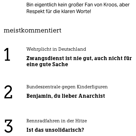
Bin eigentlich kein großer Fan von Kroos, aber
Respekt für die klaren Worte!
meistkommentiert
1
Wehrplicht in Deutschland
Zwangsdienst ist nie gut, auch nicht für
eine gute Sache
2
Bundeszentrale gegen Kinderfiguren
Benjamin, du lieber Anarchist
3
Rennradfahren in der Hitze
Ist das unsolidarisch?