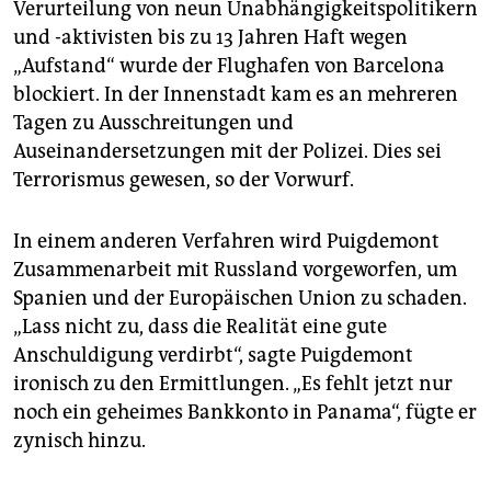
Verurteilung von neun Unabhängigkeitspolitikern
und -aktivisten bis zu 13 Jahren Haft wegen
„Aufstand“ wurde der Flughafen von Barcelona
blockiert. In der Innenstadt kam es an mehreren
Tagen zu Ausschreitungen und
Auseinandersetzungen mit der Polizei. Dies sei
Terrorismus gewesen, so der Vorwurf.
In einem anderen Verfahren wird Puigdemont
Zusammenarbeit mit Russland vorgeworfen, um
Spanien und der Europäischen Union zu schaden.
„Lass nicht zu, dass die Realität eine gute
Anschuldigung verdirbt“, sagte Puigdemont
ironisch zu den Ermittlungen. „Es fehlt jetzt nur
noch ein geheimes Bankkonto in Panama“, fügte er
zynisch hinzu.