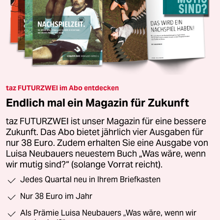
taz FUTURZWEI im Abo entdecken
Endlich mal ein Magazin für Zukunft
taz FUTURZWEI ist unser Magazin für eine bessere
Zukunft. Das Abo bietet jährlich vier Ausgaben für
nur 38 Euro. Zudem erhalten Sie eine Ausgabe von
Luisa Neubauers neuestem Buch „Was wäre, wenn
wir mutig sind?“ (solange Vorrat reicht).
Jedes Quartal neu in Ihrem Briefkasten
Nur 38 Euro im Jahr
Als Prämie Luisa Neubauers „Was wäre, wenn wir