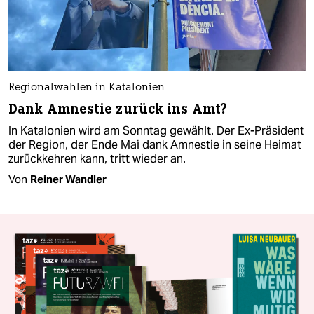
Regionalwahlen in Katalonien
Dank Amnestie zurück ins Amt?
In Katalonien wird am Sonntag gewählt. Der Ex-Präsident
der Region, der Ende Mai dank Amnestie in seine Heimat
zurückkehren kann, tritt wieder an.
Von
Reiner Wandler