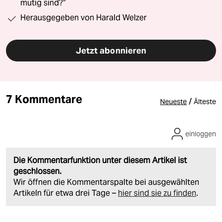
mutig sind?“
Herausgegeben von Harald Welzer
Jetzt abonnieren
7 Kommentare
/
Neueste
Älteste
einloggen
Die Kommentarfunktion unter diesem Artikel ist
geschlossen.
Wir öffnen die Kommentarspalte bei ausgewählten
Artikeln für etwa drei Tage –
hier sind sie zu finden
.