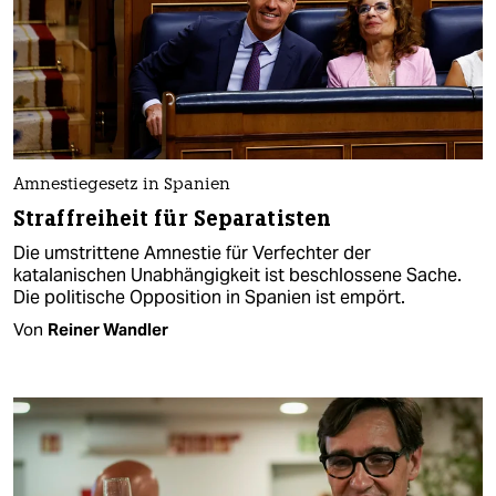
Amnestiegesetz in Spanien
Straffreiheit für Separatisten
Die umstrittene Amnestie für Verfechter der
katalanischen Unabhängigkeit ist beschlossene Sache.
Die politische Opposition in Spanien ist empört.
Von
Reiner Wandler