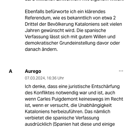
Ebenfalls befürworte ich ein klärendes
Referendum, wie es bekanntlich von etwa 2
Drittel der Bevölkerung Kataloniens seit vielen
Jahren gewünscht wird. Die spanische
Verfassung lässt sich mit gutem Willen und
demokratischer Grundeinstellung davor oder
danach ändern.
Aurego
A
07.03.2024
,
16:36 Uhr
Ich denke, dass eine juristische Entschärfung
des Konfliktes notwendig war und ist, auch
wenn Carles Puigdemont keineswegs im Recht
ist, wenn er versucht, die Unabhängigkeit
Kataloniens herbeizuführen. Das nämlich
verbietet die spanische Verfassung
ausdrücklich (Spanien hat diese und einige