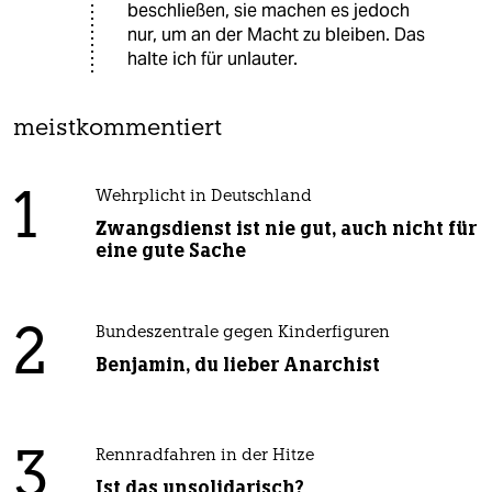
beschließen, sie machen es jedoch
nur, um an der Macht zu bleiben. Das
halte ich für unlauter.
meistkommentiert
1
Wehrplicht in Deutschland
Zwangsdienst ist nie gut, auch nicht für
eine gute Sache
2
Bundeszentrale gegen Kinderfiguren
Benjamin, du lieber Anarchist
3
Rennradfahren in der Hitze
Ist das unsolidarisch?