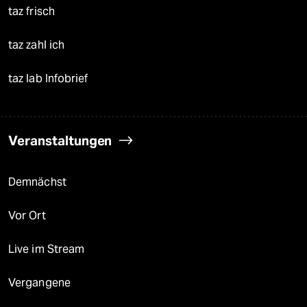
taz frisch
taz zahl ich
taz lab Infobrief
Veranstaltungen
Demnächst
Vor Ort
Live im Stream
Vergangene