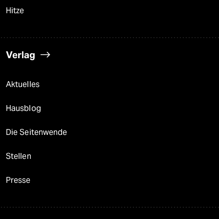
Hitze
Verlag
Aktuelles
Hausblog
Die Seitenwende
Stellen
Presse