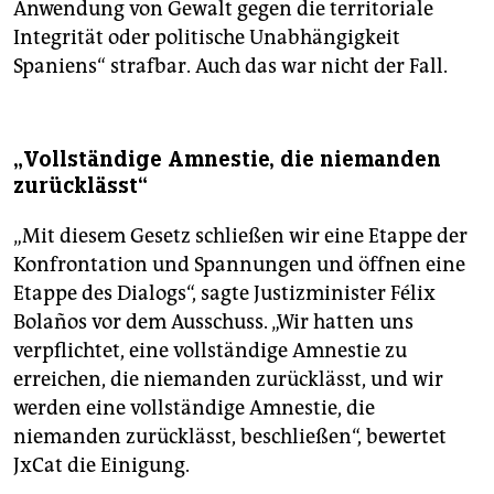
Anwendung von Gewalt gegen die territoriale
Integrität oder politische Unabhängigkeit
Spaniens“ strafbar. Auch das war nicht der Fall.
„Vollständige Amnestie, die niemanden
zurücklässt“
„Mit diesem Gesetz schließen wir eine Etappe der
Konfrontation und Spannungen und öffnen eine
Etappe des Dialogs“, sagte Justizminister Félix
Bolaños vor dem Ausschuss. „Wir hatten uns
verpflichtet, eine vollständige Amnestie zu
erreichen, die niemanden zurücklässt, und wir
werden eine vollständige Amnestie, die
niemanden zurücklässt, beschließen“, bewertet
JxCat die Einigung.