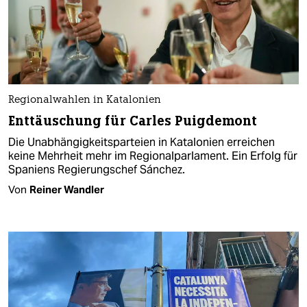
Regionalwahlen in Katalonien
Enttäuschung für Carles Puigdemont
Die Unabhängigkeitsparteien in Katalonien erreichen
keine Mehrheit mehr im Regionalparlament. Ein Erfolg für
Spaniens Regierungschef Sánchez.
Von
Reiner Wandler