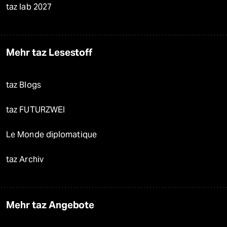
taz lab 2027
Mehr taz Lesestoff
taz Blogs
taz FUTURZWEI
Le Monde diplomatique
taz Archiv
Mehr taz Angebote