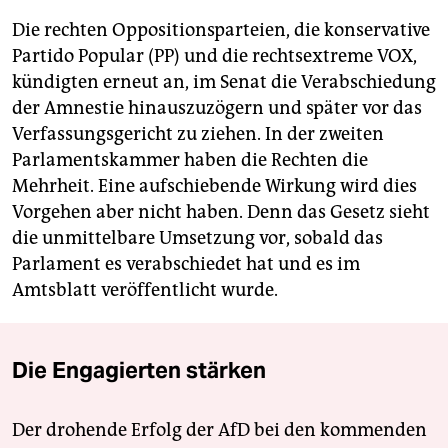
Die rechten Oppositionsparteien, die konservative
Partido Popular (PP) und die rechtsextreme VOX,
kündigten erneut an, im Senat die Verabschiedung
der Amnestie hinauszuzögern und später vor das
Verfassungsgericht zu ziehen. In der zweiten
Parlamentskammer haben die Rechten die
Mehrheit. Eine aufschiebende Wirkung wird dies
Vorgehen aber nicht haben. Denn das Gesetz sieht
die unmittelbare Umsetzung vor, sobald das
Parlament es verabschiedet hat und es im
Amtsblatt veröffentlicht wurde.
Die Engagierten stärken
Der drohende Erfolg der AfD bei den kommenden