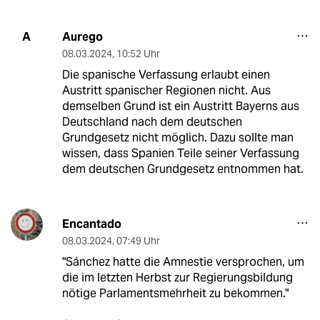
Aurego
A
08.03.2024
,
10:52 Uhr
Die spanische Verfassung erlaubt einen
Austritt spanischer Regionen nicht. Aus
demselben Grund ist ein Austritt Bayerns aus
Deutschland nach dem deutschen
Grundgesetz nicht möglich. Dazu sollte man
wissen, dass Spanien Teile seiner Verfassung
dem deutschen Grundgesetz entnommen hat.
Encantado
08.03.2024
,
07:49 Uhr
"Sánchez hatte die Amnestie versprochen, um
die im letzten Herbst zur Regierungsbildung
nötige Parlamentsmehrheit zu bekommen."