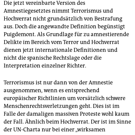
Die jetzt vereinbarte Version des
Amnestiegesetztes nimmt Terrorismus und
Hochverrat nicht grundsätzlich von Bestrafung
aus. Doch die angewandte Definition begünstigt
Puigdemont. Als Grundlage für zu amnestierende
Delikte im Bereich vom Terror und Hochverrat
dienen jetzt internationale Definitionen und
nicht die spanische Rechtslage oder die
Interpretation einzelner Richter.
Terrorismus ist nur dann von der Amnestie
ausgenommen, wenn es entsprechend
europäischer Richtlinien um vorsätzlich schwere
Menschenrechtsverletzungen geht. Dies ist im
Falle der damaligen massiven Proteste wohl kaum
der Fall. Ähnlich beim Hochverrat. Der ist im Sinne
der UN-Charta nur bei einer „wirksamen