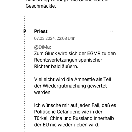
Geschmäckle.
Priest
P
07.03.2024
,
22:08 Uhr
@DiMa:
Zum Glück wird sich der EGMR zu den
Rechtsverletzungen spanischer
Richter bald äußern.
Vielleicht wird die Amnestie als Teil
der Wiedergutmachung gewertet
werden.
Ich wünsche mir auf jeden Fall, daß es
Politische Gefangene wie in der
Türkei, China und Russland innerhalb
der EU nie wieder geben wird.