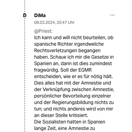
DiMa
D
08.03.2024
,
20:47 Uhr
@Priest:
Ich kann und will nicht beurteilen, ob
spanische Richter irgendwelche
Rechtsverletzungen begangen
haben. Schaue ich mir die Gesetze in
Spanien an, dann ist dies zumindest
fragwürdig. Soll der EGMR
entscheiden, wie er es für nötig hält.
Dies alles hat mit der Amnestie und
der Verknüpfung zwischen Amnestie,
persönlicher Bevorteilung einzelner
und der Regierungsbildung nichts zu
tun; und nichts anderes wird von mir
an dieser Stelle kritisiert.
Die Sozialisten hatten in Spanien
lange Zeit, eine Amnestie zu