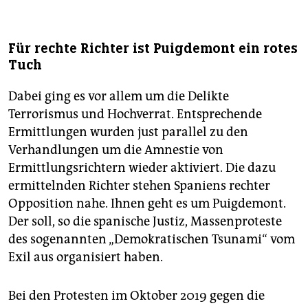
Für rechte Richter ist Puigdemont ein rotes
Tuch
Dabei ging es vor allem um die Delikte
Terrorismus und Hochverrat. Entsprechende
Ermittlungen wurden just parallel zu den
Verhandlungen um die Amnestie von
Ermittlungsrichtern wieder aktiviert. Die dazu
ermittelnden Richter stehen Spaniens rechter
Opposition nahe. Ihnen geht es um Puigdemont.
Der soll, so die spanische Justiz, Massenproteste
des sogenannten „Demokratischen Tsunami“ vom
Exil aus organisiert haben.
Bei den Protesten im Oktober 2019 gegen die