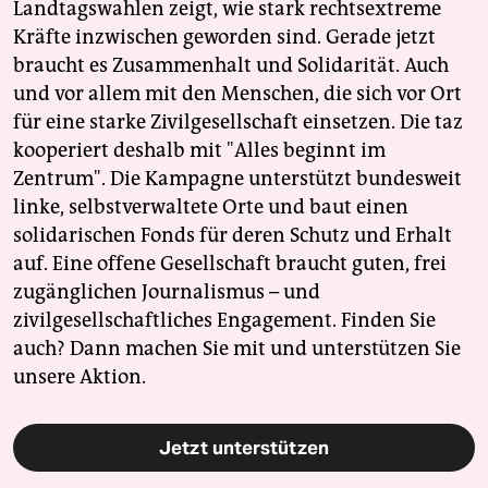
Landtagswahlen zeigt, wie stark rechtsextreme
Kräfte inzwischen geworden sind. Gerade jetzt
braucht es Zusammenhalt und Solidarität. Auch
und vor allem mit den Menschen, die sich vor Ort
für eine starke Zivilgesellschaft einsetzen. Die taz
kooperiert deshalb mit "Alles beginnt im
Zentrum". Die Kampagne unterstützt bundesweit
linke, selbstverwaltete Orte und baut einen
solidarischen Fonds für deren Schutz und Erhalt
auf. Eine offene Gesellschaft braucht guten, frei
zugänglichen Journalismus – und
zivilgesellschaftliches Engagement. Finden Sie
auch? Dann machen Sie mit und unterstützen Sie
unsere Aktion.
Jetzt unterstützen