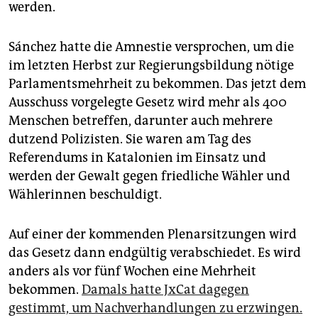
werden.
Sánchez hatte die Amnestie versprochen, um die
im letzten Herbst zur Regierungsbildung nötige
Parlamentsmehrheit zu bekommen. Das jetzt dem
Ausschuss vorgelegte Gesetz wird mehr als 400
Menschen betreffen, darunter auch mehrere
dutzend Polizisten. Sie waren am Tag des
Referendums in Katalonien im Einsatz und
werden der Gewalt gegen friedliche Wähler und
Wählerinnen beschuldigt.
Auf einer der kommenden Plenarsitzungen wird
das Gesetz dann endgültig verabschiedet. Es wird
anders als vor fünf Wochen eine Mehrheit
bekommen.
Damals hatte JxCat dagegen
gestimmt, um Nachverhandlungen zu erzwingen.