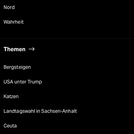
Nord
Wahrheit
Themen
Bergsteigen
USA unter Trump
Katzen
Landtagswahl in Sachsen-Anhalt
Ceuta