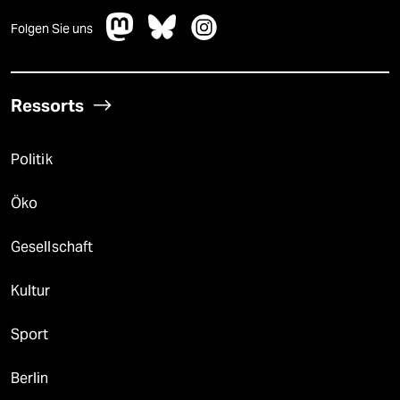
Folgen Sie uns
Ressorts
Politik
Öko
Gesellschaft
Kultur
Sport
Berlin