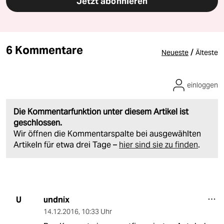
Jetzt abonnieren
6 Kommentare
/
Neueste
Älteste
einloggen
Die Kommentarfunktion unter diesem Artikel ist
geschlossen.
Wir öffnen die Kommentarspalte bei ausgewählten
Artikeln für etwa drei Tage –
hier sind sie zu finden
.
undnix
U
14.12.2016
,
10:33 Uhr