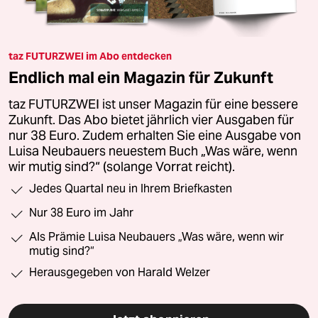
taz FUTURZWEI im Abo entdecken
Endlich mal ein Magazin für Zukunft
taz FUTURZWEI ist unser Magazin für eine bessere
Zukunft. Das Abo bietet jährlich vier Ausgaben für
nur 38 Euro. Zudem erhalten Sie eine Ausgabe von
Luisa Neubauers neuestem Buch „Was wäre, wenn
wir mutig sind?“ (solange Vorrat reicht).
Jedes Quartal neu in Ihrem Briefkasten
Nur 38 Euro im Jahr
Als Prämie Luisa Neubauers „Was wäre, wenn wir
mutig sind?“
Herausgegeben von Harald Welzer