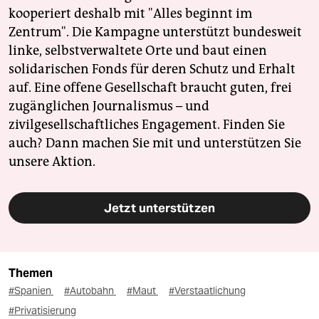
kooperiert deshalb mit "Alles beginnt im
Zentrum". Die Kampagne unterstützt bundesweit
linke, selbstverwaltete Orte und baut einen
solidarischen Fonds für deren Schutz und Erhalt
auf. Eine offene Gesellschaft braucht guten, frei
zugänglichen Journalismus – und
zivilgesellschaftliches Engagement. Finden Sie
auch? Dann machen Sie mit und unterstützen Sie
unsere Aktion.
Jetzt unterstützen
Themen
#Spanien
#Autobahn
#Maut
#Verstaatlichung
#Privatisierung