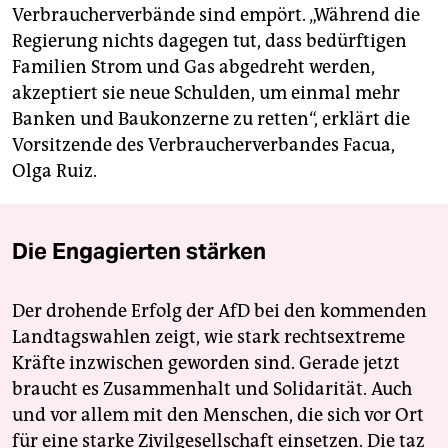
Verbraucherverbände sind empört. „Während die
Regierung nichts dagegen tut, dass bedürftigen
Familien Strom und Gas abgedreht werden,
akzeptiert sie neue Schulden, um einmal mehr
Banken und Baukonzerne zu retten“, erklärt die
Vorsitzende des Verbraucherverbandes Facua,
Olga Ruiz.
Die Engagierten stärken
Der drohende Erfolg der AfD bei den kommenden
Landtagswahlen zeigt, wie stark rechtsextreme
Kräfte inzwischen geworden sind. Gerade jetzt
braucht es Zusammenhalt und Solidarität. Auch
und vor allem mit den Menschen, die sich vor Ort
für eine starke Zivilgesellschaft einsetzen. Die taz