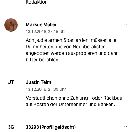
Redaktion
Markus Müller
13.12.2016
,
23:15 Uhr
Ach ja,die armen Spaniarden, müssen alle
Dummheiten, die von Neoliberalisten
angeboten werden ausprobieren und dann
bitter bezahlen.
Justin Teim
JT
13.12.2016
,
21:39 Uhr
Verstaatlichen ohne Zahlung - oder Rückbau
auf Kosten der Unternehmer und Banken.
33293 (Profil gelöscht)
3G