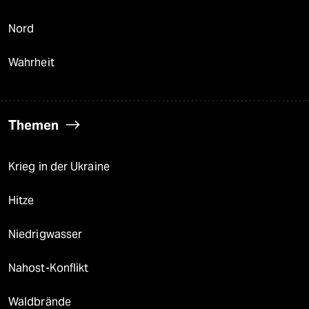
Nord
Wahrheit
Themen
Krieg in der Ukraine
Hitze
Niedrigwasser
Nahost-Konflikt
Waldbrände