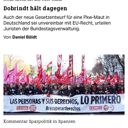
Dobrindt hält dagegen
Auch der neue Gesetzentwurf für eine Pkw-Maut in
Deutschland sei unvereinbar mit EU-Recht, urteilen
Juristen der Bundestagsverwaltung.
Von
Daniel Böldt
Kommentar Sparpolitik in Spanien