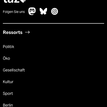
Folgen Sie uns
Ressorts
Politik
Öko
Gesellschaft
Kultur
Sport
Berlin