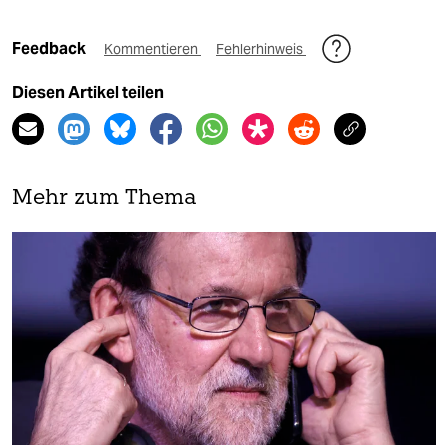
Feedback
Kommentieren
Fehlerhinweis
Diesen Artikel teilen
Mehr zum Thema