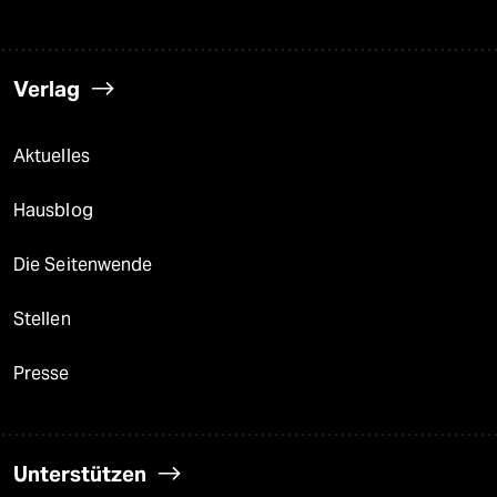
Verlag
Aktuelles
Hausblog
Die Seitenwende
Stellen
Presse
Unterstützen