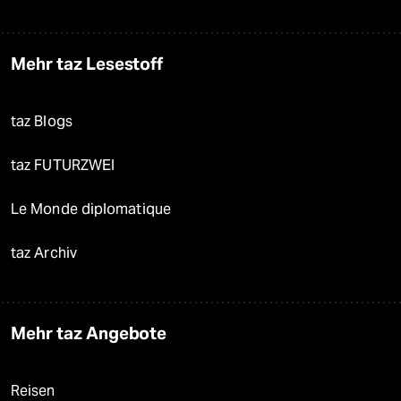
Mehr taz Lesestoff
taz Blogs
taz FUTURZWEI
Le Monde diplomatique
taz Archiv
Mehr taz Angebote
Reisen