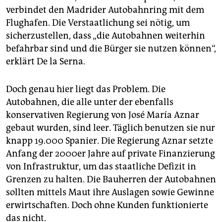
verbindet den Madrider Autobahnring mit dem
Flughafen. Die Verstaatlichung sei nötig, um
sicherzustellen, dass „die Autobahnen weiterhin
befahrbar sind und die Bürger sie nutzen können“,
erklärt De la Serna.
Doch genau hier liegt das Problem. Die
Autobahnen, die alle unter der ebenfalls
konservativen Regierung von José María Aznar
gebaut wurden, sind leer. Täglich benutzen sie nur
knapp 19.000 Spanier. Die Regierung Aznar setzte
Anfang der 2000er Jahre auf private Finanzierung
von Infrastruktur, um das staatliche Defizit in
Grenzen zu halten. Die Bauherren der Autobahnen
sollten mittels Maut ihre Auslagen sowie Gewinne
erwirtschaften. Doch ohne Kunden funktionierte
das nicht.