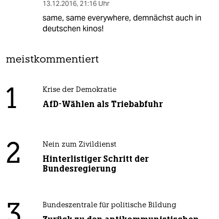
13.12.2016
,
21:16 Uhr
same, same everywhere, demnächst auch in
deutschen kinos!
meistkommentiert
1
Krise der Demokratie
AfD-Wählen als Triebabfuhr
2
Nein zum Zivildienst
Hinterlistiger Schritt der
Bundesregierung
3
Bundeszentrale für politische Bildung