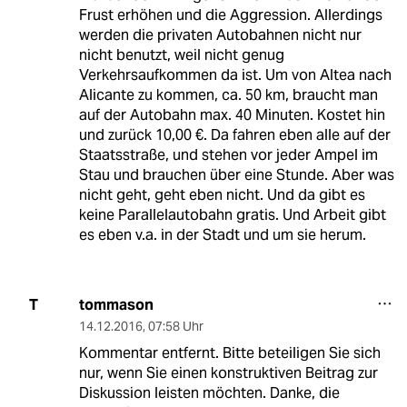
Frust erhöhen und die Aggression. Allerdings
werden die privaten Autobahnen nicht nur
nicht benutzt, weil nicht genug
Verkehrsaufkommen da ist. Um von Altea nach
Alicante zu kommen, ca. 50 km, braucht man
auf der Autobahn max. 40 Minuten. Kostet hin
und zurück 10,00 €. Da fahren eben alle auf der
Staatsstraße, und stehen vor jeder Ampel im
Stau und brauchen über eine Stunde. Aber was
nicht geht, geht eben nicht. Und da gibt es
keine Parallelautobahn gratis. Und Arbeit gibt
es eben v.a. in der Stadt und um sie herum.
tommason
T
14.12.2016
,
07:58 Uhr
Kommentar entfernt. Bitte beteiligen Sie sich
nur, wenn Sie einen konstruktiven Beitrag zur
Diskussion leisten möchten. Danke, die