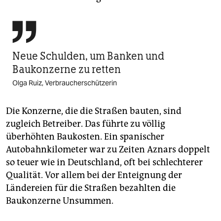

Neue Schulden, um Banken und
Baukonzerne zu retten
Olga Ruiz, Verbraucherschützerin
Die Konzerne, die die Straßen bauten, sind
zugleich Betreiber. Das führte zu völlig
überhöhten Baukosten. Ein spanischer
Autobahnkilometer war zu Zeiten Aznars doppelt
so teuer wie in Deutschland, oft bei schlechterer
Qualität. Vor allem bei der Enteignung der
Ländereien für die Straßen bezahlten die
Baukonzerne Unsummen.