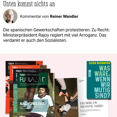
Unten kommt nichts an
Kommentar von
Reiner Wandler
Die spanischen Gewerkschaften protestieren. Zu Recht:
Ministerpräsident Rajoy regiert mit viel Arroganz. Das
verdankt er auch den Sozialisten.