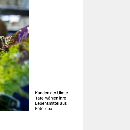
Kunden der Ulmer
Tafel wählen ihre
Lebensmittel aus
Foto: dpa