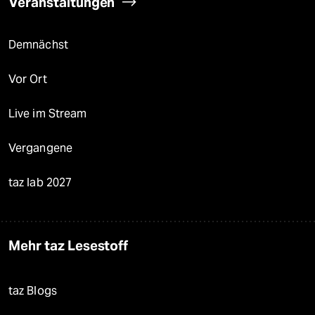
Veranstaltungen
Demnächst
Vor Ort
Live im Stream
Vergangene
taz lab 2027
Mehr taz Lesestoff
taz Blogs