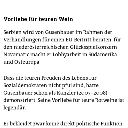
Vorliebe für teuren Wein
Serbien wird von Gusenbauer im Rahmen der
Verhandlungen für einen EU-Beitritt beraten, für
den niederösterreichischen Glücksspielkonzern
Novomatic macht er Lobbyarbeit in Südamerika
und Osteuropa.
Dass die teuren Freuden des Lebens für
Sozialdemokraten nicht pfui sind, hatte
Gusenbauer schon als Kanzler (2007–2008)
demonstriert. Seine Vorliebe für teure Rotweine ist
legendär.
Er bekleidet zwar keine direkt politische Funktion