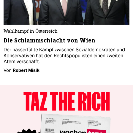
Wahlkampf in Österreich
Die Schlammschlacht von Wien
Der hasserfüllte Kampf zwischen Sozialdemokraten und
Konservativen hat den Rechtspopulisten einen zweiten
Atem verschafft.
Von
Robert Misik