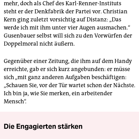
mehr, doch als Chef des Karl-Renner-Instituts
steht er der Denkfabrik der Partei vor. Christian
Kern ging zuletzt vorsichtig auf Distanz: „Das
werde ich mit ihm unter vier Augen ausmachen.“
Gusenbauer selbst will sich zu den Vorwürfen der
Doppelmoral nicht äußern.
Gegenüber einer Zeitung, die ihm auf dem Handy
erreichte, gab er sich kurz angebunden: er müsse
sich „mit ganz anderen Aufgaben beschäftigen:
„Schauen Sie, vor der Tür wartet schon der Nächste.
Ich bin ja, wie Sie merken, ein arbeitender
Mensch“.
Die Engagierten stärken