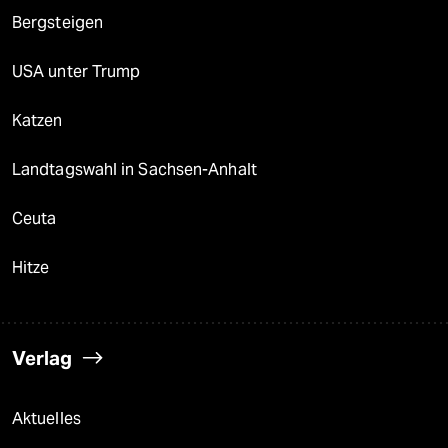
Bergsteigen
USA unter Trump
Katzen
Landtagswahl in Sachsen-Anhalt
Ceuta
Hitze
Verlag
Aktuelles