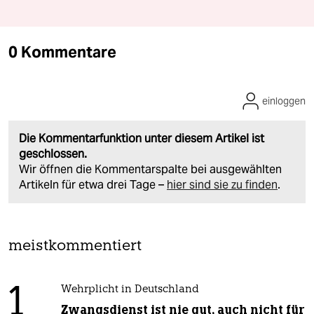
0 Kommentare
einloggen
Die Kommentarfunktion unter diesem Artikel ist
geschlossen.
Wir öffnen die Kommentarspalte bei ausgewählten
Artikeln für etwa drei Tage –
hier sind sie zu finden
.
meistkommentiert
1
Wehrplicht in Deutschland
Zwangsdienst ist nie gut, auch nicht für