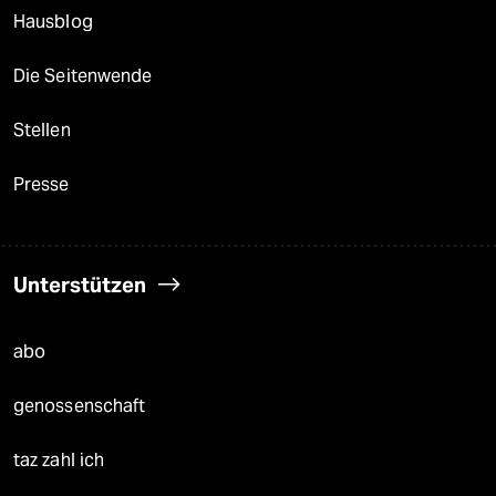
Hausblog
Die Seitenwende
Stellen
Presse
Unterstützen
abo
genossenschaft
taz zahl ich