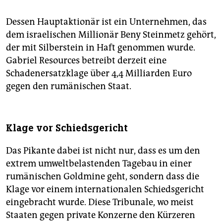
Dessen Hauptaktionär ist ein Unternehmen, das
dem israelischen Millionär Beny Steinmetz gehört,
der mit Silberstein in Haft genommen wurde.
Gabriel Resources betreibt derzeit eine
Schadenersatzklage über 4,4 Milliarden Euro
gegen den rumänischen Staat.
Klage vor Schiedsgericht
Das Pikante dabei ist nicht nur, dass es um den
extrem umweltbelastenden Tagebau in einer
rumänischen Goldmine geht, sondern dass die
Klage vor einem internationalen Schiedsgericht
eingebracht wurde. Diese Tribunale, wo meist
Staaten gegen private Konzerne den Kürzeren