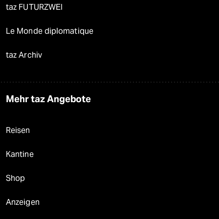
taz FUTURZWEI
Le Monde diplomatique
taz Archiv
Mehr taz Angebote
Reisen
Kantine
Shop
Anzeigen