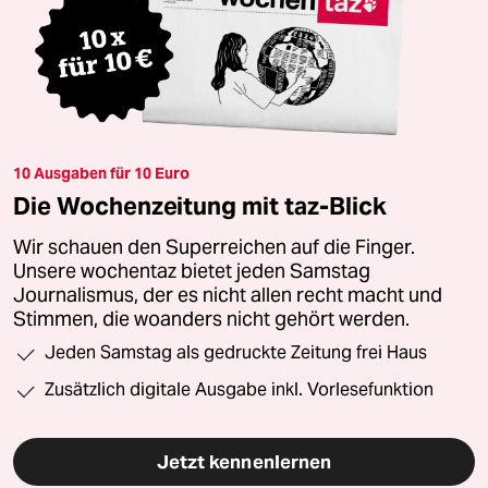
10 Ausgaben für 10 Euro
Die Wochenzeitung mit taz-Blick
Wir schauen den Superreichen auf die Finger.
Unsere wochentaz bietet jeden Samstag
Journalismus, der es nicht allen recht macht und
Stimmen, die woanders nicht gehört werden.
Jeden Samstag als gedruckte Zeitung frei Haus
Zusätzlich digitale Ausgabe inkl. Vorlesefunktion
Jetzt kennenlernen