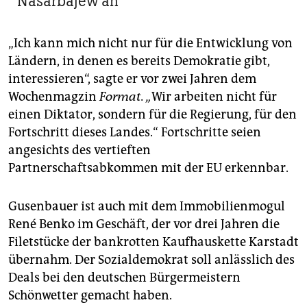
Nasarbajew an
„Ich kann mich nicht nur für die Entwicklung von
Ländern, in denen es bereits Demokratie gibt,
interessieren“, sagte er vor zwei Jahren dem
Wochenmagzin
Format. „
Wir arbeiten nicht für
einen Diktator, sondern für die Regierung, für den
Fortschritt dieses Landes.“ Fortschritte seien
angesichts des vertieften
Partnerschaftsabkommen mit der EU erkennbar.
Gusenbauer ist auch mit dem Immobilienmogul
René Benko im Geschäft, der vor drei Jahren die
Filetstücke der bankrotten Kaufhauskette Karstadt
übernahm. Der Sozialdemokrat soll anlässlich des
Deals bei den deutschen Bürgermeistern
Schönwetter gemacht haben.