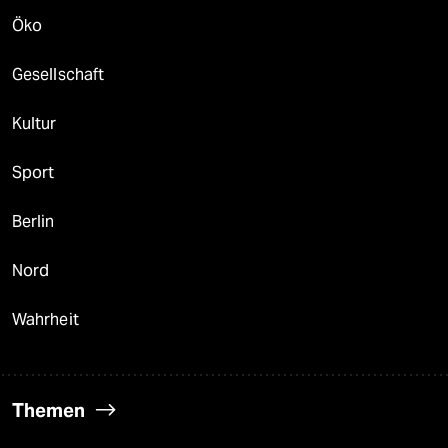
Öko
Gesellschaft
Kultur
Sport
Berlin
Nord
Wahrheit
Themen