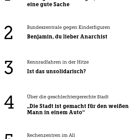
eine gute Sache
2
Bundeszentrale gegen Kinderfiguren
Benjamin, du lieber Anarchist
3
Rennradfahren in der Hitze
Ist das unsolidarisch?
4
Über die geschlechtergerechte Stadt
„Die Stadt ist gemacht für den weißen
Mann in einem Auto“
Rechenzentren im All