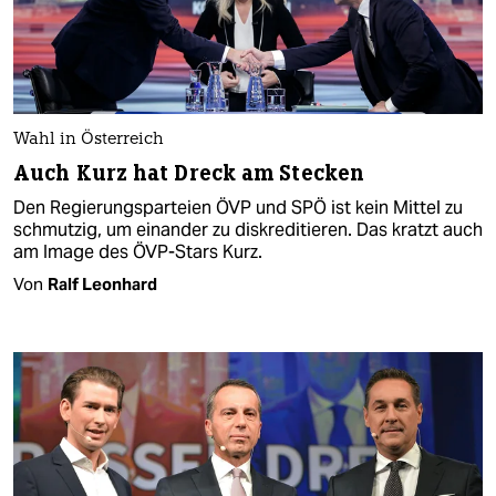
Wahl in Österreich
Auch Kurz hat Dreck am Stecken
Den Regierungsparteien ÖVP und SPÖ ist kein Mittel zu
schmutzig, um einander zu diskreditieren. Das kratzt auch
am Image des ÖVP-Stars Kurz.
Von
Ralf Leonhard