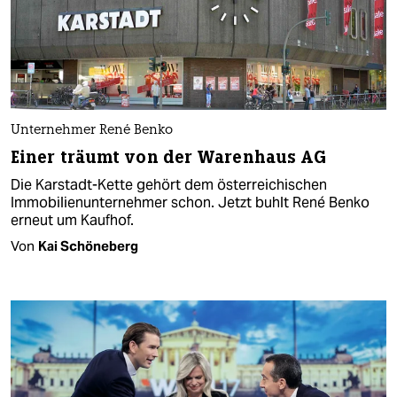
Unternehmer René Benko
Einer träumt von der Warenhaus AG
Die Karstadt-Kette gehört dem österreichischen
Immobilienunternehmer schon. Jetzt buhlt René Benko
erneut um Kaufhof.
Von
Kai Schöneberg