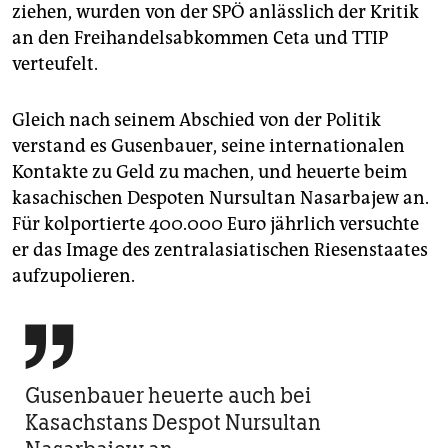
ziehen, wurden von der SPÖ anlässlich der Kritik
an den Freihandelsabkommen Ceta und TTIP
verteufelt.
Gleich nach seinem Abschied von der Politik
verstand es Gusenbauer, seine internationalen
Kontakte zu Geld zu machen, und heuerte beim
kasachischen Despoten Nursultan Nasarbajew an.
Für kolportierte 400.000 Euro jährlich versuchte
er das Image des zentralasiatischen Riesenstaates
aufzupolieren.

Gusenbauer heuerte auch bei
Kasachstans Despot Nursultan