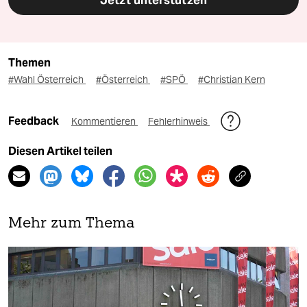
Themen
#Wahl Österreich
#Österreich
#SPÖ
#Christian Kern
Feedback
Kommentieren
Fehlerhinweis
Diesen Artikel teilen
Mehr zum Thema