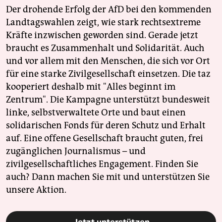
Der drohende Erfolg der AfD bei den kommenden
Landtagswahlen zeigt, wie stark rechtsextreme
Kräfte inzwischen geworden sind. Gerade jetzt
braucht es Zusammenhalt und Solidarität. Auch
und vor allem mit den Menschen, die sich vor Ort
für eine starke Zivilgesellschaft einsetzen. Die taz
kooperiert deshalb mit "Alles beginnt im
Zentrum". Die Kampagne unterstützt bundesweit
linke, selbstverwaltete Orte und baut einen
solidarischen Fonds für deren Schutz und Erhalt
auf. Eine offene Gesellschaft braucht guten, frei
zugänglichen Journalismus – und
zivilgesellschaftliches Engagement. Finden Sie
auch? Dann machen Sie mit und unterstützen Sie
unsere Aktion.
Jetzt unterstützen