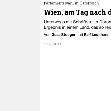
Parlamentswahl in Österreich
Wien, am Tag nach 
Unterwegs mit Schriftsteller Doron 
Ergebnis in einem Land, das so rei
Von
Gesa Steeger
und
Ralf Leonhard
17.10.2017