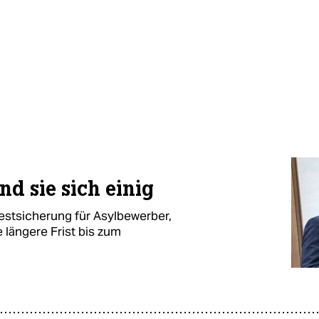
nd sie sich einig
stsicherung für Asylbewerber,
 längere Frist bis zum