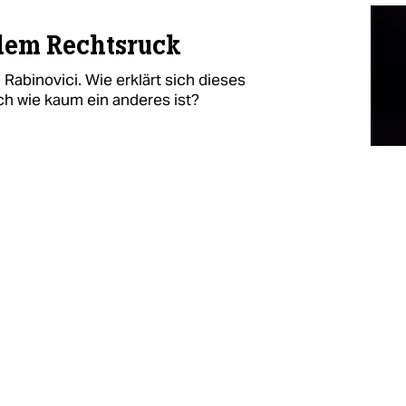
dem Rechtsruck
Rabinovici. Wie erklärt sich dieses
ch wie kaum ein anderes ist?