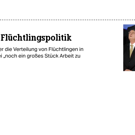
Flüchtlingspolitik
er die Verteilung von Flüchtlingen in
i „noch ein großes Stück Arbeit zu