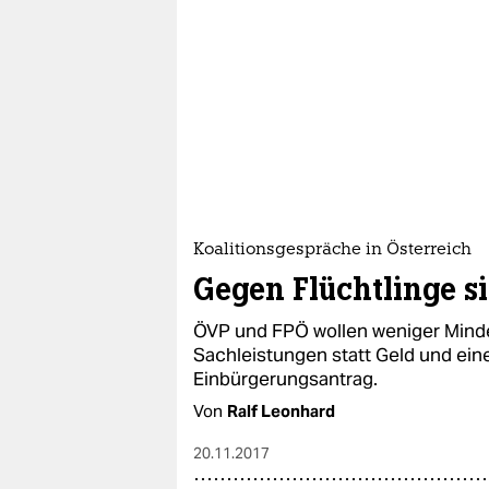
Koalitionsgespräche in Österreich
Gegen Flüchtlinge si
ÖVP und FPÖ wollen weniger Minde
Sachleistungen statt Geld und eine
Einbürgerungsantrag.
Von
Ralf Leonhard
20.11.2017