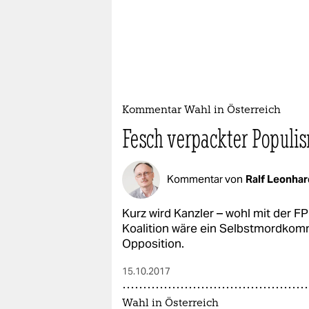
Kommentar Wahl in Österreich
Fesch verpackter Populi
Kommentar von
Ralf Leonhar
Kurz wird Kanzler – wohl mit der 
Koalition wäre ein Selbstmordkom
Opposition.
15.10.2017
Wahl in Österreich