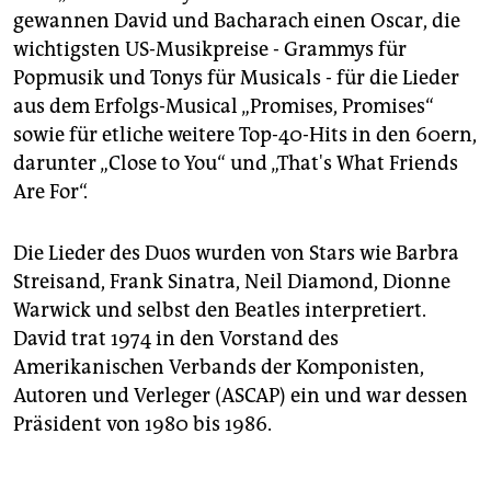
gewannen David und Bacharach einen Oscar, die
wichtigsten US-Musikpreise - Grammys für
Popmusik und Tonys für Musicals - für die Lieder
aus dem Erfolgs-Musical „Promises, Promises“
sowie für etliche weitere Top-40-Hits in den 60ern,
darunter „Close to You“ und „That's What Friends
Are For“.
Die Lieder des Duos wurden von Stars wie Barbra
Streisand, Frank Sinatra, Neil Diamond, Dionne
Warwick und selbst den Beatles interpretiert.
David trat 1974 in den Vorstand des
Amerikanischen Verbands der Komponisten,
Autoren und Verleger (ASCAP) ein und war dessen
Präsident von 1980 bis 1986.