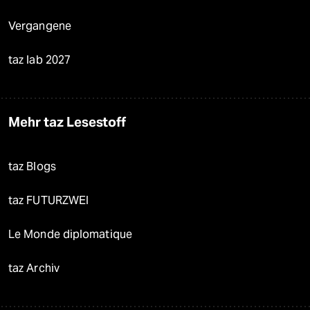
Vergangene
taz lab 2027
Mehr taz Lesestoff
taz Blogs
taz FUTURZWEI
Le Monde diplomatique
taz Archiv