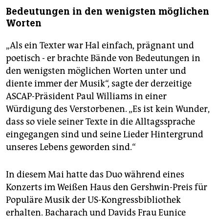
Bedeutungen in den wenigsten möglichen
Worten
„Als ein Texter war Hal einfach, prägnant und
poetisch - er brachte Bände von Bedeutungen in
den wenigsten möglichen Worten unter und
diente immer der Musik“, sagte der derzeitige
ASCAP-Präsident Paul Williams in einer
Würdigung des Verstorbenen. „Es ist kein Wunder,
dass so viele seiner Texte in die Alltagssprache
eingegangen sind und seine Lieder Hintergrund
unseres Lebens geworden sind.“
In diesem Mai hatte das Duo während eines
Konzerts im Weißen Haus den Gershwin-Preis für
Populäre Musik der US-Kongressbibliothek
erhalten. Bacharach und Davids Frau Eunice