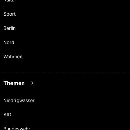
Sport
Berlin
Nord
Wahrheit
Themen
Niedrigwasser
AfD
Bundeswehr