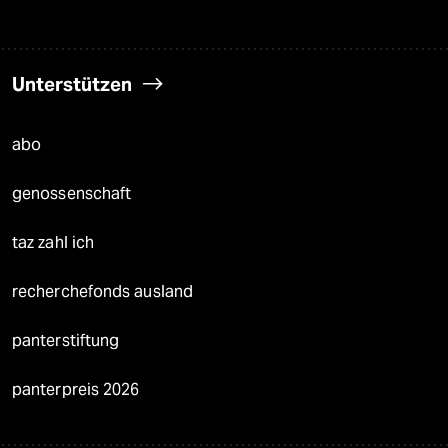
Unterstützen
abo
genossenschaft
taz zahl ich
recherchefonds ausland
panterstiftung
panterpreis 2026