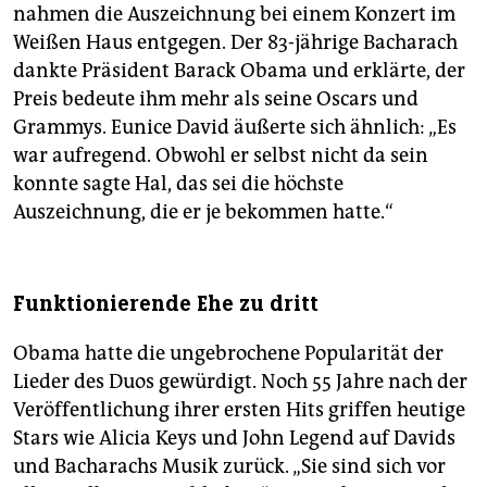
nahmen die Auszeichnung bei einem Konzert im
Weißen Haus entgegen. Der 83-jährige Bacharach
dankte Präsident Barack Obama und erklärte, der
Preis bedeute ihm mehr als seine Oscars und
Grammys. Eunice David äußerte sich ähnlich: „Es
war aufregend. Obwohl er selbst nicht da sein
konnte sagte Hal, das sei die höchste
Auszeichnung, die er je bekommen hatte.“
Funktionierende Ehe zu dritt
Obama hatte die ungebrochene Popularität der
Lieder des Duos gewürdigt. Noch 55 Jahre nach der
Veröffentlichung ihrer ersten Hits griffen heutige
Stars wie Alicia Keys und John Legend auf Davids
und Bacharachs Musik zurück. „Sie sind sich vor