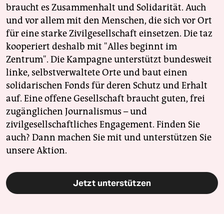
braucht es Zusammenhalt und Solidarität. Auch
und vor allem mit den Menschen, die sich vor Ort
für eine starke Zivilgesellschaft einsetzen. Die taz
kooperiert deshalb mit "Alles beginnt im
Zentrum". Die Kampagne unterstützt bundesweit
linke, selbstverwaltete Orte und baut einen
solidarischen Fonds für deren Schutz und Erhalt
auf. Eine offene Gesellschaft braucht guten, frei
zugänglichen Journalismus – und
zivilgesellschaftliches Engagement. Finden Sie
auch? Dann machen Sie mit und unterstützen Sie
unsere Aktion.
Jetzt unterstützen