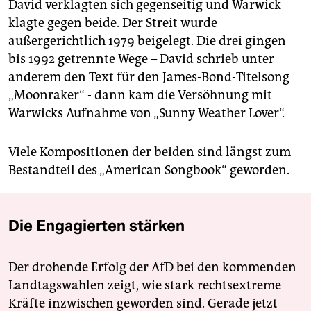
David verklagten sich gegenseitig und Warwick
klagte gegen beide. Der Streit wurde
außergerichtlich 1979 beigelegt. Die drei gingen
bis 1992 getrennte Wege – David schrieb unter
anderem den Text für den James-Bond-Titelsong
„Moonraker“ - dann kam die Versöhnung mit
Warwicks Aufnahme von „Sunny Weather Lover“.
Viele Kompositionen der beiden sind längst zum
Bestandteil des „American Songbook“ geworden.
Die Engagierten stärken
Der drohende Erfolg der AfD bei den kommenden
Landtagswahlen zeigt, wie stark rechtsextreme
Kräfte inzwischen geworden sind. Gerade jetzt