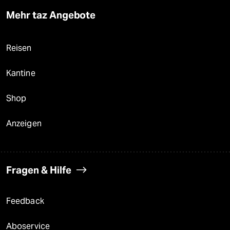
Mehr taz Angebote
Reisen
Kantine
Shop
Anzeigen
Fragen & Hilfe
Feedback
Aboservice