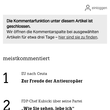
einloggen
Die Kommentarfunktion unter diesem Artikel ist
geschlossen.
Wir öffnen die Kommentarspalte bei ausgewählten
Artikeln für etwa drei Tage –
hier sind sie zu finden
.
meistkommentiert
1
EU nach Ceuta
Zur Freude der Antieuropäer
2
FDP-Chef Kubicki über seine Partei
„Wie Sie sehen, lebe ich“