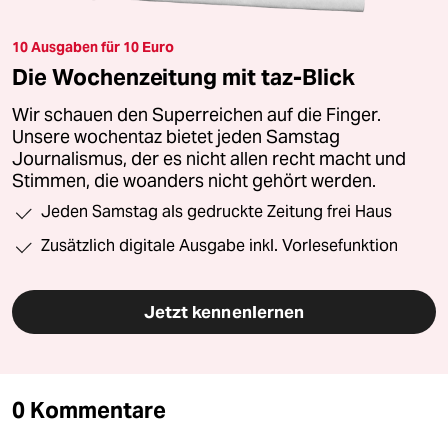
10 Ausgaben für 10 Euro
Die Wochenzeitung mit taz-Blick
Wir schauen den Superreichen auf die Finger.
Unsere wochentaz bietet jeden Samstag
Journalismus, der es nicht allen recht macht und
Stimmen, die woanders nicht gehört werden.
Jeden Samstag als gedruckte Zeitung frei Haus
Zusätzlich digitale Ausgabe inkl. Vorlesefunktion
Jetzt kennenlernen
0 Kommentare