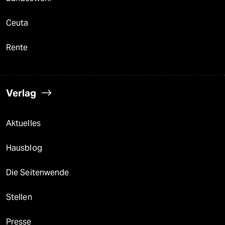
Ceuta
Rente
Verlag
Aktuelles
Hausblog
Die Seitenwende
Stellen
Presse