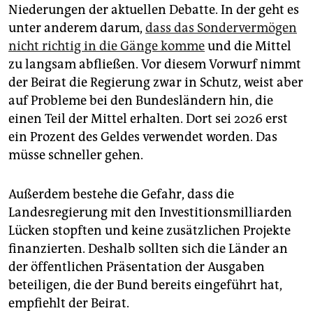
Niederungen der aktuellen Debatte. In der geht es
unter anderem darum,
dass das Sondervermögen
nicht richtig in die Gänge komme
und die Mittel
zu langsam abfließen. Vor diesem Vorwurf nimmt
der Beirat die Regierung zwar in Schutz, weist aber
auf Probleme bei den Bundesländern hin, die
einen Teil der Mittel erhalten. Dort sei 2026 erst
ein Prozent des Geldes verwendet worden. Das
müsse schneller gehen.
Außerdem bestehe die Gefahr, dass die
Landesregierung mit den Investitionsmilliarden
Lücken stopften und keine zusätzlichen Projekte
finanzierten. Deshalb sollten sich die Länder an
der öffentlichen Präsentation der Ausgaben
beteiligen, die der Bund bereits eingeführt hat,
empfiehlt der Beirat.