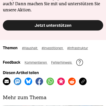
auch? Dann machen Sie mit und unterstützen Sie
unsere Aktion.
Jetzt unterstützen
Themen
#Haushalt
#Investitionen
#Infrastruktur
Feedback
Kommentieren
Fehlerhinweis
Diesen Artikel teilen
Mehr zum Thema