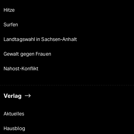
Hitze
Surfen
Landtagswahl in Sachsen-Anhalt
Gewalt gegen Frauen
Nahost-Konflikt
Verlag
Aktuelles
Hausblog