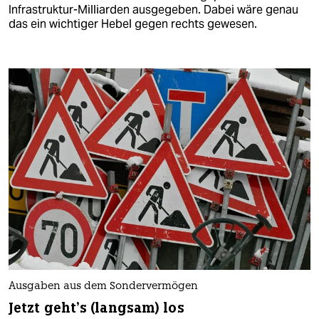
Infrastruktur-Milliarden ausgegeben. Dabei wäre genau
das ein wichtiger Hebel gegen rechts gewesen.
Ausgaben aus dem Sondervermögen
Jetzt geht’s (langsam) los