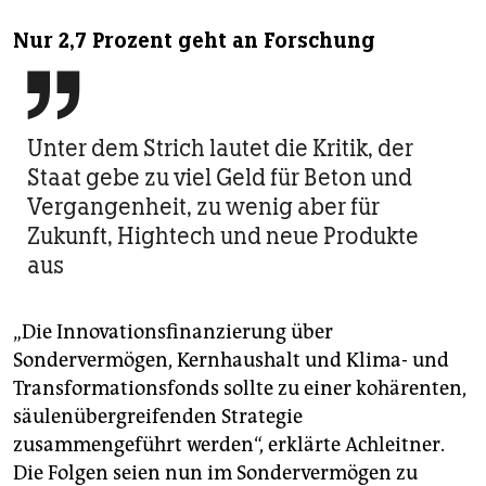
Nur 2,7 Prozent geht an Forschung

Unter dem Strich lautet die Kritik, der
Staat gebe zu viel Geld für Beton und
Vergangenheit, zu wenig aber für
Zukunft, Hightech und neue Produkte
aus
„Die Innovationsfinanzierung über
Sondervermögen, Kernhaushalt und Klima- und
Transformationsfonds sollte zu einer kohärenten,
säulenübergreifenden Strategie
zusammengeführt werden“, erklärte Achleitner.
Die Folgen seien nun im Sondervermögen zu