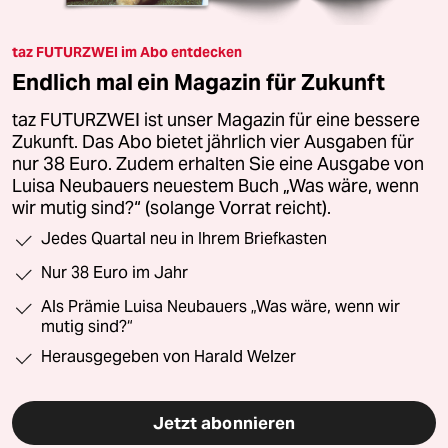
taz FUTURZWEI im Abo entdecken
Endlich mal ein Magazin für Zukunft
taz FUTURZWEI ist unser Magazin für eine bessere
Zukunft. Das Abo bietet jährlich vier Ausgaben für
nur 38 Euro. Zudem erhalten Sie eine Ausgabe von
Luisa Neubauers neuestem Buch „Was wäre, wenn
wir mutig sind?“ (solange Vorrat reicht).
Jedes Quartal neu in Ihrem Briefkasten
Nur 38 Euro im Jahr
Als Prämie Luisa Neubauers „Was wäre, wenn wir
mutig sind?“
Herausgegeben von Harald Welzer
Jetzt abonnieren