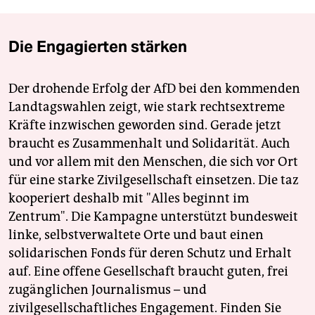
Die Engagierten stärken
Der drohende Erfolg der AfD bei den kommenden
Landtagswahlen zeigt, wie stark rechtsextreme
Kräfte inzwischen geworden sind. Gerade jetzt
braucht es Zusammenhalt und Solidarität. Auch
und vor allem mit den Menschen, die sich vor Ort
für eine starke Zivilgesellschaft einsetzen. Die taz
kooperiert deshalb mit "Alles beginnt im
Zentrum". Die Kampagne unterstützt bundesweit
linke, selbstverwaltete Orte und baut einen
solidarischen Fonds für deren Schutz und Erhalt
auf. Eine offene Gesellschaft braucht guten, frei
zugänglichen Journalismus – und
zivilgesellschaftliches Engagement. Finden Sie