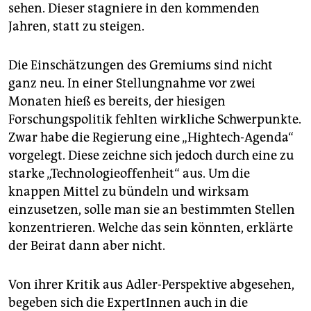
sehen. Dieser stagniere in den kommenden
Jahren, statt zu steigen.
Die Einschätzungen des Gremiums sind nicht
ganz neu. In einer Stellungnahme vor zwei
Monaten hieß es bereits, der hiesigen
Forschungspolitik fehlten wirkliche Schwerpunkte.
Zwar habe die Regierung eine „Hightech-Agenda“
vorgelegt. Diese zeichne sich jedoch durch eine zu
starke „Technologieoffenheit“ aus. Um die
knappen Mittel zu bündeln und wirksam
einzusetzen, solle man sie an bestimmten Stellen
konzentrieren. Welche das sein könnten, erklärte
der Beirat dann aber nicht.
Von ihrer Kritik aus Adler-Perspektive abgesehen,
begeben sich die ExpertInnen auch in die