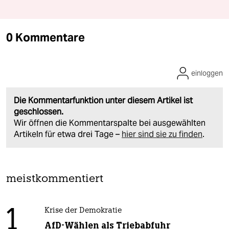
0 Kommentare
einloggen
Die Kommentarfunktion unter diesem Artikel ist
geschlossen.
Wir öffnen die Kommentarspalte bei ausgewählten
Artikeln für etwa drei Tage –
hier sind sie zu finden
.
meistkommentiert
1
Krise der Demokratie
AfD-Wählen als Triebabfuhr