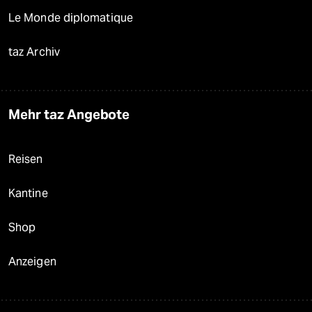
Le Monde diplomatique
taz Archiv
Mehr taz Angebote
Reisen
Kantine
Shop
Anzeigen