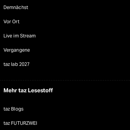
Demnächst
Vor Ort
Live im Stream
Vergangene
taz lab 2027
Mehr taz Lesestoff
taz Blogs
taz FUTURZWEI