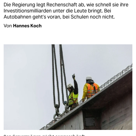
Die Regierung legt Rechenschaft ab, wie schnell sie ihre
Investitionsmilliarden unter die Leute bringt. Bei
Autobahnen geht’s voran, bei Schulen noch nicht.
Von
Hannes Koch