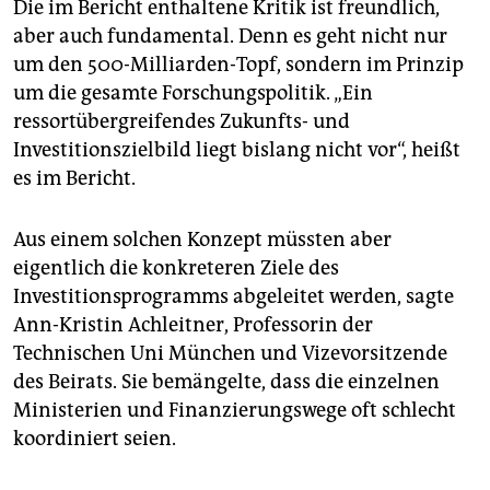
Die im Bericht enthaltene Kritik ist freundlich,
aber auch fundamental. Denn es geht nicht nur
um den 500-Milliarden-Topf, sondern im Prinzip
um die gesamte Forschungspolitik. „Ein
ressortübergreifendes Zukunfts- und
Investitionszielbild liegt bislang nicht vor“, heißt
es im Bericht.
Aus einem solchen Konzept müssten aber
eigentlich die konkreteren Ziele des
Investitionsprogramms abgeleitet werden, sagte
Ann-Kristin Achleitner, Professorin der
Technischen Uni München und Vizevorsitzende
des Beirats. Sie bemängelte, dass die einzelnen
Ministerien und Finanzierungswege oft schlecht
koordiniert seien.