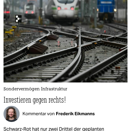
Sondervermögen Infrastruktur
Investieren gegen rechts!
Kommentar von
Frederik Eikmanns
Schwarz-Rot hat nur zwei Drittel der geplanten