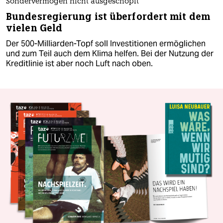
Sondervermögen nicht ausgeschöpft
Bundesregierung ist überfordert mit dem
vielen Geld
Der 500-Milliarden-Topf soll Investitionen ermöglichen
und zum Teil auch dem Klima helfen. Bei der Nutzung der
Kreditlinie ist aber noch Luft nach oben.