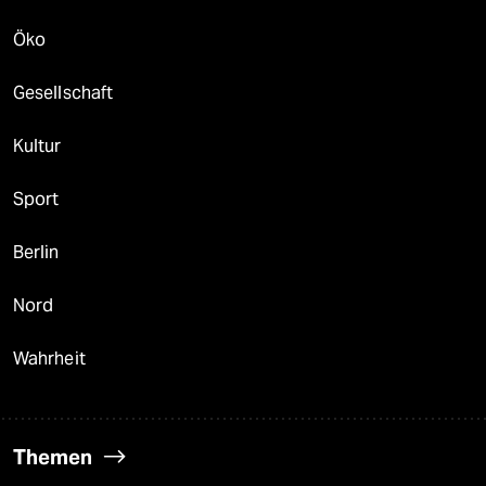
Öko
Gesellschaft
Kultur
Sport
Berlin
Nord
Wahrheit
Themen