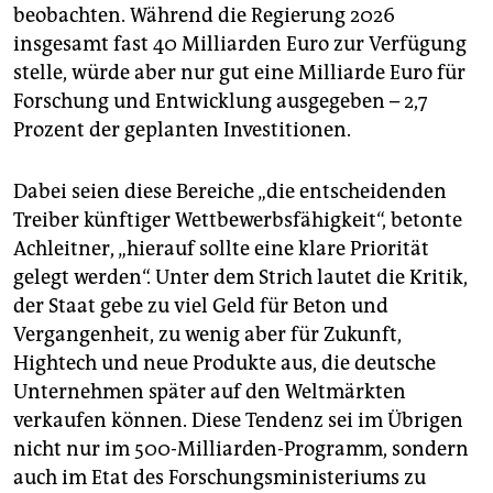
beobachten. Während die Regierung 2026
insgesamt fast 40 Milliarden Euro zur Verfügung
stelle, würde aber nur gut eine Milliarde Euro für
Forschung und Entwicklung ausgegeben – 2,7
Prozent der geplanten Investitionen.
Dabei seien diese Bereiche „die entscheidenden
Treiber künftiger Wettbewerbsfähigkeit“, betonte
Achleitner, „hierauf sollte eine klare Priorität
gelegt werden“. Unter dem Strich lautet die Kritik,
der Staat gebe zu viel Geld für Beton und
Vergangenheit, zu wenig aber für Zukunft,
Hightech und neue Produkte aus, die deutsche
Unternehmen später auf den Weltmärkten
verkaufen können. Diese Tendenz sei im Übrigen
nicht nur im 500-Milliarden-Programm, sondern
auch im Etat des Forschungsministeriums zu