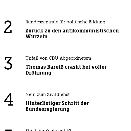
2
Bundeszentrale für politische Bildung
Zurück zu den antikommunistischen
Wurzeln
3
Unfall von CDU-Abgeordnetem
Thomas Bareiß crasht bei voller
Dröhnung
4
Nein zum Zivildienst
Hinterlistiger Schritt der
Bundesregierung