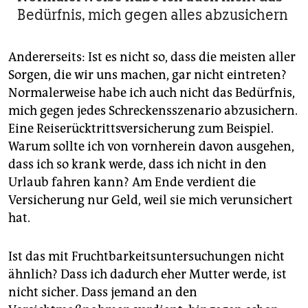
Bedürfnis, mich gegen alles abzusichern
Andererseits: Ist es nicht so, dass die meisten aller
Sorgen, die wir uns machen, gar nicht eintreten?
Normalerweise habe ich auch nicht das Bedürfnis,
mich gegen jedes Schreckensszenario abzusichern.
Eine Reiserücktrittsversicherung zum Beispiel.
Warum sollte ich von vornherein davon ausgehen,
dass ich so krank werde, dass ich nicht in den
Urlaub fahren kann? Am Ende verdient die
Versicherung nur Geld, weil sie mich verunsichert
hat.
Ist das mit Fruchtbarkeitsuntersuchungen nicht
ähnlich? Dass ich dadurch eher Mutter werde, ist
nicht sicher. Dass jemand an den