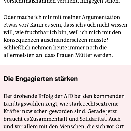
Vorsichtmaßnahmen verdient, hingegen schon.
Oder mache ich mir mit meiner Argumentation
etwas vor? Kann es sein, dass ich auch nicht wissen
will, wie fruchtbar ich bin, weil ich mich mit den
Konsequenzen auseinandersetzen müsste?
Schließlich nehmen heute immer noch die
allermeisten an, dass Frauen Mütter werden.
Die Engagierten stärken
Der drohende Erfolg der AfD bei den kommenden
Landtagswahlen zeigt, wie stark rechtsextreme
Kräfte inzwischen geworden sind. Gerade jetzt
braucht es Zusammenhalt und Solidarität. Auch
und vor allem mit den Menschen, die sich vor Ort