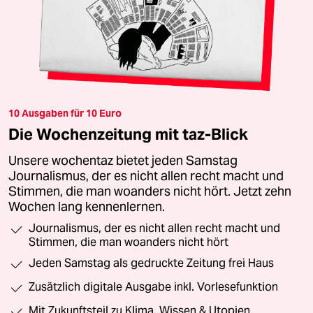
10 Ausgaben für 10 Euro
Die Wochenzeitung mit taz-Blick
Unsere wochentaz bietet jeden Samstag
Journalismus, der es nicht allen recht macht und
Stimmen, die man woanders nicht hört. Jetzt zehn
Wochen lang kennenlernen.
Journalismus, der es nicht allen recht macht und
Stimmen, die man woanders nicht hört
Jeden Samstag als gedruckte Zeitung frei Haus
Zusätzlich digitale Ausgabe inkl. Vorlesefunktion
Mit Zukunftsteil zu Klima, Wissen & Utopien