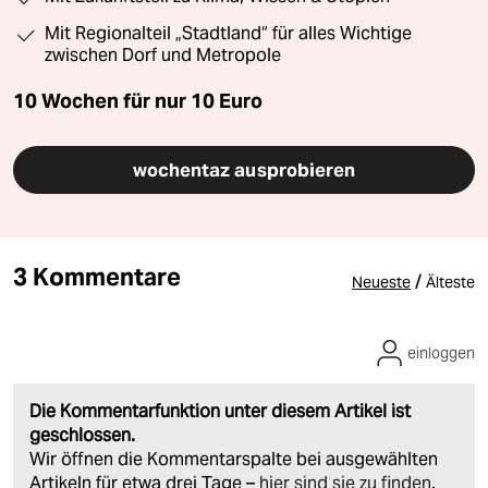
Mit Regionalteil „Stadtland“ für alles Wichtige
zwischen Dorf und Metropole
10 Wochen für nur
10 Euro
wochentaz ausprobieren
3 Kommentare
/
Neueste
Älteste
einloggen
Die Kommentarfunktion unter diesem Artikel ist
geschlossen.
Wir öffnen die Kommentarspalte bei ausgewählten
Artikeln für etwa drei Tage –
hier sind sie zu finden
.