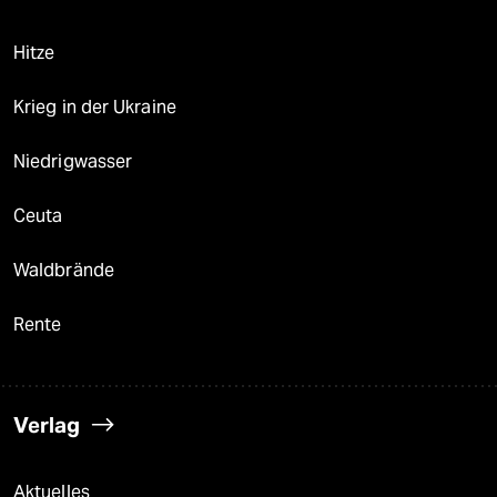
Hitze
Krieg in der Ukraine
Niedrigwasser
Ceuta
Waldbrände
Rente
Verlag
Aktuelles