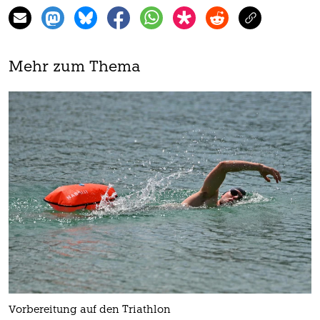
Mehr zum Thema
Vorbereitung auf den Triathlon