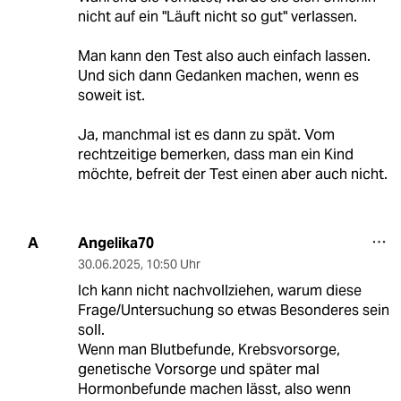
nicht auf ein "Läuft nicht so gut" verlassen.
Man kann den Test also auch einfach lassen.
Und sich dann Gedanken machen, wenn es
soweit ist.
Ja, manchmal ist es dann zu spät. Vom
rechtzeitige bemerken, dass man ein Kind
möchte, befreit der Test einen aber auch nicht.
Angelika70
A
30.06.2025
,
10:50 Uhr
Ich kann nicht nachvollziehen, warum diese
Frage/Untersuchung so etwas Besonderes sein
soll.
Wenn man Blutbefunde, Krebsvorsorge,
genetische Vorsorge und später mal
Hormonbefunde machen lässt, also wenn