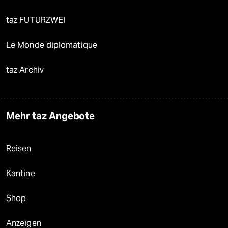
taz FUTURZWEI
Le Monde diplomatique
taz Archiv
Mehr taz Angebote
Reisen
Kantine
Shop
Anzeigen