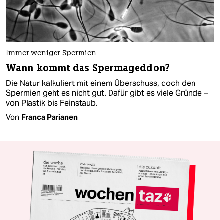
Immer weniger Spermien
Wann kommt das Spermageddon?
Die Natur kalkuliert mit einem Überschuss, doch den
Spermien geht es nicht gut. Dafür gibt es viele Gründe –
von Plastik bis Feinstaub.
Von
Franca Parianen