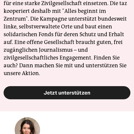
für eine starke Zivilgesellschaft einsetzen. Die taz
kooperiert deshalb mit "Alles beginnt im
Zentrum". Die Kampagne unterstützt bundesweit
linke, selbstverwaltete Orte und baut einen
solidarischen Fonds für deren Schutz und Erhalt
auf. Eine offene Gesellschaft braucht guten, frei
zugänglichen Journalismus – und
zivilgesellschaftliches Engagement. Finden Sie
auch? Dann machen Sie mit und unterstützen Sie
unsere Aktion.
Jetzt unterstützen