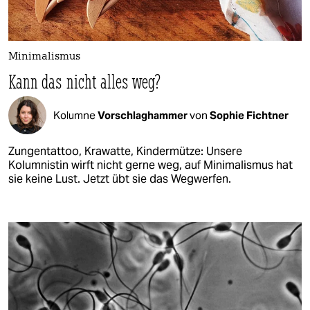
Minimalismus
Kann das nicht alles weg?
Kolumne
Vorschlaghammer
von
Sophie Fichtner
Zungentattoo, Krawatte, Kindermütze: Unsere
Kolumnistin wirft nicht gerne weg, auf Minimalismus hat
sie keine Lust. Jetzt übt sie das Wegwerfen.