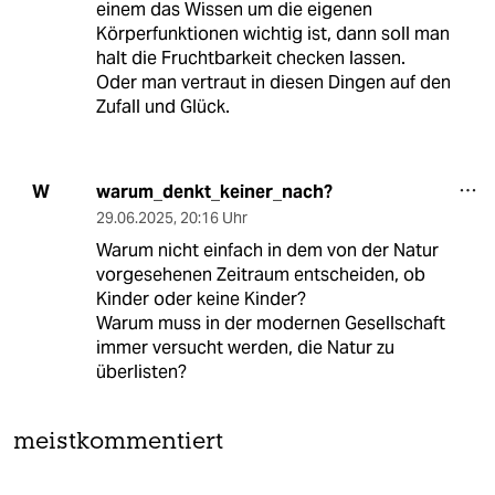
einem das Wissen um die eigenen
Körperfunktionen wichtig ist, dann soll man
halt die Fruchtbarkeit checken lassen.
Oder man vertraut in diesen Dingen auf den
Zufall und Glück.
warum_denkt_keiner_nach?
W
29.06.2025
,
20:16 Uhr
Warum nicht einfach in dem von der Natur
vorgesehenen Zeitraum entscheiden, ob
Kinder oder keine Kinder?
Warum muss in der modernen Gesellschaft
immer versucht werden, die Natur zu
überlisten?
meistkommentiert