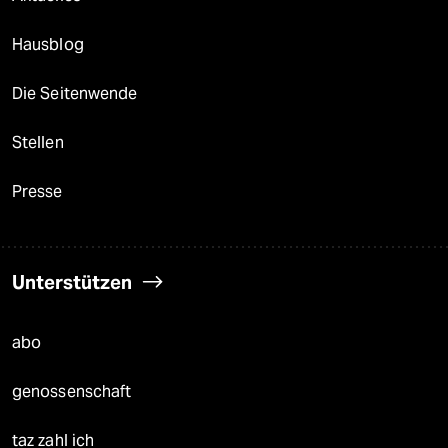
Hausblog
Die Seitenwende
Stellen
Presse
Unterstützen
abo
genossenschaft
taz zahl ich