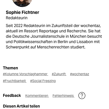
Sophie Fichtner
Redakteurin
Seit 2022 Redakteurin im Zukunftsteil der wochentaz,
aktuell im Ressort Reportage und Recherche. Sie hat
die Deutsche Journalistenschule in München besucht
und Politikwissenschaften in Berlin und Lissabon mit
Schwerpunkt auf Menschenrechten studiert.
Themen
#Kolumne Vorschlaghammer
#Zukunft
#wochentaz
#Fruchtbarkeit
#Social Freezing
Feedback
Kommentieren
Fehlerhinweis
Diesen Artikel teilen