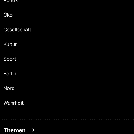
Politik
Öko
Gesellschaft
Kultur
Sport
Berlin
Nord
Wahrheit
Themen