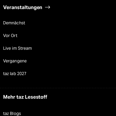
Veranstaltungen
Demnächst
Vor Ort
Live im Stream
Vergangene
taz lab 2027
Mehr taz Lesestoff
taz Blogs