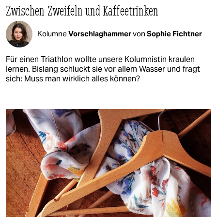
Zwischen Zweifeln und Kaffeetrinken
Kolumne
Vorschlaghammer
von
Sophie Fichtner
Für einen Triathlon wollte unsere Kolumnistin kraulen
lernen. Bislang schluckt sie vor allem Wasser und fragt
sich: Muss man wirklich alles können?