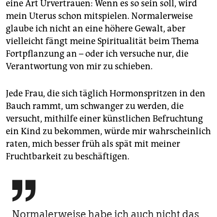
eine Art Urvertrauen: Wenn es so sein soll, wird
mein Uterus schon mitspielen. Normalerweise
glaube ich nicht an eine höhere Gewalt, aber
vielleicht fängt meine Spiritualität beim Thema
Fortpflanzung an – oder ich versuche nur, die
Verantwortung von mir zu schieben.
Jede Frau, die sich täglich Hormonspritzen in den
Bauch rammt, um schwanger zu werden, die
versucht, mithilfe einer künstlichen Befruchtung
ein Kind zu bekommen, würde mir wahrscheinlich
raten, mich besser früh als spät mit meiner
Fruchtbarkeit zu beschäftigen.

Normalerweise habe ich auch nicht das