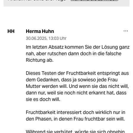
Herma Huhn
HH
30.06.2025
,
13:03 Uhr
Im letzten Absatz kommen Sie der Lösung ganz
nah, aber rutschen dann doch in die falsche
Richtung ab.
Dieses Testen der Fruchtbarkeit entspringt aus
dem Gedanken, dass ja sowieso jede Frau
Mutter werden will. Und wenn sie das nicht will,
dann nur, weil sie noch nicht erkannt hat, dass
sie es doch will.
Fruchtbarkeit interessiert doch wirklich nur in
den Phasen, in denen Frau fruchtbar sein will.
Während sie verhütet, würde sie sich ohnehin