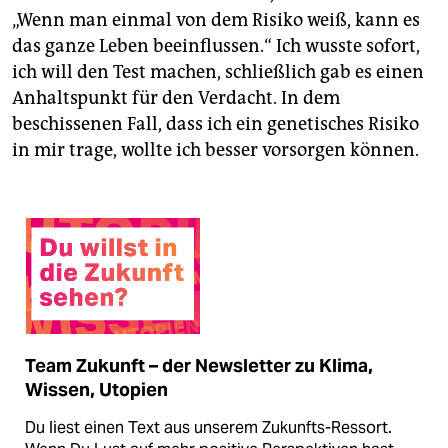
„Wenn man einmal von dem Risiko weiß, kann es
das ganze Leben beeinflussen.“ Ich wusste sofort,
ich will den Test machen, schließlich gab es einen
Anhaltspunkt für den Verdacht. In dem
beschissenen Fall, dass ich ein genetisches Risiko
in mir trage, wollte ich besser vorsorgen können.
Team Zukunft – der Newsletter zu Klima,
Wissen, Utopien
Du liest einen Text aus unserem Zukunfts-Ressort.