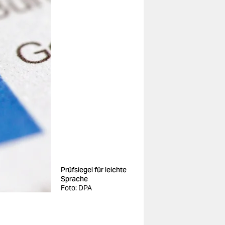
Prüfsiegel für leichte
Sprache
Foto: DPA