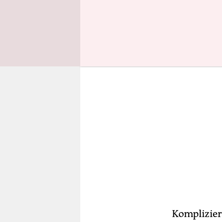
aufgefallen
Komplizier