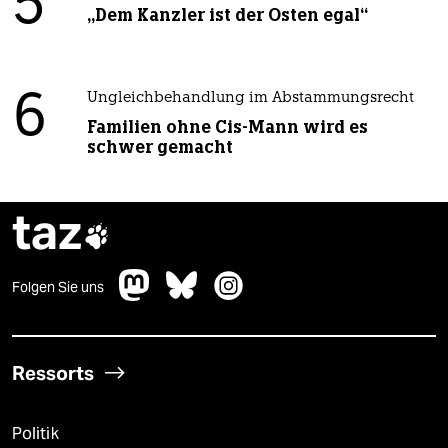
5
„Dem Kanzler ist der Osten egal“
6
Ungleichbehandlung im Abstammungsrecht
Familien ohne Cis-Mann wird es
schwer gemacht
taz

Folgen Sie uns
Ressorts
Politik