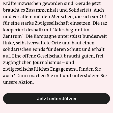
Kräfte inzwischen geworden sind. Gerade jetzt
braucht es Zusammenhalt und Solidarität. Auch
und vor allem mit den Menschen, die sich vor Ort
für eine starke Zivilgesellschaft einsetzen. Die taz
kooperiert deshalb mit "Alles beginnt im
Zentrum". Die Kampagne unterstützt bundesweit
linke, selbstverwaltete Orte und baut einen
solidarischen Fonds für deren Schutz und Erhalt
auf. Eine offene Gesellschaft braucht guten, frei
zugänglichen Journalismus – und
zivilgesellschaftliches Engagement. Finden Sie
auch? Dann machen Sie mit und unterstützen Sie
unsere Aktion.
Jetzt unterstützen