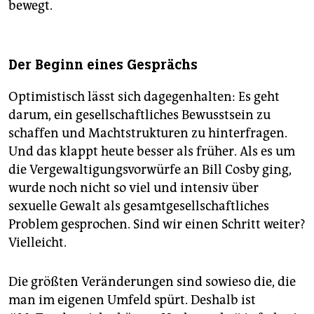
bewegt.
Der Beginn eines Gesprächs
Optimistisch lässt sich dagegenhalten: Es geht
darum, ein gesellschaftliches Bewusstsein zu
schaffen und Machtstrukturen zu hinterfragen.
Und das klappt heute besser als früher. Als es um
die Vergewaltigungsvorwürfe an Bill Cosby ging,
wurde noch nicht so viel und intensiv über
sexuelle Gewalt als gesamtgesellschaftliches
Problem gesprochen. Sind wir einen Schritt weiter?
Vielleicht.
Die größten Veränderungen sind sowieso die, die
man im eigenen Umfeld spürt. Deshalb ist