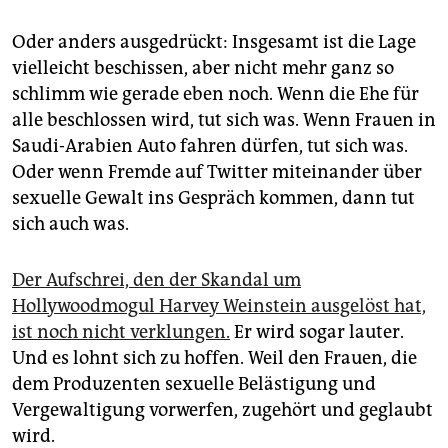
epaper login
Oder anders ausgedrückt: Insgesamt ist die Lage
vielleicht beschissen, aber nicht mehr ganz so
schlimm wie gerade eben noch. Wenn die Ehe für
alle beschlossen wird, tut sich was. Wenn Frauen in
Saudi-Arabien Auto fahren dürfen, tut sich was.
Oder wenn Fremde auf Twitter miteinander über
sexuelle Gewalt ins Gespräch kommen, dann tut
sich auch was.
Der Aufschrei, den der Skandal um
Hollywoodmogul Harvey Weinstein ausgelöst hat,
ist noch nicht verklungen.
Er wird sogar lauter.
Und es lohnt sich zu hoffen. Weil den Frauen, die
dem Produzenten sexuelle Belästigung und
Vergewaltigung vorwerfen, zugehört und geglaubt
wird.