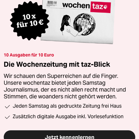
10 Ausgaben für 10 Euro
Die Wochenzeitung mit taz-Blick
Wir schauen den Superreichen auf die Finger.
Unsere wochentaz bietet jeden Samstag
Journalismus, der es nicht allen recht macht und
Stimmen, die woanders nicht gehört werden.
Jeden Samstag als gedruckte Zeitung frei Haus
Zusätzlich digitale Ausgabe inkl. Vorlesefunktion
Jetzt kennenlernen