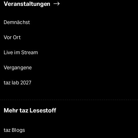
Veranstaltungen
Demnächst
Vor Ort
Live im Stream
Vergangene
taz lab 2027
Mehr taz Lesestoff
taz Blogs