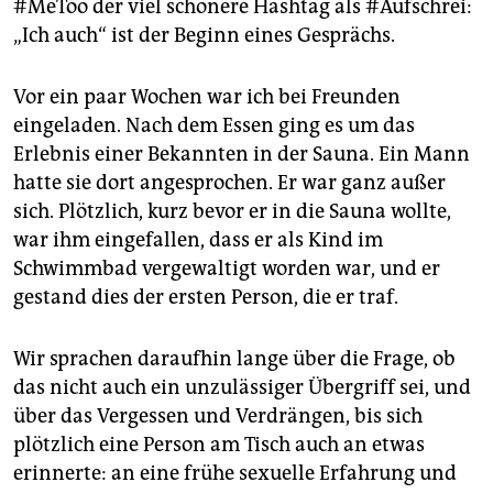
#MeToo der viel schönere Hashtag als #Aufschrei:
„Ich auch“ ist der Beginn eines Gesprächs.
Vor ein paar Wochen war ich bei Freunden
eingeladen. Nach dem Essen ging es um das
Erlebnis einer Bekannten in der Sauna. Ein Mann
hatte sie dort angesprochen. Er war ganz außer
sich. Plötzlich, kurz bevor er in die Sauna wollte,
war ihm eingefallen, dass er als Kind im
Schwimmbad vergewaltigt worden war, und er
gestand dies der ersten Person, die er traf.
Wir sprachen daraufhin lange über die Frage, ob
das nicht auch ein unzulässiger Übergriff sei, und
über das Vergessen und Verdrängen, bis sich
plötzlich eine Person am Tisch auch an etwas
erinnerte: an eine frühe sexuelle Erfahrung und