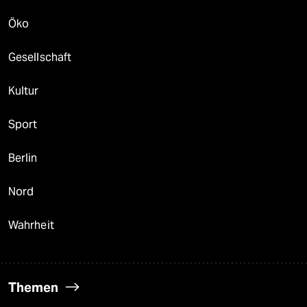
Öko
Gesellschaft
Kultur
Sport
Berlin
Nord
Wahrheit
Themen