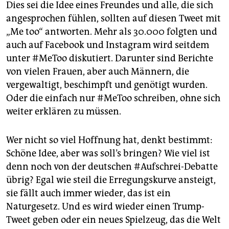
Dies sei die Idee eines Freundes und alle, die sich
angesprochen fühlen, sollten auf diesen Tweet mit
„Me too“ antworten. Mehr als 30.000 folgten und
auch auf Facebook und Instagram wird seitdem
unter #MeToo diskutiert. Darunter sind Berichte
von vielen Frauen, aber auch Männern, die
vergewaltigt, beschimpft und genötigt wurden.
Oder die einfach nur #MeToo schreiben, ohne sich
weiter erklären zu müssen.
Wer nicht so viel Hoffnung hat, denkt bestimmt:
Schöne Idee, aber was soll’s bringen? Wie viel ist
denn noch von der deutschen #Aufschrei-Debatte
übrig? Egal wie steil die Erregungskurve ansteigt,
sie fällt auch immer wieder, das ist ein
Naturgesetz. Und es wird wieder einen Trump-
Tweet geben oder ein neues Spielzeug, das die Welt