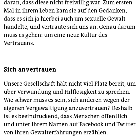
daran, dass diese nicht freiwillig war. Zum ersten
Mal in ihrem Leben kam sie auf den Gedanken,
dass es sich ja hierbei auch um sexuelle Gewalt
handelte, und vertraute sich uns an. Genau darum
muss es gehen: um eine neue Kultur des
Vertrauens.
Sich anvertrauen
Unsere Gesellschaft hält nicht viel Platz bereit, um
über Verwundung und Hilflosigkeit zu sprechen.
Wie schwer muss es sein, sich anderen wegen der
eigenen Vergewaltigung anzuvertrauen? Deshalb
ist es beeindruckend, dass Menschen öffentlich
und unter ihrem Namen auf Facebook und Twitter
von ihren Gewalterfahrungen erzählen.