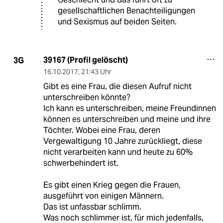
gesellschaftlichen Benachteiligungen
und Sexismus auf beiden Seiten.
39167 (Profil gelöscht)
3G
16.10.2017
,
21:43 Uhr
Gibt es eine Frau, die diesen Aufruf nicht
unterschreiben könnte?
Ich kann es unterschreiben, meine Freundinnen
können es unterschreiben und meine und ihre
Töchter. Wobei eine Frau, deren
Vergewaltigung 10 Jahre zurückliegt, diese
nicht verarbeiten kann und heute zu 60%
schwerbehindert ist.
Es gibt einen Krieg gegen die Frauen,
ausgeführt von einigen Männern.
Das ist unfassbar schlimm.
Was noch schlimmer ist, für mich jedenfalls,