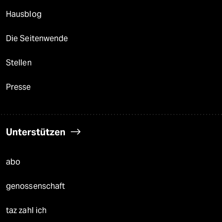
Hausblog
Die Seitenwende
Stellen
Presse
Unterstützen
abo
genossenschaft
taz zahl ich