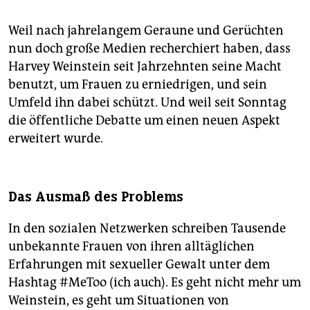
Weil nach jahrelangem Geraune und Gerüchten
nun doch große Medien recherchiert haben, dass
Harvey Weinstein seit Jahrzehnten seine Macht
benutzt, um Frauen zu erniedrigen, und sein
Umfeld ihn dabei schützt. Und weil seit Sonntag
die öffentliche Debatte um einen neuen Aspekt
erweitert wurde.
Das Ausmaß des Problems
In den sozialen Netzwerken schreiben Tausende
unbekannte Frauen von ihren alltäglichen
Erfahrungen mit sexueller Gewalt unter dem
Hashtag #MeToo (ich auch). Es geht nicht mehr um
Weinstein, es geht um Situationen von