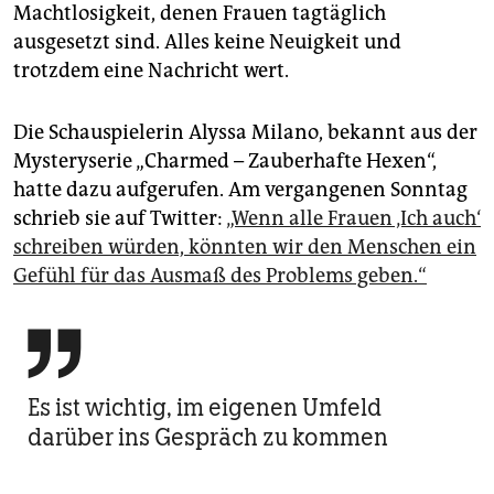
Machtlosigkeit, denen Frauen tagtäglich
ausgesetzt sind. Alles keine Neuigkeit und
trotzdem eine Nachricht wert.
Die Schauspielerin Alyssa Milano, bekannt aus der
Mysteryserie „Charmed – Zauberhafte Hexen“,
hatte dazu aufgerufen. Am vergangenen Sonntag
schrieb sie auf Twitter:
„Wenn alle Frauen ‚Ich auch‘
schreiben würden, könnten wir den Menschen ein
Gefühl für das Ausmaß des Problems geben.“

Es ist wichtig, im eigenen Umfeld
darüber ins Gespräch zu kommen