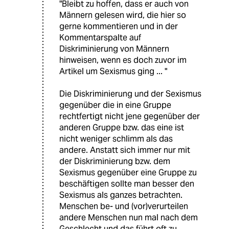
"Bleibt zu hoffen, dass er auch von
Männern gelesen wird, die hier so
gerne kommentieren und in der
Kommentarspalte auf
Diskriminierung von Männern
hinweisen, wenn es doch zuvor im
Artikel um Sexismus ging ... "
Die Diskriminierung und der Sexismus
gegenüber die in eine Gruppe
rechtfertigt nicht jene gegenüber der
anderen Gruppe bzw. das eine ist
nicht weniger schlimm als das
andere. Anstatt sich immer nur mit
der Diskriminierung bzw. dem
Sexismus gegenüber eine Gruppe zu
beschäftigen sollte man besser den
Sexismus als ganzes betrachten.
Menschen be- und (vor)verurteilen
andere Menschen nun mal nach dem
Geschlecht und das führt oft zu