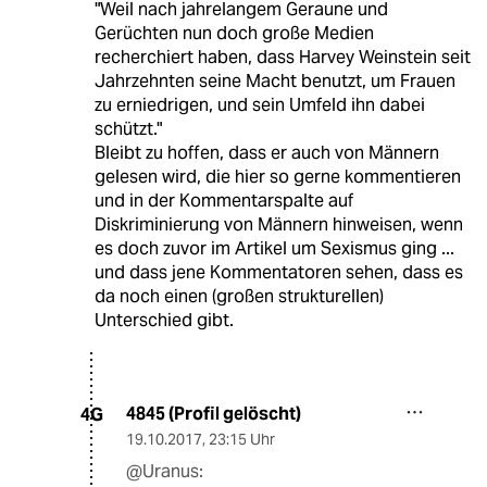
"Weil nach jahrelangem Geraune und
Gerüchten nun doch große Medien
recherchiert haben, dass Harvey Weinstein seit
Jahrzehnten seine Macht benutzt, um Frauen
zu erniedrigen, und sein Umfeld ihn dabei
schützt."
Bleibt zu hoffen, dass er auch von Männern
gelesen wird, die hier so gerne kommentieren
und in der Kommentarspalte auf
Diskriminierung von Männern hinweisen, wenn
es doch zuvor im Artikel um Sexismus ging ...
und dass jene Kommentatoren sehen, dass es
da noch einen (großen strukturellen)
Unterschied gibt.
4845 (Profil gelöscht)
4G
19.10.2017
,
23:15 Uhr
@Uranus: