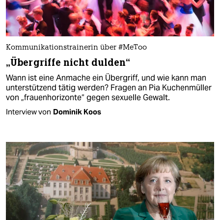
Kommunikationstrainerin über #MeToo
„Übergriffe nicht dulden“
Wann ist eine Anmache ein Übergriff, und wie kann man
unterstützend tätig werden? Fragen an Pia Kuchenmüller
von „frauenhorizonte“ gegen sexuelle Gewalt.
Interview von
Dominik Koos