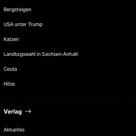
Bergsteigen
USA unter Trump
Katzen
Landtagswahl in Sachsen-Anhalt
Ceuta
Hitze
Verlag
Aktuelles