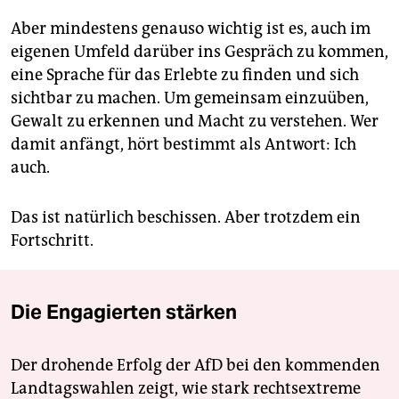
Aber mindestens genauso wichtig ist es, auch im
eigenen Umfeld darüber ins Gespräch zu kommen,
eine Sprache für das Erlebte zu finden und sich
sichtbar zu machen. Um gemeinsam einzuüben,
Gewalt zu erkennen und Macht zu verstehen. Wer
damit anfängt, hört bestimmt als Antwort: Ich
auch.
Das ist natürlich beschissen. Aber trotzdem ein
Fortschritt.
Die Engagierten stärken
Der drohende Erfolg der AfD bei den kommenden
Landtagswahlen zeigt, wie stark rechtsextreme