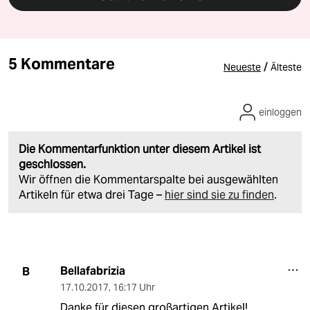
5 Kommentare
/
Neueste
Älteste
einloggen
Die Kommentarfunktion unter diesem Artikel ist
geschlossen.
Wir öffnen die Kommentarspalte bei ausgewählten
Artikeln für etwa drei Tage –
hier sind sie zu finden
.
Bellafabrizia
B
17.10.2017
,
16:17 Uhr
Danke für diesen großartigen Artikel!