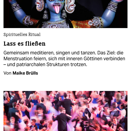
Spirituelles Ritual
Lass es fließen
Gemeinsam meditieren, singen und tanzen. Das Ziel: die
Menstruation feiern, sich mit inneren Göttinen verbinden
– und patriarchalen Strukturen trotzen.
Von
Maike Brülls