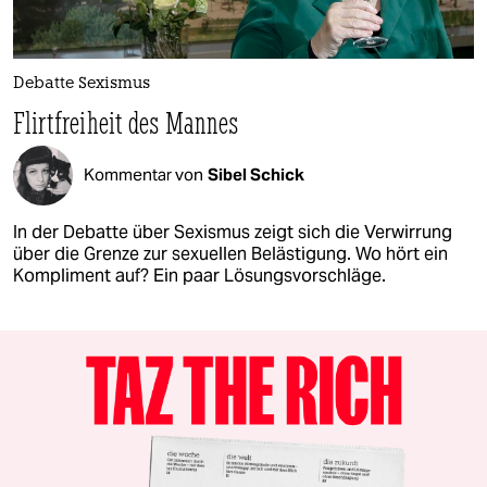
Debatte Sexismus
Flirtfreiheit des Mannes
Kommentar von
Sibel Schick
In der Debatte über Sexismus zeigt sich die Verwirrung
über die Grenze zur sexuellen Belästigung. Wo hört ein
Kompliment auf? Ein paar Lösungsvorschläge.