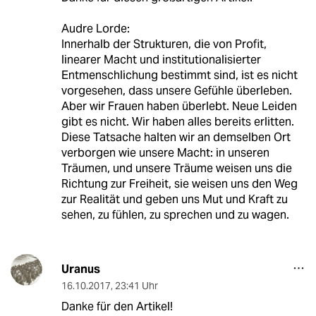
Audre Lorde:
Innerhalb der Strukturen, die von Profit,
linearer Macht und institutionalisierter
Entmenschlichung bestimmt sind, ist es nicht
vorgesehen, dass unsere Gefühle überleben.
Aber wir Frauen haben überlebt. Neue Leiden
gibt es nicht. Wir haben alles bereits erlitten.
Diese Tatsache halten wir an demselben Ort
verborgen wie unsere Macht: in unseren
Träumen, und unsere Träume weisen uns die
Richtung zur Freiheit, sie weisen uns den Weg
zur Realität und geben uns Mut und Kraft zu
sehen, zu fühlen, zu sprechen und zu wagen.
Uranus
16.10.2017
,
23:41 Uhr
Danke für den Artikel!