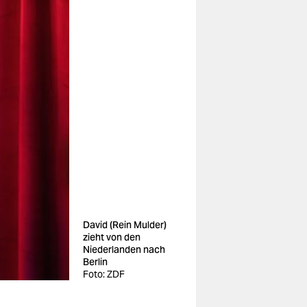
David (Rein Mulder)
zieht von den
Niederlanden nach
Berlin
Foto: ZDF