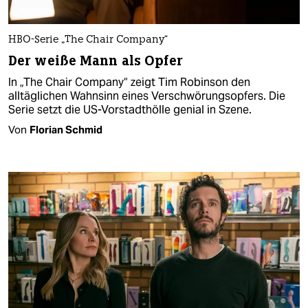
HBO-Serie „The Chair Company“
Der weiße Mann als Opfer
In „The Chair Company“ zeigt Tim Robinson den
alltäglichen Wahnsinn eines Verschwörungsopfers. Die
Serie setzt die US-Vorstadthölle genial in Szene.
Von
Florian Schmid