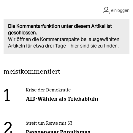
einloggen
Die Kommentarfunktion unter diesem Artikel ist
geschlossen.
Wir öffnen die Kommentarspalte bei ausgewählten
Artikeln für etwa drei Tage –
hier sind sie zu finden
.
meistkommentiert
1
Krise der Demokratie
AfD-Wählen als Triebabfuhr
2
Streit um Rente mit 63
Passgenauer Populismus