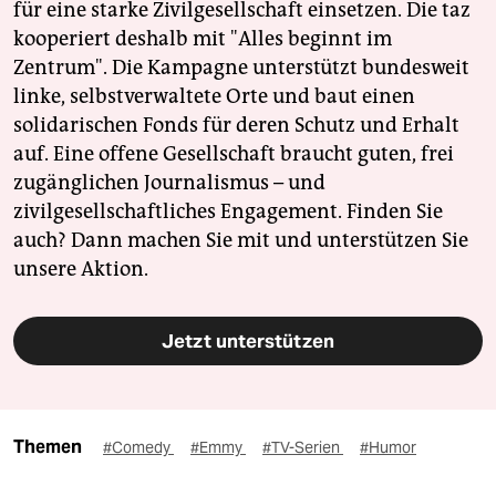
für eine starke Zivilgesellschaft einsetzen. Die taz
kooperiert deshalb mit "Alles beginnt im
Zentrum". Die Kampagne unterstützt bundesweit
linke, selbstverwaltete Orte und baut einen
solidarischen Fonds für deren Schutz und Erhalt
auf. Eine offene Gesellschaft braucht guten, frei
zugänglichen Journalismus – und
zivilgesellschaftliches Engagement. Finden Sie
auch? Dann machen Sie mit und unterstützen Sie
unsere Aktion.
Jetzt unterstützen
Themen
#Comedy
#Emmy
#TV-Serien
#Humor