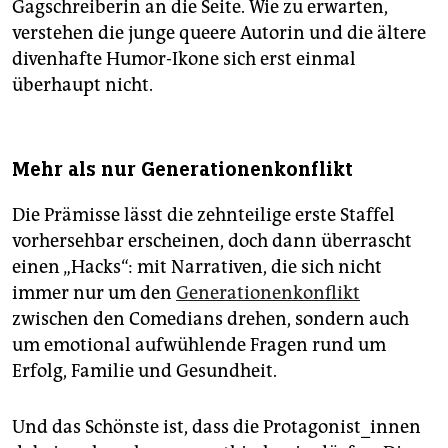
Gagschreiberin an die Seite. Wie zu erwarten,
verstehen die junge queere Autorin und die ältere
divenhafte Humor-Ikone sich erst einmal
überhaupt nicht.
Mehr als nur Generationenkonflikt
Die Prämisse lässt die zehnteilige erste Staffel
vorhersehbar erscheinen, doch dann überrascht
einen „Hacks“: mit Narrativen, die sich nicht
immer nur um den
Generatio­nenkonflikt
zwischen den Comedians drehen, sondern auch
um emotional aufwühlende Fragen rund um
Erfolg, Familie und Gesundheit.
Und das Schönste ist, dass die Protagonist_innen