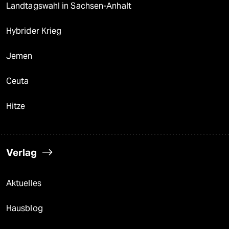
Landtagswahl in Sachsen-Anhalt
Hybrider Krieg
Jemen
Ceuta
Hitze
Verlag
Aktuelles
Hausblog