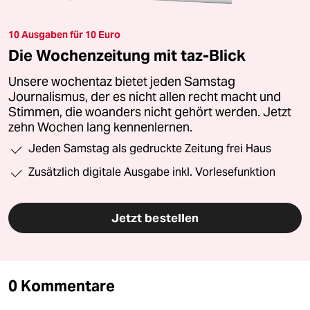
10 Ausgaben für 10 Euro
Die Wochenzeitung mit taz-Blick
Unsere wochentaz bietet jeden Samstag
Journalismus, der es nicht allen recht macht und
Stimmen, die woanders nicht gehört werden. Jetzt
zehn Wochen lang kennenlernen.
Jeden Samstag als gedruckte Zeitung frei Haus
Zusätzlich digitale Ausgabe inkl. Vorlesefunktion
Jetzt bestellen
0 Kommentare