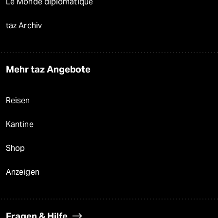
Le Monde diplomatique
taz Archiv
Mehr taz Angebote
Reisen
Kantine
Shop
Anzeigen
Fragen & Hilfe