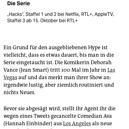
Die Serie
„Hacks“, Staffel 1 und 2 bei Netflix, RTL+, AppleTV,
Staffel 3 ab 15. Oktober bei RTL+
Ein Grund für den ausgebliebenen Hype ist
vielleicht, dass es etwas dauert, bis man in die
Serie eingetaucht ist. Die Komikerin Deborah
Vance (Jean Smart) tritt 100 Mal im Jahr in
Las
Vegas
auf und das merkt man ihrer Show an:
irgendwie lustig, aber ziemlich routiniert und
nichts Neues.
Bevor sie abgesägt wird, stellt ihr Agent ihr die
wegen eines Tweets gecancelte Comedian Ava
(Hannah Einbinder) aus
Los Angeles
als neue