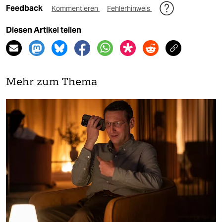
Feedback
Kommentieren
Fehlerhinweis
Diesen Artikel teilen
Mehr zum Thema