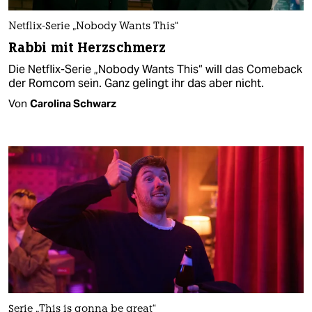
Netflix-Serie „Nobody Wants This“
Rabbi mit Herzschmerz
Die Netflix-Serie „Nobody Wants This“ will das Comeback
der Romcom sein. Ganz gelingt ihr das aber nicht.
Von
Carolina Schwarz
Serie „This is gonna be great“