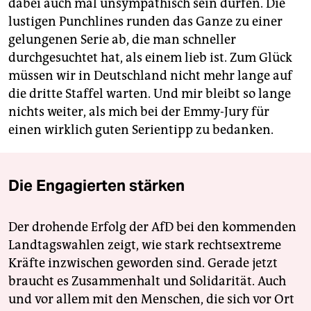
dabei auch mal unsympathisch sein dürfen. Die
lustigen Punchlines runden das Ganze zu einer
gelungenen Serie ab, die man schneller
durchgesuchtet hat, als einem lieb ist. Zum Glück
müssen wir in Deutschland nicht mehr lange auf
die dritte Staffel warten. Und mir bleibt so lange
nichts weiter, als mich bei der Emmy-Jury für
einen wirklich guten Serientipp zu bedanken.
Die Engagierten stärken
Der drohende Erfolg der AfD bei den kommenden
Landtagswahlen zeigt, wie stark rechtsextreme
Kräfte inzwischen geworden sind. Gerade jetzt
braucht es Zusammenhalt und Solidarität. Auch
und vor allem mit den Menschen, die sich vor Ort