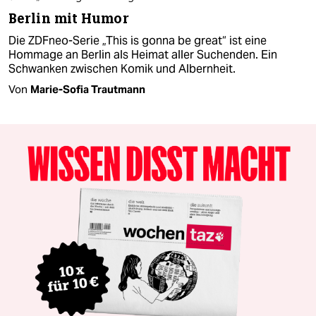
Berlin mit Humor
Die ZDFneo-Serie „This is gonna be great“ ist eine
Hommage an Berlin als Heimat aller Suchenden. Ein
Schwanken zwischen Komik und Albernheit.
Von
Marie-Sofia Trautmann