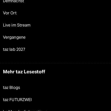
Demnächst
Vor Ort
Live im Stream
Vergangene
taz lab 2027
Mehr taz Lesestoff
taz Blogs
taz FUTURZWEI