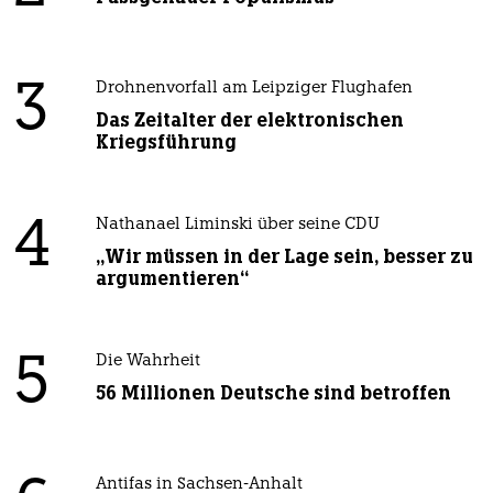
3
Drohnenvorfall am Leipziger Flughafen
Das Zeitalter der elektronischen
Kriegsführung
4
Nathanael Liminski über seine CDU
„Wir müssen in der Lage sein, besser zu
argumentieren“
5
Die Wahrheit
56 Millionen Deutsche sind betroffen
Antifas in Sachsen-Anhalt