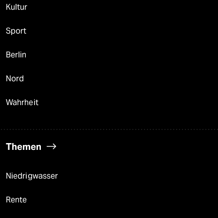
Kultur
Sport
Berlin
Nord
Wahrheit
Themen
Niedrigwasser
Rente