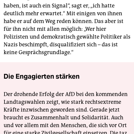
haben, ist auch ein Signal“, sagt er, „ich hatte
deutlich mehr erwartet.“ Mit einigen von ihnen
habe er auf dem Weg reden können. Das aber ist
für ihn nicht mit allen möglich: „Wer hier
Polizisten und demokratisch gewählte Politiker als
Nazis beschimpft, disqualifiziert sich – das ist
keine Gesprächsgrundlage.“
Die Engagierten stärken
Der drohende Erfolg der AfD bei den kommenden
Landtagswahlen zeigt, wie stark rechtsextreme
Kräfte inzwischen geworden sind. Gerade jetzt
braucht es Zusammenhalt und Solidarität. Auch
und vor allem mit den Menschen, die sich vor Ort
für eine starke Zivilgesellschaft einsetzen. Die taz