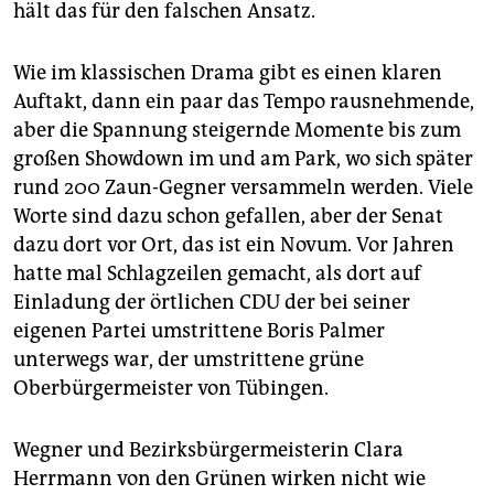
hält das für den falschen Ansatz.
Wie im klassischen Drama gibt es einen klaren
Auftakt, dann ein paar das Tempo rausnehmende,
aber die Spannung steigernde Momente bis zum
großen Showdown im und am Park, wo sich später
rund 200 Zaun-Gegner versammeln werden. Viele
Worte sind dazu schon gefallen, aber der Senat
dazu dort vor Ort, das ist ein Novum. Vor Jahren
hatte mal Schlagzeilen gemacht, als dort auf
Einladung der örtlichen CDU der bei seiner
eigenen Partei umstrittene Boris Palmer
unterwegs war, der umstrittene grüne
Oberbürgermeister von Tübingen.
Wegner und Bezirksbürgermeisterin Clara
Herrmann von den Grünen wirken nicht wie