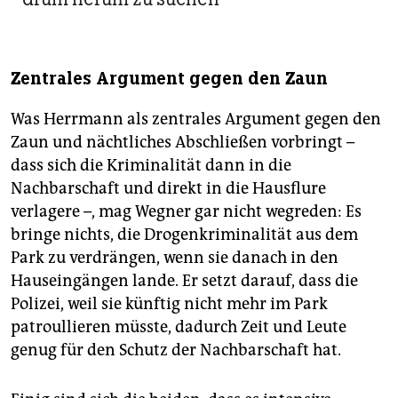
Zentrales Argument gegen den Zaun
Was Herrmann als zentrales Argument gegen den
Zaun und nächtliches Abschließen vorbringt –
dass sich die Kriminalität dann in die
Nachbarschaft und direkt in die Hausflure
verlagere –, mag Wegner gar nicht wegreden: Es
bringe nichts, die Drogenkriminalität aus dem
Park zu verdrängen, wenn sie danach in den
Hauseingängen lande. Er setzt darauf, dass die
Polizei, weil sie künftig nicht mehr im Park
patroullieren müsste, dadurch Zeit und Leute
genug für den Schutz der Nachbarschaft hat.