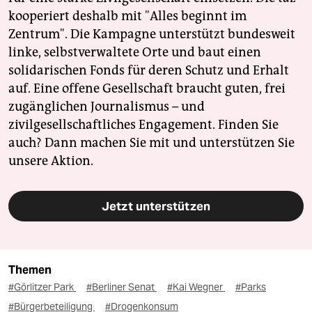
kooperiert deshalb mit "Alles beginnt im
Zentrum". Die Kampagne unterstützt bundesweit
linke, selbstverwaltete Orte und baut einen
solidarischen Fonds für deren Schutz und Erhalt
auf. Eine offene Gesellschaft braucht guten, frei
zugänglichen Journalismus – und
zivilgesellschaftliches Engagement. Finden Sie
auch? Dann machen Sie mit und unterstützen Sie
unsere Aktion.
Jetzt unterstützen
Themen
#Görlitzer Park
#Berliner Senat
#Kai Wegner
#Parks
#Bürgerbeteiligung
#Drogenkonsum