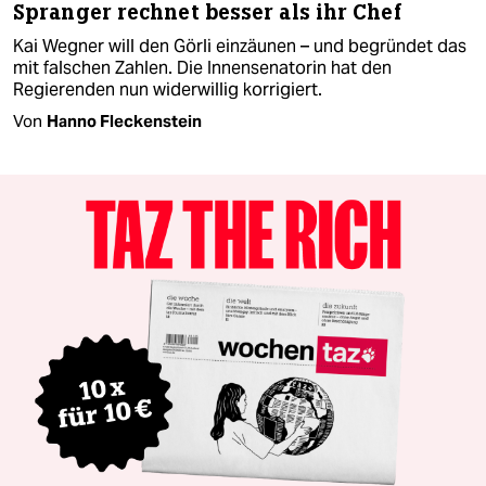
Spranger rechnet besser als ihr Chef
Kai Wegner will den Görli einzäunen – und begründet das
mit falschen Zahlen. Die Innensenatorin hat den
Regierenden nun widerwillig korrigiert.
Von
Hanno Fleckenstein