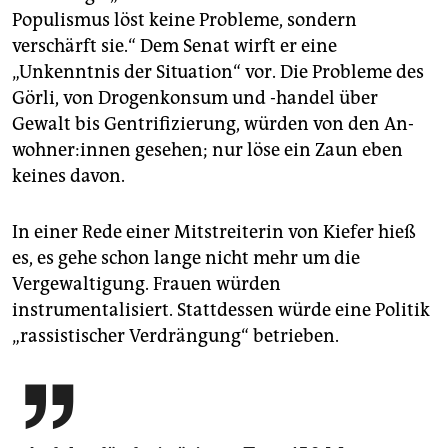
Populismus löst keine Probleme, sondern
verschärft sie.“ Dem Senat wirft er eine
„Unkenntnis der Situation“ vor. Die Probleme des
Görli, von Drogenkonsum und -handel über
Gewalt bis Gentrifizierung, würden von den An­
woh­ne­r:in­nen gesehen; nur löse ein Zaun eben
keines davon.
In einer Rede einer Mitstreiterin von Kiefer hieß
es, es gehe schon lange nicht mehr um die
Vergewaltigung. Frauen würden
instrumentalisiert. Stattdessen würde eine Politik
„rassistischer Verdrängung“ betrieben.
