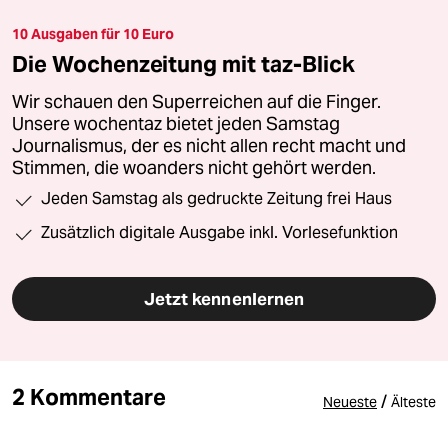
10 Ausgaben für 10 Euro
Die Wochenzeitung mit taz-Blick
Wir schauen den Superreichen auf die Finger.
Unsere wochentaz bietet jeden Samstag
Journalismus, der es nicht allen recht macht und
Stimmen, die woanders nicht gehört werden.
Jeden Samstag als gedruckte Zeitung frei Haus
Zusätzlich digitale Ausgabe inkl. Vorlesefunktion
Jetzt kennenlernen
2 Kommentare
/
Neueste
Älteste