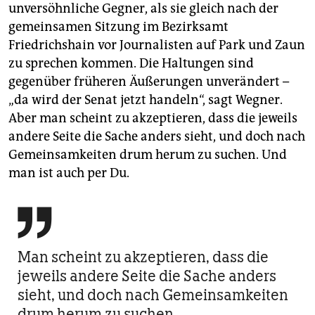
unversöhnliche Gegner, als sie gleich nach der
gemeinsamen Sitzung im Bezirksamt
Friedrichshain vor Journalisten auf Park und Zaun
zu sprechen kommen. Die Haltungen sind
gegenüber früheren Äußerungen unverändert –
„da wird der Senat jetzt handeln“, sagt Wegner.
Aber man scheint zu akzeptieren, dass die jeweils
andere Seite die Sache anders sieht, und doch nach
Gemeinsamkeiten drum herum zu suchen. Und
man ist auch per Du.

Man scheint zu akzeptieren, dass die
jeweils andere Seite die Sache anders
sieht, und doch nach Gemeinsamkeiten
drum herum zu suchen