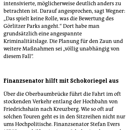
intensivierte, möglicherweise deutlich anders zu
betrachten ist. Darauf angesprochen, sagt Wegner:
„Das spielt keine Rolle, was die Bewertung des
Görlitzer Parks angeht.“ Dort habe man
grundsätzlich eine angespannte
Kriminalitätslage. Die Planung für den Zaun und
weitere Maßnahmen sei „völlig unabhängig von
diesem Fall“.
Finanzsenator hilft mit Schokoriegel aus
Über die Oberbaumbrücke führt die Fahrt im oft
stockenden Verkehr entlang der Hochbahn von
Friedrichshain nach Kreuzberg. Wie so oft auf
solchen Touren geht es in den Sitzreihen nicht nur
ums Hochpolitische. Finanzsenator Stefan Evers