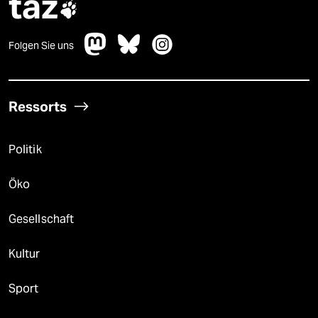
taz

Folgen Sie uns
Ressorts
Politik
Öko
Gesellschaft
Kultur
Sport