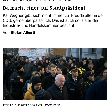
Regierender Bürgermeister bei der IHK
Da macht einer auf Stadtpräsident
Kai Wegner gibt sich, nicht immer zur Freude aller in der
CDU, gerne überparteilich. Das ist auch so, als er die
Industrie- und Handelskammer besucht.
Von
Stefan Alberti
Polizeieinsätze im Görlitzer Park