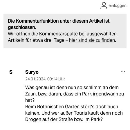
einloggen
Die Kommentarfunktion unter diesem Artikel ist
geschlossen.
Wir öffnen die Kommentarspalte bei ausgewählten
Artikeln für etwa drei Tage –
hier sind sie zu finden
.
Suryo
S
24.01.2024
,
09:14 Uhr
Was genau ist denn nun so schlimm an dem
Zaun, bzw. daran, dass ein Park irgendwann zu
hat?
Beim Botanischen Garten stört's doch auch
keinen. Und wer außer Touris kauft denn noch
Drogen auf der Straße bzw. im Park?