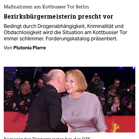
Maßnahmen am Kottbusser Tor Berlin
Bezirksbürgermeisterin prescht vor
Bedingt durch Drogenabhängigkeit, Kriminalität und
Obdachlosigkeit wird die Situation am Kottbusser Tor
immer schlimmer. Forderungskatalog präsentiert.
Von
Plutonia Plarre