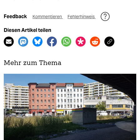
Feedback
Kommentieren
Fehlerhinweis
Diesen Artikel teilen
Mehr zum Thema