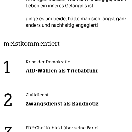
Leben ein inneres Gefängnis ist;
ginge es um beide, hätte man sich längst ganz
anders und nachhaltig engagiert!
meistkommentiert
1
Krise der Demokratie
AfD-Wählen als Triebabfuhr
2
Zivildienst
Zwangsdienst als Randnotiz
FDP-Chef Kubicki über seine Partei