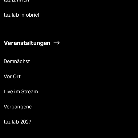
taz lab Infobrief
Veranstaltungen
Demnächst
Vor Ort
Live im Stream
Vergangene
taz lab 2027