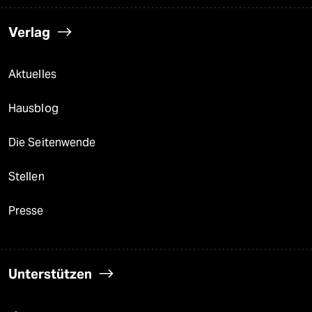
Verlag
Aktuelles
Hausblog
Die Seitenwende
Stellen
Presse
Unterstützen