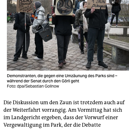
Demonstranten, die gegen eine Umzäunung des Parks sind –
während der Senat durch den Görli geht
Foto: dpa/Sebastian Gollnow
Die Diskussion um den Zaun ist trotzdem auch auf
der Weiterfahrt vorrangig. Am Vormittag hat sich
im Landgericht ergeben, dass der Vorwurf einer
Vergewaltigung im Park, der die Debatte