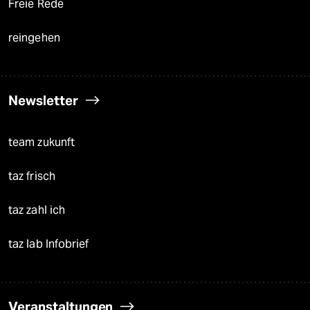
Freie Rede
reingehen
Newsletter
team zukunft
taz frisch
taz zahl ich
taz lab Infobrief
Veranstaltungen