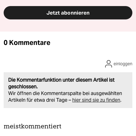
Jetzt abonnieren
0 Kommentare
einloggen
Die Kommentarfunktion unter diesem Artikel ist
geschlossen.
Wir öffnen die Kommentarspalte bei ausgewählten
Artikeln für etwa drei Tage –
hier sind sie zu finden
.
meistkommentiert