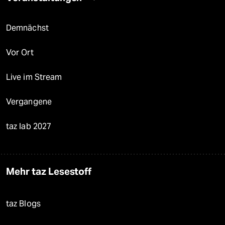
Demnächst
Vor Ort
Live im Stream
Vergangene
taz lab 2027
Mehr taz Lesestoff
taz Blogs