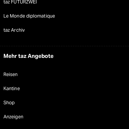
taz FUTURZWEI
Le Monde diplomatique
taz Archiv
Mehr taz Angebote
Reisen
Kantine
Shop
Anzeigen