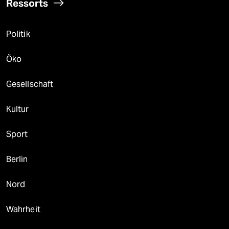
Ressorts
Politik
Öko
Gesellschaft
Kultur
Sport
Berlin
Nord
Wahrheit