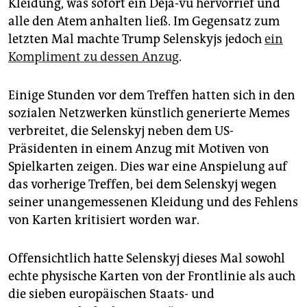
Kleidung, was sofort ein Déjà-vu hervorrief und
alle den Atem anhalten ließ. Im Gegensatz zum
letzten Mal machte Trump Selenskyjs jedoch
ein
Kompliment zu dessen Anzug
.
Einige Stunden vor dem Treffen hatten sich in den
sozialen Netzwerken künstlich generierte Memes
verbreitet, die Selenskyj neben dem US-
Präsidenten in einem Anzug mit Motiven von
Spielkarten zeigen. Dies war eine Anspielung auf
das vorherige Treffen, bei dem Selenskyj wegen
seiner unangemessenen Kleidung und des Fehlens
von Karten kritisiert worden war.
Offensichtlich hatte Selenskyj dieses Mal sowohl
echte physische Karten von der Frontlinie als auch
die sieben europäischen Staats- und