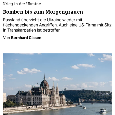
Krieg in der Ukraine
Bomben bis zum Morgengrauen
Russland überzieht die Ukraine wieder mit
flächendeckenden Angriffen. Auch eine US-Firma mit Sitz
in Transkarpatien ist betroffen.
Von
Bernhard Clasen