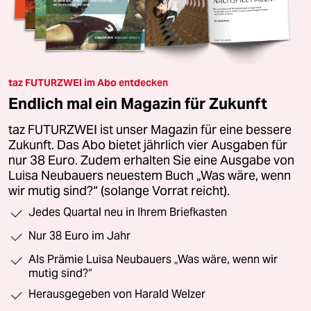
taz FUTURZWEI im Abo entdecken
Endlich mal ein Magazin für Zukunft
taz FUTURZWEI ist unser Magazin für eine bessere
Zukunft. Das Abo bietet jährlich vier Ausgaben für
nur 38 Euro. Zudem erhalten Sie eine Ausgabe von
Luisa Neubauers neuestem Buch „Was wäre, wenn
wir mutig sind?“ (solange Vorrat reicht).
Jedes Quartal neu in Ihrem Briefkasten
Nur 38 Euro im Jahr
Als Prämie Luisa Neubauers „Was wäre, wenn wir
mutig sind?“
Herausgegeben von Harald Welzer