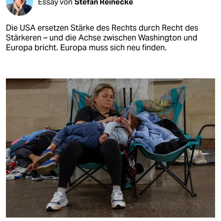
Essay von
Stefan Reinecke
Die USA ersetzen Stärke des Rechts durch Recht des
Stärkeren – und die Achse zwischen Washington und
Europa bricht. Europa muss sich neu finden.