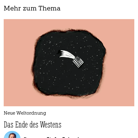
Mehr zum Thema
Neue Weltordnung
Das Ende des Westens