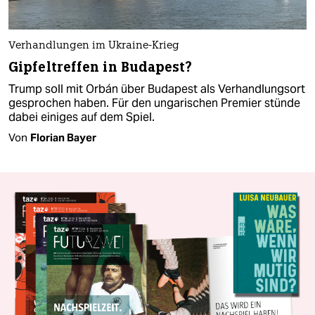
Verhandlungen im Ukraine-Krieg
Gipfeltreffen in Budapest?
Trump soll mit Orbán über Budapest als Verhandlungsort
gesprochen haben. Für den ungarischen Premier stünde
dabei einiges auf dem Spiel.
Von
Florian Bayer