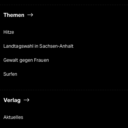
Themen
Hitze
Landtagswahl in Sachsen-Anhalt
Gewalt gegen Frauen
Surfen
Verlag
Aktuelles