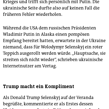
Krieges und trifft sich persönlich mit Putin. Die
ukrainische Seite durfte also auf keinen Fall die
früheren Fehler wiederholen.
Während die USA dem russischen Präsidenten
Wladimir Putin in Alaska ­einen pompösen
Empfang bereitet hatten, erwartete in der Ukraine
niemand, dass für Wolodymyr Selenskyj ein roter
Teppich ausgerollt werden würde. „Hauptsache, sie
streiten sich nicht wieder“, schrieben ukrai­nische
Internetnutzer am Vortag.
Trump macht ein Kompliment
Als Donald Trump Selenskyj auf der Veranda
begrüßte, kommentierte er als Erstes dessen