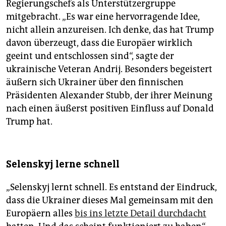
Regierungschefs als Unterstützergruppe
mitgebracht. „Es war eine hervorragende Idee,
nicht allein anzureisen. Ich denke, das hat Trump
davon überzeugt, dass die Europäer wirklich
geeint und entschlossen sind“, sagte der
ukrainische Veteran Andrij. Besonders begeistert
äußern sich Ukrainer über den finnischen
Präsidenten Alexander Stubb, der ihrer Meinung
nach einen äußerst positiven Einfluss auf Donald
Trump hat.
Selenskyj lerne schnell
„Selenskyj lernt schnell. Es entstand der Eindruck,
dass die Ukrainer dieses Mal gemeinsam mit den
Europäern alles
bis ins letzte Detail durchdacht