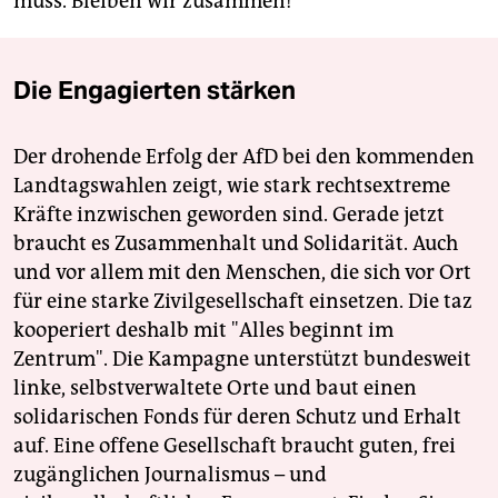
muss. Bleiben wir zusammen!“
Die Engagierten stärken
Der drohende Erfolg der AfD bei den kommenden
Landtagswahlen zeigt, wie stark rechtsextreme
Kräfte inzwischen geworden sind. Gerade jetzt
braucht es Zusammenhalt und Solidarität. Auch
und vor allem mit den Menschen, die sich vor Ort
für eine starke Zivilgesellschaft einsetzen. Die taz
kooperiert deshalb mit "Alles beginnt im
Zentrum". Die Kampagne unterstützt bundesweit
linke, selbstverwaltete Orte und baut einen
solidarischen Fonds für deren Schutz und Erhalt
auf. Eine offene Gesellschaft braucht guten, frei
zugänglichen Journalismus – und