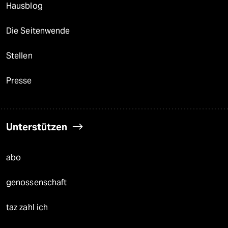
Hausblog
Die Seitenwende
Stellen
Presse
Unterstützen
abo
genossenschaft
taz zahl ich