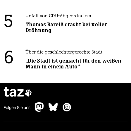
5
Unfall von CDU-Abgeordnetem
Thomas Bareiß crasht bei voller
Dröhnung
6
Über die geschlechtergerechte Stadt
„Die Stadt ist gemacht für den weißen
Mann in einem Auto“
taz

Folgen Sie uns