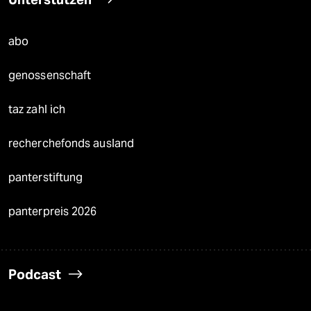
abo
genossenschaft
taz zahl ich
recherchefonds ausland
panterstiftung
panterpreis 2026
Podcast