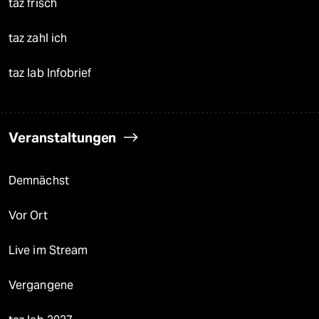
taz frisch
taz zahl ich
taz lab Infobrief
Veranstaltungen
Demnächst
Vor Ort
Live im Stream
Vergangene