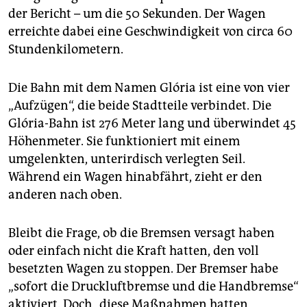
der Bericht – um die 50 Sekunden. Der Wagen
erreichte dabei eine Geschwindigkeit von circa 60
Stundenkilometern.
Die Bahn mit dem Namen Glória ist eine von vier
„Aufzügen“, die beide Stadtteile verbindet. Die
Glória-Bahn ist 276 Meter lang und überwindet 45
Höhenmeter. Sie funktioniert mit einem
umgelenkten, unterirdisch verlegten Seil.
Während ein Wagen hinabfährt, zieht er den
anderen nach oben.
Bleibt die Frage, ob die Bremsen versagt haben
oder einfach nicht die Kraft hatten, den voll
besetzten Wagen zu stoppen. Der Bremser habe
„sofort die Druckluftbremse und die Handbremse“
aktiviert. Doch „diese Maßnahmen hatten