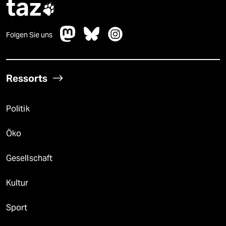
taz

Folgen Sie uns
Ressorts
Politik
Öko
Gesellschaft
Kultur
Sport