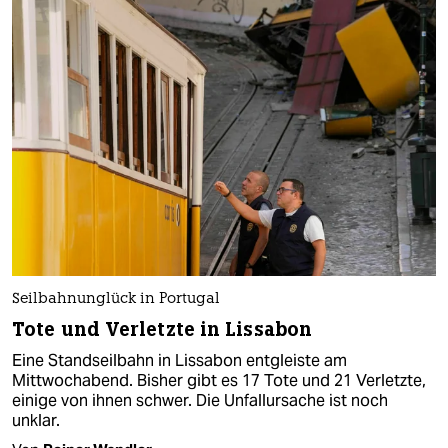
Seilbahnunglück in Portugal
Tote und Verletzte in Lissabon
Eine Standseilbahn in Lissabon entgleiste am
Mittwochabend. Bisher gibt es 17 Tote und 21 Verletzte,
einige von ihnen schwer. Die Unfallursache ist noch
unklar.