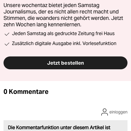
Unsere wochentaz bietet jeden Samstag
Journalismus, der es nicht allen recht macht und
Stimmen, die woanders nicht gehört werden. Jetzt
zehn Wochen lang kennenlernen.
Jeden Samstag als gedruckte Zeitung frei Haus
Zusätzlich digitale Ausgabe inkl. Vorlesefunktion
Jetzt bestellen
0 Kommentare
einloggen
Die Kommentarfunktion unter diesem Artikel ist