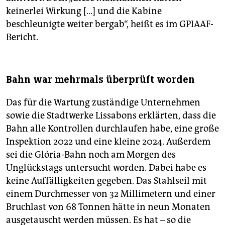
keinerlei Wirkung […] und die Kabine
beschleunigte weiter bergab“, heißt es im GPIAAF-
Bericht.
Bahn war mehrmals überprüft worden
Das für die Wartung zuständige Unternehmen
sowie die Stadtwerke Lissabons erklärten, dass die
Bahn alle Kon­trol­len durchlaufen habe, eine große
Inspektion 2022 und eine kleine 2024. Außerdem
sei die Glória-Bahn noch am Morgen des
Unglückstags untersucht worden. Dabei habe es
keine Auffälligkeiten gegeben. Das Stahlseil mit
einem Durchmesser von 32 Millimetern und einer
Bruchlast von 68 Tonnen hätte in neun Monaten
ausgetauscht werden müssen. Es hat – so die