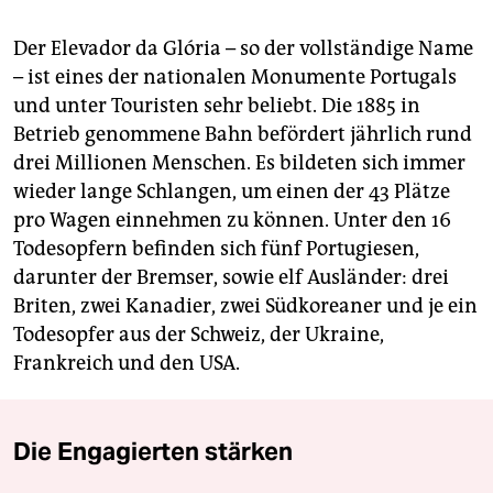
Der Elevador da Glória – so der vollständige Name
– ist eines der nationalen Monumente Portugals
und unter Touristen sehr beliebt. Die 1885 in
Betrieb genommene Bahn befördert jährlich rund
drei Millionen Menschen. Es bildeten sich immer
wieder lange Schlangen, um einen der 43 Plätze
pro Wagen einnehmen zu können. Unter den 16
Todesopfern befinden sich fünf Portugiesen,
darunter der Bremser, sowie elf Ausländer: drei
Briten, zwei Kanadier, zwei Südkoreaner und je ein
Todesopfer aus der Schweiz, der Ukraine,
Frankreich und den USA.
Die Engagierten stärken