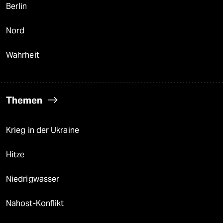
Berlin
Nord
Wahrheit
Themen
Krieg in der Ukraine
Hitze
Niedrigwasser
Nahost-Konflikt