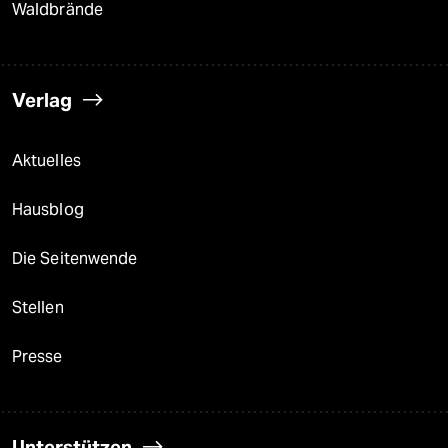
Waldbrände
Verlag
Aktuelles
Hausblog
Die Seitenwende
Stellen
Presse
Unterstützen