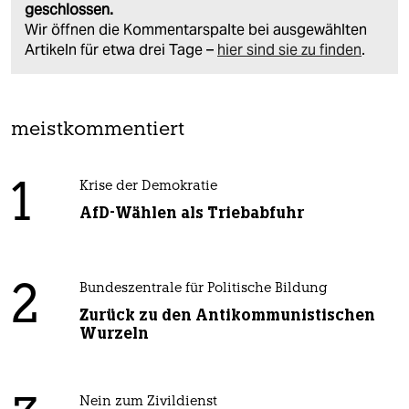
geschlossen.
Wir öffnen die Kommentarspalte bei ausgewählten
Artikeln für etwa drei Tage –
hier sind sie zu finden
.
meistkommentiert
1
Krise der Demokratie
AfD-Wählen als Triebabfuhr
2
Bundeszentrale für Politische Bildung
Zurück zu den Antikommunistischen
Wurzeln
Nein zum Zivildienst