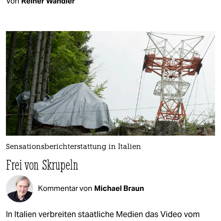
Von
Reiner Wandler
Sensationsberichterstattung in Italien
Frei von Skrupeln
Kommentar von
Michael Braun
In Italien verbreiten staatliche Medien das Video vom