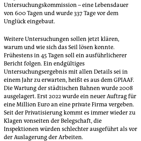
Untersuchungskommission – eine Lebensdauer
von 600 Tagen und wurde 337 Tage vor dem
Unglück eingebaut.
Weitere Untersuchungen sollen jetzt klären,
warum und wie sich das Seil lösen konnte.
Frühestens in 45 Tagen soll ein ausführlicherer
Bericht folgen. Ein endgültiges
Untersuchungsergebnis mit allen Details sei in
einem Jahr zu erwarten, heißt es aus dem GPIAAF.
Die Wartung der städtischen Bahnen wurde 2008
ausgelagert. Erst 2022 wurde ein neuer Auftrag für
eine Million Euro an eine private Firma vergeben.
Seit der Privatisierung kommt es immer wieder zu
Klagen vonseiten der Belegschaft, die
Inspektionen würden schlechter ausgeführt als vor
der Auslagerung der Ar­beiten.