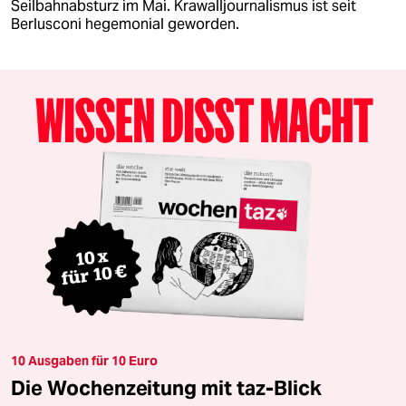
Seilbahnabsturz im Mai. Krawalljournalismus ist seit
Berlusconi hegemonial geworden.
10 Ausgaben für 10 Euro
Die Wochenzeitung mit taz-Blick