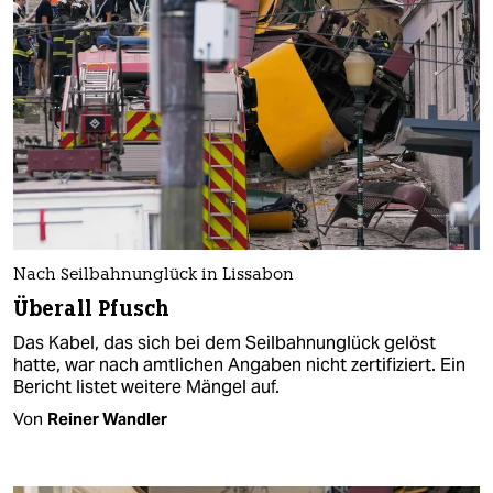
Nach Seilbahnunglück in Lissabon
Überall Pfusch
Das Kabel, das sich bei dem Seilbahnunglück gelöst
hatte, war nach amtlichen Angaben nicht zertifiziert. Ein
Bericht listet weitere Mängel auf.
Von
Reiner Wandler