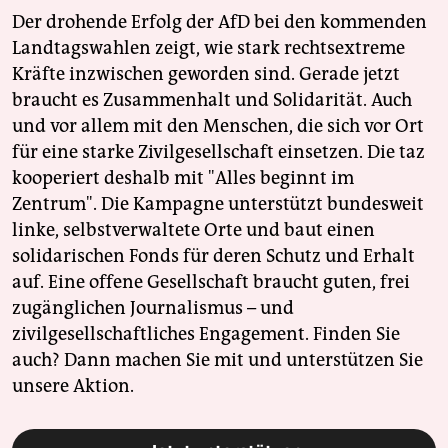
Der drohende Erfolg der AfD bei den kommenden
Landtagswahlen zeigt, wie stark rechtsextreme
Kräfte inzwischen geworden sind. Gerade jetzt
braucht es Zusammenhalt und Solidarität. Auch
und vor allem mit den Menschen, die sich vor Ort
für eine starke Zivilgesellschaft einsetzen. Die taz
kooperiert deshalb mit "Alles beginnt im
Zentrum". Die Kampagne unterstützt bundesweit
linke, selbstverwaltete Orte und baut einen
solidarischen Fonds für deren Schutz und Erhalt
auf. Eine offene Gesellschaft braucht guten, frei
zugänglichen Journalismus – und
zivilgesellschaftliches Engagement. Finden Sie
auch? Dann machen Sie mit und unterstützen Sie
unsere Aktion.