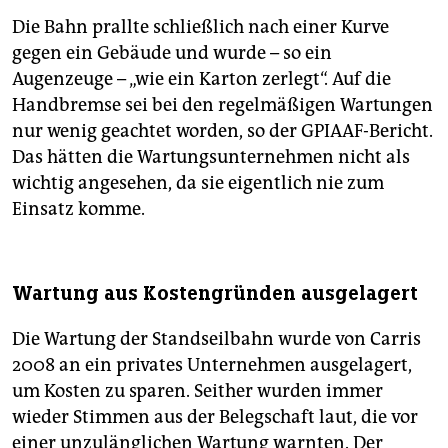
Die Bahn prallte schließlich nach einer Kurve
gegen ein Gebäude und wurde – so ein
Augenzeuge – „wie ein Karton zerlegt“. Auf die
Handbremse sei bei den regelmäßigen Wartungen
nur wenig geachtet worden, so der GPIAAF-Bericht.
Das hätten die Wartungsunternehmen nicht als
wichtig angesehen, da sie eigentlich nie zum
Einsatz komme.
Wartung aus Kostengründen ausgelagert
Die Wartung der Standseilbahn wurde von Carris
2008 an ein privates Unternehmen ausgelagert,
um Kosten zu sparen. Seither wurden immer
wieder Stimmen aus der Belegschaft laut, die vor
einer unzulänglichen Wartung warnten. Der