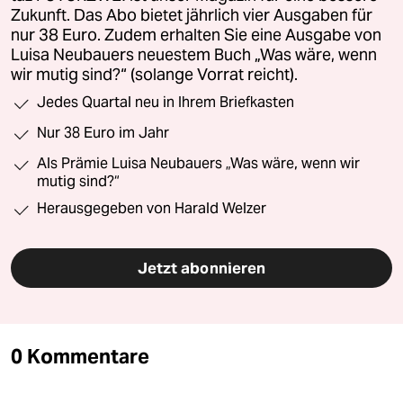
Zukunft. Das Abo bietet jährlich vier Ausgaben für
nur 38 Euro. Zudem erhalten Sie eine Ausgabe von
Luisa Neubauers neuestem Buch „Was wäre, wenn
wir mutig sind?“ (solange Vorrat reicht).
Jedes Quartal neu in Ihrem Briefkasten
Nur 38 Euro im Jahr
Als Prämie Luisa Neubauers „Was wäre, wenn wir
mutig sind?“
Herausgegeben von Harald Welzer
Jetzt abonnieren
0 Kommentare