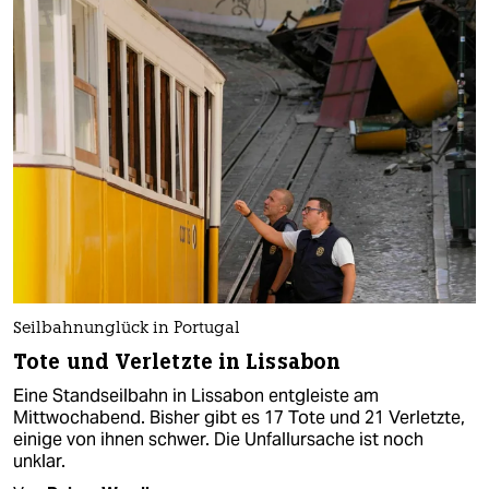
Seilbahnunglück in Portugal
Tote und Verletzte in Lissabon
Eine Standseilbahn in Lissabon entgleiste am
Mittwochabend. Bisher gibt es 17 Tote und 21 Verletzte,
einige von ihnen schwer. Die Unfallursache ist noch
unklar.