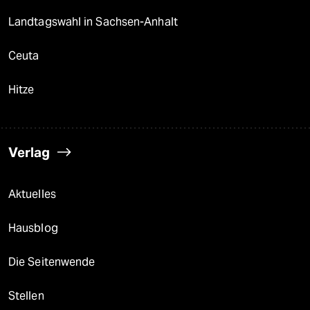
Landtagswahl in Sachsen-Anhalt
Ceuta
Hitze
Verlag
Aktuelles
Hausblog
Die Seitenwende
Stellen