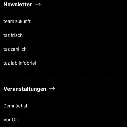
Newsletter
team zukunft
taz frisch
taz zahl ich
taz lab Infobrief
Veranstaltungen
Demnächst
Vor Ort