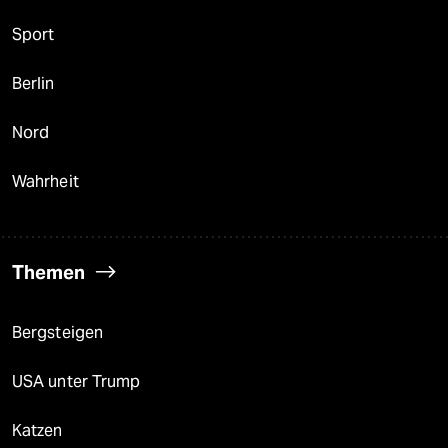
Sport
Berlin
Nord
Wahrheit
Themen
Bergsteigen
USA unter Trump
Katzen