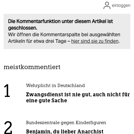
einloggen
Die Kommentarfunktion unter diesem Artikel ist
geschlossen.
Wir öffnen die Kommentarspalte bei ausgewählten
Artikeln für etwa drei Tage –
hier sind sie zu finden
.
meistkommentiert
1
Wehrplicht in Deutschland
Zwangsdienst ist nie gut, auch nicht für
eine gute Sache
2
Bundeszentrale gegen Kinderfiguren
Benjamin, du lieber Anarchist