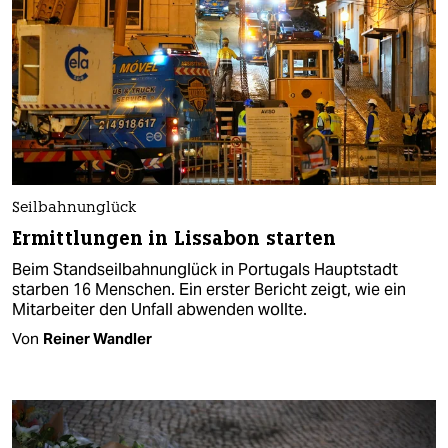
Seilbahnunglück
Ermittlungen in Lissabon starten
Beim Standseilbahnunglück in Portugals Hauptstadt
starben 16 Menschen. Ein erster Bericht zeigt, wie ein
Mitarbeiter den Unfall abwenden wollte.
Von
Reiner Wandler