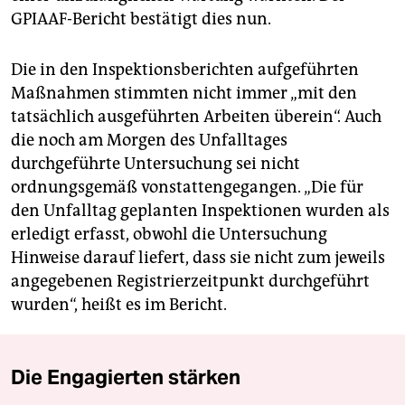
GPIAAF-Bericht bestätigt dies nun.
Die in den Inspektionsberichten aufgeführten
Maßnahmen stimmten nicht immer „mit den
tatsächlich ausgeführten Arbeiten überein“. Auch
die noch am Morgen des Unfalltages
durchgeführte Untersuchung sei nicht
ordnungsgemäß vonstattengegangen. „Die für
den Unfalltag geplanten Inspektionen wurden als
erledigt erfasst, obwohl die Untersuchung
Hinweise darauf liefert, dass sie nicht zum jeweils
angegebenen Registrierzeitpunkt durchgeführt
wurden“, heißt es im Bericht.
Die Engagierten stärken