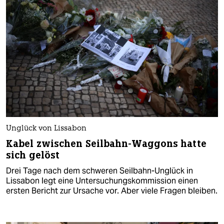
Unglück von Lissabon
Kabel zwischen Seilbahn-Waggons hatte
sich gelöst
Drei Tage nach dem schweren Seilbahn-Unglück in
Lissabon legt eine Untersuchungskommission einen
ersten Bericht zur Ursache vor. Aber viele Fragen bleiben.