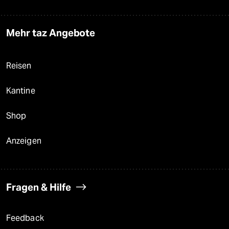
Mehr taz Angebote
Reisen
Kantine
Shop
Anzeigen
Fragen & Hilfe
Feedback