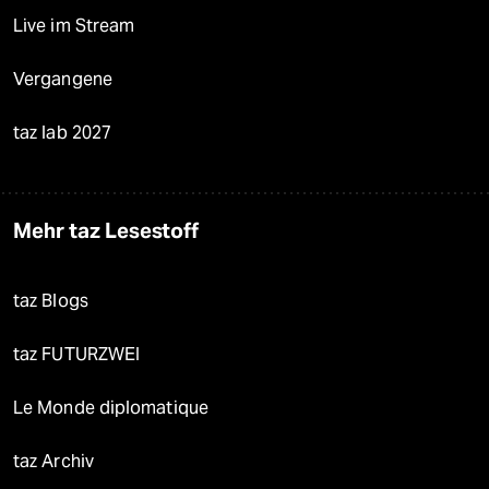
Live im Stream
Vergangene
taz lab 2027
Mehr taz Lesestoff
taz Blogs
taz FUTURZWEI
Le Monde diplomatique
taz Archiv