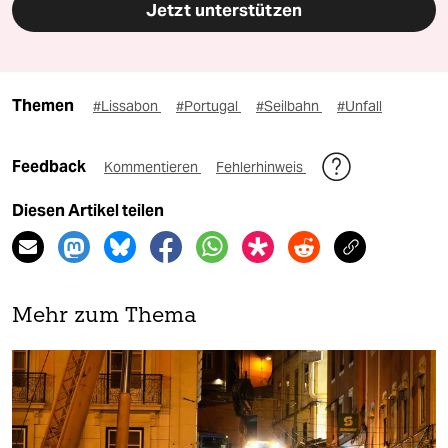
Jetzt unterstützen
Themen
#Lissabon
#Portugal
#Seilbahn
#Unfall
Feedback
Kommentieren
Fehlerhinweis
Diesen Artikel teilen
Mehr zum Thema