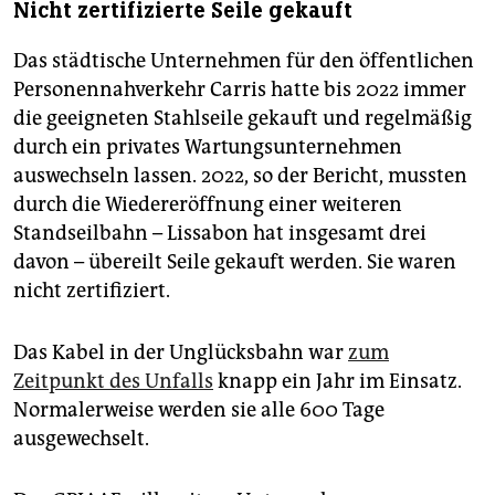
Nicht zertifizierte Seile gekauft
Das städtische Unternehmen für den öffentlichen
Personennahverkehr Carris hatte bis 2022 immer
die geeigneten Stahlseile gekauft und regelmäßig
durch ein privates Wartungsunternehmen
auswechseln lassen. 2022, so der Bericht, mussten
durch die Wiedereröffnung einer weiteren
Standseilbahn – Lissabon hat insgesamt drei
davon – übereilt Seile gekauft werden. Sie waren
nicht zertifiziert.
Das Kabel in der Unglücksbahn war
zum
Zeitpunkt des Unfalls
knapp ein Jahr im Einsatz.
Normalerweise werden sie alle 600 Tage
ausgewechselt.