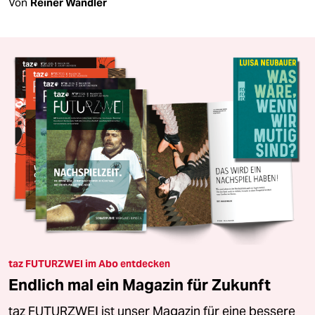
Von
Reiner Wandler
taz FUTURZWEI im Abo entdecken
Endlich mal ein Magazin für Zukunft
taz FUTURZWEI ist unser Magazin für eine bessere