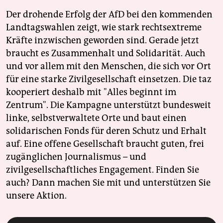
Der drohende Erfolg der AfD bei den kommenden
Landtagswahlen zeigt, wie stark rechtsextreme
Kräfte inzwischen geworden sind. Gerade jetzt
braucht es Zusammenhalt und Solidarität. Auch
und vor allem mit den Menschen, die sich vor Ort
für eine starke Zivilgesellschaft einsetzen. Die taz
kooperiert deshalb mit "Alles beginnt im
Zentrum". Die Kampagne unterstützt bundesweit
linke, selbstverwaltete Orte und baut einen
solidarischen Fonds für deren Schutz und Erhalt
auf. Eine offene Gesellschaft braucht guten, frei
zugänglichen Journalismus – und
zivilgesellschaftliches Engagement. Finden Sie
auch? Dann machen Sie mit und unterstützen Sie
unsere Aktion.