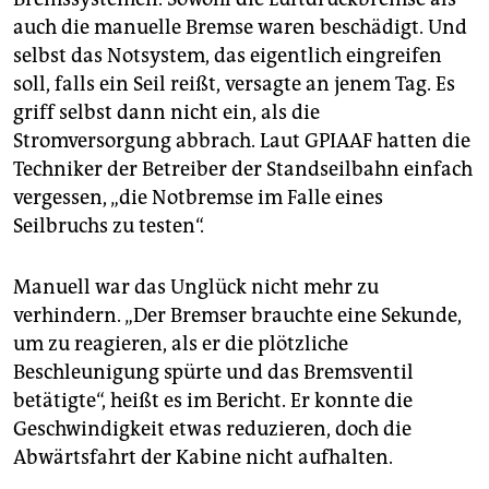
auch die manuelle Bremse waren beschädigt. Und
selbst das Notsystem, das eigentlich eingreifen
soll, falls ein Seil reißt, versagte an jenem Tag. Es
griff selbst dann nicht ein, als die
Stromversorgung abbrach. Laut GPIAAF hatten die
Techniker der Betreiber der Standseilbahn einfach
vergessen, „die Notbremse im Falle eines
Seilbruchs zu testen“.
Manuell war das Unglück nicht mehr zu
verhindern. „Der Bremser brauchte eine Sekunde,
um zu reagieren, als er die plötzliche
Beschleunigung spürte und das Bremsventil
betätigte“, heißt es im Bericht. Er konnte die
Geschwindigkeit etwas reduzieren, doch die
Abwärtsfahrt der Kabine nicht aufhalten.