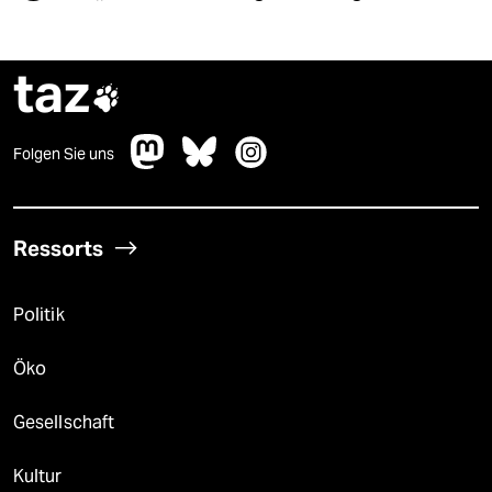
taz

Folgen Sie uns
Ressorts
Politik
Öko
Gesellschaft
Kultur