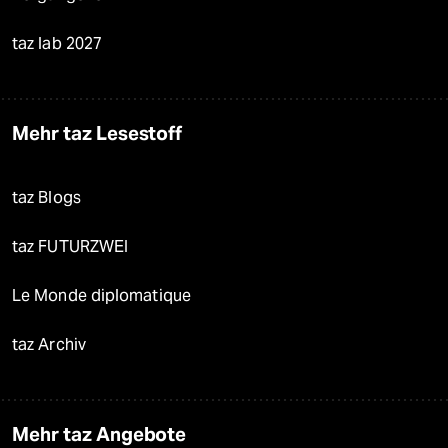
taz lab 2027
Mehr taz Lesestoff
taz Blogs
taz FUTURZWEI
Le Monde diplomatique
taz Archiv
Mehr taz Angebote