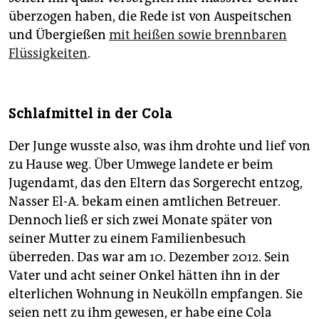
überzogen haben, die Rede ist von Auspeitschen
und Übergießen
mit heißen sowie brennbaren
Flüssigkeiten
.
Schlafmittel in der Cola
Der Junge wusste also, was ihm drohte und lief von
zu Hause weg. Über Umwege landete er beim
Jugendamt, das den Eltern das Sorgerecht entzog,
Nasser El-A. bekam einen amtlichen Betreuer.
Dennoch ließ er sich zwei Monate später von
seiner Mutter zu einem Familienbesuch
überreden. Das war am 10. Dezember 2012. Sein
Vater und acht seiner Onkel hätten ihn in der
elterlichen Wohnung in Neukölln empfangen. Sie
seien nett zu ihm gewesen, er habe eine Cola