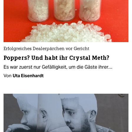
Erfolgreiches Dealerpärchen vor Gericht
Poppers? Und habt ihr Crystal Meth?
Es war zuerst nur Gefälligkeit, um die Gäste ihrer…
Von
Uta Eisenhardt