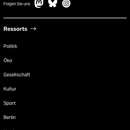
Folgen Sie uns
Ressorts
Politik
Öko
Gesellschaft
Kultur
Sport
Berlin