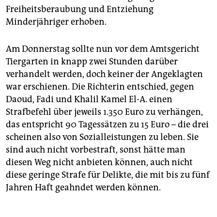
Freiheitsberaubung und Entziehung
Minderjähriger erhoben.
Am Donnerstag sollte nun vor dem Amtsgericht
Tiergarten in knapp zwei Stunden darüber
verhandelt werden, doch keiner der Angeklagten
war erschienen. Die Richterin entschied, gegen
Daoud, Fadi und Khalil Kamel El-A. einen
Strafbefehl über jeweils 1.350 Euro zu verhängen,
das entspricht 90 Tagessätzen zu 15 Euro – die drei
scheinen also von Sozialleistungen zu leben. Sie
sind auch nicht vorbestraft, sonst hätte man
diesen Weg nicht anbieten können, auch nicht
diese geringe Strafe für Delikte, die mit bis zu fünf
Jahren Haft geahndet werden können.