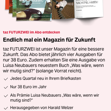
taz FUTURZWEI im Abo entdecken
Endlich mal ein Magazin für Zukunft
taz FUTURZWEI ist unser Magazin für eine bessere
Zukunft. Das Abo bietet jährlich vier Ausgaben für
nur 38 Euro. Zudem erhalten Sie eine Ausgabe von
Luisa Neubauers neuestem Buch „Was wäre, wenn
wir mutig sind?“ (solange Vorrat reicht).
Jedes Quartal neu in Ihrem Briefkasten
Nur 38 Euro im Jahr
Als Prämie Luisa Neubauers „Was wäre, wenn wir
mutig sind?“
Herausgegeben von Harald Welzer