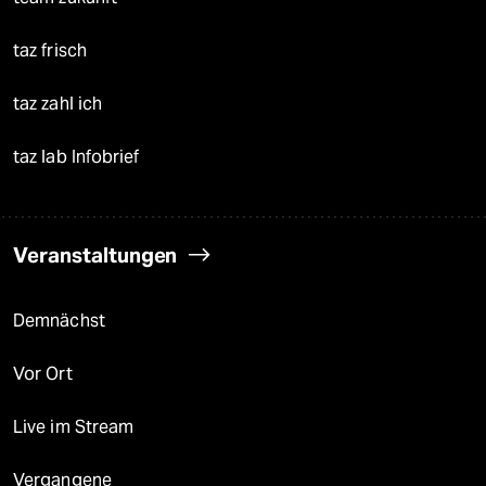
taz frisch
taz zahl ich
taz lab Infobrief
Veranstaltungen
Demnächst
Vor Ort
Live im Stream
Vergangene