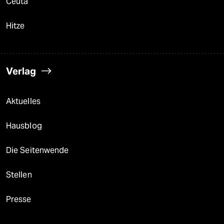
Ceuta
Hitze
Verlag
Aktuelles
Hausblog
Die Seitenwende
Stellen
Presse