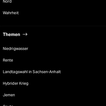
Nord
Wahrheit
Themen
Niedrigwasser
Rente
Landtagswahl in Sachsen-Anhalt
Hybrider Krieg
Jemen