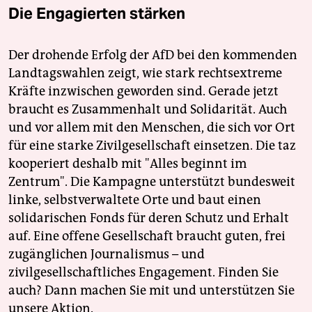
Die Engagierten stärken
Der drohende Erfolg der AfD bei den kommenden
Landtagswahlen zeigt, wie stark rechtsextreme
Kräfte inzwischen geworden sind. Gerade jetzt
braucht es Zusammenhalt und Solidarität. Auch
und vor allem mit den Menschen, die sich vor Ort
für eine starke Zivilgesellschaft einsetzen. Die taz
kooperiert deshalb mit "Alles beginnt im
Zentrum". Die Kampagne unterstützt bundesweit
linke, selbstverwaltete Orte und baut einen
solidarischen Fonds für deren Schutz und Erhalt
auf. Eine offene Gesellschaft braucht guten, frei
zugänglichen Journalismus – und
zivilgesellschaftliches Engagement. Finden Sie
auch? Dann machen Sie mit und unterstützen Sie
unsere Aktion.