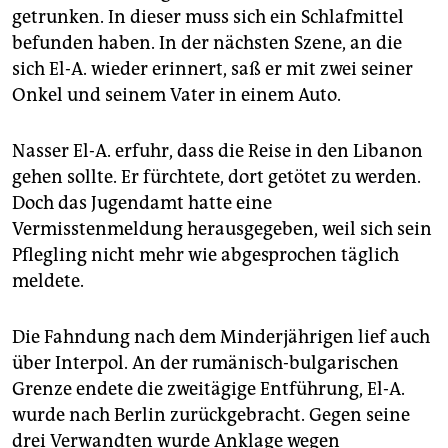
getrunken. In dieser muss sich ein Schlafmittel
befunden haben. In der nächsten Szene, an die
sich El-A. wieder erinnert, saß er mit zwei seiner
Onkel und seinem Vater in einem Auto.
Nasser El-A. erfuhr, dass die Reise in den Libanon
gehen sollte. Er fürchtete, dort getötet zu werden.
Doch das Jugendamt hatte eine
Vermisstenmeldung herausgegeben, weil sich sein
Pflegling nicht mehr wie abgesprochen täglich
meldete.
Die Fahndung nach dem Minderjährigen lief auch
über Interpol. An der rumänisch-bulgarischen
Grenze endete die zweitägige Entführung, El-A.
wurde nach Berlin zurückgebracht. Gegen seine
drei Verwandten wurde Anklage wegen