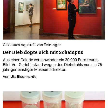
Geklautes Aquarell von Feininger
Der Dieb dopte sich mit Schampus
Aus einer Galerie verschwindet ein 30.000 Euro teures
Bild. Vor Gericht stand wegen des Diebstahls nun ein 75-
jähriger einstiger Museumsdirektor.
Von
Uta Eisenhardt