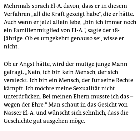
Mehrmals sprach El-A. davon, dass er in diesem
Verfahren „all die Kraft gezeigt habe“, die er hätte.
Auch wenn er jetzt allein lebe, „bin ich immer noch
ein Familienmitglied von El-A.“, sagte der 18-
Jährige. Ob es umgekehrt genauso sei, wisse er
nicht.
Ob er Angst hätte, wird der mutige junge Mann
gefragt. „Nein, ich bin kein Mensch, der sich
versteckt. Ich bin ein Mensch, der für seine Rechte
kämpft. Ich möchte meine Sexualität nicht
unterdrücken. Bei meinen Eltern musste ich das –
wegen der Ehre.“ Man schaut in das Gesicht von
Nasser El-A. und wünscht sich sehnlich, dass die
Geschichte gut ausgehen möge.