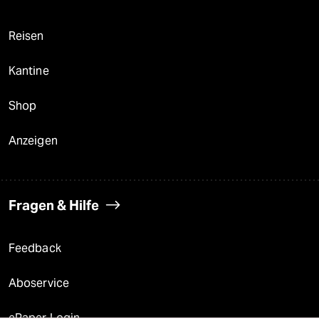
Reisen
Kantine
Shop
Anzeigen
Fragen & Hilfe
Feedback
Aboservice
ePaper Login