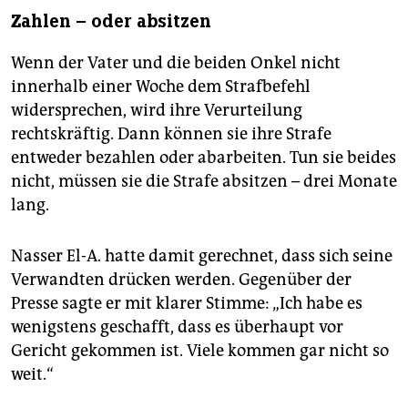
Zahlen – oder absitzen
Wenn der Vater und die beiden Onkel nicht
innerhalb einer Woche dem Strafbefehl
widersprechen, wird ihre Verurteilung
rechtskräftig. Dann können sie ihre Strafe
entweder bezahlen oder abarbeiten. Tun sie beides
nicht, müssen sie die Strafe absitzen – drei Monate
lang.
Nasser El-A. hatte damit gerechnet, dass sich seine
Verwandten drücken werden. Gegenüber der
Presse sagte er mit klarer Stimme: „Ich habe es
wenigstens geschafft, dass es überhaupt vor
Gericht gekommen ist. Viele kommen gar nicht so
weit.“