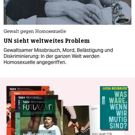
Gewalt gegen Homosexuelle
UN sieht weltweites Problem
Gewaltsamer Missbrauch, Mord, Belästigung und
Diskriminierung: In der ganzen Welt werden
Homosexuelle angegeriffen.