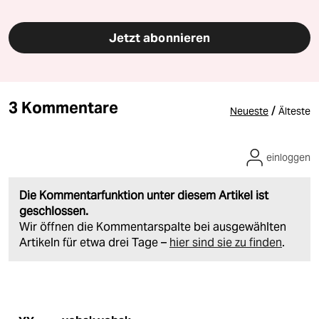
Jetzt abonnieren
3 Kommentare
/
Neueste
Älteste
einloggen
Die Kommentarfunktion unter diesem Artikel ist
geschlossen.
Wir öffnen die Kommentarspalte bei ausgewählten
Artikeln für etwa drei Tage –
hier sind sie zu finden
.