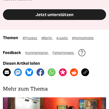
Jetzt unterstützen
Themen
#Prozess
#Berlin
#Justiz
#Homophobie
Feedback
Kommentieren
Fehlerhinweis
Diesen Artikel teilen
Mehr zum Thema