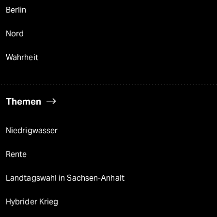
Berlin
Nord
Wahrheit
Themen
Niedrigwasser
Rente
Landtagswahl in Sachsen-Anhalt
Hybrider Krieg