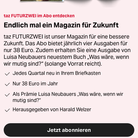
taz FUTURZWEI im Abo entdecken
Endlich mal ein Magazin für Zukunft
taz FUTURZWEI ist unser Magazin für eine bessere
Zukunft. Das Abo bietet jährlich vier Ausgaben für
nur 38 Euro. Zudem erhalten Sie eine Ausgabe von
Luisa Neubauers neuestem Buch „Was wäre, wenn
wir mutig sind?“ (solange Vorrat reicht).
Jedes Quartal neu in Ihrem Briefkasten
Nur 38 Euro im Jahr
Als Prämie Luisa Neubauers „Was wäre, wenn wir
mutig sind?“
Herausgegeben von Harald Welzer
Jetzt abonnieren