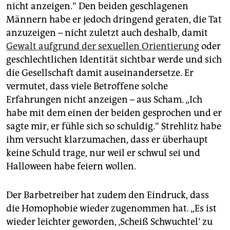
nicht anzeigen.“ Den beiden geschlagenen
Männern habe er jedoch dringend geraten, die Tat
anzuzeigen – nicht zuletzt auch deshalb, damit
Gewalt aufgrund der sexuellen Orientierung
oder
geschlechtlichen Identität sichtbar werde und sich
die Gesellschaft damit auseinandersetze. Er
vermutet, dass viele Betroffene solche
Erfahrungen nicht anzeigen – aus Scham. „Ich
habe mit dem einen der beiden gesprochen und er
sagte mir, er fühle sich so schuldig.“ Strehlitz habe
ihm versucht klarzumachen, dass er überhaupt
keine Schuld trage, nur weil er schwul sei und
Halloween habe feiern wollen.
Der Barbetreiber hat zudem den Eindruck, dass
die Homophobie wieder zugenommen hat. „Es ist
wieder leichter geworden, ‚Scheiß Schwuchtel‘ zu