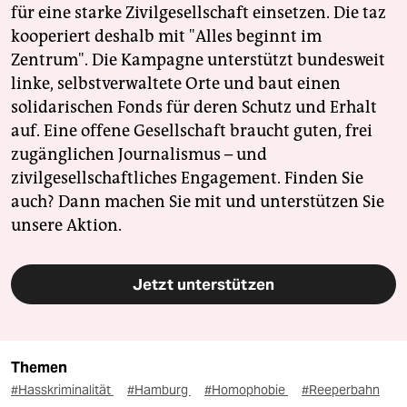
für eine starke Zivilgesellschaft einsetzen. Die taz
kooperiert deshalb mit "Alles beginnt im
Zentrum". Die Kampagne unterstützt bundesweit
linke, selbstverwaltete Orte und baut einen
solidarischen Fonds für deren Schutz und Erhalt
auf. Eine offene Gesellschaft braucht guten, frei
zugänglichen Journalismus – und
zivilgesellschaftliches Engagement. Finden Sie
auch? Dann machen Sie mit und unterstützen Sie
unsere Aktion.
Jetzt unterstützen
Themen
#Hasskriminalität
#Hamburg
#Homophobie
#Reeperbahn