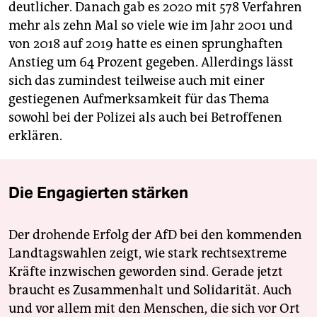
deutlicher. Danach gab es 2020 mit 578 Verfahren
mehr als zehn Mal so viele wie im Jahr 2001 und
von 2018 auf 2019 hatte es einen sprunghaften
Anstieg um 64 Prozent gegeben. Allerdings lässt
sich das zumindest teilweise auch mit einer
gestiegenen Aufmerksamkeit für das Thema
sowohl bei der Polizei als auch bei Betroffenen
erklären.
Die Engagierten stärken
Der drohende Erfolg der AfD bei den kommenden
Landtagswahlen zeigt, wie stark rechtsextreme
Kräfte inzwischen geworden sind. Gerade jetzt
braucht es Zusammenhalt und Solidarität. Auch
und vor allem mit den Menschen, die sich vor Ort