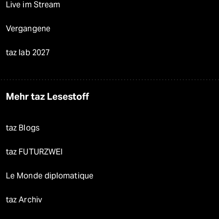
Live im Stream
Vergangene
taz lab 2027
Mehr taz Lesestoff
taz Blogs
taz FUTURZWEI
Le Monde diplomatique
taz Archiv