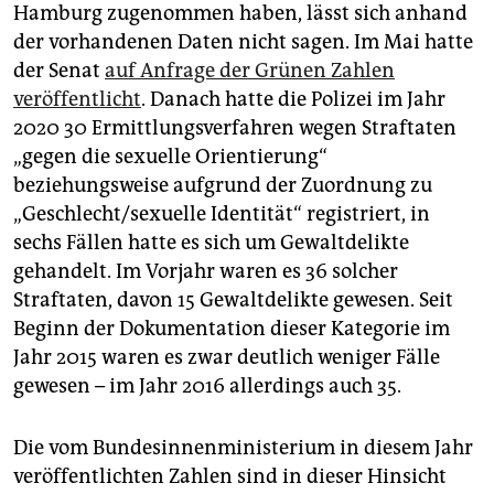
Hamburg zugenommen haben, lässt sich anhand
der vorhandenen Daten nicht sagen. Im Mai hatte
der Senat
auf Anfrage der Grünen Zahlen
veröffentlicht
. Danach hatte die Polizei im Jahr
2020 30 Ermittlungsverfahren wegen Straftaten
„gegen die sexuelle Orientierung“
beziehungsweise aufgrund der Zuordnung zu
„Geschlecht/sexuelle Identität“ registriert, in
sechs Fällen hatte es sich um Gewaltdelikte
gehandelt. Im Vorjahr waren es 36 solcher
Straftaten, davon 15 Gewaltdelikte gewesen. Seit
Beginn der Dokumentation dieser Kategorie im
Jahr 2015 waren es zwar deutlich weniger Fälle
gewesen – im Jahr 2016 allerdings auch 35.
Die vom Bundesinnenministerium in diesem Jahr
veröffentlichten Zahlen sind in dieser Hinsicht