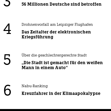
3
56 Millionen Deutsche sind betroffen
4
Drohnenvorfall am Leipziger Flughafen
Das Zeitalter der elektronischen
Kriegsführung
5
Über die geschlechtergerechte Stadt
„Die Stadt ist gemacht für den weißen
Mann in einem Auto“
6
Nabu-Ranking
Kreuzfahrer in der Klimaapokalypse