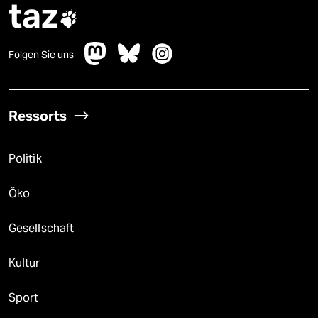
taz

Folgen Sie uns
Ressorts
Politik
Öko
Gesellschaft
Kultur
Sport