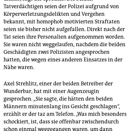
Tatverdächtigen seien der Polizei aufgrund von
Körperverletzungsdelikten und Vergehen
bekannt, mit homophob motivierten Straftaten
seien sie bisher nicht aufgefallen. Direkt nach der
Tat seien ihre Personalien aufgenommen worden.
Sie waren nicht weggelaufen, nachdem die beiden
Geschädigten zwei Polizisten angesprochen
hatten, die wegen eines anderen Einsatzes in der
Nähe waren.
Axel Strehlitz, einer der beiden Betreiber der
Wunderbar, hat mit einer Augenzeugin
gesprochen. „Sie sagte, die hätten den beiden
Männern minutenlang ins Gesicht geschlagen“,
erzählt er der taz am Telefon. „Was mich besonders
schockiert, ist, dass sie offenbar zwischendurch
schon einmal weggegangen waren, um dann