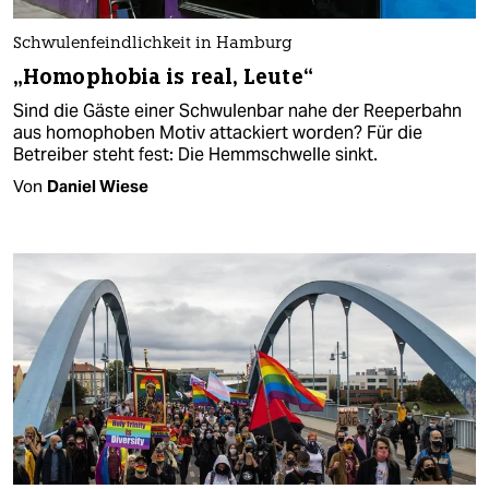
Schwulenfeindlichkeit in Hamburg
„Homophobia is real, Leute“
Sind die Gäste einer Schwulenbar nahe der Reeperbahn
aus homophoben Motiv attackiert worden? Für die
Betreiber steht fest: Die Hemmschwelle sinkt.
Von
Daniel Wiese