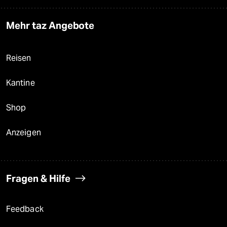
Mehr taz Angebote
Reisen
Kantine
Shop
Anzeigen
Fragen & Hilfe
Feedback