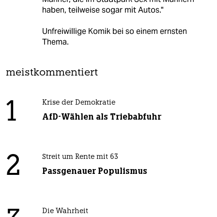
haben, teilweise sogar mit Autos."
Unfreiwillige Komik bei so einem ernsten
Thema.
meistkommentiert
1
Krise der Demokratie
AfD-Wählen als Triebabfuhr
2
Streit um Rente mit 63
Passgenauer Populismus
Die Wahrheit