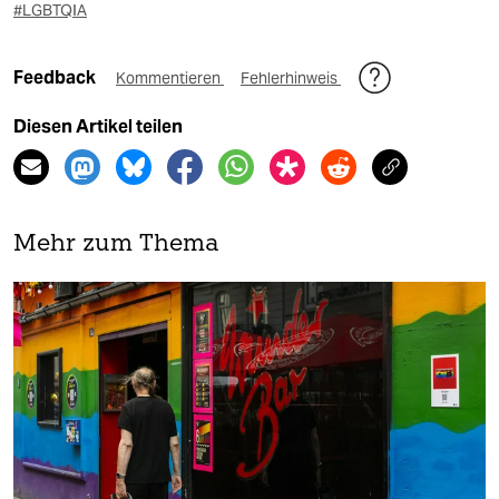
#LGBTQIA
Feedback
Kommentieren
Fehlerhinweis
Diesen Artikel teilen
Mehr zum Thema