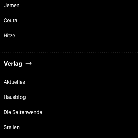
Jemen
Ceuta
Hitze
Verlag
Aktuelles
Hausblog
Die Seitenwende
Stellen