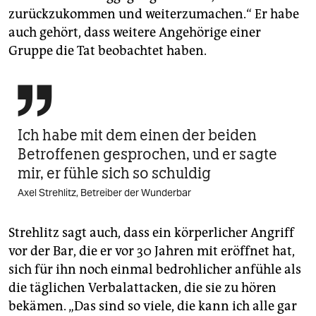
zurückzukommen und weiterzumachen.“ Er habe
auch gehört, dass weitere Angehörige einer
Gruppe die Tat beobachtet haben.

Ich habe mit dem einen der beiden
Betroffenen gesprochen, und er sagte
mir, er fühle sich so schuldig
Axel Strehlitz, Betreiber der Wunderbar
Strehlitz sagt auch, dass ein körperlicher Angriff
vor der Bar, die er vor 30 Jahren mit eröffnet hat,
sich für ihn noch einmal bedrohlicher anfühle als
die täglichen Verbal­attacken, die sie zu hören
bekämen. „Das sind so viele, die kann ich alle gar