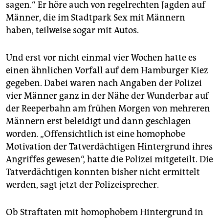
sagen.“ Er höre auch von regelrechten Jagden auf
Männer, die im Stadtpark Sex mit Männern
haben, teilweise sogar mit Autos.
Und erst vor nicht einmal vier Wochen hatte es
einen ähnlichen Vorfall auf dem Hamburger Kiez
gegeben. Dabei waren nach Angaben der Polizei
vier Männer ganz in der Nähe der Wunderbar auf
der Reeperbahn am frühen Morgen von mehreren
Männern erst beleidigt und dann geschlagen
worden. „Offensichtlich ist eine homophobe
Motivation der Tatverdächtigen Hintergrund ihres
Angriffes gewesen“, hatte die Polizei mitgeteilt. Die
Tatverdächtigen konnten bisher nicht ermittelt
werden, sagt jetzt der Polizeisprecher.
Ob Straftaten mit homophobem Hintergrund in