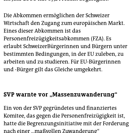
Die Abkommen ermöglichen der Schweizer
Wirtschaft den Zugang zum europäischen Markt.
Eines dieser Abkommen ist das
Personenfreizügigkeitsabkommen (FZA). Es
erlaubt SchweizerBürgerinnen und Bürgern unter
bestimmten Bedingungen, in der EU zuleben, zu
arbeiten und zu studieren. Für EU-Bürgerinnen
und -Bürger gilt das Gleiche umgekehrt.
SVP warnte vor „Massenzuwanderung“
Ein von der SVP gegründetes und finanziertes
Komitee, das gegen die Personenfreizügigkeit ist,
hatte die Begrenzungsinitiative mit der Forderung
nach einer „,maßvollen Zuwanderung“