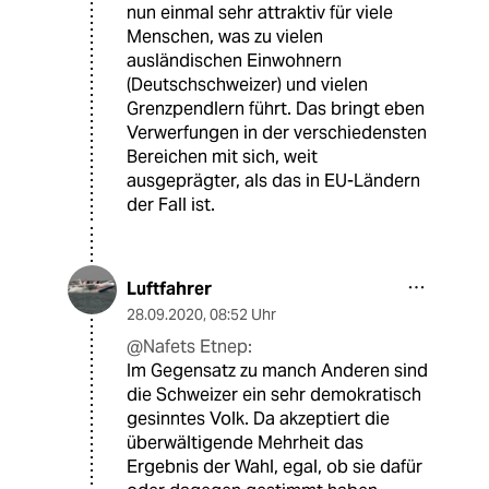
nun einmal sehr attraktiv für viele
Menschen, was zu vielen
ausländischen Einwohnern
(Deutschschweizer) und vielen
Grenzpendlern führt. Das bringt eben
Verwerfungen in der verschiedensten
Bereichen mit sich, weit
ausgeprägter, als das in EU-Ländern
der Fall ist.
Luftfahrer
28.09.2020
,
08:52 Uhr
@Nafets Etnep:
Im Gegensatz zu manch Anderen sind
die Schweizer ein sehr demokratisch
gesinntes Volk. Da akzeptiert die
überwältigende Mehrheit das
Ergebnis der Wahl, egal, ob sie dafür