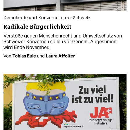
Demokratie und Konzerne in der Schweiz
Radikale Bürgerlichkeit
Verstöße gegen Menschenrecht und Umweltschutz von
Schweizer Konzernen sollen vor Gericht. Abgestimmt
wird Ende November.
Von
Tobias Eule
und
Laura Affolter