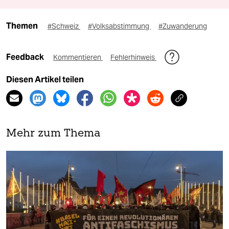
Themen
#Schweiz
#Volksabstimmung
#Zuwanderung
Feedback
Kommentieren
Fehlerhinweis
Diesen Artikel teilen
Mehr zum Thema