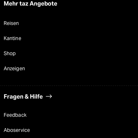
Mehr taz Angebote
Reisen
Kantine
Shop
Anzeigen
Fragen & Hilfe
Feedback
Aboservice