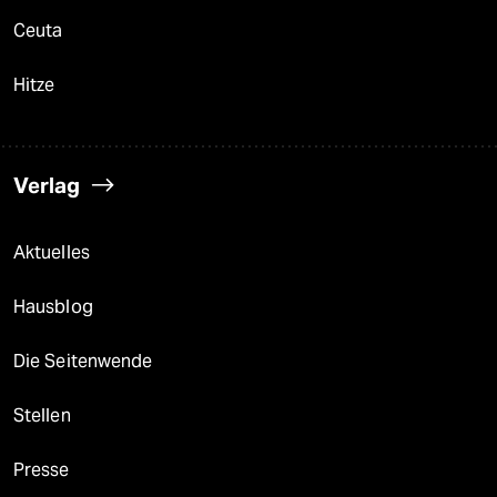
Ceuta
Hitze
Verlag
Aktuelles
Hausblog
Die Seitenwende
Stellen
Presse