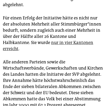
epaper login
abgelehnt.
Für einen Erfolg der Initiative hätte es nicht nur
der absoluten Mehrheit aller Stimmbürger*innen
bedurft, sondern zugleich auch einer Mehrheit in
über der Hälfte aller 26 Kantone und
Halbkantone. Sie wurde
nur in vier Kantonen
erreicht
.
Alle anderen Parteien sowie die
Wirtschaftsverbände, Gewerkschaften und Kirchen
des Landes hatten die Initiatve der SVP abgelehnt.
Ihre Annahme hätte höchstwahrscheinlich das
Ende der sieben bilateralen Abkommen zwischen
der Schweiz und der EU bedeutet. Diese sieben
Abkommen hatte das Volk bei einer Abstimmung
im Jahr 2000 mit 67,2 Prozent abgesegnet.