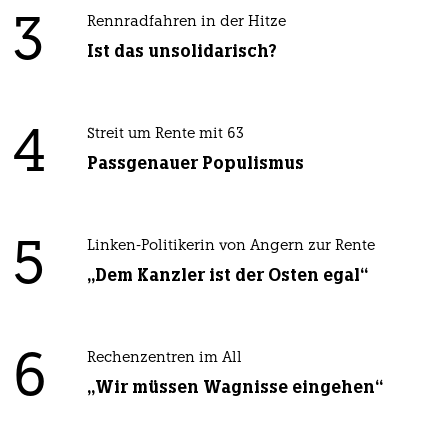
3
Rennradfahren in der Hitze
Ist das unsolidarisch?
4
Streit um Rente mit 63
Passgenauer Populismus
5
Linken-Politikerin von Angern zur Rente
„Dem Kanzler ist der Osten egal“
6
Rechenzentren im All
„Wir müssen Wagnisse eingehen“