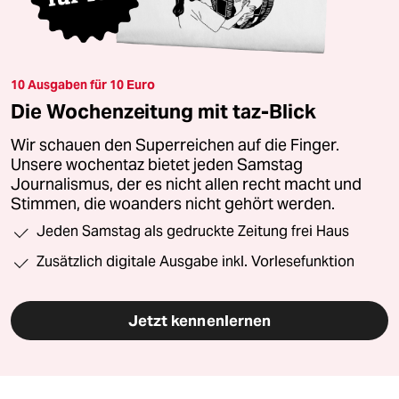
10 Ausgaben für 10 Euro
Die Wochenzeitung mit taz-Blick
Wir schauen den Superreichen auf die Finger.
Unsere wochentaz bietet jeden Samstag
Journalismus, der es nicht allen recht macht und
Stimmen, die woanders nicht gehört werden.
Jeden Samstag als gedruckte Zeitung frei Haus
Zusätzlich digitale Ausgabe inkl. Vorlesefunktion
Jetzt kennenlernen