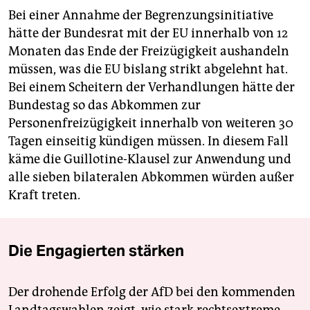
Bei einer Annahme der Begrenzungsinitiative
hätte der Bundesrat mit der EU innerhalb von 12
Monaten das Ende der Freizügigkeit aushandeln
müssen, was die EU bislang strikt abgelehnt hat.
Bei einem Scheitern der Verhandlungen hätte der
Bundestag so das Abkommen zur
Personenfreizügigkeit innerhalb von weiteren 30
Tagen einseitig kündigen müssen. In diesem Fall
käme die Guillotine-Klausel zur Anwendung und
alle sieben bilateralen Abkommen würden außer
Kraft treten.
Die Engagierten stärken
Der drohende Erfolg der AfD bei den kommenden