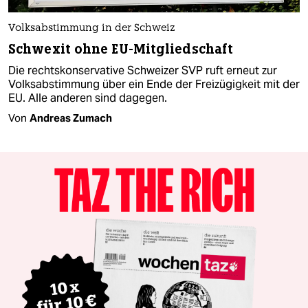
Volksabstimmung in der Schweiz
Schwexit ohne EU-Mitgliedschaft
Die rechtskonservative Schweizer SVP ruft erneut zur
Volksabstimmung über ein Ende der Freizügigkeit mit der
EU. Alle anderen sind dagegen.
Von
Andreas Zumach