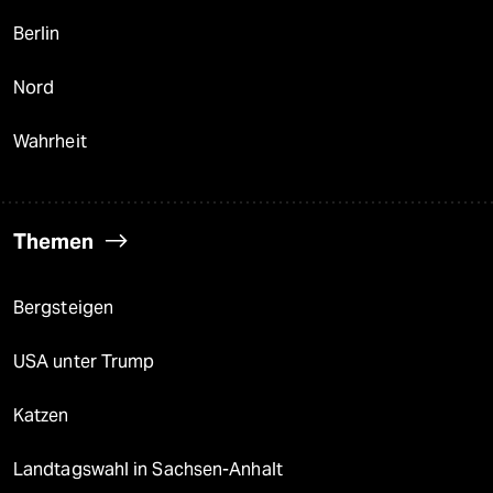
Berlin
Nord
Wahrheit
Themen
Bergsteigen
USA unter Trump
Katzen
Landtagswahl in Sachsen-Anhalt