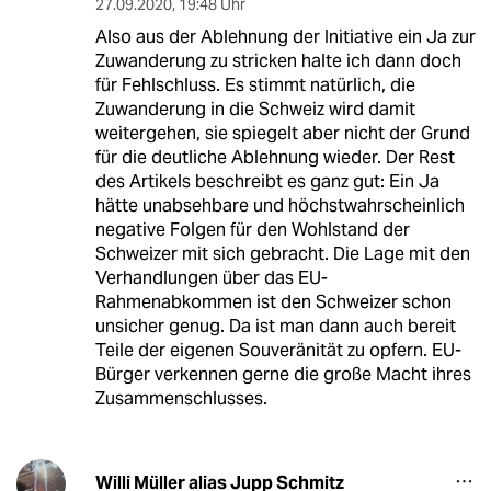
27.09.2020
,
19:48 Uhr
Also aus der Ablehnung der Initiative ein Ja zur
Zuwanderung zu stricken halte ich dann doch
für Fehlschluss. Es stimmt natürlich, die
Zuwanderung in die Schweiz wird damit
weitergehen, sie spiegelt aber nicht der Grund
für die deutliche Ablehnung wieder. Der Rest
des Artikels beschreibt es ganz gut: Ein Ja
hätte unabsehbare und höchstwahrscheinlich
negative Folgen für den Wohlstand der
Schweizer mit sich gebracht. Die Lage mit den
Verhandlungen über das EU-
Rahmenabkommen ist den Schweizer schon
unsicher genug. Da ist man dann auch bereit
Teile der eigenen Souveränität zu opfern. EU-
Bürger verkennen gerne die große Macht ihres
Zusammenschlusses.
Willi Müller alias Jupp Schmitz