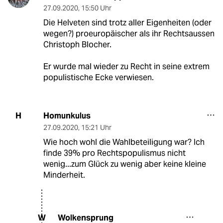
27.09.2020
,
15:50 Uhr
Die Helveten sind trotz aller Eigenheiten (oder
wegen?) proeuropäischer als ihr Rechtsaussen
Christoph Blocher.
Er wurde mal wieder zu Recht in seine extrem
populistische Ecke verwiesen.
Homunkulus
H
27.09.2020
,
15:21 Uhr
Wie hoch wohl die Wahlbeteiligung war? Ich
finde 39% pro Rechtspopulismus nicht
wenig...zum Glück zu wenig aber keine kleine
Minderheit.
Wolkensprung
W