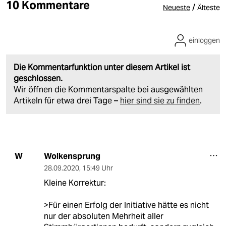
10 Kommentare
/
Neueste
Älteste
einloggen
Die Kommentarfunktion unter diesem Artikel ist
geschlossen.
Wir öffnen die Kommentarspalte bei ausgewählten
Artikeln für etwa drei Tage –
hier sind sie zu finden
.
Wolkensprung
W
28.09.2020
,
15:49 Uhr
Kleine Korrektur:
>Für einen Erfolg der Initiative hätte es nicht
nur der absoluten Mehrheit aller