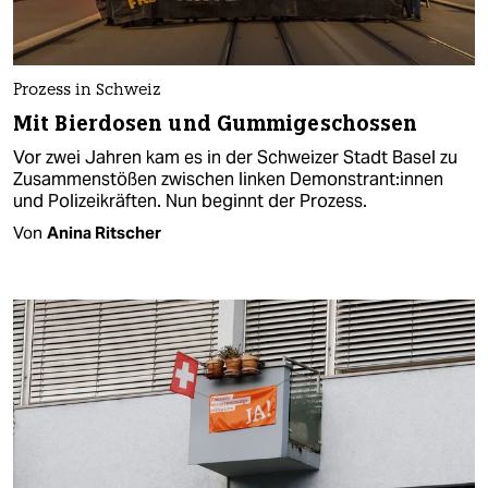
Prozess in Schweiz
Mit Bierdosen und Gummigeschossen
Vor zwei Jahren kam es in der Schweizer Stadt Basel zu
Zusammenstößen zwischen linken Demonstrant:innen
und Polizeikräften. Nun beginnt der Prozess.
Von
Anina Ritscher