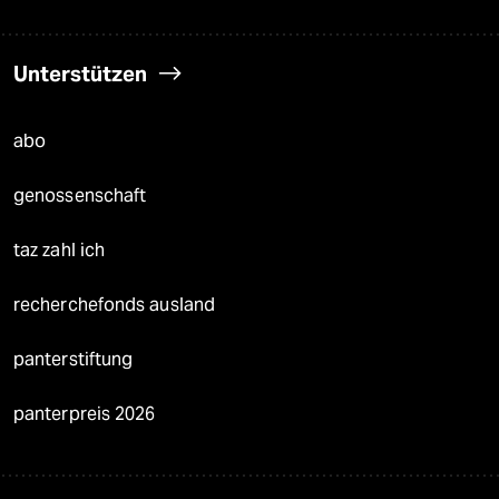
Unterstützen
abo
genossenschaft
taz zahl ich
recherchefonds ausland
panterstiftung
panterpreis 2026