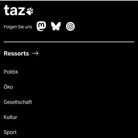
taz

Folgen Sie uns
Ressorts
Politik
Öko
Gesellschaft
Kultur
Sport