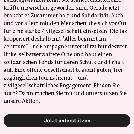
Landtagswahlen zeigt, wie stark rechtsextreme
Kräfte inzwischen geworden sind. Gerade jetzt
braucht es Zusammenhalt und Solidarität. Auch
und vor allem mit den Menschen, die sich vor Ort
für eine starke Zivilgesellschaft einsetzen. Die taz
kooperiert deshalb mit "Alles beginnt im
Zentrum". Die Kampagne unterstützt bundesweit
linke, selbstverwaltete Orte und baut einen
solidarischen Fonds für deren Schutz und Erhalt
auf. Eine offene Gesellschaft braucht guten, frei
zugänglichen Journalismus – und
zivilgesellschaftliches Engagement. Finden Sie
auch? Dann machen Sie mit und unterstützen Sie
unsere Aktion.
Jetzt unterstützen