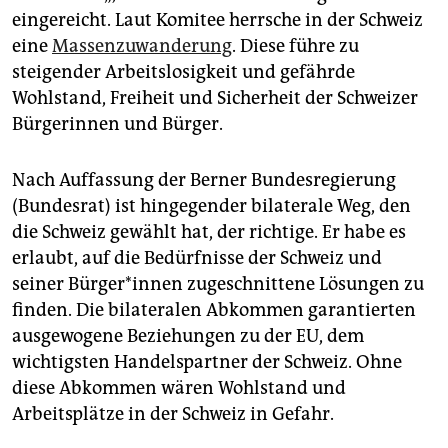
eingereicht. Laut Komitee herrsche in der Schweiz
eine
Massenzuwanderung
. Diese führe zu
steigender Arbeitslosigkeit und gefährde
Wohlstand, Freiheit und Sicherheit der Schweizer
Bürgerinnen und Bürger.
Nach Auffassung der Berner Bundesregierung
(Bundesrat) ist hingegender bilaterale Weg, den
die Schweiz gewählt hat, der richtige. Er habe es
erlaubt, auf die Bedürfnisse der Schweiz und
seiner Bürger*innen zugeschnittene Lösungen zu
finden. Die bilateralen Abkommen garantierten
ausgewogene Beziehungen zu der EU, dem
wichtigsten Handelspartner der Schweiz. Ohne
diese Abkommen wären Wohlstand und
Arbeitsplätze in der Schweiz in Gefahr.