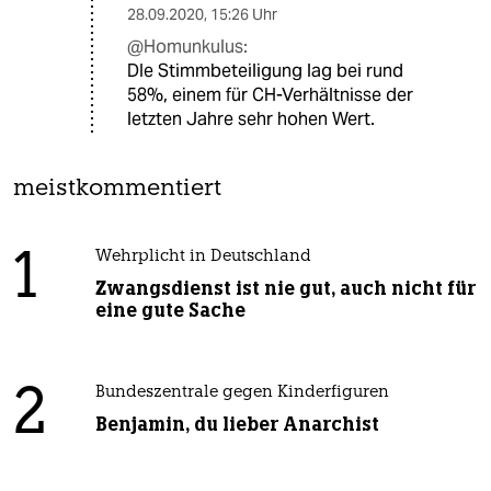
28.09.2020
,
15:26 Uhr
@Homunkulus:
DIe Stimmbeteiligung lag bei rund
58%, einem für CH-Verhältnisse der
letzten Jahre sehr hohen Wert.
meistkommentiert
1
Wehrplicht in Deutschland
Zwangsdienst ist nie gut, auch nicht für
eine gute Sache
2
Bundeszentrale gegen Kinderfiguren
Benjamin, du lieber Anarchist