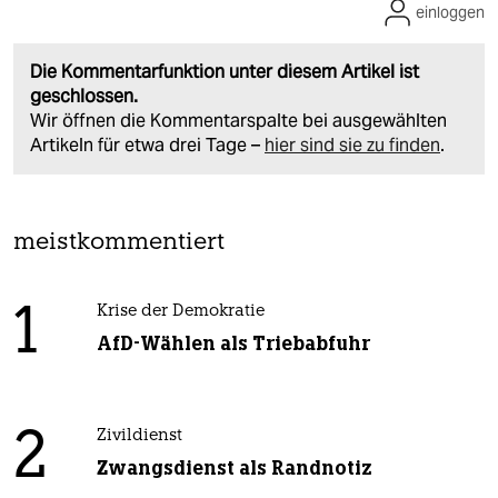
einloggen
Die Kommentarfunktion unter diesem Artikel ist
geschlossen.
Wir öffnen die Kommentarspalte bei ausgewählten
Artikeln für etwa drei Tage –
hier sind sie zu finden
.
meistkommentiert
1
Krise der Demokratie
AfD-Wählen als Triebabfuhr
2
Zivildienst
Zwangsdienst als Randnotiz