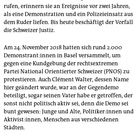
epaper login
rufen, erinnern sie an Ereignisse vor zwei Jahren,
als eine Demonstration und ein Polizeieinsatz aus
dem Ruder liefen. Bis heute beschäftigt der Vorfall
die Schweizer Justiz.
Am 24. November 2018 hatten sich rund 2.000
Demonstrant:innen in Basel versammelt, um
gegen eine Kundgebung der rechtsextremen
Partei National Orientierter Schweizer (PNOS) zu
protestieren. Auch Clément Walter, dessen Name
hier geändert wurde, war an der Gegendemo
beteiligt, sogar seinen Vater habe er getroffen, der
sonst nicht politisch aktiv sei, denn die Demo sei
bunt gewesen: Junge und Alte, Politiker:innen und
Aktivist:innen, Menschen aus verschiedenen
Städten.