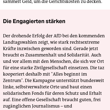
sammelt Geld, um die Gerichtskosten zu decken.
Die Engagierten stärken
Der drohende Erfolg der AfD bei den kommenden
Landtagswahlen zeigt, wie stark rechtsextreme
Kräfte inzwischen geworden sind. Gerade jetzt
braucht es Zusammenhalt und Solidarität. Auch
und vor allem mit den Menschen, die sich vor Ort
für eine starke Zivilgesellschaft einsetzen. Die taz
kooperiert deshalb mit "Alles beginnt im
Zentrum". Die Kampagne unterstützt bundesweit
linke, selbstverwaltete Orte und baut einen
solidarischen Fonds für deren Schutz und Erhalt
auf. Eine offene Gesellschaft braucht guten, frei
zugänglichen Journalismus – und