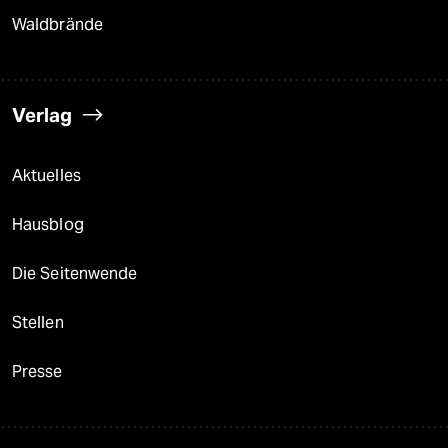
Waldbrände
Verlag
Aktuelles
Hausblog
Die Seitenwende
Stellen
Presse