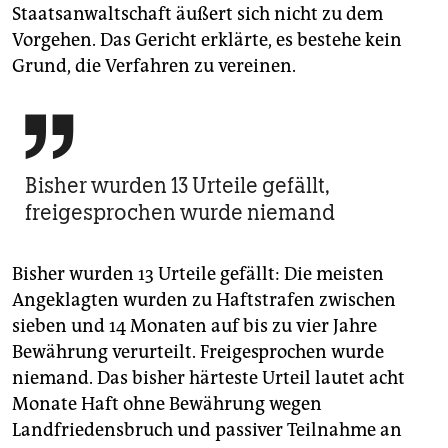
Staatsanwaltschaft äußert sich nicht zu dem
Vorgehen. Das Gericht erklärte, es bestehe kein
Grund, die Verfahren zu vereinen.

Bisher wurden 13 Urteile gefällt,
freigesprochen wurde niemand
Bisher wurden 13 Urteile gefällt: Die meisten
Angeklagten wurden zu Haftstrafen zwischen
sieben und 14 Monaten auf bis zu vier Jahre
Bewährung verurteilt. Freigesprochen wurde
niemand. Das bisher härteste Urteil lautet acht
Monate Haft ohne Bewährung wegen
Landfriedensbruch und passiver Teilnahme an