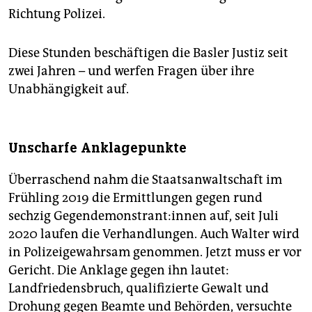
Richtung Polizei.
Diese Stunden beschäftigen die Basler Justiz seit
zwei Jahren – und werfen Fragen über ihre
Unabhängigkeit auf.
Unscharfe Anklagepunkte
Überraschend nahm die Staatsanwaltschaft im
Frühling 2019 die Ermittlungen gegen rund
sechzig Gegendemonstrant:innen auf, seit Juli
2020 laufen die Verhandlungen. Auch Walter wird
in Polizeigewahrsam genommen. Jetzt muss er vor
Gericht. Die Anklage gegen ihn lautet:
Landfriedensbruch, qualifizierte Gewalt und
Drohung gegen Beamte und Behörden, versuchte