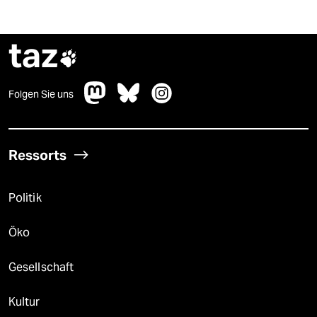
taz

Folgen Sie uns
Ressorts
Politik
Öko
Gesellschaft
Kultur