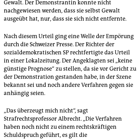
Gewalt. Der Demonstrantin konnte nicht
nachgewiesen werden, dass sie selbst Gewalt
ausgeübt hat, nur, dass sie sich nicht entfernte.
Nach diesem Urteil ging eine Welle der Empörung
durch die Schweizer Presse. Der Richter der
sozialdemokratischen SP rechtfertigte das Urteil
in einer Lokalzeitung. Der Angeklagten sei „keine
günstige Prognose“ zu stellen, da sie vor Gericht zu
der Demonstration gestanden habe, in der Szene
bekannt sei und noch andere Verfahren gegen sie
anhängig seien.
„Das überzeugt mich nicht“, sagt
Strafrechtsprofessor Albrecht. „Die Verfahren
haben noch nicht zu einem rechtskräftigen
Schuldspruch geführt, es gilt die