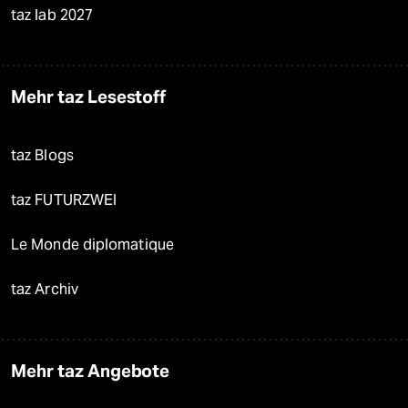
taz lab 2027
Mehr taz Lesestoff
taz Blogs
taz FUTURZWEI
Le Monde diplomatique
taz Archiv
Mehr taz Angebote