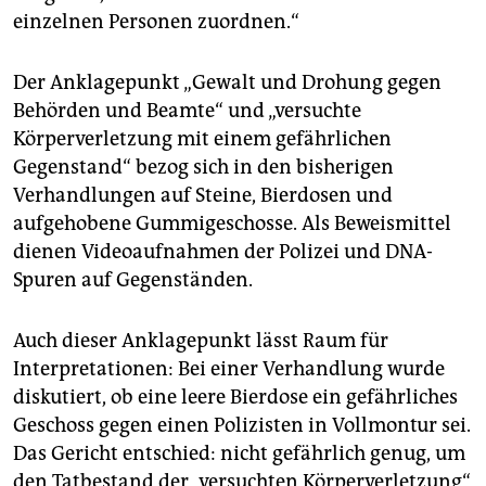
einzelnen Personen zuordnen.“
Der Anklagepunkt „Gewalt und Drohung gegen
Behörden und Beamte“ und „versuchte
Körperverletzung mit einem gefährlichen
Gegenstand“ bezog sich in den bisherigen
Verhandlungen auf Steine, Bierdosen und
aufgehobene Gummigeschosse. Als Beweismittel
dienen Videoaufnahmen der Polizei und DNA-
Spuren auf Gegenständen.
Auch dieser Anklagepunkt lässt Raum für
Interpretationen: Bei einer Verhandlung wurde
diskutiert, ob eine leere Bierdose ein gefährliches
Geschoss gegen einen Polizisten in Vollmontur sei.
Das Gericht entschied: nicht gefährlich genug, um
den Tatbestand der „versuchten Körperverletzung“