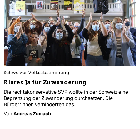
Schweizer Volksabstimmung
Klares Ja für Zuwanderung
Die rechtskonservative SVP wollte in der Schweiz eine
Begrenzung der Zuwanderung durchsetzen. Die
Bürger*innen verhinderten das.
Von
Andreas Zumach