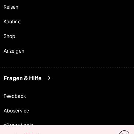
Reisen
Kantine
Shop
Anzeigen
Fragen & Hilfe
Feedback
Aboservice
ePaper Login