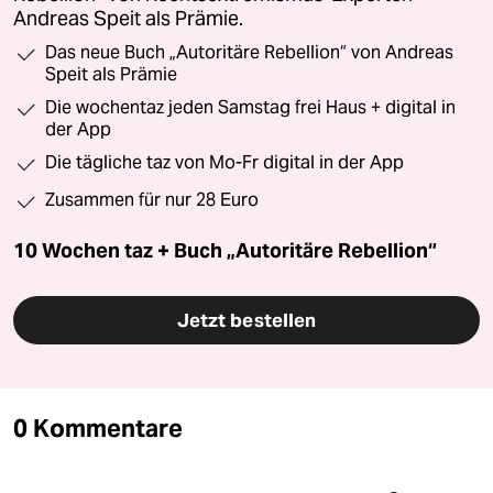
Andreas Speit als Prämie.
Das neue Buch „Autoritäre Rebellion“ von Andreas
Speit als Prämie
Die wochentaz jeden Samstag frei Haus + digital in
der App
Die tägliche taz von Mo-Fr digital in der App
Zusammen für nur 28 Euro
10 Wochen taz + Buch „Autoritäre Rebellion“
Jetzt bestellen
0 Kommentare