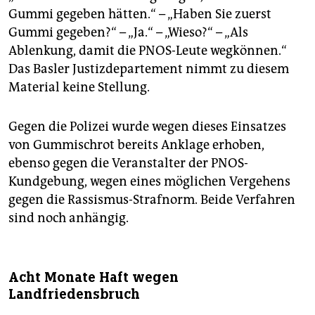
Gummi gegeben hätten.“ – „Haben Sie zuerst
Gummi gegeben?“ – „Ja.“ – „Wieso?“ – „Als
Ablenkung, damit die PNOS-Leute wegkönnen.“
Das Basler Justizdepartement nimmt zu diesem
Material keine Stellung.
Gegen die Polizei wurde wegen dieses Einsatzes
von Gummischrot bereits Anklage erhoben,
ebenso gegen die Veranstalter der PNOS-
Kundgebung, wegen eines möglichen Vergehens
gegen die Rassismus-Strafnorm. Beide Verfahren
sind noch anhängig.
Acht Monate Haft wegen
Landfriedensbruch