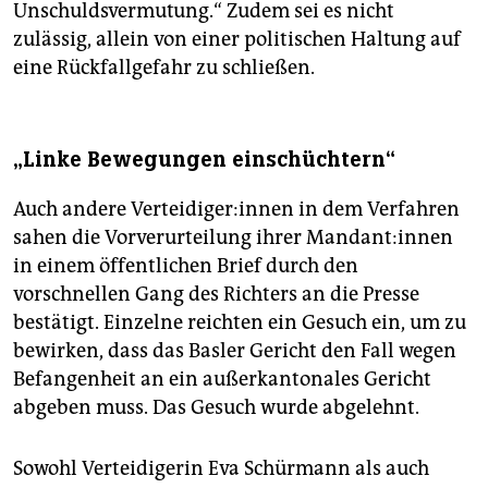
Unschuldsvermutung.“ Zudem sei es nicht
zulässig, allein von einer politischen Haltung auf
eine Rückfallgefahr zu schließen.
„Linke Bewegungen einschüchtern“
Auch andere Verteidiger:innen in dem Verfahren
sahen die Vorverurteilung ihrer Mandant:innen
in einem öffentlichen Brief durch den
vorschnellen Gang des Richters an die Presse
bestätigt. Einzelne reichten ein Gesuch ein, um zu
bewirken, dass das Basler Gericht den Fall wegen
Befangenheit an ein außerkantonales Gericht
abgeben muss. Das Gesuch wurde abgelehnt.
Sowohl Verteidigerin Eva Schürmann als auch