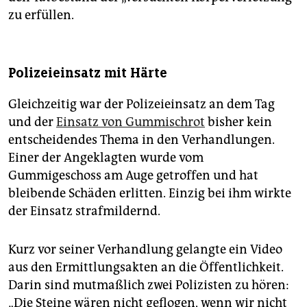
zu erfüllen.
Polizeieinsatz mit Härte
Gleichzeitig war der Polizeieinsatz an dem Tag
und der
Einsatz von Gummischrot
bisher kein
entscheidendes Thema in den Verhandlungen.
Einer der Angeklagten wurde vom
Gummigeschoss am Auge getroffen und hat
bleibende Schäden erlitten. Einzig bei ihm wirkte
der Einsatz strafmildernd.
Kurz vor seiner Verhandlung gelangte ein Video
aus den Ermittlungsakten an die Öffentlichkeit.
Darin sind mutmaßlich zwei Polizisten zu hören:
„Die Steine wären nicht geflogen, wenn wir nicht