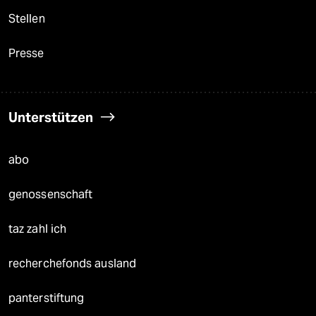
Stellen
Presse
Unterstützen
abo
genossenschaft
taz zahl ich
recherchefonds ausland
panterstiftung