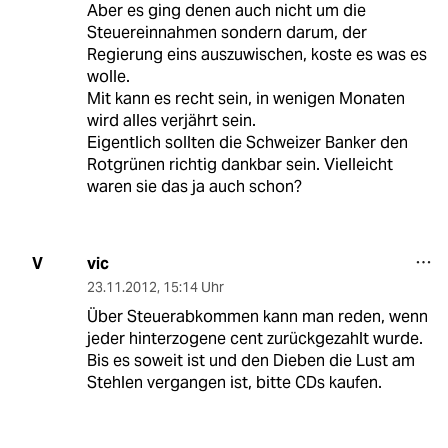
Aber es ging denen auch nicht um die
Steuereinnahmen sondern darum, der
Regierung eins auszuwischen, koste es was es
wolle.
Mit kann es recht sein, in wenigen Monaten
wird alles verjährt sein.
Eigentlich sollten die Schweizer Banker den
Rotgrünen richtig dankbar sein. Vielleicht
waren sie das ja auch schon?
vic
V
23.11.2012
,
15:14 Uhr
Über Steuerabkommen kann man reden, wenn
jeder hinterzogene cent zurückgezahlt wurde.
Bis es soweit ist und den Dieben die Lust am
Stehlen vergangen ist, bitte CDs kaufen.