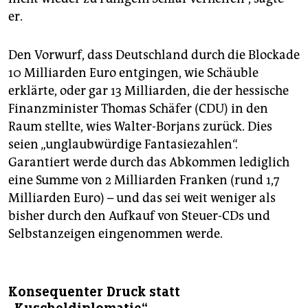
er.
Den Vorwurf, dass Deutschland durch die Blockade
10 Milliarden Euro entgingen, wie Schäuble
erklärte, oder gar 13 Milliarden, die der hessische
Finanzminister Thomas Schäfer (CDU) in den
Raum stellte, wies Walter-Borjans zurück. Dies
seien „unglaubwürdige Fantasiezahlen“.
Garantiert werde durch das Abkommen lediglich
eine Summe von 2 Milliarden Franken (rund 1,7
Milliarden Euro) – und das sei weit weniger als
bisher durch den Aufkauf von Steuer-CDs und
Selbstanzeigen eingenommen werde.
Konsequenter Druck statt