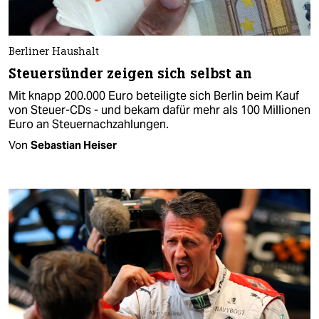
Berliner Haushalt
Steuersünder zeigen sich selbst an
Mit knapp 200.000 Euro beteiligte sich Berlin beim Kauf
von Steuer-CDs - und bekam dafür mehr als 100 Millionen
Euro an Steuernachzahlungen.
Von
Sebastian Heiser