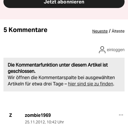
Jetzt abonnieren
5 Kommentare
/
Neueste
Älteste
einloggen
Die Kommentarfunktion unter diesem Artikel ist
geschlossen.
Wir öffnen die Kommentarspalte bei ausgewählten
Artikeln für etwa drei Tage –
hier sind sie zu finden
.
zombie1969
Z
25.11.2012
,
10:42 Uhr