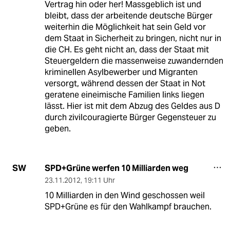
Vertrag hin oder her! Massgeblich ist und
bleibt, dass der arbeitende deutsche Bürger
weiterhin die Möglichkeit hat sein Geld vor
dem Staat in Sicherheit zu bringen, nicht nur in
die CH. Es geht nicht an, dass der Staat mit
Steuergeldern die massenweise zuwandernden
kriminellen Asylbewerber und Migranten
versorgt, während dessen der Staat in Not
geratene eineimische Familien links liegen
lässt. Hier ist mit dem Abzug des Geldes aus D
durch zivilcouragierte Bürger Gegensteuer zu
geben.
SPD+Grüne werfen 10 Milliarden weg
SW
23.11.2012
,
19:11 Uhr
10 Milliarden in den Wind geschossen weil
SPD+Grüne es für den Wahlkampf brauchen.