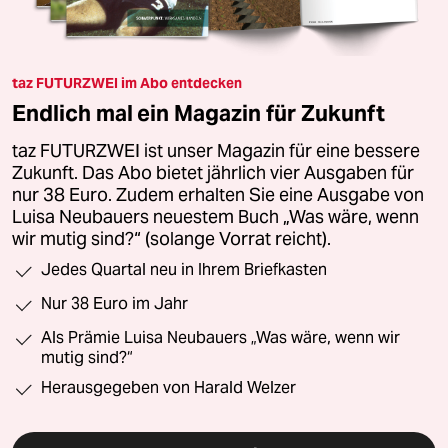
taz FUTURZWEI im Abo entdecken
Endlich mal ein Magazin für Zukunft
taz FUTURZWEI ist unser Magazin für eine bessere
Zukunft. Das Abo bietet jährlich vier Ausgaben für
nur 38 Euro. Zudem erhalten Sie eine Ausgabe von
Luisa Neubauers neuestem Buch „Was wäre, wenn
wir mutig sind?“ (solange Vorrat reicht).
Jedes Quartal neu in Ihrem Briefkasten
Nur 38 Euro im Jahr
Als Prämie Luisa Neubauers „Was wäre, wenn wir
mutig sind?“
Herausgegeben von Harald Welzer