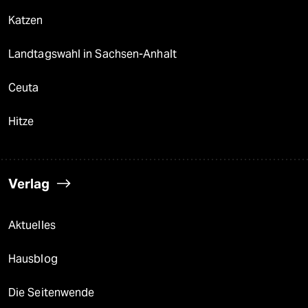
Katzen
Landtagswahl in Sachsen-Anhalt
Ceuta
Hitze
Verlag
Aktuelles
Hausblog
Die Seitenwende