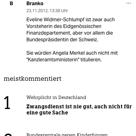
Branko
B
23.11.2012
,
13:38 Uhr
Eveline Widmer-Schlumpf ist zwar auch
Vorsteherin des Eidgenössischen
Finanzdepartement, aber vor allem die
Bundespräsidentin der Schweiz.
Sie würden Angela Merkel auch nicht mit
"Kanzleramtsministerin" titulieren.
meistkommentiert
1
Wehrplicht in Deutschland
Zwangsdienst ist nie gut, auch nicht für
eine gute Sache
Bundeszentrale gegen Kinderfiguren