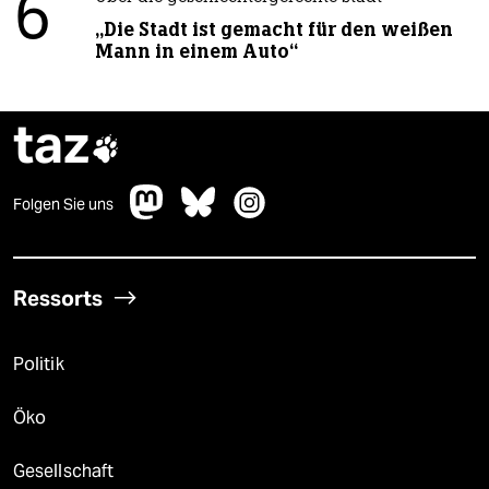
6
„Die Stadt ist gemacht für den weißen
Mann in einem Auto“
taz

Folgen Sie uns
Ressorts
Politik
Öko
Gesellschaft