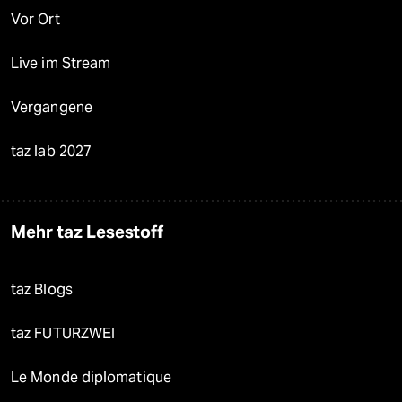
Vor Ort
Live im Stream
Vergangene
taz lab 2027
Mehr taz Lesestoff
taz Blogs
taz FUTURZWEI
Le Monde diplomatique