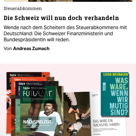
Steuerabkommen
Die Schweiz will nun doch verhandeln
Wende nach dem Scheitern des Steuerabkommens mit
Deutschland: Die Schweizer Finanzministerin und
Bundespräsidentin will reden.
Von
Andreas Zumach