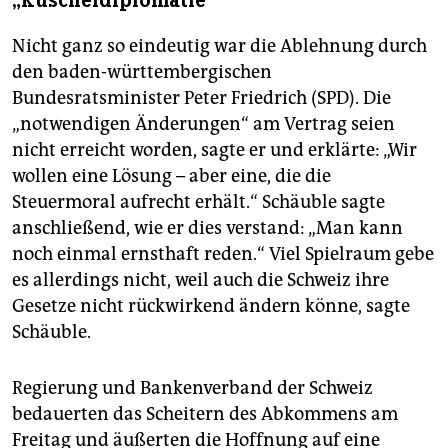
„Kuscheldiplomatie“
Nicht ganz so eindeutig war die Ablehnung durch
den baden-württembergischen
Bundesratsminister Peter Friedrich (SPD). Die
„notwendigen Änderungen“ am Vertrag seien
nicht erreicht worden, sagte er und erklärte: „Wir
wollen eine Lösung – aber eine, die die
Steuermoral aufrecht erhält.“ Schäuble sagte
anschließend, wie er dies verstand: „Man kann
noch einmal ernsthaft reden.“ Viel Spielraum gebe
es allerdings nicht, weil auch die Schweiz ihre
Gesetze nicht rückwirkend ändern könne, sagte
Schäuble.
Regierung und Bankenverband der Schweiz
bedauerten das Scheitern des Abkommens am
Freitag und äußerten die Hoffnung auf eine