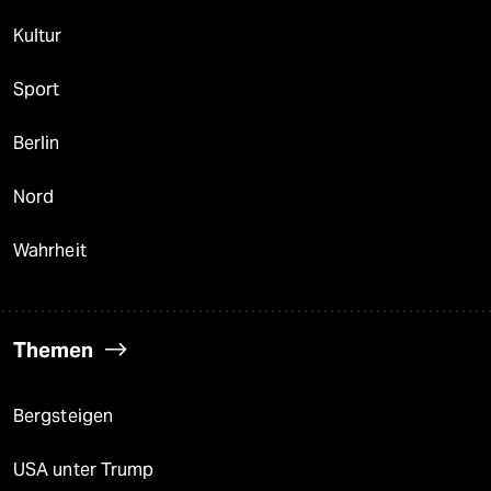
Kultur
Sport
Berlin
Nord
Wahrheit
Themen
Bergsteigen
USA unter Trump