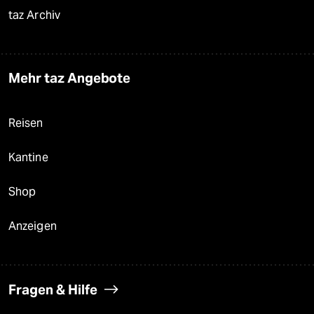
taz Archiv
Mehr taz Angebote
Reisen
Kantine
Shop
Anzeigen
Fragen & Hilfe