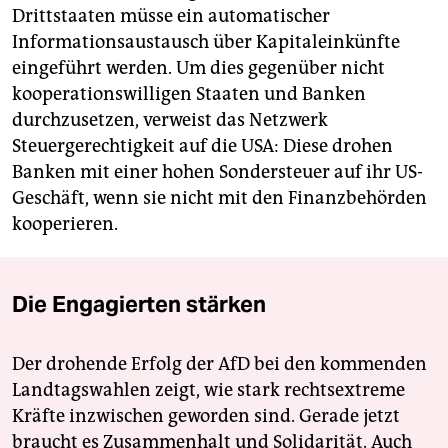
Drittstaaten müsse ein automatischer
Informationsaustausch über Kapitaleinkünfte
eingeführt werden. Um dies gegenüber nicht
kooperationswilligen Staaten und Banken
durchzusetzen, verweist das Netzwerk
Steuergerechtigkeit auf die USA: Diese drohen
Banken mit einer hohen Sondersteuer auf ihr US-
Geschäft, wenn sie nicht mit den Finanzbehörden
kooperieren.
Die Engagierten stärken
Der drohende Erfolg der AfD bei den kommenden
Landtagswahlen zeigt, wie stark rechtsextreme
Kräfte inzwischen geworden sind. Gerade jetzt
braucht es Zusammenhalt und Solidarität. Auch