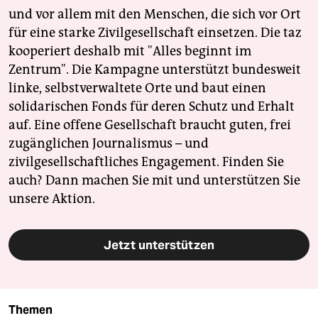
und vor allem mit den Menschen, die sich vor Ort
für eine starke Zivilgesellschaft einsetzen. Die taz
kooperiert deshalb mit "Alles beginnt im
Zentrum". Die Kampagne unterstützt bundesweit
linke, selbstverwaltete Orte und baut einen
solidarischen Fonds für deren Schutz und Erhalt
auf. Eine offene Gesellschaft braucht guten, frei
zugänglichen Journalismus – und
zivilgesellschaftliches Engagement. Finden Sie
auch? Dann machen Sie mit und unterstützen Sie
unsere Aktion.
Jetzt unterstützen
Themen