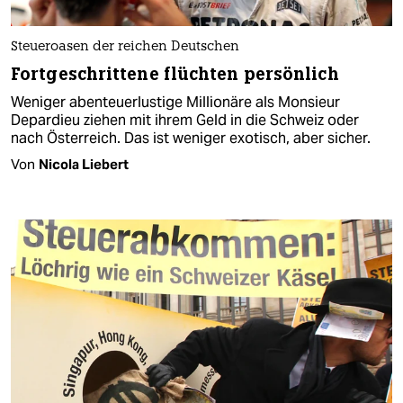
Steueroasen der reichen Deutschen
Fortgeschrittene flüchten persönlich
Weniger abenteuerlustige Millionäre als Monsieur
Depardieu ziehen mit ihrem Geld in die Schweiz oder
nach Österreich. Das ist weniger exotisch, aber sicher.
Von
Nicola Liebert