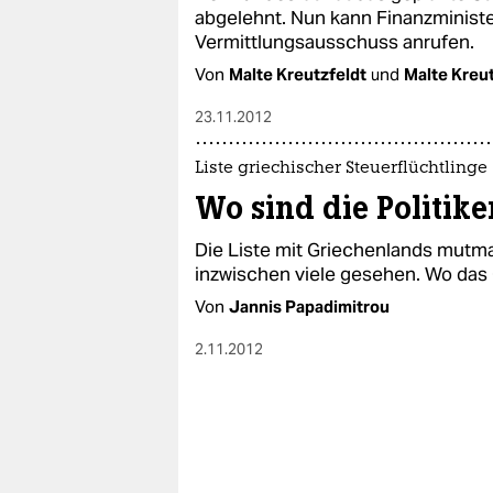
abgelehnt. Nun kann Finanzminist
Vermittlungsausschuss anrufen.
Von
Malte Kreutzfeldt
und
Malte Kreut
23.11.2012
Liste griechischer Steuerflüchtlinge
Wo sind die Politike
Die Liste mit Griechenlands mutm
inzwischen viele gesehen. Wo das Or
Von
Jannis Papadimitrou
2.11.2012