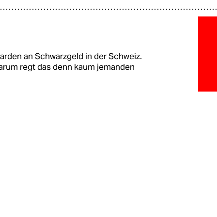
arden an Schwarzgeld in der Schweiz.
 Warum regt das denn kaum jemanden