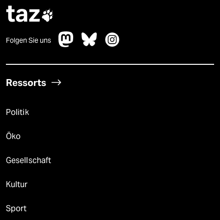
taz

Folgen Sie uns
Ressorts
Politik
Öko
Gesellschaft
Kultur
Sport