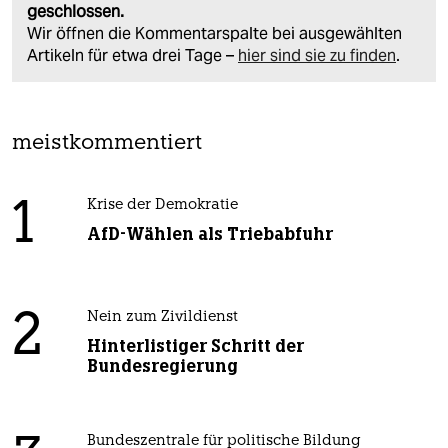
geschlossen.
Wir öffnen die Kommentarspalte bei ausgewählten
Artikeln für etwa drei Tage –
hier sind sie zu finden
.
meistkommentiert
1
Krise der Demokratie
AfD-Wählen als Triebabfuhr
2
Nein zum Zivildienst
Hinterlistiger Schritt der
Bundesregierung
Bundeszentrale für politische Bildung