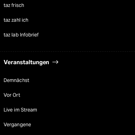
taz frisch
taz zahl ich
taz lab Infobrief
Veranstaltungen
Demnächst
Vor Ort
Live im Stream
Vergangene