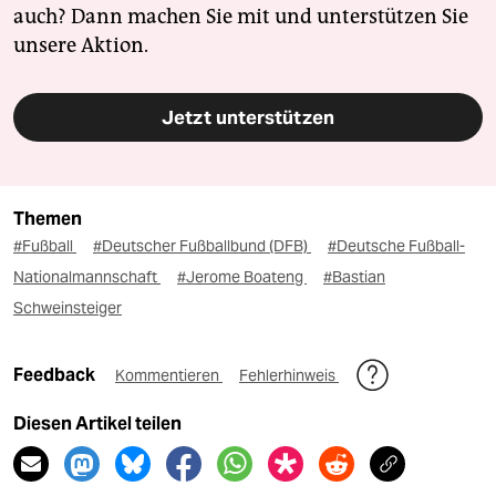
auch? Dann machen Sie mit und unterstützen Sie
unsere Aktion.
Jetzt unterstützen
Themen
#Fußball
#Deutscher Fußballbund (DFB)
#Deutsche Fußball-
Nationalmannschaft
#Jerome Boateng
#Bastian
Schweinsteiger
Feedback
Kommentieren
Fehlerhinweis
Diesen Artikel teilen