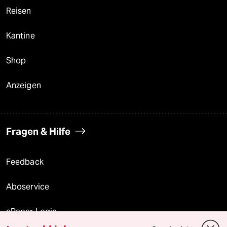
Reisen
Kantine
Shop
Anzeigen
Fragen & Hilfe
Feedback
Aboservice
ePaper Login