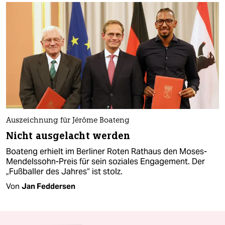
Auszeichnung für Jérôme Boateng
Nicht ausgelacht werden
Boateng erhielt im Berliner Roten Rathaus den Moses-
Mendelssohn-Preis für sein soziales Engagement. Der
„Fußballer des Jahres“ ist stolz.
Von
Jan Feddersen