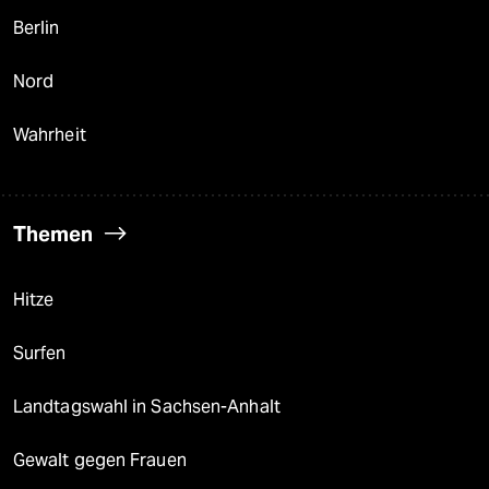
Berlin
Nord
Wahrheit
Themen
Hitze
Surfen
Landtagswahl in Sachsen-Anhalt
Gewalt gegen Frauen