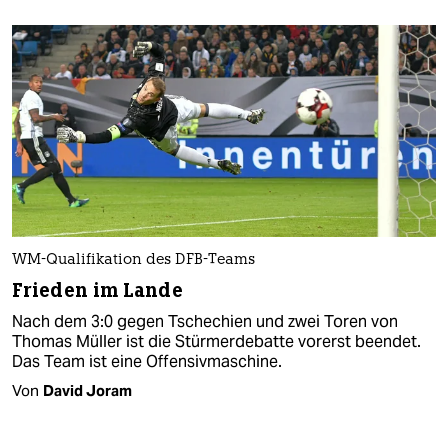
WM-Qualifikation des DFB-Teams
Frieden im Lande
Nach dem 3:0 gegen Tschechien und zwei Toren von
Thomas Müller ist die Stürmerdebatte vorerst beendet.
Das Team ist eine Offensivmaschine.
Von
David Joram