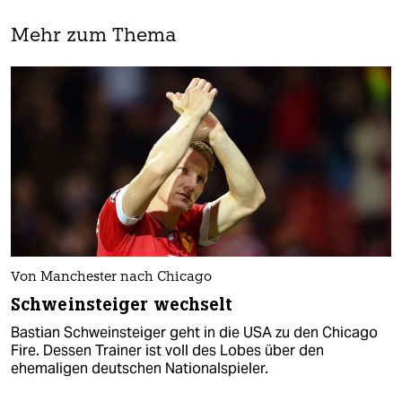
Mehr zum Thema
Von Manchester nach Chicago
Schweinsteiger wechselt
Bastian Schweinsteiger geht in die USA zu den Chicago
Fire. Dessen Trainer ist voll des Lobes über den
ehemaligen deutschen Nationalspieler.