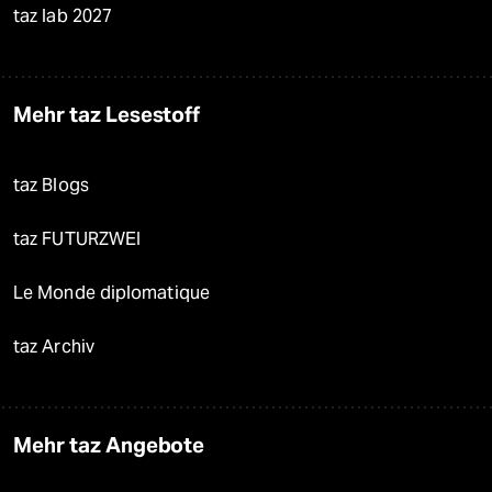
taz lab 2027
Mehr taz Lesestoff
taz Blogs
taz FUTURZWEI
Le Monde diplomatique
taz Archiv
Mehr taz Angebote