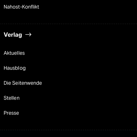
Nahost-Konflikt
Verlag
Aktuelles
Hausblog
Die Seitenwende
Stellen
Presse