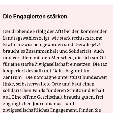
Die Engagierten stärken
Der drohende Erfolg der AfD bei den kommenden
Landtagswahlen zeigt, wie stark rechtsextreme
Kräfte inzwischen geworden sind. Gerade jetzt
braucht es Zusammenhalt und Solidarität. Auch
und vor allem mit den Menschen, die sich vor Ort
für eine starke Zivilgesellschaft einsetzen. Die taz
kooperiert deshalb mit "Alles beginnt im
Zentrum". Die Kampagne unterstützt bundesweit
linke, selbstverwaltete Orte und baut einen
solidarischen Fonds für deren Schutz und Erhalt
auf. Eine offene Gesellschaft braucht guten, frei
zugänglichen Journalismus – und
zivilgesellschaftliches Engagement. Finden Sie