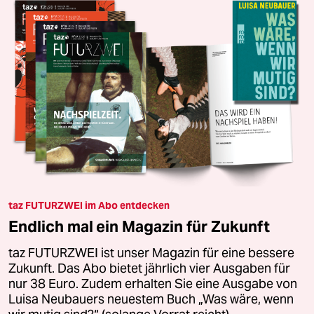
taz FUTURZWEI im Abo entdecken
Endlich mal ein Magazin für Zukunft
taz FUTURZWEI ist unser Magazin für eine bessere
Zukunft. Das Abo bietet jährlich vier Ausgaben für
nur 38 Euro. Zudem erhalten Sie eine Ausgabe von
Luisa Neubauers neuestem Buch „Was wäre, wenn