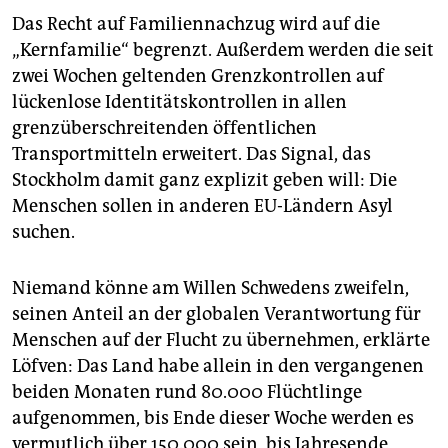
Das Recht auf Familiennachzug wird auf die
„Kernfamilie“ begrenzt. Außerdem werden die seit
zwei Wochen geltenden Grenzkontrollen auf
lückenlose Identitätskontrollen in allen
grenzüberschreitenden öffentlichen
Transportmitteln erweitert. Das Signal, das
Stockholm damit ganz explizit geben will: Die
Menschen sollen in anderen EU-Ländern Asyl
suchen.
Niemand könne am Willen Schwedens zweifeln,
seinen Anteil an der globalen Verantwortung für
Menschen auf der Flucht zu übernehmen, erklärte
Löfven: Das Land habe allein in den vergangenen
beiden Monaten rund 80.000 Flüchtlinge
aufgenommen, bis Ende dieser Woche werden es
vermutlich über 150.000 sein, bis Jahresende