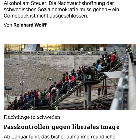
Alkohol am Steuer: Die Nachwuchshoffnung der
schwedischen Sozialdemokratie muss gehen – ein
Comeback ist nicht ausgeschlossen.
Von
Reinhard Wolff
Flüchtlinge in Schweden
Passkontrollen gegen liberales Image
Ab Januar führt das bisher aufnahmefreundliche