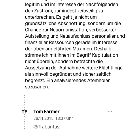
legitim und im Interesse der Nachfolgenden
den Zustrom, zumindest zeitweilig zu
unterbrechen. Es geht ja nicht um
grundsätzliche Abschottung, sondern um die
Chance zur Neuorganistation, verbesserter
Aufstellung und Neuaufschluss personeller und
finanzieller Ressourcen gerade im Interesse
der oben angeführten Maximen. Deshalb
stimme ich mit Ihnen im Begriff Kapitulation
nicht überein, sondern betrachte die
Aussetzung der Aufnahme weitere Flüchtlinge
als sinnvoll begründet und sicher zeitlich
begrenzt. Ein analysierendes Atemholen
sozusagen.
Tom Farmer
TF
26.11.2015
,
13:37 Uhr
@Trabantus: