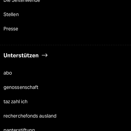
Die Seitenwende
Stellen
Presse
Unterstützen
abo
genossenschaft
taz zahl ich
recherchefonds ausland
panterstiftung