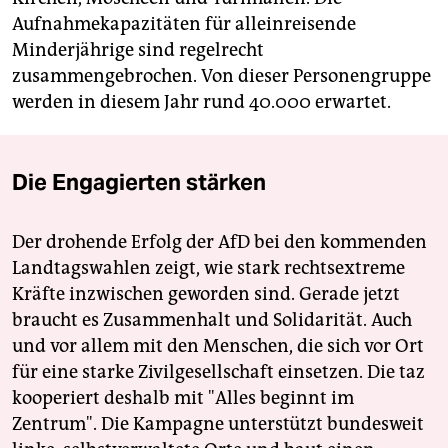
Aufnahmekapazitäten für alleinreisende
Minderjährige sind regelrecht
zusammengebrochen. Von dieser Personengruppe
werden in diesem Jahr rund 40.000 erwartet.
Die Engagierten stärken
Der drohende Erfolg der AfD bei den kommenden
Landtagswahlen zeigt, wie stark rechtsextreme
Kräfte inzwischen geworden sind. Gerade jetzt
braucht es Zusammenhalt und Solidarität. Auch
und vor allem mit den Menschen, die sich vor Ort
für eine starke Zivilgesellschaft einsetzen. Die taz
kooperiert deshalb mit "Alles beginnt im
Zentrum". Die Kampagne unterstützt bundesweit