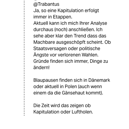
@Trabantus
Ja, so eine Kapitulation erfolgt
immer in Etappen.
Aktuell kann ich mich Ihrer Analyse
durchaus (noch) anschließen. Ich
sehe aber klar den Trend dass das
Machbare ausgeschöpft scheint. Ob
Staatsversagen oder politische
Ängste vor verlorenen Wahlen.
Gründe finden sich immer, Dinge zu
ändern!
Blaupausen finden sich in Dänemark
oder aktuell in Polen (auch wenn
einem da die Gänsehaut kommt).
Die Zeit wird das zeigen ob
Kapitulation oder Luftholen.