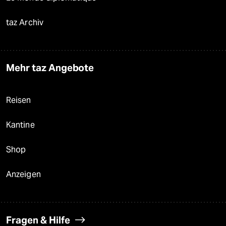
taz Archiv
Mehr taz Angebote
Reisen
Kantine
Shop
Anzeigen
Fragen & Hilfe