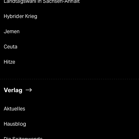
Landtagswahl in Sachsen-Anhalt
Hybrider Krieg
Jemen
Ceuta
Hitze
Verlag
Aktuelles
Hausblog