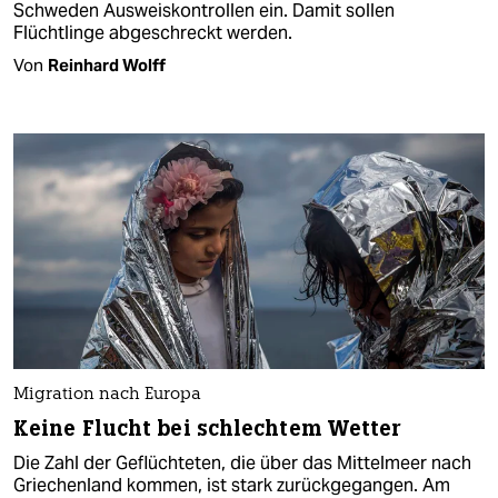
Schweden Ausweiskontrollen ein. Damit sollen
Flüchtlinge abgeschreckt werden.
Von
Reinhard Wolff
Migration nach Europa
Keine Flucht bei schlechtem Wetter
Die Zahl der Geflüchteten, die über das Mittelmeer nach
Griechenland kommen, ist stark zurückgegangen. Am