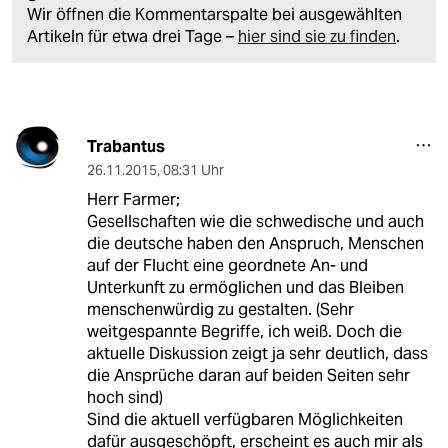
Wir öffnen die Kommentarspalte bei ausgewählten
Artikeln für etwa drei Tage –
hier sind sie zu finden
.
Trabantus
26.11.2015
,
08:31 Uhr
Herr Farmer;
Gesellschaften wie die schwedische und auch
die deutsche haben den Anspruch, Menschen
auf der Flucht eine geordnete An- und
Unterkunft zu ermöglichen und das Bleiben
menschenwürdig zu gestalten. (Sehr
weitgespannte Begriffe, ich weiß. Doch die
aktuelle Diskussion zeigt ja sehr deutlich, dass
die Ansprüche daran auf beiden Seiten sehr
hoch sind)
Sind die aktuell verfügbaren Möglichkeiten
dafür ausgeschöpft, erscheint es auch mir als