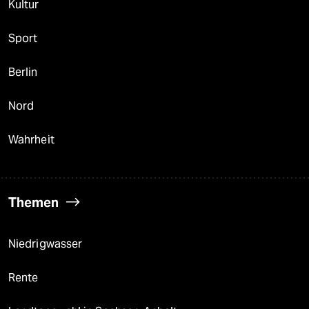
Kultur
Sport
Berlin
Nord
Wahrheit
Themen
Niedrigwasser
Rente