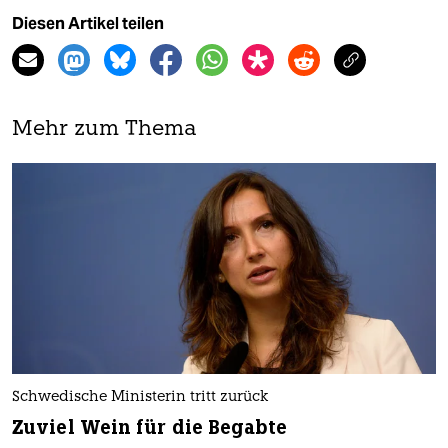
Diesen Artikel teilen
Mehr zum Thema
Schwedische Ministerin tritt zurück
Zuviel Wein für die Begabte