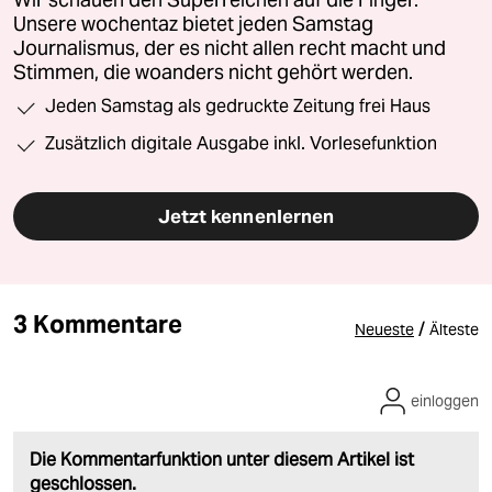
Wir schauen den Superreichen auf die Finger.
Unsere wochentaz bietet jeden Samstag
Journalismus, der es nicht allen recht macht und
Stimmen, die woanders nicht gehört werden.
Jeden Samstag als gedruckte Zeitung frei Haus
Zusätzlich digitale Ausgabe inkl. Vorlesefunktion
Jetzt kennenlernen
3 Kommentare
/
Neueste
Älteste
einloggen
Die Kommentarfunktion unter diesem Artikel ist
geschlossen.