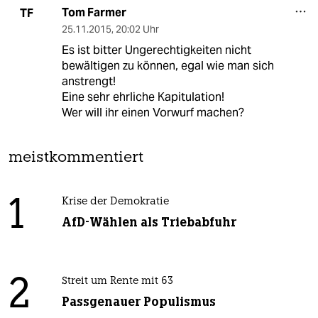
Tom Farmer
TF
25.11.2015
,
20:02 Uhr
Es ist bitter Ungerechtigkeiten nicht
bewältigen zu können, egal wie man sich
anstrengt!
Eine sehr ehrliche Kapitulation!
Wer will ihr einen Vorwurf machen?
meistkommentiert
1
Krise der Demokratie
AfD-Wählen als Triebabfuhr
2
Streit um Rente mit 63
Passgenauer Populismus