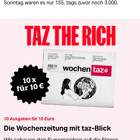
Sonntag waren es nur 155, tags zuvor noch 3.000.
10 Ausgaben für 10 Euro
Die Wochenzeitung mit taz-Blick