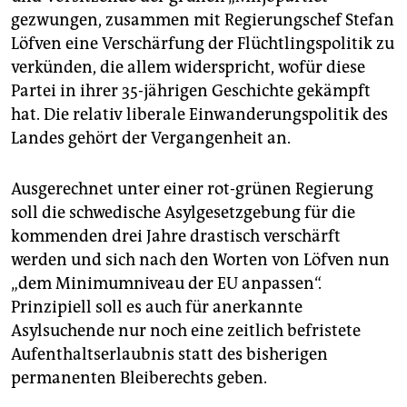
epaper login
gezwungen, zusammen mit Regierungschef Stefan
Löfven eine Verschärfung der Flüchtlingspolitik zu
verkünden, die allem widerspricht, wofür diese
Partei in ihrer 35-jährigen Geschichte gekämpft
hat. Die relativ liberale Einwanderungspolitik des
Landes gehört der Vergangenheit an.
Ausgerechnet unter einer rot-grünen Regierung
soll die schwedische Asylgesetzgebung für die
kommenden drei Jahre drastisch verschärft
werden und sich nach den Worten von Löfven nun
„dem Minimumniveau der EU anpassen“.
Prinzipiell soll es auch für anerkannte
Asylsuchende nur noch eine zeitlich befristete
Aufenthaltserlaubnis statt des bisherigen
permanenten Bleiberechts geben.