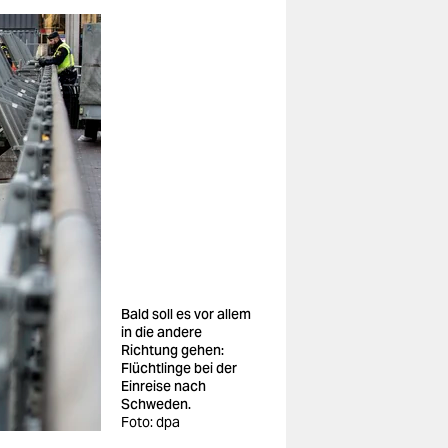
Bald soll es vor allem
in die andere
Richtung gehen:
Flüchtlinge bei der
Einreise nach
Schweden.
Foto: dpa