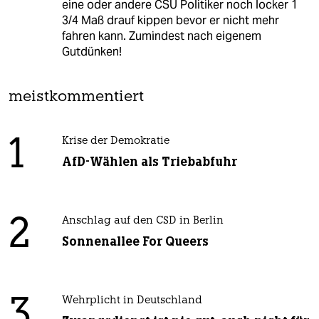
eine oder andere CSU Politiker noch locker 1
3/4 Maß drauf kippen bevor er nicht mehr
fahren kann. Zumindest nach eigenem
Gutdünken!
meistkommentiert
1
Krise der Demokratie
AfD-Wählen als Triebabfuhr
2
Anschlag auf den CSD in Berlin
Sonnenallee For Queers
3
Wehrplicht in Deutschland