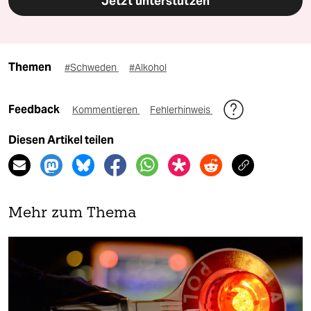
Jetzt unterstützen
Themen
#Schweden
#Alkohol
Feedback
Kommentieren
Fehlerhinweis
Diesen Artikel teilen
Mehr zum Thema