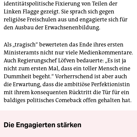
identitätspolitische Fixierung von Teilen der
Linken Flagge gezeigt. Sie sprach sich gegen
religiöse Freischulen aus und engagierte sich für
den Ausbau der Erwachsenenbildung.
Als „tragisch“ bewerteten das Ende ihres ersten
Ministeramts nicht nur viele Medienkommentare.
Auch Regierungschef Löfven bedauerte: „Es ist ja
nicht zum ersten Mal, dass ein toller Mensch eine
Dummheit begeht.“ Vorherrschend ist aber auch
die Erwartung, dass die ambitiöse Perfektionistin
mit ihrem konsequenten Rücktritt die Tür für ein
baldiges politisches Comeback offen gehalten hat.
Die Engagierten stärken