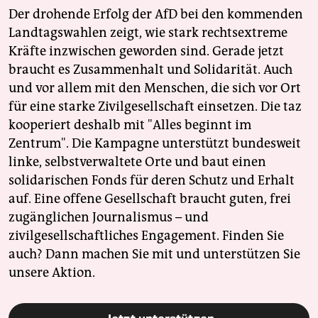
Der drohende Erfolg der AfD bei den kommenden
Landtagswahlen zeigt, wie stark rechtsextreme
Kräfte inzwischen geworden sind. Gerade jetzt
braucht es Zusammenhalt und Solidarität. Auch
und vor allem mit den Menschen, die sich vor Ort
für eine starke Zivilgesellschaft einsetzen. Die taz
kooperiert deshalb mit "Alles beginnt im
Zentrum". Die Kampagne unterstützt bundesweit
linke, selbstverwaltete Orte und baut einen
solidarischen Fonds für deren Schutz und Erhalt
auf. Eine offene Gesellschaft braucht guten, frei
zugänglichen Journalismus – und
zivilgesellschaftliches Engagement. Finden Sie
auch? Dann machen Sie mit und unterstützen Sie
unsere Aktion.