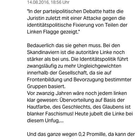
14.08.2016
,
18:56 Uhr
"In der parteipolitischen Debatte hatte die
Juristin zuletzt mit einer Attacke gegen die
identitätspolitische Fixierung von Teilen der
Linken Flagge gezeigt."
Bedauerlich das sie gehen muss. Bei den
Skandinaviern ist die autoritäre Linke noch
stärker als bei uns. Die Identitätspolitik führt
zwangsläufig zu mehr Ungleichgewichten
innerhalb der Gesellschaft, da sie auf
Frontenbildung und Bevorzugung bestimmter
Gruppen basiert.
Vor zwanzig Jahren wäre noch jedem linken
klar gewesen: Übervorteilung auf Basis der
Hautfarbe, des Geschlechts, des Glaubens ist
blanker Faschismus! Heute jubelt die Linke bei
diesem Unfug,...
Und das ganze wegen 0,2 Promille, da kann der