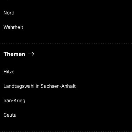
Nord
Wahrheit
Themen
Hitze
Landtagswahl in Sachsen-Anhalt
Iran-Krieg
Ceuta