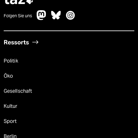

Folgen Sie uns
Ressorts
Politik
Öko
Gesellschaft
Kultur
Sport
Berlin