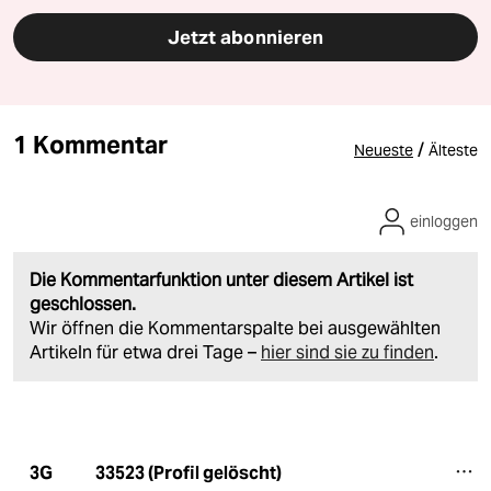
Jetzt abonnieren
1 Kommentar
/
Neueste
Älteste
einloggen
Die Kommentarfunktion unter diesem Artikel ist
geschlossen.
Wir öffnen die Kommentarspalte bei ausgewählten
Artikeln für etwa drei Tage –
hier sind sie zu finden
.
33523 (Profil gelöscht)
3G