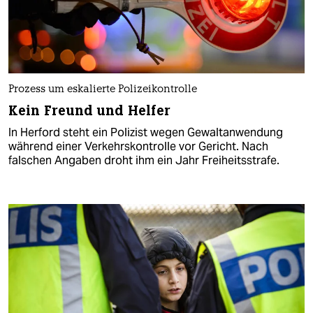
Prozess um eskalierte Polizeikontrolle
Kein Freund und Helfer
In Herford steht ein Polizist wegen Gewaltanwendung
während einer Verkehrskontrolle vor Gericht. Nach
falschen Angaben droht ihm ein Jahr Freiheitsstrafe.