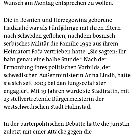
Wunsch am Montag entsprechen zu wollen.
Die in Bosnien und Herzegowina geborene
Hadžialić war als Fünfjährige mit ihren Eltern
nach Schweden geflohen, nachdem bosnisch-
serbisches Militär die Familie 1992 aus ihrem
Heimatort Foča vertrieben hatte: „Sie sagten: Ihr
habt genau eine halbe Stunde.“ Nach der
Ermordung ihres politischen Vorbilds, der
schwedischen Außenministerin Anna Lindh, hatte
sie sich seit 2003 bei den Jungsozialisten
engagiert. Mit 19 Jahren wurde sie Stadträtin, mit
23 stellvertretende Bürgermeisterin der
westschwedischen Stadt Halmstad.
In der parteipolitischen Debatte hatte die Juristin
zuletzt mit einer Attacke gegen die