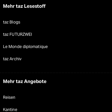
Mehr taz Lesestoff
taz Blogs
taz FUTURZWEI
Le Monde diplomatique
taz Archiv
Mehr taz Angebote
Reisen
Kantine