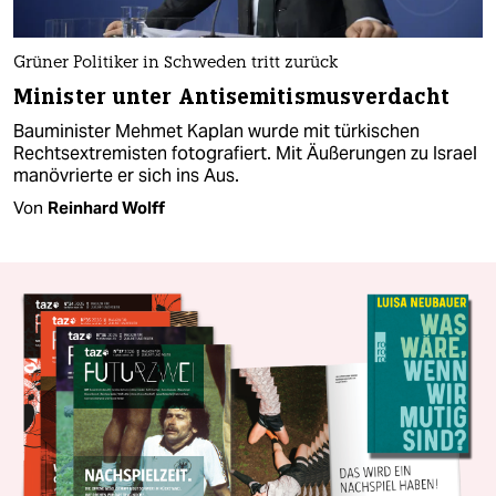
Grüner Politiker in Schweden tritt zurück
Minister unter Antisemitismusverdacht
Bauminister Mehmet Kaplan wurde mit türkischen
Rechtsextremisten fotografiert. Mit Äußerungen zu Israel
manövrierte er sich ins Aus.
Von
Reinhard Wolff