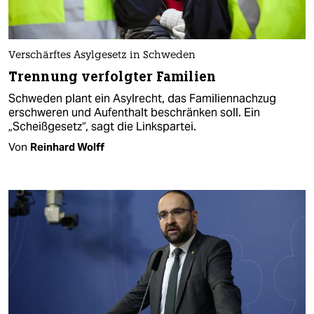
Verschärftes Asylgesetz in Schweden
Trennung verfolgter Familien
Schweden plant ein Asylrecht, das Familiennachzug
erschweren und Aufenthalt beschränken soll. Ein
„Scheißgesetz“, sagt die Linkspartei.
Von
Reinhard Wolff