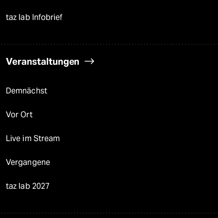
taz lab Infobrief
Veranstaltungen
Demnächst
Vor Ort
Live im Stream
Vergangene
taz lab 2027