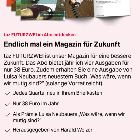
taz FUTURZWEI im Abo entdecken
Endlich mal ein Magazin für Zukunft
taz FUTURZWEI ist unser Magazin für eine bessere
Zukunft. Das Abo bietet jährlich vier Ausgaben für
nur 38 Euro. Zudem erhalten Sie eine Ausgabe von
Luisa Neubauers neuestem Buch „Was wäre, wenn
wir mutig sind?“ (solange Vorrat reicht).
Jedes Quartal neu in Ihrem Briefkasten
Nur 38 Euro im Jahr
Als Prämie Luisa Neubauers „Was wäre, wenn wir
mutig sind?“
Herausgegeben von Harald Welzer