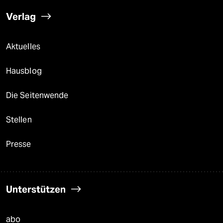
Verlag
Aktuelles
Hausblog
Die Seitenwende
Stellen
Presse
Unterstützen
abo