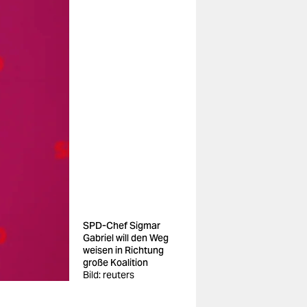
SPD-Chef Sigmar
Gabriel will den Weg
weisen in Richtung
große Koalition
Bild: reuters