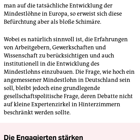
man auf die tatsächliche Entwicklung der
Mindestlöhne in Europa, so erweist sich diese
Befürchtung aber als bloße Schimäre.
Wobei es natürlich sinnvoll ist, die Erfahrungen
von Arbeitgebern, Gewerkschaften und
Wissenschaft zu berücksichtigen und auch
institutionell in die Entwicklung des
Mindestlohns einzubauen. Die Frage, wie hoch ein
angemessener Mindestlohn in Deutschland sein
soll, bleibt jedoch eine grundlegende
gesellschaftspolitische Frage, deren Debatte nicht
auf kleine Expertenzirkel in Hinterzimmern
beschränkt werden sollte.
Die Engagierten stärken