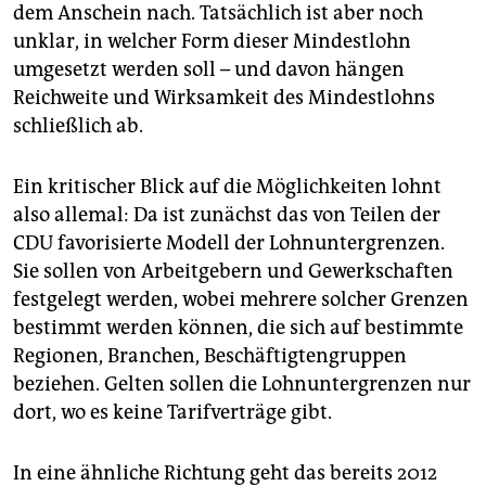
epaper login
dem Anschein nach. Tatsächlich ist aber noch
unklar, in welcher Form dieser Mindestlohn
umgesetzt werden soll – und davon hängen
Reichweite und Wirksamkeit des Mindestlohns
schließlich ab.
Ein kritischer Blick auf die Möglichkeiten lohnt
also allemal: Da ist zunächst das von Teilen der
CDU favorisierte Modell der Lohnuntergrenzen.
Sie sollen von Arbeitgebern und Gewerkschaften
festgelegt werden, wobei mehrere solcher Grenzen
bestimmt werden können, die sich auf bestimmte
Regionen, Branchen, Beschäftigtengruppen
beziehen. Gelten sollen die Lohnuntergrenzen nur
dort, wo es keine Tarifverträge gibt.
In eine ähnliche Richtung geht das bereits 2012