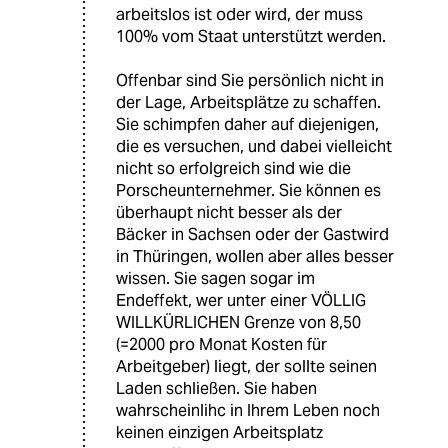
arbeitslos ist oder wird, der muss
100% vom Staat unterstützt werden.
Offenbar sind Sie persönlich nicht in
der Lage, Arbeitsplätze zu schaffen.
Sie schimpfen daher auf diejenigen,
die es versuchen, und dabei vielleicht
nicht so erfolgreich sind wie die
Porscheunternehmer. Sie können es
überhaupt nicht besser als der
Bäcker in Sachsen oder der Gastwird
in Thüringen, wollen aber alles besser
wissen. Sie sagen sogar im
Endeffekt, wer unter einer VÖLLIG
WILLKÜRLICHEN Grenze von 8,50
(=2000 pro Monat Kosten für
Arbeitgeber) liegt, der sollte seinen
Laden schließen. Sie haben
wahrscheinlihc in Ihrem Leben noch
keinen einzigen Arbeitsplatz