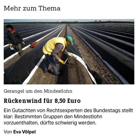
Mehr zum Thema
Gerangel um den Mindestlohn
Rückenwind für 8,50 Euro
Ein Gutachten von Rechtsexperten des Bundestags stellt
klar: Bestimmten Gruppen den Mindestlohn
vorzuenthalten, dürfte schwierig werden.
Von
Eva Völpel