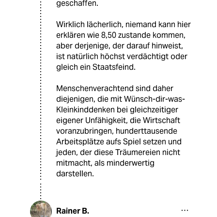
geschaffen.
Wirklich lächerlich, niemand kann hier
erklären wie 8,50 zustande kommen,
aber derjenige, der darauf hinweist,
ist natürlich höchst verdächtigt oder
gleich ein Staatsfeind.
Menschenverachtend sind daher
diejenigen, die mit Wünsch-dir-was-
Kleinkinddenken bei gleichzeitiger
eigener Unfähigkeit, die Wirtschaft
voranzubringen, hunderttausende
Arbeitsplätze aufs Spiel setzen und
jeden, der diese Träumereien nicht
mitmacht, als minderwertig
darstellen.
Rainer B.