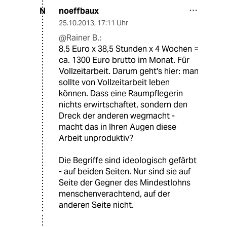
noeffbaux
N
25.10.2013
,
17:11 Uhr
@Rainer B.:
8,5 Euro x 38,5 Stunden x 4 Wochen =
ca. 1300 Euro brutto im Monat. Für
Vollzeitarbeit. Darum geht's hier: man
sollte von Vollzeitarbeit leben
können. Dass eine Raumpflegerin
nichts erwirtschaftet, sondern den
Dreck der anderen wegmacht -
macht das in Ihren Augen diese
Arbeit unproduktiv?
Die Begriffe sind ideologisch gefärbt
- auf beiden Seiten. Nur sind sie auf
Seite der Gegner des Mindestlohns
menschenverachtend, auf der
anderen Seite nicht.