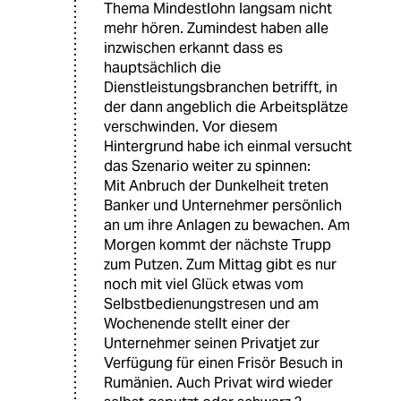
Thema Mindestlohn langsam nicht
mehr hören. Zumindest haben alle
inzwischen erkannt dass es
hauptsächlich die
Dienstleistungsbranchen betrifft, in
der dann angeblich die Arbeitsplätze
verschwinden. Vor diesem
Hintergrund habe ich einmal versucht
das Szenario weiter zu spinnen:
Mit Anbruch der Dunkelheit treten
Banker und Unternehmer persönlich
an um ihre Anlagen zu bewachen. Am
Morgen kommt der nächste Trupp
zum Putzen. Zum Mittag gibt es nur
noch mit viel Glück etwas vom
Selbstbedienungstresen und am
Wochenende stellt einer der
Unternehmer seinen Privatjet zur
Verfügung für einen Frisör Besuch in
Rumänien. Auch Privat wird wieder