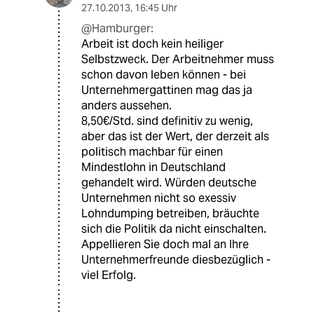
27.10.2013
,
16:45 Uhr
@Hamburger:
Arbeit ist doch kein heiliger
Selbstzweck. Der Arbeitnehmer muss
schon davon leben können - bei
Unternehmergattinen mag das ja
anders aussehen.
8,50€/Std. sind definitiv zu wenig,
aber das ist der Wert, der derzeit als
politisch machbar für einen
Mindestlohn in Deutschland
gehandelt wird. Würden deutsche
Unternehmen nicht so exessiv
Lohndumping betreiben, bräuchte
sich die Politik da nicht einschalten.
Appellieren Sie doch mal an Ihre
Unternehmerfreunde diesbezüglich -
viel Erfolg.