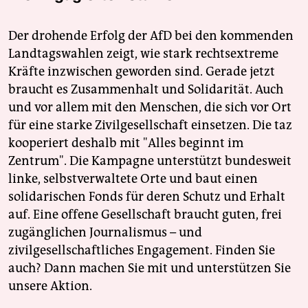
Der drohende Erfolg der AfD bei den kommenden
Landtagswahlen zeigt, wie stark rechtsextreme
Kräfte inzwischen geworden sind. Gerade jetzt
braucht es Zusammenhalt und Solidarität. Auch
und vor allem mit den Menschen, die sich vor Ort
für eine starke Zivilgesellschaft einsetzen. Die taz
kooperiert deshalb mit "Alles beginnt im
Zentrum". Die Kampagne unterstützt bundesweit
linke, selbstverwaltete Orte und baut einen
solidarischen Fonds für deren Schutz und Erhalt
auf. Eine offene Gesellschaft braucht guten, frei
zugänglichen Journalismus – und
zivilgesellschaftliches Engagement. Finden Sie
auch? Dann machen Sie mit und unterstützen Sie
unsere Aktion.