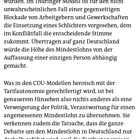
würden. Im Thüringer Modell ist für den nicht
unwahrscheinlichen Fall einer gegenseitigen
Blockade von Arbeitgebern und Gewerkschaften
die Einsetzung eines Schlichters vorgesehen, dem
im Konfliktfall die entscheidende Stimme
zukommt. Übertragen auf ganz Deutschland
würde die Höhe des Mindestlohns von der
Auffassung einer einzigen Person abhängig
gemacht.
Was in den CDU-Modellen heroisch mit der
Tarifautonomie gerechtfertigt wird, ist bei
genauerem Hinsehen also nichts anderes als eine
Verweigerung der Politik, Verantwortung für einen
angemessenen Mindestlohn zu übernehmen. Sie
verkennen zudem die Tatsache, dass die ganze
Debatte um den Mindestlohn in Deutschland nur