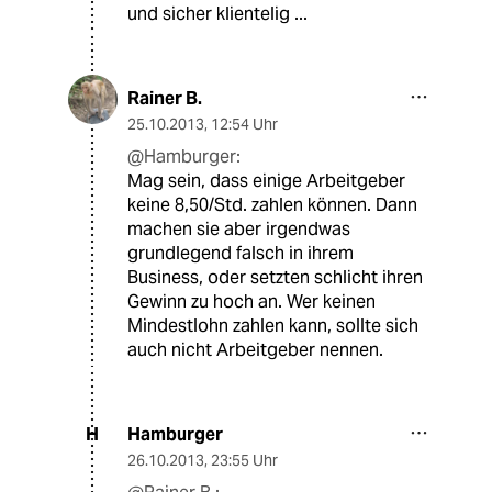
und sicher klientelig ...
Rainer B.
25.10.2013
,
12:54 Uhr
@Hamburger:
Mag sein, dass einige Arbeitgeber
keine 8,50/Std. zahlen können. Dann
machen sie aber irgendwas
grundlegend falsch in ihrem
Business, oder setzten schlicht ihren
Gewinn zu hoch an. Wer keinen
Mindestlohn zahlen kann, sollte sich
auch nicht Arbeitgeber nennen.
Hamburger
H
26.10.2013
,
23:55 Uhr