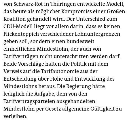
von Schwarz-Rot in Thüringen entwickelte Modell,
das heute als möglicher Kompromiss einer Großen
Koalition gehandelt wird. Der Unterschied zum
CDU-Modell liegt vor allem darin, dass es keinen
Flickenteppich verschiedener Lohnuntergrenzen
geben soll, sondern einen bundesweit
einheitlichen Mindestlohn, der auch von
Tarifverträgen nicht unterschritten werden darf.
Beide Vorschläge halten die Politik mit dem
Verweis auf die Tarifautonomie aus der
Entscheidung über Höhe und Entwicklung des
Mindestlohns heraus. Die Regierung hätte
lediglich die Aufgabe, dem von den
Tarifvertragsparteien ausgehandelten
Mindestlohn per Gesetz allgemeine Gültigkeit zu
verleihen.