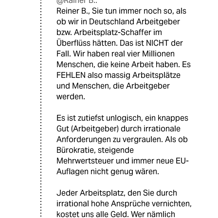
@Rainer B.:
Reiner B., Sie tun immer noch so, als
ob wir in Deutschland Arbeitgeber
bzw. Arbeitsplatz-Schaffer im
Überflüss hätten. Das ist NICHT der
Fall. Wir haben real vier Millionen
Menschen, die keine Arbeit haben. Es
FEHLEN also massig Arbeitsplätze
und Menschen, die Arbeitgeber
werden.
Es ist zutiefst unlogisch, ein knappes
Gut (Arbeitgeber) durch irrationale
Anforderungen zu vergraulen. Als ob
Bürokratie, steigende
Mehrwertsteuer und immer neue EU-
Auflagen nicht genug wären.
Jeder Arbeitsplatz, den Sie durch
irrational hohe Ansprüche vernichten,
kostet uns alle Geld. Wer nämlich