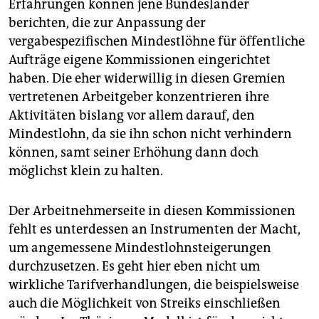
Erfahrungen können jene Bundesländer
berichten, die zur Anpassung der
vergabespezifischen Mindestlöhne für öffentliche
Aufträge eigene Kommissionen eingerichtet
haben. Die eher widerwillig in diesen Gremien
vertretenen Arbeitgeber konzentrieren ihre
Aktivitäten bislang vor allem darauf, den
Mindestlohn, da sie ihn schon nicht verhindern
können, samt seiner Erhöhung dann doch
möglichst klein zu halten.
Der Arbeitnehmerseite in diesen Kommissionen
fehlt es unterdessen an Instrumenten der Macht,
um angemessene Mindestlohnsteigerungen
durchzusetzen. Es geht hier eben nicht um
wirkliche Tarifverhandlungen, die beispielsweise
auch die Möglichkeit von Streiks einschließen