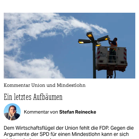
Kommentar Union und Mindestlohn
Ein letztes Aufbäumen
Kommentar von
Stefan Reinecke
Dem Wirtschaftsflügel der Union fehlt die FDP. Gegen die
Argumente der SPD für einen Mindestlohn kann er sich