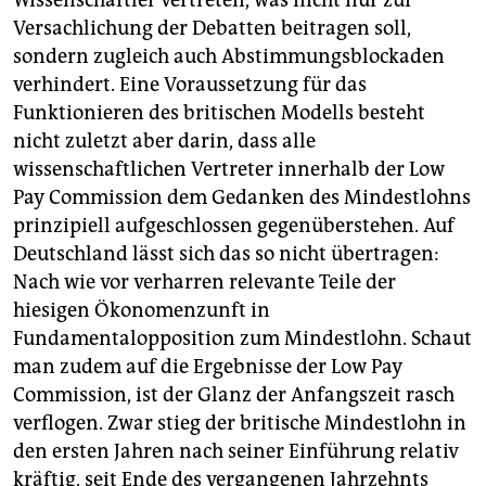
Versachlichung der Debatten beitragen soll,
sondern zugleich auch Abstimmungsblockaden
verhindert. Eine Voraussetzung für das
Funktionieren des britischen Modells besteht
nicht zuletzt aber darin, dass alle
wissenschaftlichen Vertreter innerhalb der Low
Pay Commission dem Gedanken des Mindestlohns
prinzipiell aufgeschlossen gegenüberstehen. Auf
Deutschland lässt sich das so nicht übertragen:
Nach wie vor verharren relevante Teile der
hiesigen Ökonomenzunft in
Fundamentalopposition zum Mindestlohn. Schaut
man zudem auf die Ergebnisse der Low Pay
Commission, ist der Glanz der Anfangszeit rasch
verflogen. Zwar stieg der britische Mindestlohn in
den ersten Jahren nach seiner Einführung relativ
kräftig, seit Ende des vergangenen Jahrzehnts