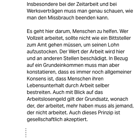
Insbesondere bei der Zeitarbeit und bei
Werksverträgen muss man genau schauen, wie
man den Missbrauch beenden kann.
Es geht hier darum, Menschen zu helfen. Wer
Vollzeit arbeitet, sollte nicht wie ein Bittsteller
zum Amt gehen müssen, um seinen Lohn
aufzustocken. Der Wert der Arbeit wird hier
und an anderen Stellen beschädigt. In Bezug
auf ein Grundeinkommen muss man aber
konstatieren, dass es immer noch allgemeiner
Konsens ist, dass Menschen ihren
Lebensunterhalt durch Arbeit selber
bestreiten. Auch mit Blick auf das
Arbeitslosengeld gilt der Grundsatz, wonach
der, der arbeitet, mehr haben muss als jemand,
der nicht arbeitet. Auch dieses Prinzip ist
gesellschaftlich akzeptiert.