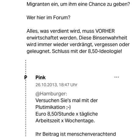
Migranten ein, um ihm eine Chance zu geben?
Wer hier im Forum?
Alles, was verdient wird, muss VORHER
erwirtschaftet werden. Diese Binsenwahrheit
wird immer wieder verdrängt, vergessen oder
geleugnet. Schluss mit der 8,50-Ideologie!
Pink
P
26.10.2013
,
18:47 Uhr
@Hamburger:
Versuchen Sie's mal mit der
Plutimikation ;-)
Euro 8,50/Stunde x tägliche
Arbeitszeit x Wochentage.
Ihr Beitrag ist menschenverachtend