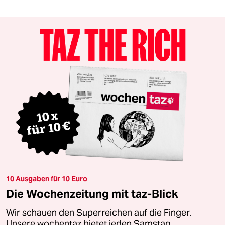
10 Ausgaben für 10 Euro
Die Wochenzeitung mit taz-Blick
Wir schauen den Superreichen auf die Finger.
Unsere wochentaz bietet jeden Samstag