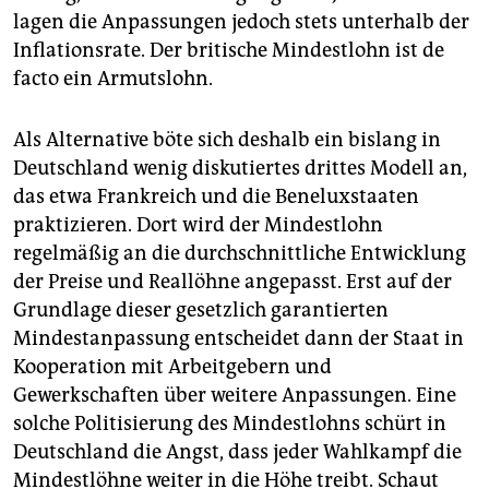
lagen die Anpassungen jedoch stets unterhalb der
Inflationsrate. Der britische Mindestlohn ist de
facto ein Armutslohn.
Als Alternative böte sich deshalb ein bislang in
Deutschland wenig diskutiertes drittes Modell an,
das etwa Frankreich und die Beneluxstaaten
praktizieren. Dort wird der Mindestlohn
regelmäßig an die durchschnittliche Entwicklung
der Preise und Reallöhne angepasst. Erst auf der
Grundlage dieser gesetzlich garantierten
Mindestanpassung entscheidet dann der Staat in
Kooperation mit Arbeitgebern und
Gewerkschaften über weitere Anpassungen. Eine
solche Politisierung des Mindestlohns schürt in
Deutschland die Angst, dass jeder Wahlkampf die
Mindestlöhne weiter in die Höhe treibt. Schaut