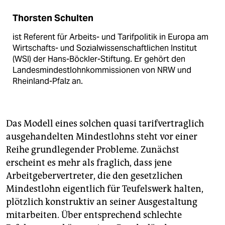
Thorsten Schulten
ist Referent für Arbeits- und Tarifpolitik in Europa am
Wirtschafts- und Sozialwissenschaftlichen Institut
(WSI) der Hans-Böckler-Stiftung. Er gehört den
Landesmindestlohnkommissionen von NRW und
Rheinland-Pfalz an.
Das Modell eines solchen quasi tarifvertraglich
ausgehandelten Mindestlohns steht vor einer
Reihe grundlegender Probleme. Zunächst
erscheint es mehr als fraglich, dass jene
Arbeitgebervertreter, die den gesetzlichen
Mindestlohn eigentlich für Teufelswerk halten,
plötzlich konstruktiv an seiner Ausgestaltung
mitarbeiten. Über entsprechend schlechte