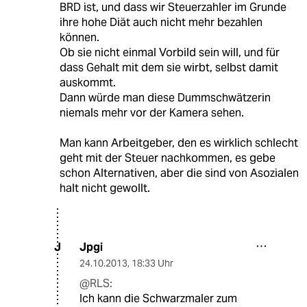
BRD ist, und dass wir Steuerzahler im Grunde
ihre hohe Diät auch nicht mehr bezahlen
können.
Ob sie nicht einmal Vorbild sein will, und für
dass Gehalt mit dem sie wirbt, selbst damit
auskommt.
Dann würde man diese Dummschwätzerin
niemals mehr vor der Kamera sehen.
Man kann Arbeitgeber, den es wirklich schlecht
geht mit der Steuer nachkommen, es gebe
schon Alternativen, aber die sind von Asozialen
halt nicht gewollt.
Jpgi
J
24.10.2013
,
18:33 Uhr
@RLS:
Ich kann die Schwarzmaler zum