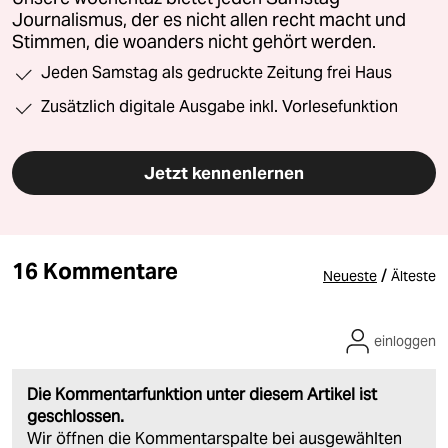
Journalismus, der es nicht allen recht macht und
Stimmen, die woanders nicht gehört werden.
Jeden Samstag als gedruckte Zeitung frei Haus
Zusätzlich digitale Ausgabe inkl. Vorlesefunktion
Jetzt kennenlernen
16 Kommentare
/
Neueste
Älteste
einloggen
Die Kommentarfunktion unter diesem Artikel ist
geschlossen.
Wir öffnen die Kommentarspalte bei ausgewählten