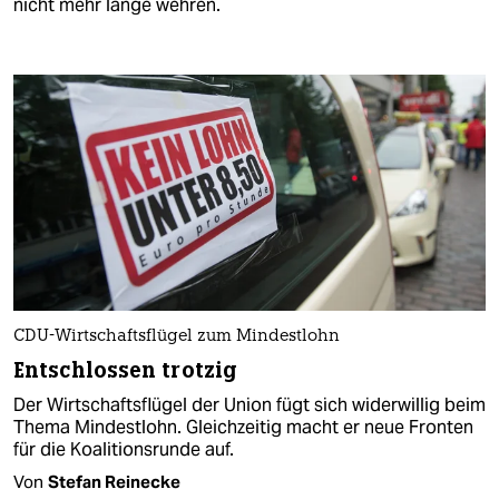
nicht mehr lange wehren.
CDU-Wirtschaftsflügel zum Mindestlohn
Entschlossen trotzig
Der Wirtschaftsflügel der Union fügt sich widerwillig beim
Thema Mindestlohn. Gleichzeitig macht er neue Fronten
für die Koalitionsrunde auf.
Von
Stefan Reinecke