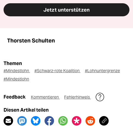
Jetzt unterstützen
Thorsten Schulten
Themen
#Mindestlohn
#Schwarz-rote Koalition
#Lohnuntergrenze
#Mindestlohn
Feedback
Kommentieren
Fehlerhinweis
Diesen Artikel teilen