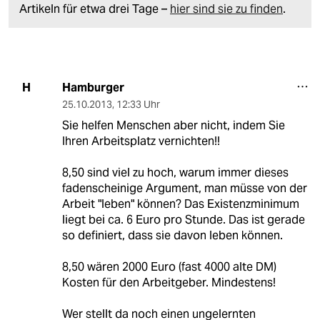
Artikeln für etwa drei Tage –
hier sind sie zu finden
.
Hamburger
H
25.10.2013
,
12:33 Uhr
Sie helfen Menschen aber nicht, indem Sie
Ihren Arbeitsplatz vernichten!!
8,50 sind viel zu hoch, warum immer dieses
fadenscheinige Argument, man müsse von der
Arbeit "leben" können? Das Existenzminimum
liegt bei ca. 6 Euro pro Stunde. Das ist gerade
so definiert, dass sie davon leben können.
8,50 wären 2000 Euro (fast 4000 alte DM)
Kosten für den Arbeitgeber. Mindestens!
Wer stellt da noch einen ungelernten