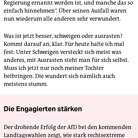
Regierung ernannt worden ist, und manche das so
einfach hinnehmen“. Über seinen Ausfall waren
nun wiederum alle anderen sehr verwundert.
Was ist jetzt besser, schweigen oder ausrasten?
Kommt darauf an, klar. Für heute halte ich mal
fest: Unter Schweigen versteckt sich meist was
anderes, mit Ausrasten steht man für sich selbst.
Muss ich jetzt nur noch meiner Tochter
beibringen. Die wundert sich nämlich auch
meistens stumm.
Die Engagierten stärken
Der drohende Erfolg der AfD bei den kommenden
Landtagswahlen zeigt, wie stark rechtsextreme