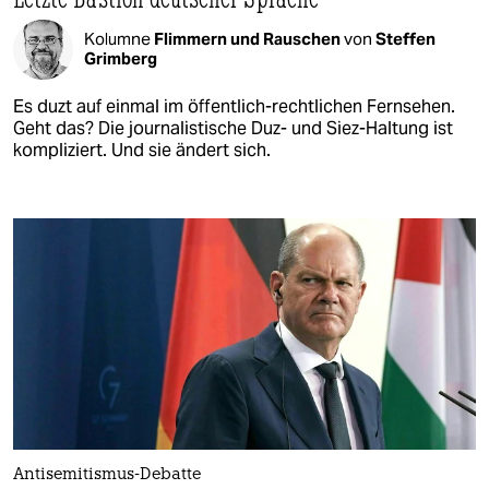
Kolumne
Flimmern und Rauschen
von
Steffen
Grimberg
Es duzt auf einmal im öffentlich-rechtlichen Fernsehen.
Geht das? Die journalistische Duz- und Siez-Haltung ist
kompliziert. Und sie ändert sich.
Antisemitismus-Debatte