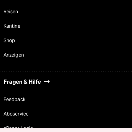
Reisen
Kantine
Shop
Anzeigen
Fragen & Hilfe
Feedback
Aboservice
ePaper Login