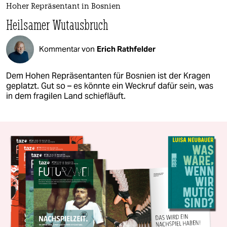
Hoher Repräsentant in Bosnien
Heilsamer Wutausbruch
Kommentar von
Erich Rathfelder
Dem Hohen Repräsentanten für Bosnien ist der Kragen
geplatzt. Gut so – es könnte ein Weckruf dafür sein, was
in dem fragilen Land schiefläuft.