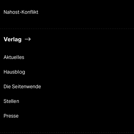
Nahost-Konflikt
Verlag
Aktuelles
Hausblog
Die Seitenwende
Stellen
Presse