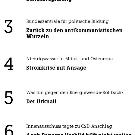
3
Bundeszentrale für politische Bildung
Zurück zu den antikommunistischen
Wurzeln
4
Niedrigwasser in Mittel- und Osteuropa
Stromkrise mit Ansage
5
Was tun gegen den Energiewende-Rollback?
Der Urknall
6
Innenausschuss tagte zu CSD-Anschlag