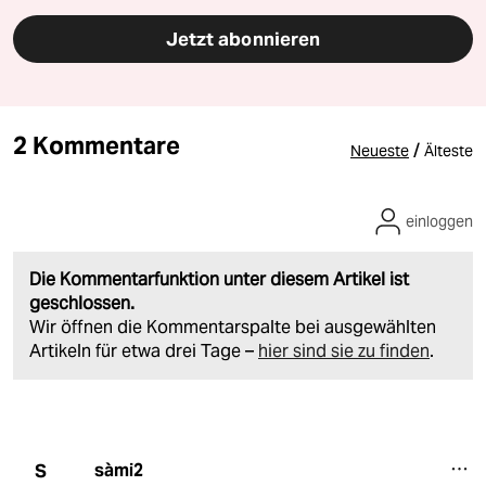
Jetzt abonnieren
2 Kommentare
/
Neueste
Älteste
einloggen
Die Kommentarfunktion unter diesem Artikel ist
geschlossen.
Wir öffnen die Kommentarspalte bei ausgewählten
Artikeln für etwa drei Tage –
hier sind sie zu finden
.
sàmi2
S