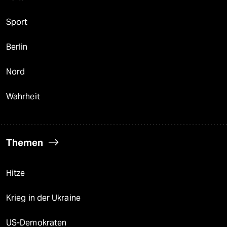
Sport
Berlin
Nord
Wahrheit
Themen
Hitze
Krieg in der Ukraine
US-Demokraten