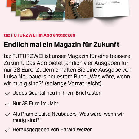
taz FUTURZWEI im Abo entdecken
Endlich mal ein Magazin für Zukunft
taz FUTURZWEI ist unser Magazin für eine bessere
Zukunft. Das Abo bietet jährlich vier Ausgaben für
nur 38 Euro. Zudem erhalten Sie eine Ausgabe von
Luisa Neubauers neuestem Buch „Was wäre, wenn
wir mutig sind?“ (solange Vorrat reicht).
Jedes Quartal neu in Ihrem Briefkasten
Nur 38 Euro im Jahr
Als Prämie Luisa Neubauers „Was wäre, wenn wir
mutig sind?“
Herausgegeben von Harald Welzer