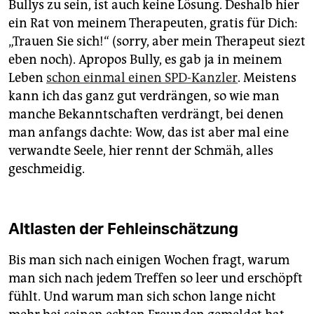
Bullys zu sein, ist auch keine Lösung. Deshalb hier
ein Rat von meinem Therapeuten, gratis für Dich:
„Trauen Sie sich!“ (sorry, aber mein Therapeut siezt
eben noch). Apropos Bully, es gab ja in meinem
Leben
schon einmal einen SPD-Kanzler
. Meistens
kann ich das ganz gut verdrängen, so wie man
manche Bekanntschaften verdrängt, bei denen
man anfangs dachte: Wow, das ist aber mal eine
verwandte Seele, hier rennt der Schmäh, alles
geschmeidig.
Altlasten der Fehleinschätzung
Bis man sich nach einigen Wochen fragt, warum
man sich nach jedem Treffen so leer und erschöpft
fühlt. Und warum man sich schon lange nicht