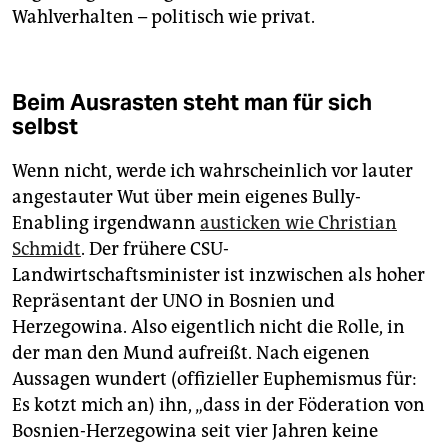
Wahlverhalten – politisch wie privat.
Beim Ausrasten steht man für sich
selbst
Wenn nicht, werde ich wahrscheinlich vor lauter
angestauter Wut über mein eigenes Bully-
Enabling irgendwann
austicken wie Christian
Schmidt
. Der frühere CSU-
Landwirtschaftsminister ist inzwischen als hoher
Repräsentant der UNO in Bosnien und
Herzegowina. Also eigentlich nicht die Rolle, in
der man den Mund aufreißt. Nach eigenen
Aussagen wundert (offizieller Euphemismus für:
Es kotzt mich an) ihn, „dass in der Föderation von
Bosnien-Herzegowina seit vier Jahren keine