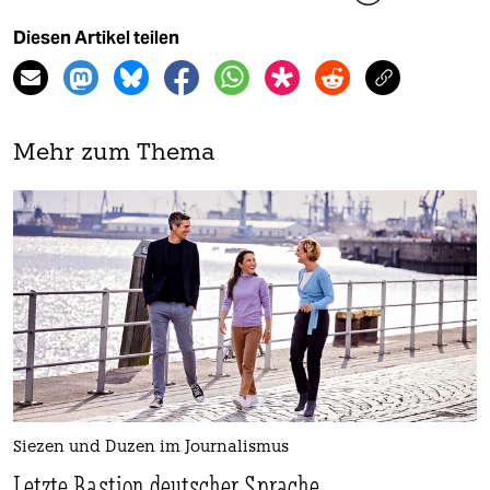
Diesen Artikel teilen
Mehr zum Thema
Siezen und Duzen im Journalismus
Letzte Bastion deutscher Sprache