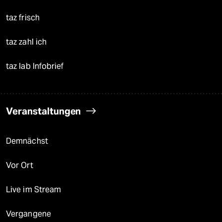
taz frisch
taz zahl ich
taz lab Infobrief
Veranstaltungen
Demnächst
Vor Ort
Live im Stream
Vergangene