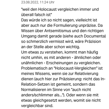
23.08.2022
,
11:24 Uhr
"weil den Holocaust vergleichen immer und
überall falsch ist"
Das würde ich so nicht sagen, vielleicht ist
aber auch nur die Formulierung unpräzise. Da
Wissen über Antsemitismus und den richtigen
Umgang damit gerade (siehe auch Documenta)
so schmerzlich vermisst wird, wäre Präzision
an der Stelle aber schon wichtig.
Um etwas zu verstehen, kommt man häufig
nicht umhin, es mit anderen - ähnlichen oder
unähnlichen - Erscheinungen zu vergleichen.
Problematisch an "Holocaust-Vergleichen" ist
meines Wissens, wenn sie zur Relativierung
dienen (auch hier zur Präzisierung: nicht das In-
Relation-Setzen ist gemeint, sondern das
Normalisieren im Sinne von "auch nicht
anders/schlimmer als..."). Oder wenn sie mit
etwas gleichgesetzt werden, womit sie nicht
vergleichbar sind.