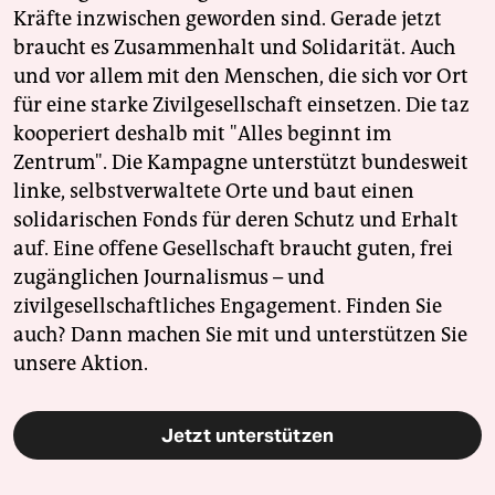
Kräfte inzwischen geworden sind. Gerade jetzt
braucht es Zusammenhalt und Solidarität. Auch
und vor allem mit den Menschen, die sich vor Ort
für eine starke Zivilgesellschaft einsetzen. Die taz
kooperiert deshalb mit "Alles beginnt im
Zentrum". Die Kampagne unterstützt bundesweit
linke, selbstverwaltete Orte und baut einen
solidarischen Fonds für deren Schutz und Erhalt
auf. Eine offene Gesellschaft braucht guten, frei
zugänglichen Journalismus – und
zivilgesellschaftliches Engagement. Finden Sie
auch? Dann machen Sie mit und unterstützen Sie
unsere Aktion.
Jetzt unterstützen