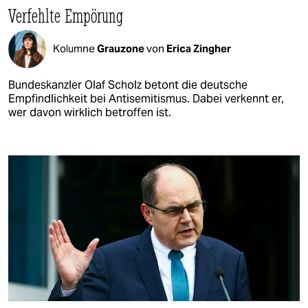
Verfehlte Empörung
Kolumne
Grauzone
von
Erica Zingher
Bundeskanzler Olaf Scholz betont die deutsche
Empfindlichkeit bei Antisemitismus. Dabei verkennt er,
wer davon wirklich betroffen ist.