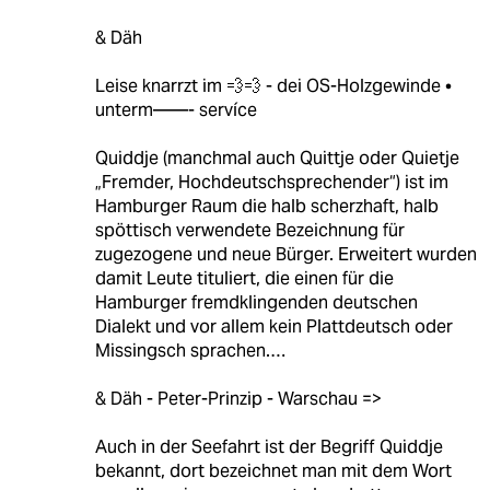
& Däh
Leise knarrzt im 💨💨 - dei OS-Holzgewinde •
unterm——- servíce
Quiddje (manchmal auch Quittje oder Quietje
„Fremder, Hochdeutschsprechender“) ist im
Hamburger Raum die halb scherzhaft, halb
spöttisch verwendete Bezeichnung für
zugezogene und neue Bürger. Erweitert wurden
damit Leute tituliert, die einen für die
Hamburger fremdklingenden deutschen
Dialekt und vor allem kein Plattdeutsch oder
Missingsch sprachen.…
& Däh - Peter-Prinzip - Warschau =>
Auch in der Seefahrt ist der Begriff Quiddje
bekannt, dort bezeichnet man mit dem Wort