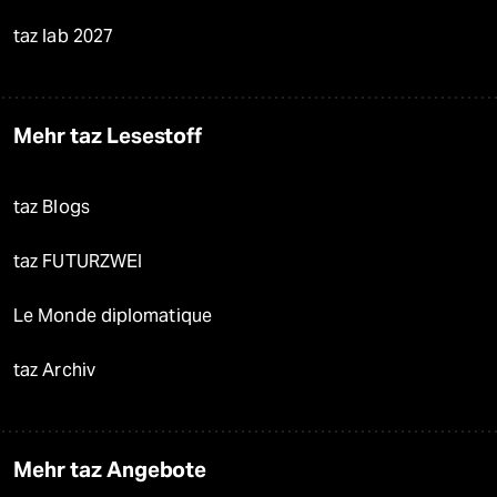
taz lab 2027
Mehr taz Lesestoff
taz Blogs
taz FUTURZWEI
Le Monde diplomatique
taz Archiv
Mehr taz Angebote