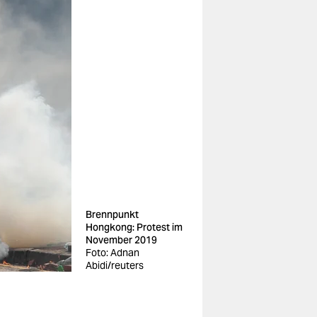
Brennpunkt
Hongkong: Protest im
November 2019
Foto: Adnan
Abidi/reuters