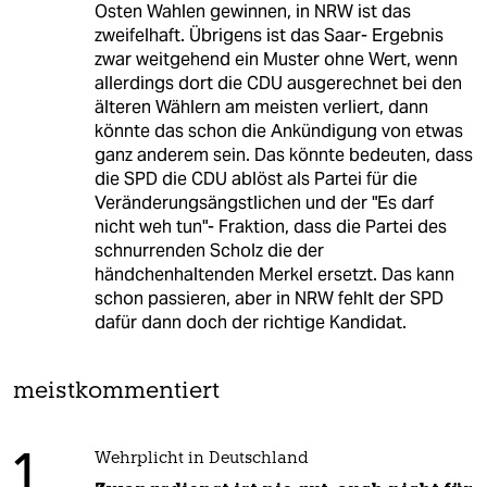
Osten Wahlen gewinnen, in NRW ist das
zweifelhaft. Übrigens ist das Saar- Ergebnis
zwar weitgehend ein Muster ohne Wert, wenn
allerdings dort die CDU ausgerechnet bei den
älteren Wählern am meisten verliert, dann
könnte das schon die Ankündigung von etwas
ganz anderem sein. Das könnte bedeuten, dass
die SPD die CDU ablöst als Partei für die
Veränderungsängstlichen und der "Es darf
nicht weh tun"- Fraktion, dass die Partei des
schnurrenden Scholz die der
händchenhaltenden Merkel ersetzt. Das kann
schon passieren, aber in NRW fehlt der SPD
dafür dann doch der richtige Kandidat.
meistkommentiert
1
Wehrplicht in Deutschland