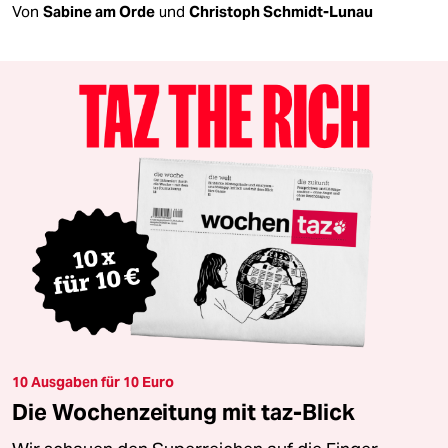
Von
Sabine am Orde
und
Christoph Schmidt-Lunau
10 Ausgaben für 10 Euro
Die Wochenzeitung mit taz-Blick