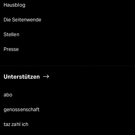
Hausblog
Die Seitenwende
Stellen
Presse
Unterstützen
abo
genossenschaft
taz zahl ich