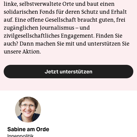
linke, selbstverwaltete Orte und baut einen
solidarischen Fonds für deren Schutz und Erhalt
auf. Eine offene Gesellschaft braucht guten, frei
zugänglichen Journalismus – und
zivilgesellschaftliches Engagement. Finden Sie
auch? Dann machen Sie mit und unterstützen Sie
unsere Aktion.
Jetzt unterstützen
Sabine am Orde
Innenpolitik