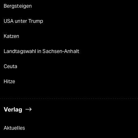
Bergsteigen
USA unter Trump
Katzen
Landtagswahl in Sachsen-Anhalt
Ceuta
Hitze
Verlag
Aktuelles