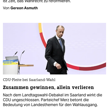
ist Zeit, das Wahlrecht zu reformieren.
Von
Gereon Asmuth
CDU-Pleite bei Saarland-Wahl
Zusammen gewinnen, allein verlieren
Nach dem Landtagswahl-Debakel im Saarland wirkt die
CDU ungeschlossen. Parteichef Merz betont die
Bedeutung von Landesthemen für den Wahlausgang.