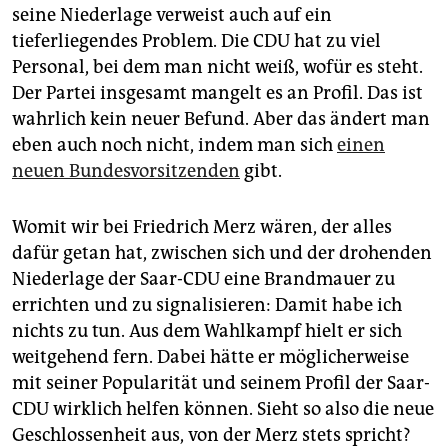
seine Niederlage verweist auch auf ein
tieferliegendes Problem. Die CDU hat zu viel
Personal, bei dem man nicht weiß, wofür es steht.
Der Partei insgesamt mangelt es an Profil. Das ist
wahrlich kein neuer Befund. Aber das ändert man
eben auch noch nicht, indem man sich
einen
neuen Bundesvorsitzenden
gibt.
Womit wir bei Friedrich Merz wären, der alles
dafür getan hat, zwischen sich und der drohenden
Niederlage der Saar-CDU eine Brandmauer zu
errichten und zu signalisieren: Damit habe ich
nichts zu tun. Aus dem Wahlkampf hielt er sich
weitgehend fern. Dabei hätte er möglicherweise
mit seiner Popularität und seinem Profil der Saar-
CDU wirklich helfen können. Sieht so also die neue
Geschlossenheit aus, von der Merz stets spricht?