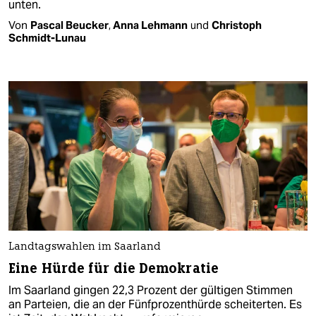
unten.
Von
Pascal Beucker
,
Anna Lehmann
und
Christoph
Schmidt-Lunau
Landtagswahlen im Saarland
Eine Hürde für die Demokratie
Im Saarland gingen 22,3 Prozent der gültigen Stimmen
an Parteien, die an der Fünfprozenthürde scheiterten. Es