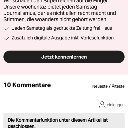
Wir schauen den Superreichen auf die Finger.
Unsere wochentaz bietet jeden Samstag
Journalismus, der es nicht allen recht macht und
Stimmen, die woanders nicht gehört werden.
Jeden Samstag als gedruckte Zeitung frei Haus
Zusätzlich digitale Ausgabe inkl. Vorlesefunktion
Jetzt kennenlernen
10 Kommentare
/
Neueste
Älteste
einloggen
Die Kommentarfunktion unter diesem Artikel ist
geschlossen.