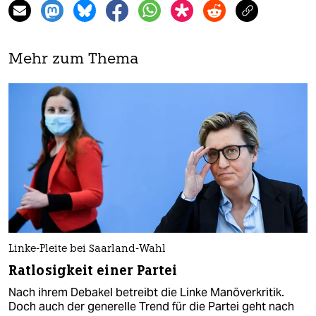
Mehr zum Thema
Linke-Pleite bei Saarland-Wahl
Ratlosigkeit einer Partei
Nach ihrem Debakel betreibt die Linke Manöverkritik.
Doch auch der generelle Trend für die Partei geht nach