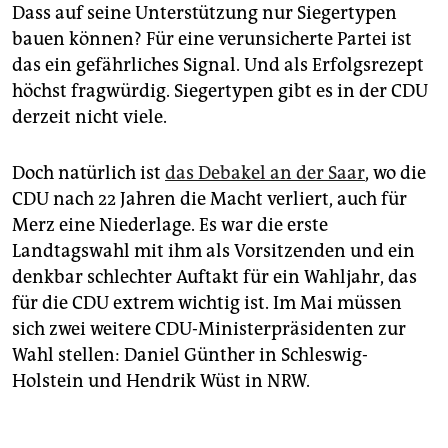
Dass auf seine Unterstützung nur Siegertypen
bauen können? Für eine verunsicherte Partei ist
das ein gefährliches Signal. Und als Erfolgsrezept
höchst fragwürdig. Siegertypen gibt es in der CDU
derzeit nicht viele.
Doch natürlich ist
das Debakel an der Saar
, wo die
CDU nach 22 Jahren die Macht verliert, auch für
Merz eine Niederlage. Es war die erste
Landtagswahl mit ihm als Vorsitzenden und ein
denkbar schlechter Auftakt für ein Wahljahr, das
für die CDU extrem wichtig ist. Im Mai müssen
sich zwei weitere CDU-Ministerpräsidenten zur
Wahl stellen: Daniel Günther in Schleswig-
Holstein und Hendrik Wüst in NRW.