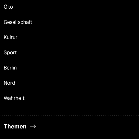
Öko
Gesellschaft
Kultur
Sport
Berlin
Nord
Wahrheit
Themen