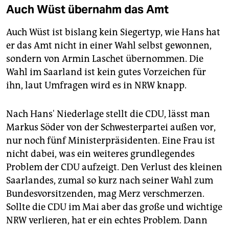
Auch Wüst übernahm das Amt
Auch Wüst ist bislang kein Siegertyp, wie Hans hat
er das Amt nicht in einer Wahl selbst gewonnen,
sondern von Armin Laschet übernommen. Die
Wahl im Saarland ist kein gutes Vorzeichen für
ihn, laut Umfragen wird es in NRW knapp.
Nach Hans' Niederlage stellt die CDU, lässt man
Markus Söder von der Schwesterpartei außen vor,
nur noch fünf Ministerpräsidenten. Eine Frau ist
nicht dabei, was ein weiteres grundlegendes
Problem der CDU aufzeigt. Den Verlust des kleinen
Saarlandes, zumal so kurz nach seiner Wahl zum
Bundesvorsitzenden, mag Merz verschmerzen.
Sollte die CDU im Mai aber das große und wichtige
NRW verlieren, hat er ein echtes Problem. Dann