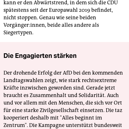
kann er den Abwärtstrend, in dem sich die CDU
spätestens seit der Europawahl 2019 befindet,
nicht stoppen. Genau wie seine beiden
Vorgänger:innen, beide alles andere als
Siegertypen.
Die Engagierten stärken
Der drohende Erfolg der AfD bei den kommenden
Landtagswahlen zeigt, wie stark rechtsextreme
Kräfte inzwischen geworden sind. Gerade jetzt
braucht es Zusammenhalt und Solidarität. Auch
und vor allem mit den Menschen, die sich vor Ort
für eine starke Zivilgesellschaft einsetzen. Die taz
kooperiert deshalb mit "Alles beginnt im
Zentrum". Die Kampagne unterstützt bundesweit