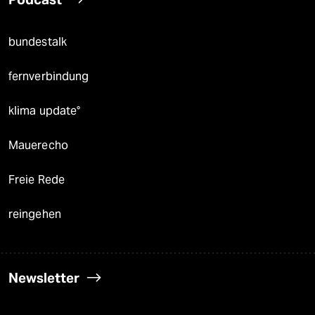
bundestalk
fernverbindung
klima update°
Mauerecho
Freie Rede
reingehen
Newsletter