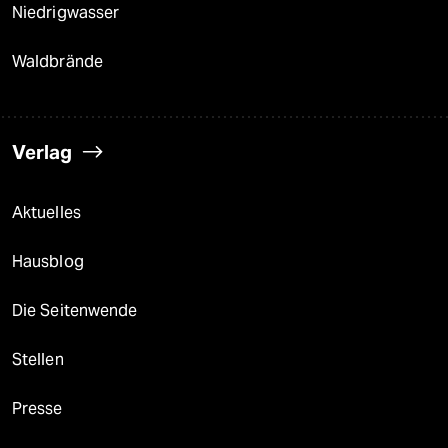
Niedrigwasser
Waldbrände
Verlag
Aktuelles
Hausblog
Die Seitenwende
Stellen
Presse