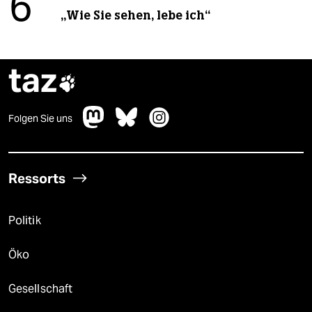
6
„Wie Sie sehen, lebe ich“
taz

Folgen Sie uns
Ressorts
Politik
Öko
Gesellschaft