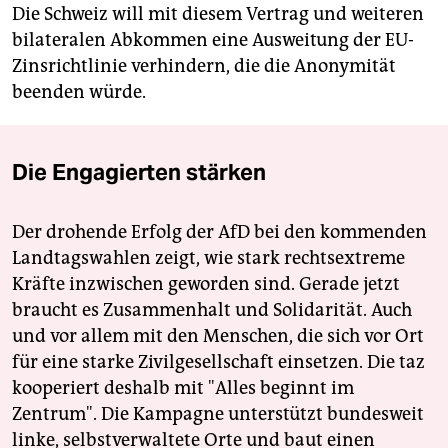
Die Schweiz will mit diesem Vertrag und weiteren
bilateralen Abkommen eine Ausweitung der EU-
Zinsrichtlinie verhindern, die die Anonymität
beenden würde.
Die Engagierten stärken
Der drohende Erfolg der AfD bei den kommenden
Landtagswahlen zeigt, wie stark rechtsextreme
Kräfte inzwischen geworden sind. Gerade jetzt
braucht es Zusammenhalt und Solidarität. Auch
und vor allem mit den Menschen, die sich vor Ort
für eine starke Zivilgesellschaft einsetzen. Die taz
kooperiert deshalb mit "Alles beginnt im
Zentrum". Die Kampagne unterstützt bundesweit
linke, selbstverwaltete Orte und baut einen