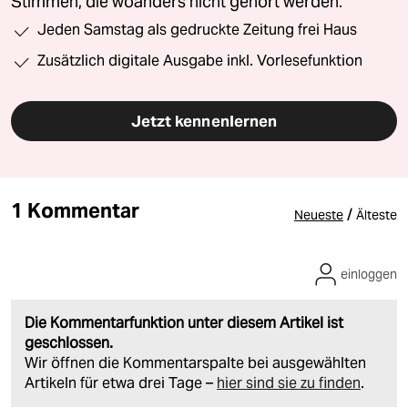
Stimmen, die woanders nicht gehört werden.
Jeden Samstag als gedruckte Zeitung frei Haus
Zusätzlich digitale Ausgabe inkl. Vorlesefunktion
Jetzt kennenlernen
1 Kommentar
/
Neueste
Älteste
einloggen
Die Kommentarfunktion unter diesem Artikel ist
geschlossen.
Wir öffnen die Kommentarspalte bei ausgewählten
Artikeln für etwa drei Tage –
hier sind sie zu finden
.