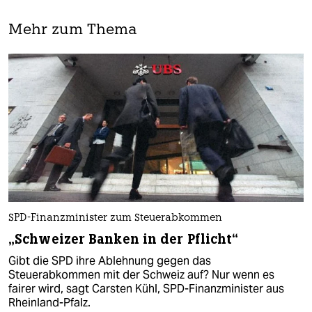
Mehr zum Thema
SPD-Finanzminister zum Steuerabkommen
„Schweizer Banken in der Pflicht“
Gibt die SPD ihre Ablehnung gegen das
Steuerabkommen mit der Schweiz auf? Nur wenn es
fairer wird, sagt Carsten Kühl, SPD-Finanzminister aus
Rheinland-Pfalz.