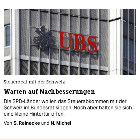
Steuerdeal mit der Schweiz
Warten auf Nachbesserungen
Die SPD-Länder wollen das Steuerabkommen mit der
Schweiz im Bundesrat kippen. Noch aber halten sie sich
eine kleine Hintertür offen.
Von
S. Reinecke
und
N. Michel