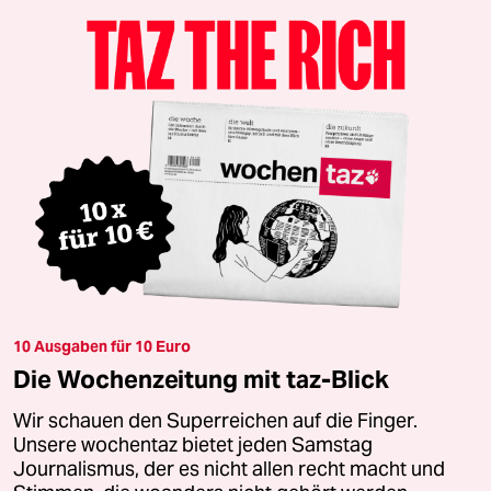
10 Ausgaben für 10 Euro
Die Wochenzeitung mit taz-Blick
Wir schauen den Superreichen auf die Finger.
Unsere wochentaz bietet jeden Samstag
Journalismus, der es nicht allen recht macht und