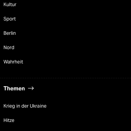
Kultur
Sport
Berlin
Nord
Wahrheit
Themen
Krieg in der Ukraine
Hitze