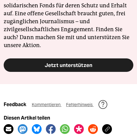
solidarischen Fonds für deren Schutz und Erhalt
auf. Eine offene Gesellschaft braucht guten, frei
zugänglichen Journalismus – und
zivilgesellschaftliches Engagement. Finden Sie
auch? Dann machen Sie mit und unterstützen Sie
unsere Aktion.
Jetzt unterstützen
Feedback
Kommentieren
Fehlerhinweis
Diesen Artikel teilen