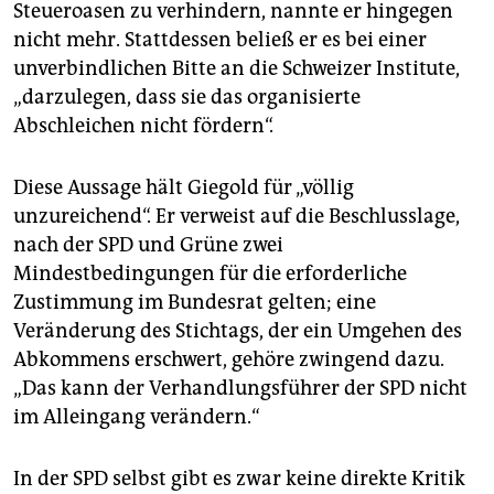
Steueroasen zu verhindern, nannte er hingegen
nicht mehr. Stattdessen beließ er es bei einer
unverbindlichen Bitte an die Schweizer Institute,
„darzulegen, dass sie das organisierte
Abschleichen nicht fördern“.
Diese Aussage hält Giegold für „völlig
unzureichend“. Er verweist auf die Beschlusslage,
nach der SPD und Grüne zwei
Mindestbedingungen für die erforderliche
Zustimmung im Bundesrat gelten; eine
Veränderung des Stichtags, der ein Umgehen des
Abkommens erschwert, gehöre zwingend dazu.
„Das kann der Verhandlungsführer der SPD nicht
im Alleingang verändern.“
In der SPD selbst gibt es zwar keine direkte Kritik