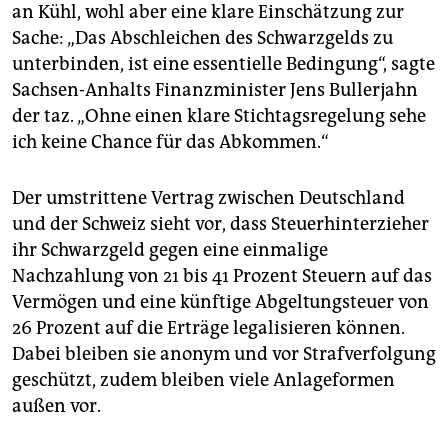
an Kühl, wohl aber eine klare Einschätzung zur
Sache: „Das Abschleichen des Schwarzgelds zu
unterbinden, ist eine essentielle Bedingung“, sagte
Sachsen-Anhalts Finanzminister Jens Bullerjahn
der taz. „Ohne einen klare Stichtagsregelung sehe
ich keine Chance für das Abkommen.“
Der umstrittene Vertrag zwischen Deutschland
und der Schweiz sieht vor, dass Steuerhinterzieher
ihr Schwarzgeld gegen eine einmalige
Nachzahlung von 21 bis 41 Prozent Steuern auf das
Vermögen und eine künftige Abgeltungsteuer von
26 Prozent auf die Erträge legalisieren können.
Dabei bleiben sie anonym und vor Strafverfolgung
geschützt, zudem bleiben viele Anlageformen
außen vor.