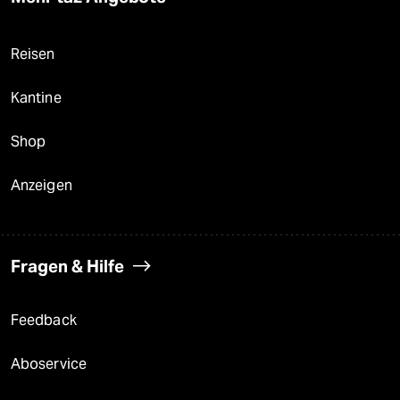
Reisen
Kantine
Shop
Anzeigen
Fragen & Hilfe
Feedback
Aboservice