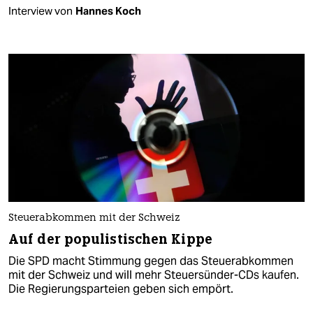
Interview von
Hannes Koch
Steuerabkommen mit der Schweiz
Auf der populistischen Kippe
Die SPD macht Stimmung gegen das Steuerabkommen
mit der Schweiz und will mehr Steuersünder-CDs kaufen.
Die Regierungsparteien geben sich empört.