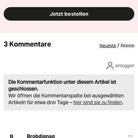
Jetzt bestellen
3 Kommentare
/
Neueste
Älteste
einloggen
Die Kommentarfunktion unter diesem Artikel ist
geschlossen.
Wir öffnen die Kommentarspalte bei ausgewählten
Artikeln für etwa drei Tage –
hier sind sie zu finden
.
Brobdignag
B