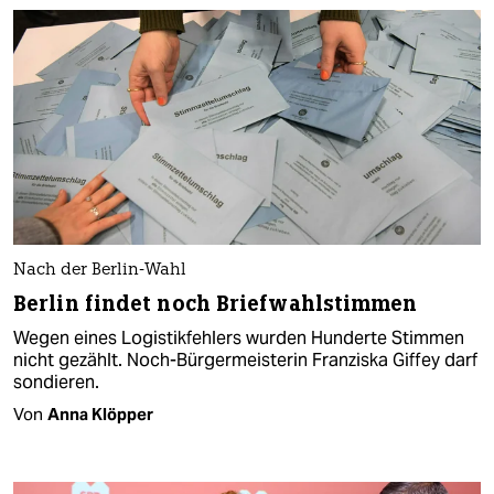
Nach der Berlin-Wahl
Berlin findet noch Briefwahlstimmen
Wegen eines Logistikfehlers wurden Hunderte Stimmen
nicht gezählt. Noch-Bürgermeisterin Franziska Giffey darf
sondieren.
Von
Anna Klöpper