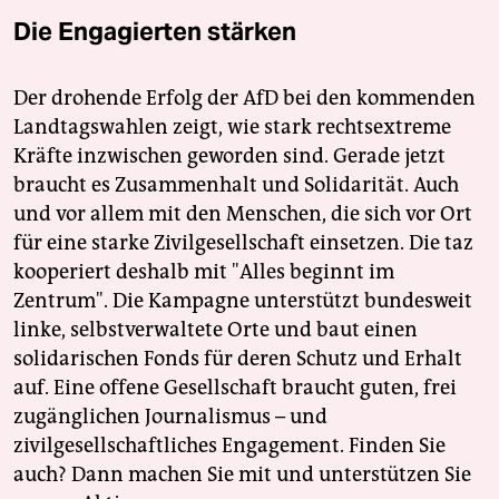
Die Engagierten stärken
Der drohende Erfolg der AfD bei den kommenden
Landtagswahlen zeigt, wie stark rechtsextreme
Kräfte inzwischen geworden sind. Gerade jetzt
braucht es Zusammenhalt und Solidarität. Auch
und vor allem mit den Menschen, die sich vor Ort
für eine starke Zivilgesellschaft einsetzen. Die taz
kooperiert deshalb mit "Alles beginnt im
Zentrum". Die Kampagne unterstützt bundesweit
linke, selbstverwaltete Orte und baut einen
solidarischen Fonds für deren Schutz und Erhalt
auf. Eine offene Gesellschaft braucht guten, frei
zugänglichen Journalismus – und
zivilgesellschaftliches Engagement. Finden Sie
auch? Dann machen Sie mit und unterstützen Sie