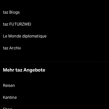
taz Blogs
taz FUTURZWEI
Le Monde diplomatique
taz Archiv
Mehr taz Angebote
Reisen
Kantine