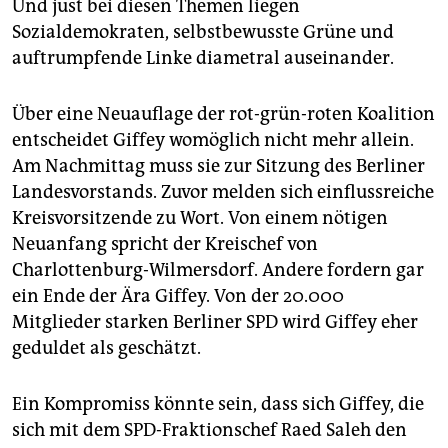
Und just bei diesen Themen liegen
Sozialdemokraten, selbstbewusste Grüne und
auftrumpfende Linke diametral auseinander.
Über eine Neuauflage der rot-grün-roten Koalition
entscheidet Giffey womöglich nicht mehr allein.
Am Nachmittag muss sie zur Sitzung des Berliner
Landesvorstands. Zuvor melden sich einflussreiche
Kreisvorsitzende zu Wort. Von einem nötigen
Neuanfang spricht der Kreischef von
Charlottenburg-Wilmersdorf. Andere fordern gar
ein Ende der Ära Giffey. Von der 20.000
Mitglieder starken Berliner SPD wird Giffey eher
geduldet als geschätzt.
Ein Kompromiss könnte sein, dass sich Giffey, die
sich mit dem SPD-Fraktionschef Raed Saleh den