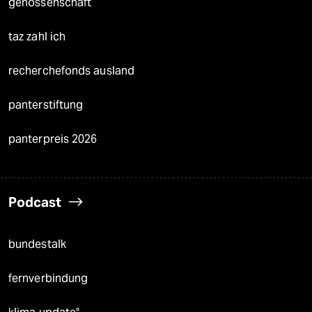
genossenschaft
taz zahl ich
recherchefonds ausland
panterstiftung
panterpreis 2026
Podcast
bundestalk
fernverbindung