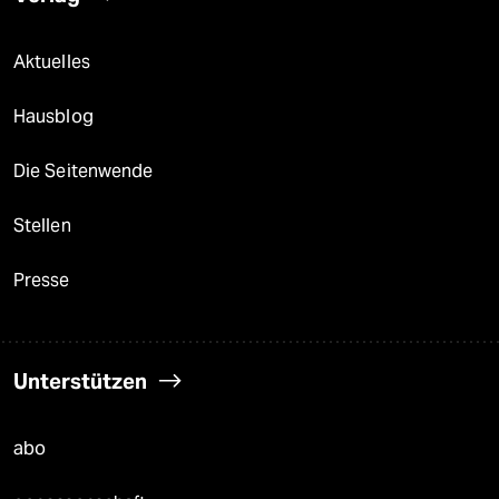
Aktuelles
Hausblog
Die Seitenwende
Stellen
Presse
Unterstützen
abo