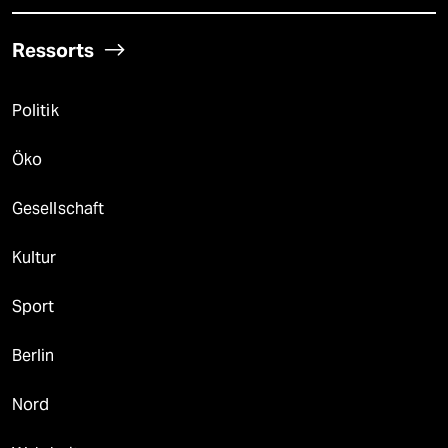
Ressorts
Politik
Öko
Gesellschaft
Kultur
Sport
Berlin
Nord