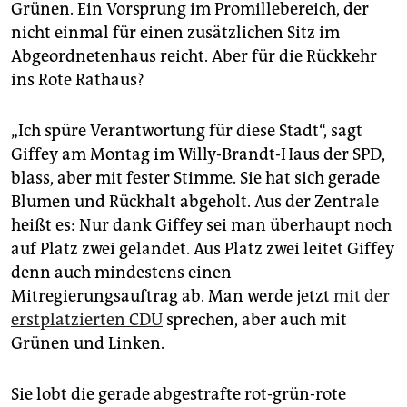
Grünen. Ein Vorsprung im Promillebereich, der
nicht einmal für einen zusätzlichen Sitz im
Abgeordnetenhaus reicht. Aber für die Rückkehr
ins Rote Rathaus?
„Ich spüre Verantwortung für diese Stadt“, sagt
Giffey am Montag im Willy-Brandt-Haus der SPD,
blass, aber mit fester Stimme. Sie hat sich gerade
Blumen und Rückhalt abgeholt. Aus der Zentrale
heißt es: Nur dank Giffey sei man überhaupt noch
auf Platz zwei gelandet. Aus Platz zwei leitet Giffey
denn auch mindestens einen
Mitregierungsauftrag ab. Man werde jetzt
mit der
erstplatzierten CDU
sprechen, aber auch mit
Grünen und Linken.
Sie lobt die gerade abgestrafte rot-grün-rote