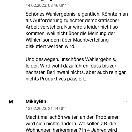
14.02.2023
,
08:46 Uhr
Schönes Wahlergebnis, eigentlich. Könnte man
als Aufforderung zu echter demokratischer
Arbeit verstehen. Nur wird's leider nicht so
kommen, weil nicht über die Meinung der
Wähler, sondern über Machtverteilung
diskutiert werden wird.
Und deswegen: unschönes Wahlergebnis,
leider. Wird wohl dazu führen, dass bis zur
nächsten Berlinwahl nichts, aber auch rein gar
nichts Produktives passiert.
MikeyBln
M
13.02.2023
,
21:44 Uhr
Macht mal schön weiter, an den Problemen
wird sich nichts ändern. Wo sollen z.B. die
Wohnungen herkommen? In 4 Jahren wird