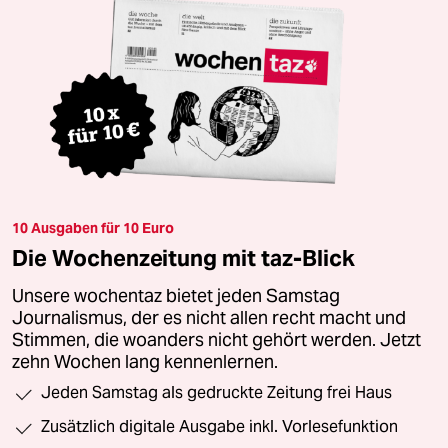
10 Ausgaben für 10 Euro
Die Wochenzeitung mit taz-Blick
Unsere wochentaz bietet jeden Samstag
Journalismus, der es nicht allen recht macht und
Stimmen, die woanders nicht gehört werden. Jetzt
zehn Wochen lang kennenlernen.
Jeden Samstag als gedruckte Zeitung frei Haus
Zusätzlich digitale Ausgabe inkl. Vorlesefunktion