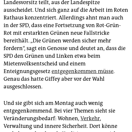
Landesvorsitz teilt, aus der Landespitze
ausscheidet. Und sich ganz auf die Arbeit im Roten
Rathaus konzentriert. Allerdings ahnt man auch
in der SPD, dass eine Fortsetzung von Rot-Grün-
Rot mit erstarkten Grünen neue Fallstricke
bereithält. „Die Grünen werden sicher mehr
fordern“, sagt ein Genosse und deutet an, dass die
SPD den Grünen und Linken etwa beim
Mietenvolksentscheid und einem
Enteignungsgesetz
entgegenkommen müsse
.
Genau das hatte Giffey aber vor der Wahl
ausgeschlossen.
Und sie gibt sich am Montag auch wenig
entgegenkommend. Bei vier Themen sieht sie
Veränderungsbedarf: Wohnen,
Verkehr
,
Verwaltung und innere Sicherheit. Dort könne