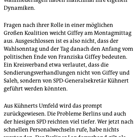
Wahlniederlagen haben manchmal ihre eigenen
Dynamiken.
Fragen nach ihrer Rolle in einer möglichen
Großen Koalition weicht Giffey am Montagmittag
aus. Ausgeschlossen ist es also nicht, dass der
Wahlsonntag und der Tag danach den Anfang vom
politischen Ende von Franziska Giffey bedeuten.
Ein Kreisverband etwa verlautet, dass die
Sondierungsverhandlungen nicht von Giffey und
Saleh, sondern von SPD-Generalsekretär Kühnert
geführt werden könnten.
Aus Kühnerts Umfeld wird das prompt
zurückgewiesen. Die Probleme Berlins und auch
der hiesigen SPD reichten viel tiefer. Wer jetzt nach
schnellen Personalwechseln rufe, habe nichts