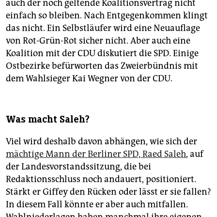
auch der noch geltende Koalitionsvertrag nicht
einfach so bleiben. Nach Entgegenkommen klingt
das nicht. Ein Selbstläufer wird eine Neuauflage
von Rot-Grün-Rot sicher nicht. Aber auch eine
Koalition mit der CDU diskutiert die SPD. Einige
Ostbezirke befürworten das Zweierbündnis mit
dem Wahlsieger Kai Wegner von der CDU.
Was macht Saleh?
Viel wird deshalb davon abhängen, wie sich der
mächtige Mann der Berliner SPD, Raed Saleh
, auf
der Landesvorstandssitzung, die bei
Redaktionsschluss noch andauert, positioniert.
Stärkt er Giffey den Rücken oder lässt er sie fallen?
In diesem Fall könnte er aber auch mitfallen.