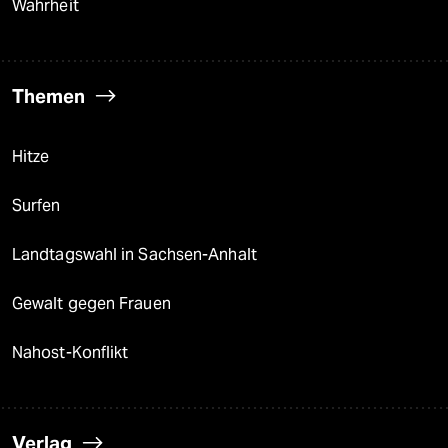
Wahrheit
Themen
Hitze
Surfen
Landtagswahl in Sachsen-Anhalt
Gewalt gegen Frauen
Nahost-Konflikt
Verlag