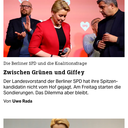
Die Berliner SPD und die Koalitionsfrage
Zwischen Grünen und Giffey
Der Landesvorstand der Berliner SPD hat ihre Spitzen­
kandidatin nicht vom Hof gejagt. Am Freitag starten die
Sondierungen. Das Dilemma aber bleibt.
Von
Uwe Rada