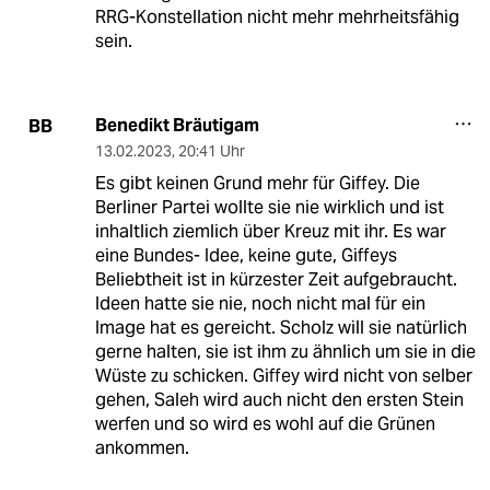
RRG-Konstellation nicht mehr mehrheitsfähig
sein.
Benedikt Bräutigam
BB
13.02.2023
,
20:41 Uhr
Es gibt keinen Grund mehr für Giffey. Die
Berliner Partei wollte sie nie wirklich und ist
inhaltlich ziemlich über Kreuz mit ihr. Es war
eine Bundes- Idee, keine gute, Giffeys
Beliebtheit ist in kürzester Zeit aufgebraucht.
Ideen hatte sie nie, noch nicht mal für ein
Image hat es gereicht. Scholz will sie natürlich
gerne halten, sie ist ihm zu ähnlich um sie in die
Wüste zu schicken. Giffey wird nicht von selber
gehen, Saleh wird auch nicht den ersten Stein
werfen und so wird es wohl auf die Grünen
ankommen.