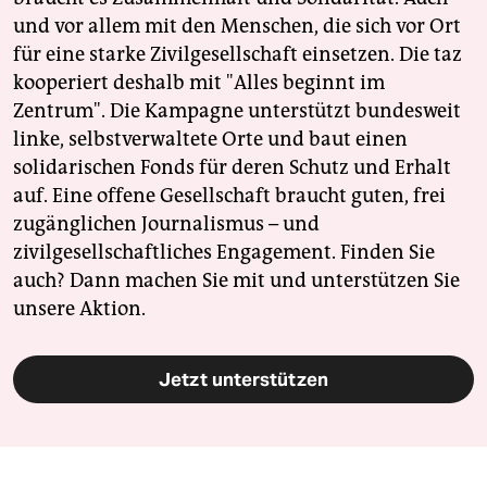
und vor allem mit den Menschen, die sich vor Ort
für eine starke Zivilgesellschaft einsetzen. Die taz
kooperiert deshalb mit "Alles beginnt im
Zentrum". Die Kampagne unterstützt bundesweit
linke, selbstverwaltete Orte und baut einen
solidarischen Fonds für deren Schutz und Erhalt
auf. Eine offene Gesellschaft braucht guten, frei
zugänglichen Journalismus – und
zivilgesellschaftliches Engagement. Finden Sie
auch? Dann machen Sie mit und unterstützen Sie
unsere Aktion.
Jetzt unterstützen