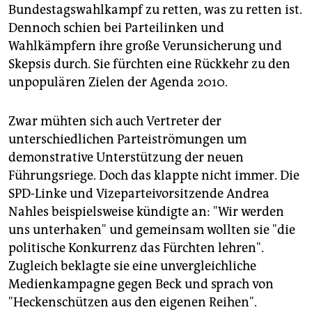
Bundestagswahlkampf zu retten, was zu retten ist.
Dennoch schien bei Parteilinken und
Wahlkämpfern ihre große Verunsicherung und
Skepsis durch. Sie fürchten eine Rückkehr zu den
unpopulären Zielen der Agenda 2010.
Zwar mühten sich auch Vertreter der
unterschiedlichen Parteiströmungen um
demonstrative Unterstützung der neuen
Führungsriege. Doch das klappte nicht immer. Die
SPD-Linke und Vizeparteivorsitzende Andrea
Nahles beispielsweise kündigte an: "Wir werden
uns unterhaken" und gemeinsam wollten sie "die
politische Konkurrenz das Fürchten lehren".
Zugleich beklagte sie eine unvergleichliche
Medienkampagne gegen Beck und sprach von
"Heckenschützen aus den eigenen Reihen".