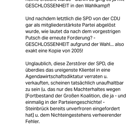
GESCHLOSSENHEIT in den Wahlkampf!
Und nachdem letztlich die SPD von der CDU
gar als mitgliederstärkste Partei abgelöst
wurde, wie lautet da nach dem vorgestrigen
Putsch die erneute Forderung? -
GESCHLOSSENHEIT aufgrund der Wahl... also
exakt eine Kopie von 2005!
Unglaublich, diese Zerstörer der SPD, die
überdies das ureigenste Klientel in eine
Agendawirtschaftsdiktatur verraten u.
verkauften, scheinen tatsächlich unaufhaltbar
zu sein (u. das nur des Machterhaltes wegen
[Fortbestand der Großen Koalition, die ja - und
einmalig in der Parteiengeschichte! -
Steinbrück bereits unverfroren eingefordert
hat] u. dem Nichteingestehens verheerender
Fehler.