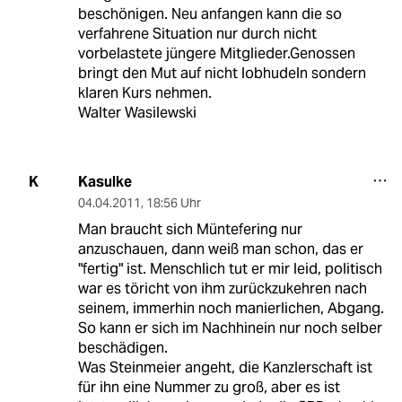
beschönigen. Neu anfangen kann die so
verfahrene Situation nur durch nicht
vorbelastete jüngere Mitglieder.Genossen
bringt den Mut auf nicht lobhudeln sondern
klaren Kurs nehmen.
Walter Wasilewski
Kasulke
K
04.04.2011
,
18:56 Uhr
Man braucht sich Müntefering nur
anzuschauen, dann weiß man schon, das er
"fertig" ist. Menschlich tut er mir leid, politisch
war es töricht von ihm zurückzukehren nach
seinem, immerhin noch manierlichen, Abgang.
So kann er sich im Nachhinein nur noch selber
beschädigen.
Was Steinmeier angeht, die Kanzlerschaft ist
für ihn eine Nummer zu groß, aber es ist