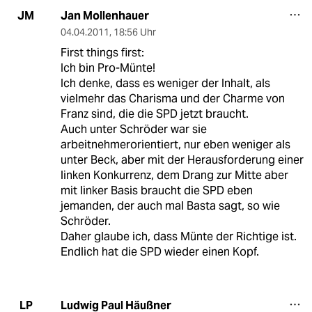
Jan Mollenhauer
JM
04.04.2011
,
18:56 Uhr
First things first:
Ich bin Pro-Münte!
Ich denke, dass es weniger der Inhalt, als
vielmehr das Charisma und der Charme von
Franz sind, die die SPD jetzt braucht.
Auch unter Schröder war sie
arbeitnehmerorientiert, nur eben weniger als
unter Beck, aber mit der Herausforderung einer
linken Konkurrenz, dem Drang zur Mitte aber
mit linker Basis braucht die SPD eben
jemanden, der auch mal Basta sagt, so wie
Schröder.
Daher glaube ich, dass Münte der Richtige ist.
Endlich hat die SPD wieder einen Kopf.
Ludwig Paul Häußner
LP