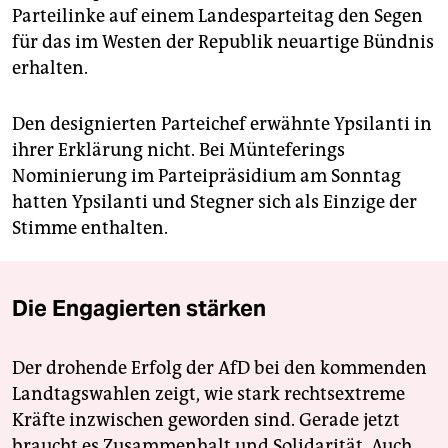
Parteilinke auf einem Landesparteitag den Segen
für das im Westen der Republik neuartige Bündnis
erhalten.
Den designierten Parteichef erwähnte Ypsilanti in
ihrer Erklärung nicht. Bei Münteferings
Nominierung im Parteipräsidium am Sonntag
hatten Ypsilanti und Stegner sich als Einzige der
Stimme enthalten.
Die Engagierten stärken
Der drohende Erfolg der AfD bei den kommenden
Landtagswahlen zeigt, wie stark rechtsextreme
Kräfte inzwischen geworden sind. Gerade jetzt
braucht es Zusammenhalt und Solidarität. Auch