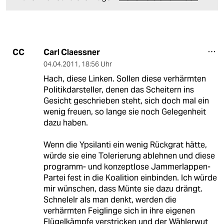
Carl Claessner
CC
04.04.2011
,
18:56 Uhr
Hach, diese Linken. Sollen diese verhärmten
Politikdarsteller, denen das Scheitern ins
Gesicht geschrieben steht, sich doch mal ein
wenig freuen, so lange sie noch Gelegenheit
dazu haben.
Wenn die Ypsilanti ein wenig Rückgrat hätte,
würde sie eine Tolerierung ablehnen und diese
programm- und konzeptlose Jammerlappen-
Partei fest in die Koalition einbinden. Ich würde
mir wünschen, dass Münte sie dazu drängt.
Schnelelr als man denkt, werden die
verhärmten Feiglinge sich in ihre eigenen
Flügelkämpfe verstricken und der Wählerwut