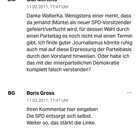
11.02.2011
,
17:47 Uhr
Danke WalterKa. Wenigstens einer merkt, dass
da jemand (Münte) als neuer SPD-Vorsitzender
gefeiert/verflucht wird, für dessen Wahl durch
einen Parteitag es noch nicht mal einen Termin
gibt. Ich finde guter Journalismus könnte ruhig
auch mal auf diese Erpressung der Parteibasis
durch den Vorstand hinweisen. Oder habe ich
das mit der innerparteilichen Demokratie
komplett falsch verstanden?
Boris Gross
BG
11.02.2011
,
17:47 Uhr
Ihren Kommentar hier eingeben
Die SPD entsorgt sich selbst.
Weiter so, das stärkt die Linke.