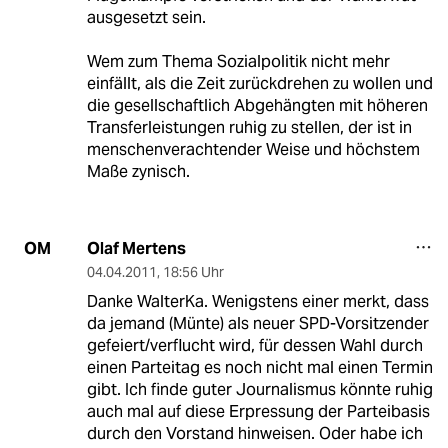
ausgesetzt sein.
Wem zum Thema Sozialpolitik nicht mehr
einfällt, als die Zeit zurückdrehen zu wollen und
die gesellschaftlich Abgehängten mit höheren
Transferleistungen ruhig zu stellen, der ist in
menschenverachtender Weise und höchstem
Maße zynisch.
Olaf Mertens
OM
04.04.2011
,
18:56 Uhr
Danke WalterKa. Wenigstens einer merkt, dass
da jemand (Münte) als neuer SPD-Vorsitzender
gefeiert/verflucht wird, für dessen Wahl durch
einen Parteitag es noch nicht mal einen Termin
gibt. Ich finde guter Journalismus könnte ruhig
auch mal auf diese Erpressung der Parteibasis
durch den Vorstand hinweisen. Oder habe ich