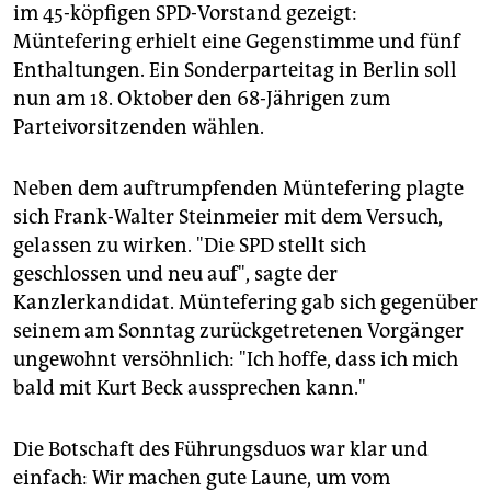
im 45-köpfigen SPD-Vorstand gezeigt:
Müntefering erhielt eine Gegenstimme und fünf
Enthaltungen. Ein Sonderparteitag in Berlin soll
nun am 18. Oktober den 68-Jährigen zum
Parteivorsitzenden wählen.
Neben dem auftrumpfenden Müntefering plagte
sich Frank-Walter Steinmeier mit dem Versuch,
gelassen zu wirken. "Die SPD stellt sich
geschlossen und neu auf", sagte der
Kanzlerkandidat. Müntefering gab sich gegenüber
seinem am Sonntag zurückgetretenen Vorgänger
ungewohnt versöhnlich: "Ich hoffe, dass ich mich
bald mit Kurt Beck aussprechen kann."
Die Botschaft des Führungsduos war klar und
einfach: Wir machen gute Laune, um vom