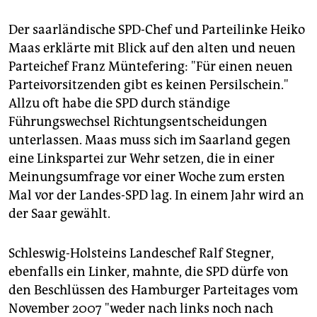
Der saarländische SPD-Chef und Parteilinke Heiko
Maas erklärte mit Blick auf den alten und neuen
Parteichef Franz Müntefering: "Für einen neuen
Parteivorsitzenden gibt es keinen Persilschein."
Allzu oft habe die SPD durch ständige
Führungswechsel Richtungsentscheidungen
unterlassen. Maas muss sich im Saarland gegen
eine Linkspartei zur Wehr setzen, die in einer
Meinungsumfrage vor einer Woche zum ersten
Mal vor der Landes-SPD lag. In einem Jahr wird an
der Saar gewählt.
Schleswig-Holsteins Landeschef Ralf Stegner,
ebenfalls ein Linker, mahnte, die SPD dürfe von
den Beschlüssen des Hamburger Parteitages vom
November 2007 "weder nach links noch nach