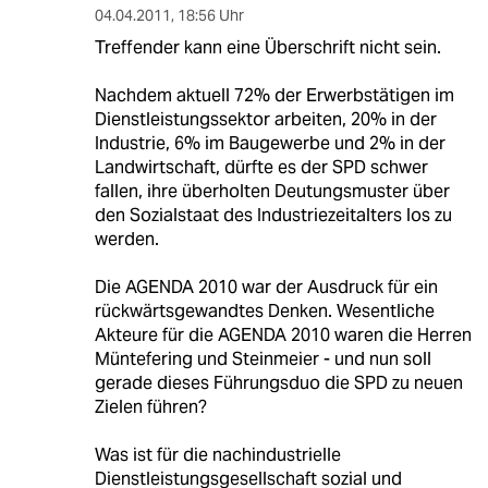
04.04.2011
,
18:56 Uhr
Treffender kann eine Überschrift nicht sein.
Nachdem aktuell 72% der Erwerbstätigen im
Dienstleistungssektor arbeiten, 20% in der
Industrie, 6% im Baugewerbe und 2% in der
Landwirtschaft, dürfte es der SPD schwer
fallen, ihre überholten Deutungsmuster über
den Sozialstaat des Industriezeitalters los zu
werden.
Die AGENDA 2010 war der Ausdruck für ein
rückwärtsgewandtes Denken. Wesentliche
Akteure für die AGENDA 2010 waren die Herren
Müntefering und Steinmeier - und nun soll
gerade dieses Führungsduo die SPD zu neuen
Zielen führen?
Was ist für die nachindustrielle
Dienstleistungsgesellschaft sozial und