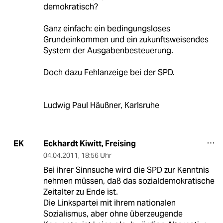
demokratisch?
Ganz einfach: ein bedingungsloses
Grundeinkommen und ein zukunftsweisendes
System der Ausgabenbesteuerung.
Doch dazu Fehlanzeige bei der SPD.
Ludwig Paul Häußner, Karlsruhe
Eckhardt Kiwitt, Freising
EK
04.04.2011
,
18:56 Uhr
Bei ihrer Sinnsuche wird die SPD zur Kenntnis
nehmen müssen, daß das sozialdemokratische
Zeitalter zu Ende ist.
Die Linkspartei mit ihrem nationalen
Sozialismus, aber ohne überzeugende