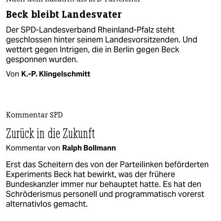
Beck bleibt Landesvater
Der SPD-Landesverband Rheinland-Pfalz steht
geschlossen hinter seinem Landesvorsitzenden. Und
wettert gegen Intrigen, die in Berlin gegen Beck
gesponnen wurden.
Von
K.-P. Klingelschmitt
Kommentar SPD
Zurück in die Zukunft
Kommentar von
Ralph Bollmann
Erst das Scheitern des von der Parteilinken beförderten
Experiments Beck hat bewirkt, was der frühere
Bundeskanzler immer nur behauptet hatte. Es hat den
Schröderismus personell und programmatisch vorerst
alternativlos gemacht.