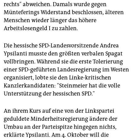
rechts" abweichen. Damals wurde gegen
Münteferings Widerstand beschlossen, älteren
Menschen wieder länger das höhere
Arbeitslosengeld I zu zahlen.
Die hessische SPD-Landesvorsitzende Andrea
Ypsilanti musste den größten verbalen Spagat
vollbringen. Während sie die erste Tolerierung
einer SPD-geführten Landesregierung im Westen
organisiert, lobte sie den Linke-kritischen
Kanzlerkandidaten: "Steinmeier hat die volle
Unterstützung der hessischen SPD."
An ihrem Kurs auf eine von der Linkspartei
geduldete Minderheitsregierung ändere der
Umbau an der Parteispitze hingegen nichts,
erklärte Ypsilanti. Am 4. Oktober will die