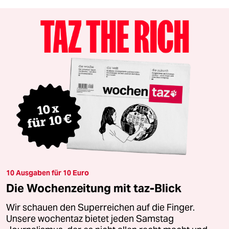
10 Ausgaben für 10 Euro
Die Wochenzeitung mit taz-Blick
Wir schauen den Superreichen auf die Finger.
Unsere wochentaz bietet jeden Samstag