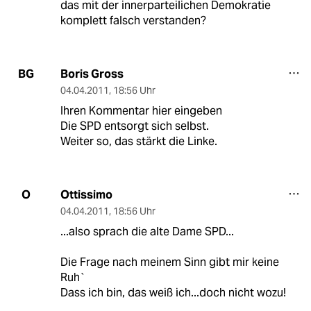
das mit der innerparteilichen Demokratie
komplett falsch verstanden?
Boris Gross
BG
04.04.2011
,
18:56 Uhr
Ihren Kommentar hier eingeben
Die SPD entsorgt sich selbst.
Weiter so, das stärkt die Linke.
Ottissimo
O
04.04.2011
,
18:56 Uhr
...also sprach die alte Dame SPD...
Die Frage nach meinem Sinn gibt mir keine
Ruh`
Dass ich bin, das weiß ich...doch nicht wozu!