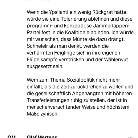
Wenn die Ypsilanti ein wenig Rückgrat hätte,
würde sie eine Tolerierung ablehnen und diese
programm- und konzeptlose Jammerlappen-
Partei fest in die Koalition einbinden. Ich würde
mir wünschen, dass Münte sie dazu drängt.
Schnelelr als man denkt, werden die
verhärmten Feiglinge sich in ihre eigenen
Flügelkämpfe verstricken und der Wählerwut
ausgesetzt sein.
Wem zum Thema Sozialpolitik nicht mehr
einfällt, als die Zeit zurückdrehen zu wollen und
die gesellschaftlich Abgehängten mit höheren
Transferleistungen ruhig zu stellen, der ist in
menschenverachtender Weise und höchstem
Maße zynisch.
Olaf Mertens
OM