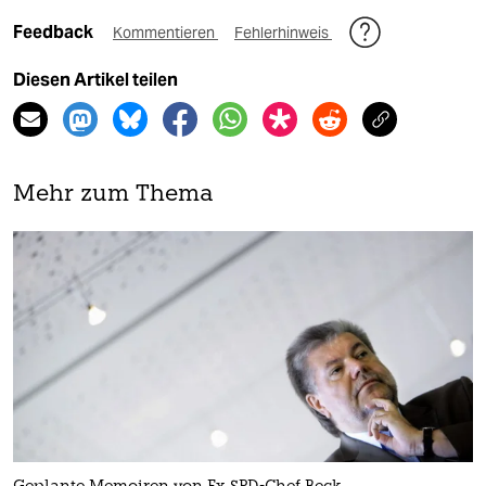
Feedback
Kommentieren
Fehlerhinweis
Diesen Artikel teilen
Mehr zum Thema